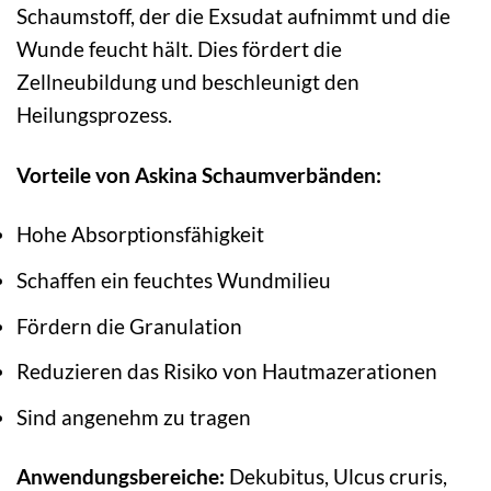
Schaumstoff, der die Exsudat aufnimmt und die
Wunde feucht hält. Dies fördert die
Zellneubildung und beschleunigt den
Heilungsprozess.
Vorteile von Askina Schaumverbänden:
Hohe Absorptionsfähigkeit
Schaffen ein feuchtes Wundmilieu
Fördern die Granulation
Reduzieren das Risiko von Hautmazerationen
Sind angenehm zu tragen
Anwendungsbereiche:
Dekubitus, Ulcus cruris,