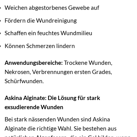
Weichen abgestorbenes Gewebe auf
Fördern die Wundreinigung
Schaffen ein feuchtes Wundmilieu
Können Schmerzen lindern
Anwendungsbereiche:
Trockene Wunden,
Nekrosen, Verbrennungen ersten Grades,
Schürfwunden.
Askina Alginate: Die Lösung für stark
exsudierende Wunden
Bei stark nässenden Wunden sind Askina
Alginate die richtige Wahl. Sie bestehen aus