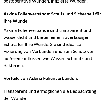
postoperative Wunden, infizierte Wunden.
Askina Folienverbände: Schutz und Sicherheit für
Ihre Wunde
Askina Folienverbände sind transparent und
wasserdicht und bieten einen zuverlässigen
Schutz für Ihre Wunde. Sie sind ideal zur
Fixierung von Verbänden und zum Schutz vor
äußeren Einflüssen wie Wasser, Schmutz und
Bakterien.
Vorteile von Askina Folienverbänden:
Transparent und ermöglichen die Beobachtung
der Wunde