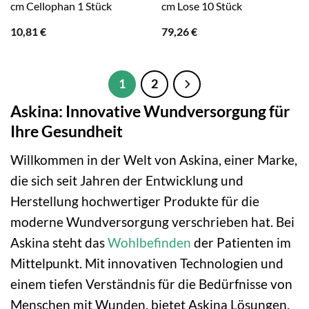
cm Cellophan 1 Stück
cm Lose 10 Stück
10,81
€
79,26
€
1
2
Askina: Innovative Wundversorgung für
Ihre Gesundheit
Willkommen in der Welt von Askina, einer Marke,
die sich seit Jahren der Entwicklung und
Herstellung hochwertiger Produkte für die
moderne Wundversorgung verschrieben hat. Bei
Askina steht das
Wohlbefinden
der Patienten im
Mittelpunkt. Mit innovativen Technologien und
einem tiefen Verständnis für die Bedürfnisse von
Menschen mit Wunden, bietet Askina Lösungen,