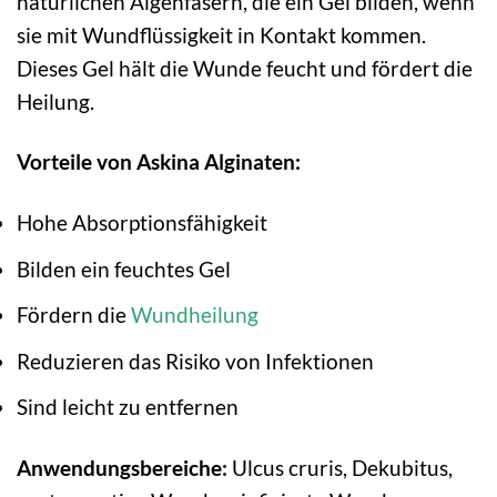
natürlichen Algenfasern, die ein Gel bilden, wenn
sie mit Wundflüssigkeit in Kontakt kommen.
Dieses Gel hält die Wunde feucht und fördert die
Heilung.
Vorteile von Askina Alginaten:
Hohe Absorptionsfähigkeit
Bilden ein feuchtes Gel
Fördern die
Wundheilung
Reduzieren das Risiko von Infektionen
Sind leicht zu entfernen
Anwendungsbereiche:
Ulcus cruris, Dekubitus,