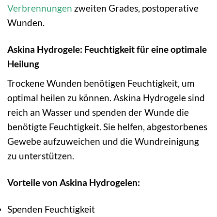
Verbrennungen
zweiten Grades, postoperative
Wunden.
Askina Hydrogele: Feuchtigkeit für eine optimale
Heilung
Trockene Wunden benötigen Feuchtigkeit, um
optimal heilen zu können. Askina Hydrogele sind
reich an Wasser und spenden der Wunde die
benötigte Feuchtigkeit. Sie helfen, abgestorbenes
Gewebe aufzuweichen und die Wundreinigung
zu unterstützen.
Vorteile von Askina Hydrogelen:
Spenden Feuchtigkeit