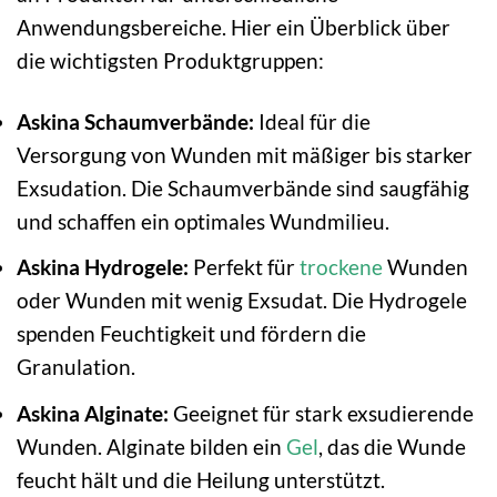
Anwendungsbereiche. Hier ein Überblick über
die wichtigsten Produktgruppen:
Askina Schaumverbände:
Ideal für die
Versorgung von Wunden mit mäßiger bis starker
Exsudation. Die Schaumverbände sind saugfähig
und schaffen ein optimales Wundmilieu.
Askina Hydrogele:
Perfekt für
trockene
Wunden
oder Wunden mit wenig Exsudat. Die Hydrogele
spenden Feuchtigkeit und fördern die
Granulation.
Askina Alginate:
Geeignet für stark exsudierende
Wunden. Alginate bilden ein
Gel
, das die Wunde
feucht hält und die Heilung unterstützt.