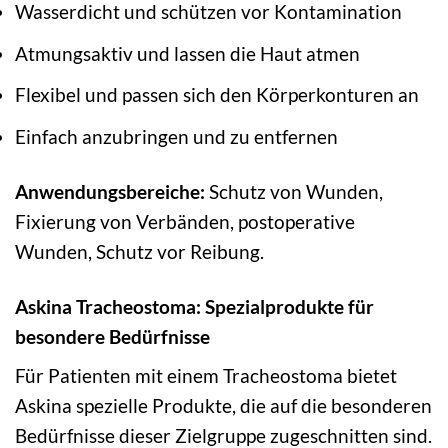
Wasserdicht und schützen vor Kontamination
Atmungsaktiv und lassen die Haut atmen
Flexibel und passen sich den Körperkonturen an
Einfach anzubringen und zu entfernen
Anwendungsbereiche:
Schutz von Wunden,
Fixierung von Verbänden, postoperative
Wunden, Schutz vor Reibung.
Askina Tracheostoma: Spezialprodukte für
besondere Bedürfnisse
Für Patienten mit einem Tracheostoma bietet
Askina spezielle Produkte, die auf die besonderen
Bedürfnisse dieser Zielgruppe zugeschnitten sind.