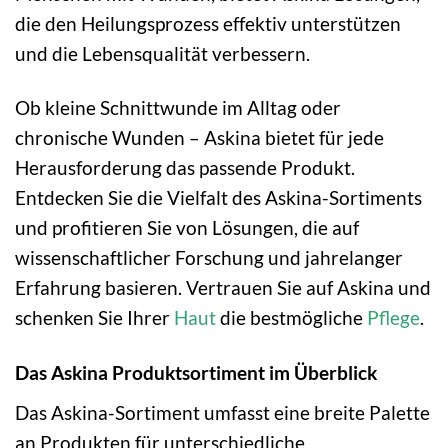
die den Heilungsprozess effektiv unterstützen
und die Lebensqualität verbessern.
Ob kleine Schnittwunde im Alltag oder
chronische Wunden – Askina bietet für jede
Herausforderung das passende Produkt.
Entdecken Sie die Vielfalt des Askina-Sortiments
und profitieren Sie von Lösungen, die auf
wissenschaftlicher Forschung und jahrelanger
Erfahrung basieren. Vertrauen Sie auf Askina und
schenken Sie Ihrer
Haut
die bestmögliche
Pflege
.
Das Askina Produktsortiment im Überblick
Das Askina-Sortiment umfasst eine breite Palette
an Produkten für unterschiedliche