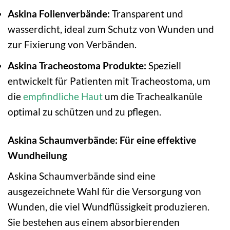
Askina Folienverbände:
Transparent und
wasserdicht, ideal zum Schutz von Wunden und
zur Fixierung von Verbänden.
Askina Tracheostoma Produkte:
Speziell
entwickelt für Patienten mit Tracheostoma, um
die
empfindliche Haut
um die Trachealkanüle
optimal zu schützen und zu pflegen.
Askina Schaumverbände: Für eine effektive
Wundheilung
Askina Schaumverbände sind eine
ausgezeichnete Wahl für die Versorgung von
Wunden, die viel Wundflüssigkeit produzieren.
Sie bestehen aus einem absorbierenden