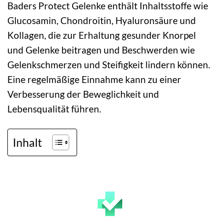
Baders Protect Gelenke enthält Inhaltsstoffe wie
Glucosamin, Chondroitin, Hyaluronsäure und
Kollagen, die zur Erhaltung gesunder Knorpel
und Gelenke beitragen und Beschwerden wie
Gelenkschmerzen und Steifigkeit lindern können.
Eine regelmäßige Einnahme kann zu einer
Verbesserung der Beweglichkeit und
Lebensqualität führen.
Inhalt