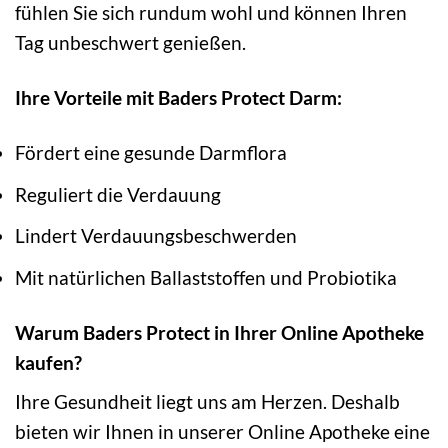
fühlen Sie sich rundum wohl und können Ihren
Tag unbeschwert genießen.
Ihre Vorteile mit Baders Protect Darm:
Fördert eine gesunde Darmflora
Reguliert die Verdauung
Lindert Verdauungsbeschwerden
Mit natürlichen Ballaststoffen und Probiotika
Warum Baders Protect in Ihrer Online Apotheke
kaufen?
Ihre Gesundheit liegt uns am Herzen. Deshalb
bieten wir Ihnen in unserer Online Apotheke eine