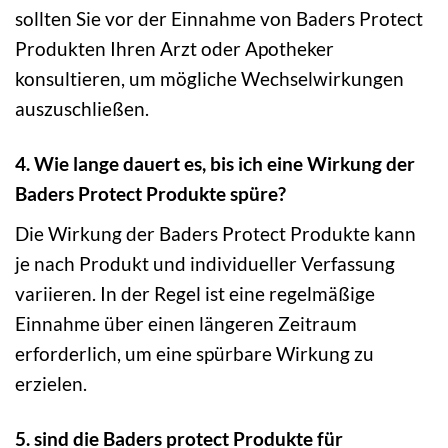
sollten Sie vor der Einnahme von Baders Protect
Produkten Ihren Arzt oder Apotheker
konsultieren, um mögliche Wechselwirkungen
auszuschließen.
4. Wie lange dauert es, bis ich eine Wirkung der
Baders Protect Produkte spüre?
Die Wirkung der Baders Protect Produkte kann
je nach Produkt und individueller Verfassung
variieren. In der Regel ist eine regelmäßige
Einnahme über einen längeren Zeitraum
erforderlich, um eine spürbare Wirkung zu
erzielen.
5. sind die Baders protect Produkte für