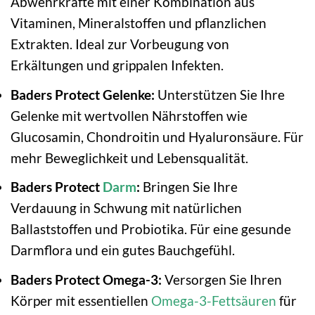
Abwehrkräfte mit einer Kombination aus
Vitaminen, Mineralstoffen und pflanzlichen
Extrakten. Ideal zur Vorbeugung von
Erkältungen und grippalen Infekten.
Baders Protect Gelenke:
Unterstützen Sie Ihre
Gelenke mit wertvollen Nährstoffen wie
Glucosamin, Chondroitin und Hyaluronsäure. Für
mehr Beweglichkeit und Lebensqualität.
Baders Protect
Darm
:
Bringen Sie Ihre
Verdauung in Schwung mit natürlichen
Ballaststoffen und Probiotika. Für eine gesunde
Darmflora und ein gutes Bauchgefühl.
Baders Protect Omega-3:
Versorgen Sie Ihren
Körper mit essentiellen
Omega-3-Fettsäuren
für