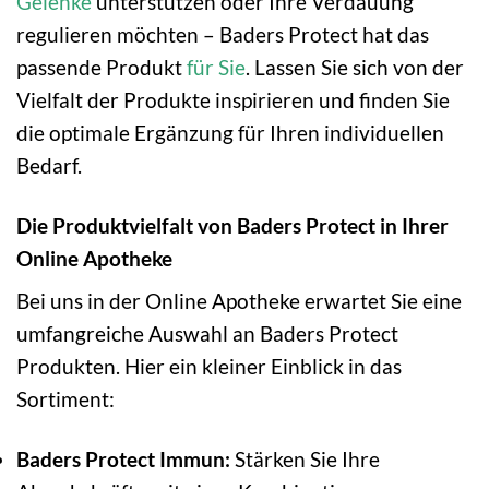
Gelenke
unterstützen oder Ihre Verdauung
regulieren möchten – Baders Protect hat das
passende Produkt
für Sie
. Lassen Sie sich von der
Vielfalt der Produkte inspirieren und finden Sie
die optimale Ergänzung für Ihren individuellen
Bedarf.
Die Produktvielfalt von Baders Protect in Ihrer
Online Apotheke
Bei uns in der Online Apotheke erwartet Sie eine
umfangreiche Auswahl an Baders Protect
Produkten. Hier ein kleiner Einblick in das
Sortiment:
Baders Protect Immun:
Stärken Sie Ihre