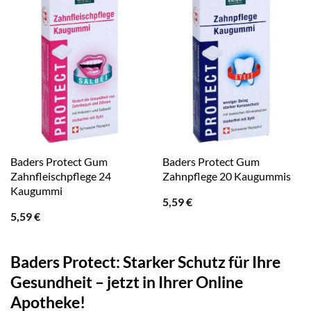
Baders Protect Gum
Baders Protect Gum
Zahnfleischpflege 24
Zahnpflege 20 Kaugummis
Kaugummi
5,59
€
5,59
€
Baders Protect: Starker Schutz für Ihre
Gesundheit – jetzt in Ihrer Online
Apotheke!