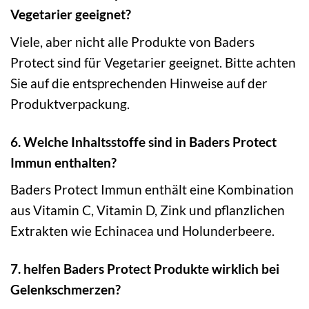
Vegetarier geeignet?
Viele, aber nicht alle Produkte von Baders
Protect sind für Vegetarier geeignet. Bitte achten
Sie auf die entsprechenden Hinweise auf der
Produktverpackung.
6. Welche Inhaltsstoffe sind in Baders Protect
Immun enthalten?
Baders Protect Immun enthält eine Kombination
aus Vitamin C, Vitamin D, Zink und pflanzlichen
Extrakten wie Echinacea und Holunderbeere.
7. helfen Baders Protect Produkte wirklich bei
Gelenkschmerzen?