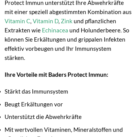
Protect Immun unterstützt Ihre Abwehrkräfte
mit einer speziell abgestimmten Kombination aus
Vitamin C
,
Vitamin D
,
Zink
und pflanzlichen
Extrakten wie
Echinacea
und Holunderbeere. So
können Sie Erkältungen und grippalen Infekten
effektiv vorbeugen und Ihr Immunsystem
stärken.
Ihre Vorteile mit Baders Protect Immun:
Stärkt das Immunsystem
Beugt Erkältungen vor
Unterstützt die Abwehrkräfte
Mit wertvollen Vitaminen, Mineralstoffen und