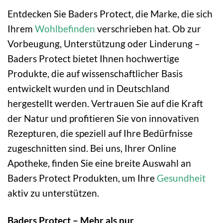
Entdecken Sie Baders Protect, die Marke, die sich
Ihrem
Wohlbefinden
verschrieben hat. Ob zur
Vorbeugung, Unterstützung oder Linderung –
Baders Protect bietet Ihnen hochwertige
Produkte, die auf wissenschaftlicher Basis
entwickelt wurden und in Deutschland
hergestellt werden. Vertrauen Sie auf die Kraft
der Natur und profitieren Sie von innovativen
Rezepturen, die speziell auf Ihre Bedürfnisse
zugeschnitten sind. Bei uns, Ihrer Online
Apotheke, finden Sie eine breite Auswahl an
Baders Protect Produkten, um Ihre
Gesundheit
aktiv zu unterstützen.
Baders Protect – Mehr als nur