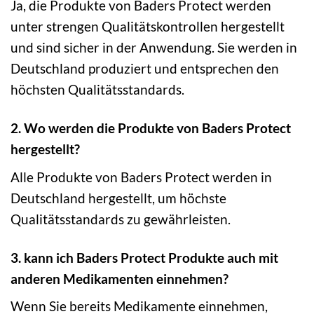
Ja, die Produkte von Baders Protect werden
unter strengen Qualitätskontrollen hergestellt
und sind sicher in der Anwendung. Sie werden in
Deutschland produziert und entsprechen den
höchsten Qualitätsstandards.
2. Wo werden die Produkte von Baders Protect
hergestellt?
Alle Produkte von Baders Protect werden in
Deutschland hergestellt, um höchste
Qualitätsstandards zu gewährleisten.
3. kann ich Baders Protect Produkte auch mit
anderen Medikamenten einnehmen?
Wenn Sie bereits Medikamente einnehmen,