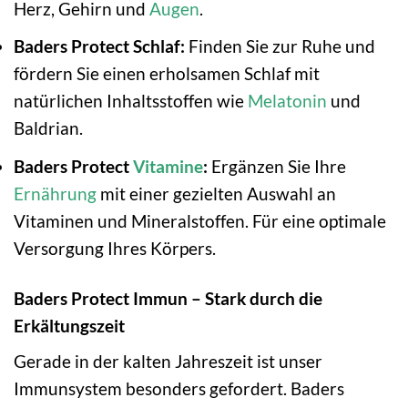
Herz, Gehirn und
Augen
.
Baders Protect Schlaf:
Finden Sie zur Ruhe und
fördern Sie einen erholsamen Schlaf mit
natürlichen Inhaltsstoffen wie
Melatonin
und
Baldrian.
Baders Protect
Vitamine
:
Ergänzen Sie Ihre
Ernährung
mit einer gezielten Auswahl an
Vitaminen und Mineralstoffen. Für eine optimale
Versorgung Ihres Körpers.
Baders Protect Immun – Stark durch die
Erkältungszeit
Gerade in der kalten Jahreszeit ist unser
Immunsystem besonders gefordert. Baders