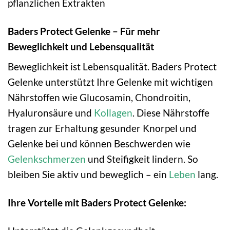
pflanzlichen Extrakten
Baders Protect Gelenke – Für mehr
Beweglichkeit und Lebensqualität
Beweglichkeit ist Lebensqualität. Baders Protect
Gelenke unterstützt Ihre Gelenke mit wichtigen
Nährstoffen wie Glucosamin, Chondroitin,
Hyaluronsäure und
Kollagen
. Diese Nährstoffe
tragen zur Erhaltung gesunder Knorpel und
Gelenke bei und können Beschwerden wie
Gelenkschmerzen
und Steifigkeit lindern. So
bleiben Sie aktiv und beweglich – ein
Leben
lang.
Ihre Vorteile mit Baders Protect Gelenke: