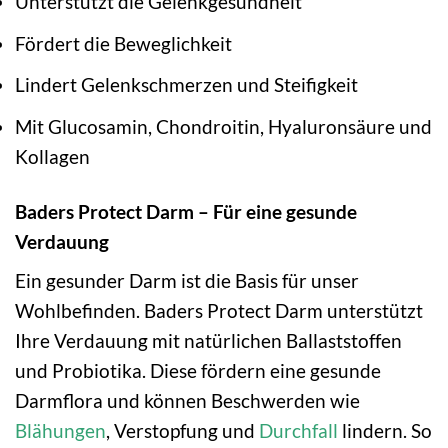
Unterstützt die Gelenkgesundheit
Fördert die Beweglichkeit
Lindert Gelenkschmerzen und Steifigkeit
Mit Glucosamin, Chondroitin, Hyaluronsäure und
Kollagen
Baders Protect Darm – Für eine gesunde
Verdauung
Ein gesunder Darm ist die Basis für unser
Wohlbefinden. Baders Protect Darm unterstützt
Ihre Verdauung mit natürlichen Ballaststoffen
und Probiotika. Diese fördern eine gesunde
Darmflora und können Beschwerden wie
Blähungen
, Verstopfung und
Durchfall
lindern. So