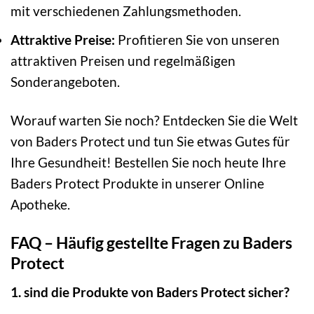
mit verschiedenen Zahlungsmethoden.
Attraktive Preise:
Profitieren Sie von unseren
attraktiven Preisen und regelmäßigen
Sonderangeboten.
Worauf warten Sie noch? Entdecken Sie die Welt
von Baders Protect und tun Sie etwas Gutes für
Ihre Gesundheit! Bestellen Sie noch heute Ihre
Baders Protect Produkte in unserer Online
Apotheke.
FAQ – Häufig gestellte Fragen zu Baders
Protect
1. sind die Produkte von Baders Protect sicher?