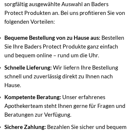
sorgfältig ausgewählte Auswahl an Baders
Protect Produkten an. Bei uns profitieren Sie von
folgenden Vorteilen:
Bequeme Bestellung von zu Hause aus:
Bestellen
Sie Ihre Baders Protect Produkte ganz einfach
und bequem online – rund um die Uhr.
Schnelle Lieferung:
Wir liefern Ihre Bestellung
schnell und zuverlässig direkt zu Ihnen nach
Hause.
Kompetente Beratung:
Unser erfahrenes
Apothekerteam steht Ihnen gerne für Fragen und
Beratungen zur Verfügung.
Sichere Zahlung:
Bezahlen Sie sicher und bequem