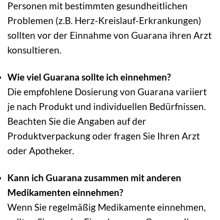
Personen mit bestimmten gesundheitlichen
Problemen (z.B. Herz-Kreislauf-Erkrankungen)
sollten vor der Einnahme von Guarana ihren Arzt
konsultieren.
Wie viel Guarana sollte ich einnehmen?
Die empfohlene Dosierung von Guarana variiert
je nach Produkt und individuellen Bedürfnissen.
Beachten Sie die Angaben auf der
Produktverpackung oder fragen Sie Ihren Arzt
oder Apotheker.
Kann ich Guarana zusammen mit anderen
Medikamenten einnehmen?
Wenn Sie regelmäßig Medikamente einnehmen,