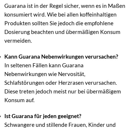
Guarana ist in der Regel sicher, wenn es in Maßen
konsumiert wird. Wie bei allen koffeinhaltigen
Produkten sollten Sie jedoch die empfohlene
Dosierung beachten und übermäßigen Konsum
vermeiden.
Kann Guarana Nebenwirkungen verursachen?
In seltenen Fällen kann Guarana
Nebenwirkungen wie Nervosität,
Schlafstörungen oder Herzrasen verursachen.
Diese treten jedoch meist nur bei übermäßigem
Konsum auf.
Ist Guarana für jeden geeignet?
Schwangere und stillende Frauen, Kinder und