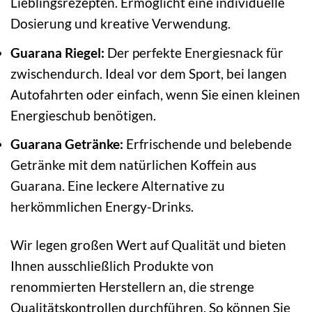
Lieblingsrezepten. Ermöglicht eine individuelle
Dosierung und kreative Verwendung.
Guarana Riegel:
Der perfekte Energiesnack für
zwischendurch. Ideal vor dem Sport, bei langen
Autofahrten oder einfach, wenn Sie einen kleinen
Energieschub benötigen.
Guarana Getränke:
Erfrischende und belebende
Getränke mit dem natürlichen Koffein aus
Guarana. Eine leckere Alternative zu
herkömmlichen Energy-Drinks.
Wir legen großen Wert auf Qualität und bieten
Ihnen ausschließlich Produkte von
renommierten Herstellern an, die strenge
Qualitätskontrollen durchführen. So können Sie