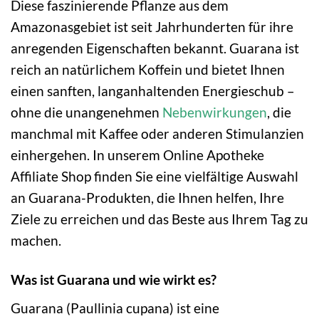
Diese faszinierende Pflanze aus dem
Amazonasgebiet ist seit Jahrhunderten für ihre
anregenden Eigenschaften bekannt. Guarana ist
reich an natürlichem Koffein und bietet Ihnen
einen sanften, langanhaltenden Energieschub –
ohne die unangenehmen
Nebenwirkungen
, die
manchmal mit Kaffee oder anderen Stimulanzien
einhergehen. In unserem Online Apotheke
Affiliate Shop finden Sie eine vielfältige Auswahl
an Guarana-Produkten, die Ihnen helfen, Ihre
Ziele zu erreichen und das Beste aus Ihrem Tag zu
machen.
Was ist Guarana und wie wirkt es?
Guarana (Paullinia cupana) ist eine