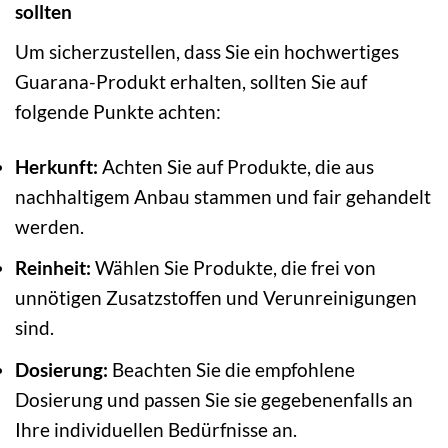
sollten
Um sicherzustellen, dass Sie ein hochwertiges
Guarana-Produkt erhalten, sollten Sie auf
folgende Punkte achten:
Herkunft:
Achten Sie auf Produkte, die aus
nachhaltigem Anbau stammen und fair gehandelt
werden.
Reinheit:
Wählen Sie Produkte, die frei von
unnötigen Zusatzstoffen und Verunreinigungen
sind.
Dosierung:
Beachten Sie die empfohlene
Dosierung und passen Sie sie gegebenenfalls an
Ihre individuellen Bedürfnisse an.