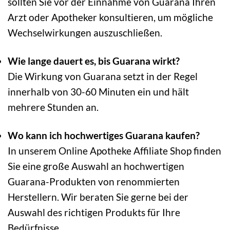
sollten Sie vor der Einnahme von Guarana Ihren
Arzt oder Apotheker konsultieren, um mögliche
Wechselwirkungen auszuschließen.
Wie lange dauert es, bis Guarana wirkt?
Die Wirkung von Guarana setzt in der Regel
innerhalb von 30-60 Minuten ein und hält
mehrere Stunden an.
Wo kann ich hochwertiges Guarana kaufen?
In unserem Online Apotheke Affiliate Shop finden
Sie eine große Auswahl an hochwertigen
Guarana-Produkten von renommierten
Herstellern. Wir beraten Sie gerne bei der
Auswahl des richtigen Produkts für Ihre
Bedürfnisse.