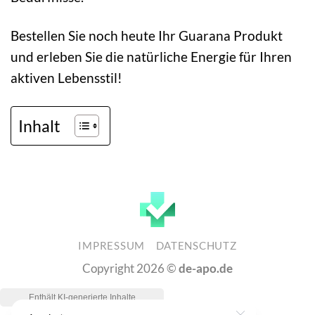
Bestellen Sie noch heute Ihr Guarana Produkt
und erleben Sie die natürliche Energie für Ihren
aktiven Lebensstil!
Inhalt
IMPRESSUM
DATENSCHUTZ
Copyright 2026 ©
de-apo.de