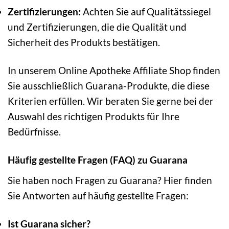
Zertifizierungen:
Achten Sie auf Qualitätssiegel
und Zertifizierungen, die die Qualität und
Sicherheit des Produkts bestätigen.
In unserem Online Apotheke Affiliate Shop finden
Sie ausschließlich Guarana-Produkte, die diese
Kriterien erfüllen. Wir beraten Sie gerne bei der
Auswahl des richtigen Produkts für Ihre
Bedürfnisse.
Häufig gestellte Fragen (FAQ) zu Guarana
Sie haben noch Fragen zu Guarana? Hier finden
Sie Antworten auf häufig gestellte Fragen:
Ist Guarana sicher?