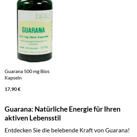
Guarana 500 mg Bios
Kapseln
17,90
€
Guarana: Natürliche Energie für Ihren
aktiven Lebensstil
Entdecken Sie die belebende Kraft von Guarana!