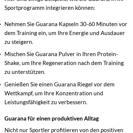
Sportprogramm integrieren können:
Nehmen Sie Guarana Kapseln 30-60 Minuten vor
dem Training ein, um Ihre Energie und Ausdauer
zu steigern.
Mischen Sie Guarana Pulver in Ihren Protein-
Shake, um Ihre Regeneration nach dem Training
zu unterstützen.
Genießen Sie einen Guarana Riegel vor dem
Wettkampf, um Ihre Konzentration und
Leistungsfähigkeit zu verbessern.
Guarana für einen produktiven Alltag
Nicht nur Sportler profitieren von den positiven