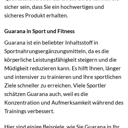
sicher sein, dass Sie ein hochwertiges und
sicheres Produkt erhalten.
Guarana in Sport und Fitness
Guarana ist ein beliebter Inhaltsstoff in
Sportnahrungsergänzungsmitteln, da es die
körperliche Leistungsfähigkeit steigern und die
Müdigkeit reduzieren kann. Es hilft Ihnen, länger
und intensiver zu trainieren und Ihre sportlichen
Ziele schneller zu erreichen. Viele Sportler
schätzen Guarana auch, weil es die
Konzentration und Aufmerksamkeit während des
Trainings verbessert.
Hier sind einige Beispiele, wie Sie Guarana in Ihr