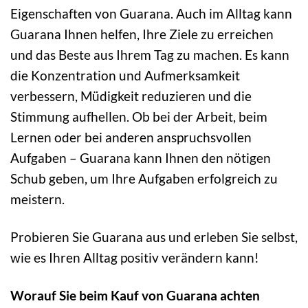
Eigenschaften von Guarana. Auch im Alltag kann
Guarana Ihnen helfen, Ihre Ziele zu erreichen
und das Beste aus Ihrem Tag zu machen. Es kann
die Konzentration und Aufmerksamkeit
verbessern, Müdigkeit reduzieren und die
Stimmung aufhellen. Ob bei der Arbeit, beim
Lernen oder bei anderen anspruchsvollen
Aufgaben – Guarana kann Ihnen den nötigen
Schub geben, um Ihre Aufgaben erfolgreich zu
meistern.
Probieren Sie Guarana aus und erleben Sie selbst,
wie es Ihren Alltag positiv verändern kann!
Worauf Sie beim Kauf von Guarana achten