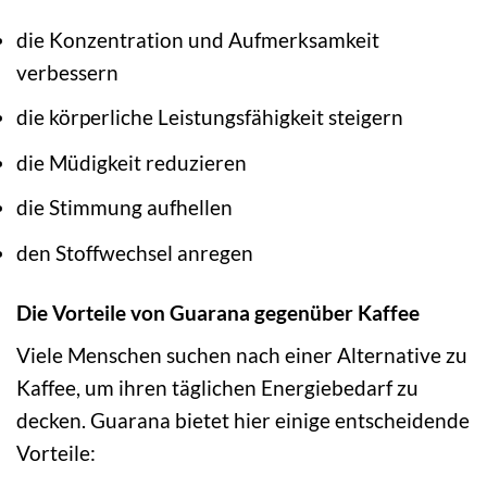
die Konzentration und Aufmerksamkeit
verbessern
die körperliche Leistungsfähigkeit steigern
die Müdigkeit reduzieren
die Stimmung aufhellen
den Stoffwechsel anregen
Die Vorteile von Guarana gegenüber Kaffee
Viele Menschen suchen nach einer Alternative zu
Kaffee, um ihren täglichen Energiebedarf zu
decken. Guarana bietet hier einige entscheidende
Vorteile: