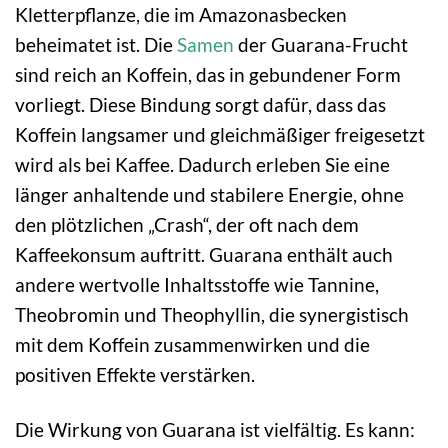
Kletterpflanze, die im Amazonasbecken
beheimatet ist. Die
Samen
der Guarana-Frucht
sind reich an Koffein, das in gebundener Form
vorliegt. Diese Bindung sorgt dafür, dass das
Koffein langsamer und gleichmäßiger freigesetzt
wird als bei Kaffee. Dadurch erleben Sie eine
länger anhaltende und stabilere Energie, ohne
den plötzlichen „Crash“, der oft nach dem
Kaffeekonsum auftritt. Guarana enthält auch
andere wertvolle Inhaltsstoffe wie Tannine,
Theobromin und Theophyllin, die synergistisch
mit dem Koffein zusammenwirken und die
positiven Effekte verstärken.
Die Wirkung von Guarana ist vielfältig. Es kann: