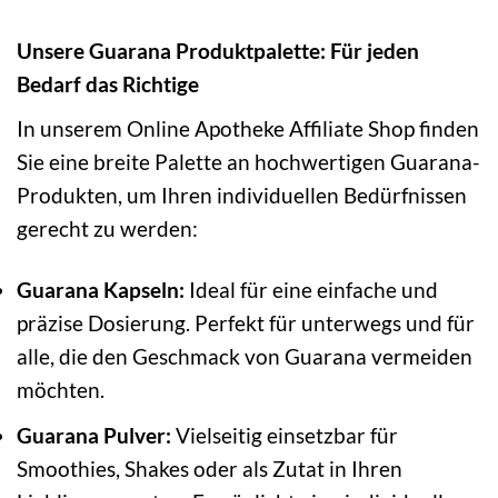
Unsere Guarana Produktpalette: Für jeden
Bedarf das Richtige
In unserem Online Apotheke Affiliate Shop finden
Sie eine breite Palette an hochwertigen Guarana-
Produkten, um Ihren individuellen Bedürfnissen
gerecht zu werden:
Guarana Kapseln:
Ideal für eine einfache und
präzise Dosierung. Perfekt für unterwegs und für
alle, die den Geschmack von Guarana vermeiden
möchten.
Guarana Pulver:
Vielseitig einsetzbar für
Smoothies, Shakes oder als Zutat in Ihren