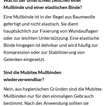
Was ist der unterschied zwischen einer
Mullbinde und einer elastischen Binde?
Eine Mullbinde ist in der Regel aus Baumwolle
gefertigt und nicht elastisch. Sie dient
hauptsächlich zur Fixierung von Wundauflagen
oder zur leichten Unterstützung. Eine elastische
Binde hingegen ist dehnbar und wird häufig zur
Kompression oder zur Stabilisierung von
Gelenken eingesetzt.
Sind die Mubitex Mullbinden
wiederverwendbar?
Nein, aus hygienischen Gründen sind die Mubitex
Mullbinden nur für den einmaligen Gebrauch
bestimmt. Nach der Anwendung sollten sie