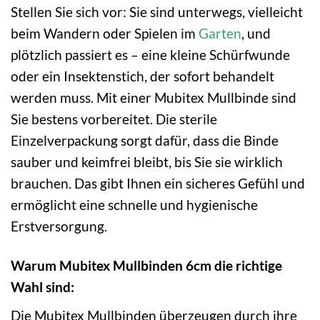
Stellen Sie sich vor: Sie sind unterwegs, vielleicht
beim Wandern oder Spielen im
Garten
, und
plötzlich passiert es – eine kleine Schürfwunde
oder ein Insektenstich, der sofort behandelt
werden muss. Mit einer Mubitex Mullbinde sind
Sie bestens vorbereitet. Die sterile
Einzelverpackung sorgt dafür, dass die Binde
sauber und keimfrei bleibt, bis Sie sie wirklich
brauchen. Das gibt Ihnen ein sicheres Gefühl und
ermöglicht eine schnelle und hygienische
Erstversorgung.
Warum Mubitex Mullbinden 6cm die richtige
Wahl sind:
Die Mubitex Mullbinden überzeugen durch ihre