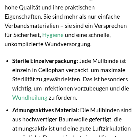
hohe Qualität und ihre praktischen
Eigenschaften. Sie sind mehr als nur einfache
Verbandsmaterialien – sie sind ein Versprechen
für Sicherheit,
Hygiene
und eine schnelle,
unkomplizierte Wundversorgung.
Sterile Einzelverpackung:
Jede Mullbinde ist
einzeln in Cellophan verpackt, um maximale
Sterilität zu gewährleisten. Das ist besonders
wichtig, um Infektionen vorzubeugen und die
Wundheilung
zu fördern.
Atmungsaktives Material:
Die Mullbinden sind
aus hochwertiger Baumwolle gefertigt, die
atmungsaktiv ist und eine gute Luftzirkulation