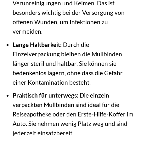
Verunreinigungen und Keimen. Das ist
besonders wichtig bei der Versorgung von
offenen Wunden, um Infektionen zu
vermeiden.
Lange Haltbarkeit:
Durch die
Einzelverpackung bleiben die Mullbinden
länger steril und haltbar. Sie können sie
bedenkenlos lagern, ohne dass die Gefahr
einer Kontamination besteht.
Praktisch für unterwegs:
Die einzeln
verpackten Mullbinden sind ideal für die
Reiseapotheke oder den Erste-Hilfe-Koffer im
Auto. Sie nehmen wenig Platz weg und sind
jederzeit einsatzbereit.