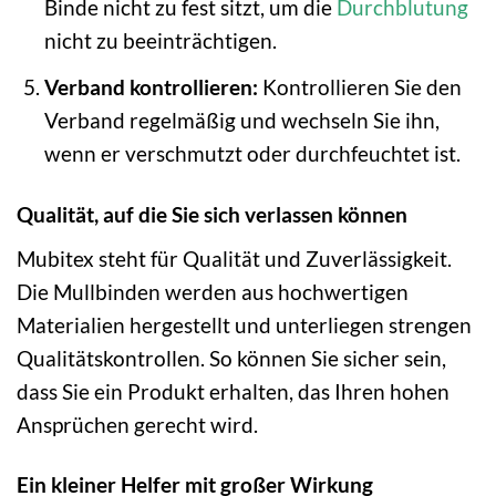
Binde nicht zu fest sitzt, um die
Durchblutung
nicht zu beeinträchtigen.
Verband kontrollieren:
Kontrollieren Sie den
Verband regelmäßig und wechseln Sie ihn,
wenn er verschmutzt oder durchfeuchtet ist.
Qualität, auf die Sie sich verlassen können
Mubitex steht für Qualität und Zuverlässigkeit.
Die Mullbinden werden aus hochwertigen
Materialien hergestellt und unterliegen strengen
Qualitätskontrollen. So können Sie sicher sein,
dass Sie ein Produkt erhalten, das Ihren hohen
Ansprüchen gerecht wird.
Ein kleiner Helfer mit großer Wirkung