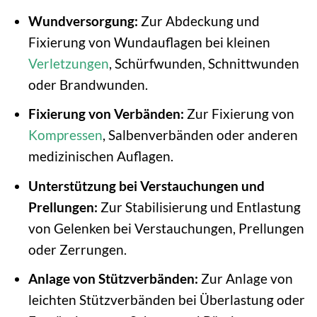
Wundversorgung:
Zur Abdeckung und
Fixierung von Wundauflagen bei kleinen
Verletzungen
, Schürfwunden, Schnittwunden
oder Brandwunden.
Fixierung von Verbänden:
Zur Fixierung von
Kompressen
, Salbenverbänden oder anderen
medizinischen Auflagen.
Unterstützung bei Verstauchungen und
Prellungen:
Zur Stabilisierung und Entlastung
von Gelenken bei Verstauchungen, Prellungen
oder Zerrungen.
Anlage von Stützverbänden:
Zur Anlage von
leichten Stützverbänden bei Überlastung oder