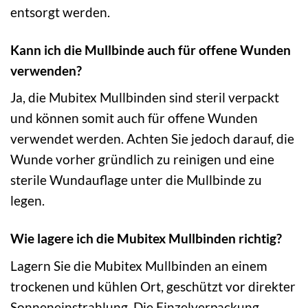
entsorgt werden.
Kann ich die Mullbinde auch für offene Wunden
verwenden?
Ja, die Mubitex Mullbinden sind steril verpackt
und können somit auch für offene Wunden
verwendet werden. Achten Sie jedoch darauf, die
Wunde vorher gründlich zu reinigen und eine
sterile Wundauflage unter die Mullbinde zu
legen.
Wie lagere ich die Mubitex Mullbinden richtig?
Lagern Sie die Mubitex Mullbinden an einem
trockenen und kühlen Ort, geschützt vor direkter
Sonneneinstrahlung. Die Einzelverpackung