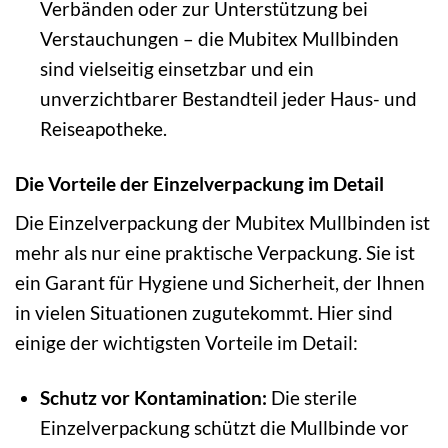
Verbänden oder zur Unterstützung bei
Verstauchungen – die Mubitex Mullbinden
sind vielseitig einsetzbar und ein
unverzichtbarer Bestandteil jeder Haus- und
Reiseapotheke.
Die Vorteile der Einzelverpackung im Detail
Die Einzelverpackung der Mubitex Mullbinden ist
mehr als nur eine praktische Verpackung. Sie ist
ein Garant für Hygiene und Sicherheit, der Ihnen
in vielen Situationen zugutekommt. Hier sind
einige der wichtigsten Vorteile im Detail:
Schutz vor Kontamination:
Die sterile
Einzelverpackung schützt die Mullbinde vor