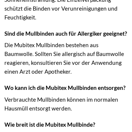
schützt die Binden vor Verunreinigungen und
Feuchtigkeit.
Sind die Mullbinden auch für Allergiker geeignet?
Die Mubitex Mullbinden bestehen aus
Baumwolle. Sollten Sie allergisch auf Baumwolle
reagieren, konsultieren Sie vor der Anwendung
einen Arzt oder Apotheker.
Wo kann ich die Mubitex Mullbinden entsorgen?
Verbrauchte Mullbinden können im normalen
Hausmüll entsorgt werden.
Wie breit ist die Mubitex Mullbinde?