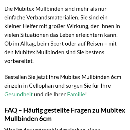
Die Mubitex Mullbinden sind mehr als nur
einfache Verbandsmaterialien. Sie sind ein
kleiner Helfer mit großer Wirkung, der Ihnen in
vielen Situationen das Leben erleichtern kann.
Ob im Alltag, beim Sport oder auf Reisen – mit
den Mubitex Mullbinden sind Sie bestens
vorbereitet.
Bestellen Sie jetzt Ihre Mubitex Mullbinden 6cm
einzeln in Cellophan und sorgen Sie für Ihre
Gesundheit
und die Ihrer
Familie
!
FAQ – Häufig gestellte Fragen zu Mubitex
Mullbinden 6cm