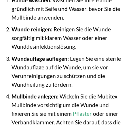
Hände waschen:
Waschen Sie Ihre Hände
gründlich mit Seife und Wasser, bevor Sie die
Mullbinde anwenden.
Wunde reinigen:
Reinigen Sie die Wunde
sorgfältig mit klarem Wasser oder einer
Wunddesinfektionslösung.
Wundauflage auflegen:
Legen Sie eine sterile
Wundauflage auf die Wunde, um sie vor
Verunreinigungen zu schützen und die
Wundheilung zu fördern.
Mullbinde anlegen:
Wickeln Sie die Mubitex
Mullbinde vorsichtig um die Wunde und
fixieren Sie sie mit einem
Pflaster
oder einer
Verbandklammer. Achten Sie darauf, dass die