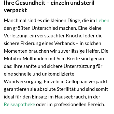
Ihre Gesundheit – einzeln und steril
verpackt
Manchmal sind es die kleinen Dinge, die im
Leben
den größten Unterschied machen. Eine kleine
Verletzung, ein verstauchter Knöchel oder die
sichere Fixierung eines Verbands – in solchen
Momenten brauchen wir zuverlässige Helfer. Die
Mubitex Mullbinden mit 6cm Breite sind genau
das: Ihre sanfte und sichere Unterstützung für
eine schnelle und unkomplizierte
Wundversorgung. Einzeln in Cellophan verpackt,
garantieren sie absolute Sterilität und sind somit
ideal für den Einsatz im Hausgebrauch, in der
Reiseapotheke
oder im professionellen Bereich.