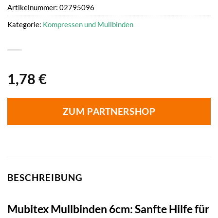
Artikelnummer:
02795096
Kategorie:
Kompressen und Mullbinden
1,78
€
ZUM PARTNERSHOP
BESCHREIBUNG
Mubitex Mullbinden 6cm: Sanfte Hilfe für