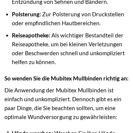
Entzündung von Sehnen und Bändern.
Polsterung:
Zur Polsterung von Druckstellen
oder empfindlichen Hautbereichen.
Reiseapotheke:
Als wichtiger Bestandteil der
Reiseapotheke, um bei kleinen Verletzungen
oder Beschwerden schnell und unkompliziert
helfen zu können.
So wenden Sie die Mubitex Mullbinden richtig an:
Die Anwendung der Mubitex Mullbinden ist
einfach und unkompliziert. Dennoch gibt es ein
paar Dinge, die Sie beachten sollten, um eine
optimale Wundversorgung zu gewährleisten: