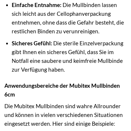
Einfache Entnahme:
Die Mullbinden lassen
sich leicht aus der Cellophanverpackung
entnehmen, ohne dass die Gefahr besteht, die
restlichen Binden zu verunreinigen.
Sicheres Gefühl:
Die sterile Einzelverpackung
gibt Ihnen ein sicheres Gefühl, dass Sie im
Notfall eine saubere und keimfreie Mullbinde
zur Verfügung haben.
Anwendungsbereiche der Mubitex Mullbinden
6cm
Die Mubitex Mullbinden sind wahre Allrounder
und können in vielen verschiedenen Situationen
eingesetzt werden. Hier sind einige Beispiele: