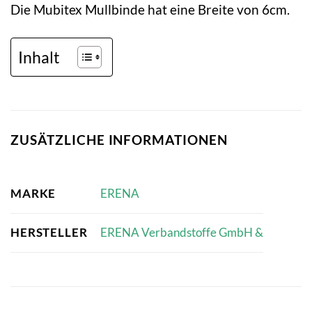
Die Mubitex Mullbinde hat eine Breite von 6cm.
Inhalt
ZUSÄTZLICHE INFORMATIONEN
MARKE
ERENA
HERSTELLER
ERENA Verbandstoffe GmbH &