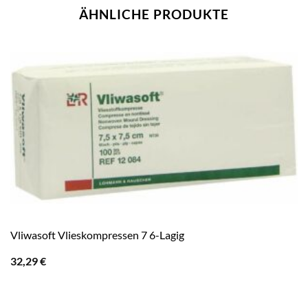
ÄHNLICHE PRODUKTE
Vliwasoft Vlieskompressen 7 6-Lagig
32,29
€