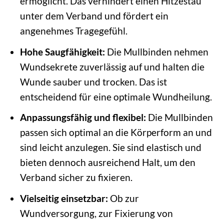
ermöglicht. Das verhindert einen Hitzestau
unter dem Verband und fördert ein
angenehmes Tragegefühl.
Hohe Saugfähigkeit:
Die Mullbinden nehmen
Wundsekrete zuverlässig auf und halten die
Wunde sauber und trocken. Das ist
entscheidend für eine optimale Wundheilung.
Anpassungsfähig und flexibel:
Die Mullbinden
passen sich optimal an die Körperform an und
sind leicht anzulegen. Sie sind elastisch und
bieten dennoch ausreichend Halt, um den
Verband sicher zu fixieren.
Vielseitig einsetzbar:
Ob zur
Wundversorgung, zur Fixierung von