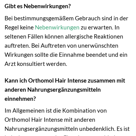
Gibt es Nebenwirkungen?
Bei bestimmungsgemäßem Gebrauch sind in der
Regel keine
Nebenwirkungen
zu erwarten. In
seltenen Fällen können allergische Reaktionen
auftreten. Bei Auftreten von unerwünschten
Wirkungen sollte die Einnahme beendet und ein
Arzt konsultiert werden.
Kann ich Orthomol Hair Intense zusammen mit
anderen Nahrungsergänzungsmitteln
einnehmen?
Im Allgemeinen ist die Kombination von
Orthomol Hair Intense mit anderen
Nahrungsergänzungsmitteln unbedenklich. Es ist