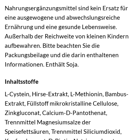
Nahrungsergänzungsmittel sind kein Ersatz für
eine ausgewogene und abwechslungsreiche
Ernährung und eine gesunde Lebensweise.
Außerhalb der Reichweite von kleinen Kindern
aufbewahren. Bitte beachten Sie die
Packungsbeilage und die darin enthaltenen
Informationen. Enthält Soja.
Inhaltsstoffe
L-Cystein, Hirse-Extrakt, L-Methionin, Bambus-
Extrakt, Füllstoff mikrokristalline Cellulose,
Zinkgluconat, Calcium-D-Pantothenat,
Trennmittel Magnesiumsalze der
Speisefettsäuren, Trennmittel Siliciumdioxid,