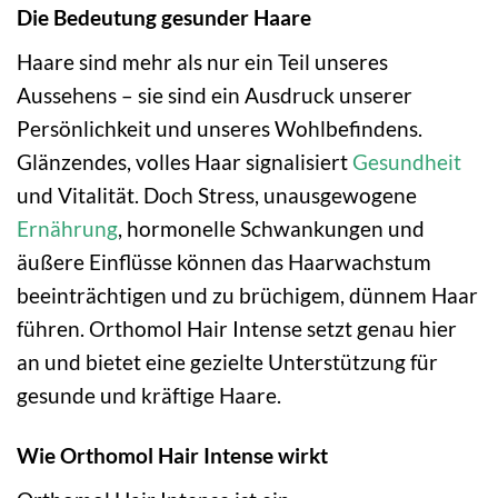
Die Bedeutung gesunder Haare
Haare sind mehr als nur ein Teil unseres
Aussehens – sie sind ein Ausdruck unserer
Persönlichkeit und unseres Wohlbefindens.
Glänzendes, volles Haar signalisiert
Gesundheit
und Vitalität. Doch Stress, unausgewogene
Ernährung
, hormonelle Schwankungen und
äußere Einflüsse können das Haarwachstum
beeinträchtigen und zu brüchigem, dünnem Haar
führen. Orthomol Hair Intense setzt genau hier
an und bietet eine gezielte Unterstützung für
gesunde und kräftige Haare.
Wie Orthomol Hair Intense wirkt