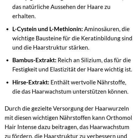
das natürliche Aussehen der Haare zu
erhalten.
L-Cystein und L-Methionin:
Aminosäuren, die
wichtige Bausteine für die Keratinbildung sind
und die Haarstruktur stärken.
Bambus-Extrakt:
Reich an Silizium, das für die
Festigkeit und Elastizität der Haare wichtig ist.
Hirse-Extrakt:
Enthält wertvolle Nährstoffe,
die das Haarwachstum unterstützen können.
Durch die gezielte Versorgung der Haarwurzeln
mit diesen wichtigen Nährstoffen kann Orthomol
Hair Intense dazu beitragen, das Haarwachstum
zu fördern, die Haarstruktur zu verbessern und