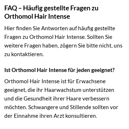
FAQ – Häufig gestellte Fragen zu
Orthomol Hair Intense
Hier finden Sie Antworten auf häufig gestellte
Fragen zu Orthomol Hair Intense. Sollten Sie
weitere Fragen haben, zögern Sie bitte nicht, uns
zu kontaktieren.
Ist Orthomol Hair Intense für jeden geeignet?
Orthomol Hair Intense ist für Erwachsene
geeignet, die ihr Haarwachstum unterstützen
und die Gesundheit ihrer Haare verbessern
möchten. Schwangere und Stillende sollten vor
der Einnahme ihren Arzt konsultieren.