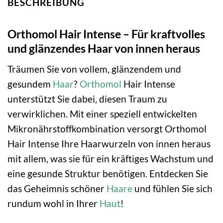
BESCHREIBUNG
Orthomol Hair Intense – Für kraftvolles
und glänzendes Haar von innen heraus
Träumen Sie von vollem, glänzendem und
gesundem
Haar
?
Orthomol
Hair Intense
unterstützt Sie dabei, diesen Traum zu
verwirklichen. Mit einer speziell entwickelten
Mikronährstoffkombination versorgt Orthomol
Hair Intense Ihre Haarwurzeln von innen heraus
mit allem, was sie für ein kräftiges Wachstum und
eine gesunde Struktur benötigen. Entdecken Sie
das Geheimnis schöner
Haare
und fühlen Sie sich
rundum wohl in Ihrer
Haut
!