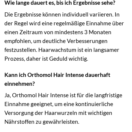
Wie lange dauert es, bis ich Ergebnisse sehe?
Die Ergebnisse können individuell variieren. In
der Regel wird eine regelmäßige Einnahme über
einen Zeitraum von mindestens 3 Monaten
empfohlen, um deutliche Verbesserungen
festzustellen. Haarwachstum ist ein langsamer
Prozess, daher ist Geduld wichtig.
Kann ich Orthomol Hair Intense dauerhaft
einnehmen?
Ja, Orthomol Hair Intense ist für die langfristige
Einnahme geeignet, um eine kontinuierliche
Versorgung der Haarwurzeln mit wichtigen
Nährstoffen zu gewährleisten.