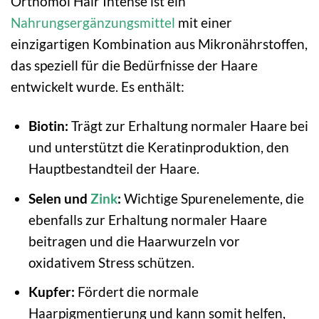
Orthomol Hair Intense ist ein
Nahrungsergänzungsmittel
mit einer
einzigartigen Kombination aus Mikronährstoffen,
das speziell für die Bedürfnisse der Haare
entwickelt wurde. Es enthält:
Biotin:
Trägt zur Erhaltung normaler Haare bei
und unterstützt die Keratinproduktion, den
Hauptbestandteil der Haare.
Selen und
Zink
:
Wichtige Spurenelemente, die
ebenfalls zur Erhaltung normaler Haare
beitragen und die Haarwurzeln vor
oxidativem Stress schützen.
Kupfer:
Fördert die normale
Haarpigmentierung und kann somit helfen,