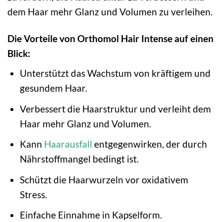
dem Haar mehr Glanz und Volumen zu verleihen.
Die Vorteile von Orthomol Hair Intense auf einen
Blick:
Unterstützt das Wachstum von kräftigem und
gesundem Haar.
Verbessert die Haarstruktur und verleiht dem
Haar mehr Glanz und Volumen.
Kann
Haarausfall
entgegenwirken, der durch
Nährstoffmangel bedingt ist.
Schützt die Haarwurzeln vor oxidativem
Stress.
Einfache Einnahme in Kapselform.