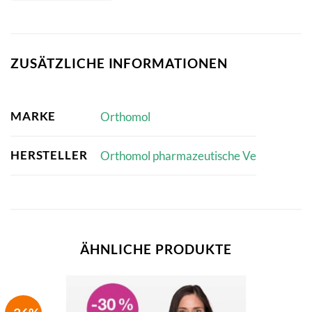
ZUSÄTZLICHE INFORMATIONEN
MARKE
Orthomol
HERSTELLER
Orthomol pharmazeutische Ve
ÄHNLICHE PRODUKTE