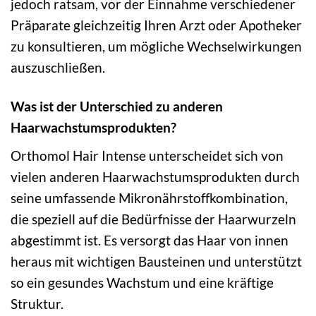
jedoch ratsam, vor der Einnahme verschiedener
Präparate gleichzeitig Ihren Arzt oder Apotheker
zu konsultieren, um mögliche Wechselwirkungen
auszuschließen.
Was ist der Unterschied zu anderen
Haarwachstumsprodukten?
Orthomol Hair Intense unterscheidet sich von
vielen anderen Haarwachstumsprodukten durch
seine umfassende Mikronährstoffkombination,
die speziell auf die Bedürfnisse der Haarwurzeln
abgestimmt ist. Es versorgt das Haar von innen
heraus mit wichtigen Bausteinen und unterstützt
so ein gesundes Wachstum und eine kräftige
Struktur.