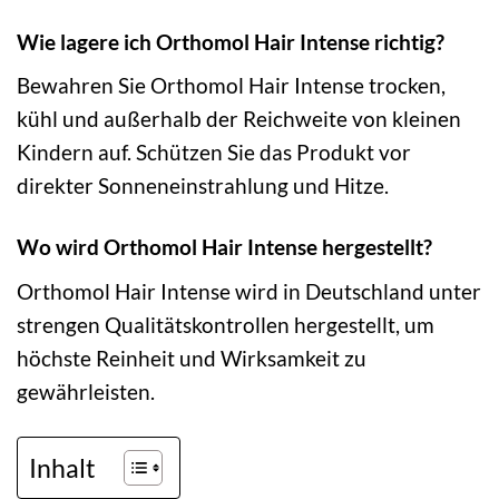
Wie lagere ich Orthomol Hair Intense richtig?
Bewahren Sie Orthomol Hair Intense trocken,
kühl und außerhalb der Reichweite von kleinen
Kindern auf. Schützen Sie das Produkt vor
direkter Sonneneinstrahlung und Hitze.
Wo wird Orthomol Hair Intense hergestellt?
Orthomol Hair Intense wird in Deutschland unter
strengen Qualitätskontrollen hergestellt, um
höchste Reinheit und Wirksamkeit zu
gewährleisten.
Inhalt