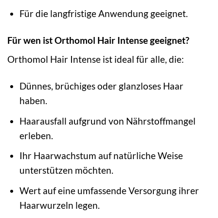
Für die langfristige Anwendung geeignet.
Für wen ist Orthomol Hair Intense geeignet?
Orthomol Hair Intense ist ideal für alle, die:
Dünnes, brüchiges oder glanzloses Haar
haben.
Haarausfall aufgrund von Nährstoffmangel
erleben.
Ihr Haarwachstum auf natürliche Weise
unterstützen möchten.
Wert auf eine umfassende Versorgung ihrer
Haarwurzeln legen.