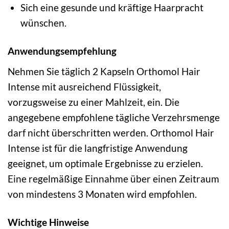
Sich eine gesunde und kräftige Haarpracht
wünschen.
Anwendungsempfehlung
Nehmen Sie täglich 2 Kapseln Orthomol Hair
Intense mit ausreichend Flüssigkeit,
vorzugsweise zu einer Mahlzeit, ein. Die
angegebene empfohlene tägliche Verzehrsmenge
darf nicht überschritten werden. Orthomol Hair
Intense ist für die langfristige Anwendung
geeignet, um optimale Ergebnisse zu erzielen.
Eine regelmäßige Einnahme über einen Zeitraum
von mindestens 3 Monaten wird empfohlen.
Wichtige Hinweise