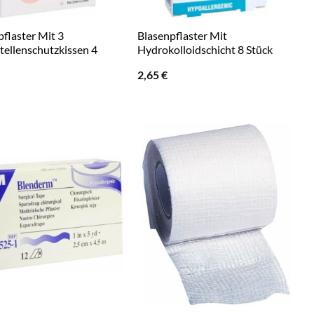
flaster Mit 3
Blasenpflaster Mit
tellenschutzkissen 4
Hydrokolloidschicht 8 Stück
2,65
€