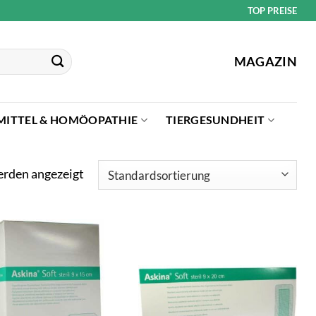
TOP PREISE
MAGAZIN
MITTEL & HOMÖOPATHIE
TIERGESUNDHEIT
erden angezeigt