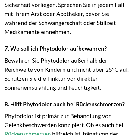
Sicherheit vorliegen. Sprechen Sie in jedem Fall
mit Ihrem Arzt oder Apotheker, bevor Sie
während der Schwangerschaft oder Stillzeit
Medikamente einnehmen.
7. Wo soll ich Phytodolor aufbewahren?
Bewahren Sie Phytodolor außerhalb der
Reichweite von Kindern und nicht über 25°C auf.
Schützen Sie die Tinktur vor direkter
Sonneneinstrahlung und Feuchtigkeit.
8. Hilft Phytodolor auch bei Rückenschmerzen?
Phytodolor ist primär zur Behandlung von
Gelenkbeschwerden konzipiert. Ob es auch bei
Rückenschmerzen
hilfreich ist, hängt von der