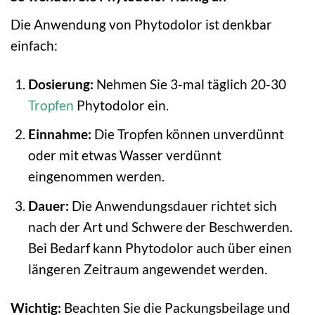
Die Anwendung von Phytodolor ist denkbar
einfach:
Dosierung:
Nehmen Sie 3-mal täglich 20-30
Tropfen
Phytodolor ein.
Einnahme:
Die Tropfen können unverdünnt
oder mit etwas Wasser verdünnt
eingenommen werden.
Dauer:
Die Anwendungsdauer richtet sich
nach der Art und Schwere der Beschwerden.
Bei Bedarf kann Phytodolor auch über einen
längeren Zeitraum angewendet werden.
Wichtig:
Beachten Sie die Packungsbeilage und