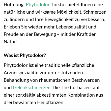
Hoffnung:
Phytodolor
Tinktur bietet Ihnen eine
natürliche und wirksame Möglichkeit, Schmerzen
zu lindern und Ihre Beweglichkeit zu verbessern.
Erleben Sie wieder mehr Lebensqualität und
Freude an der Bewegung – mit der Kraft der
Natur!
Was ist Phytodolor?
Phytodolor ist eine traditionelle pflanzliche
Arzneispezialität zur unterstützenden
Behandlung von rheumatischen Beschwerden
und
Gelenkschmerzen
. Die Tinktur basiert auf
einer sorgfältig abgestimmten Kombination aus
drei bewährten Heilpflanzen: