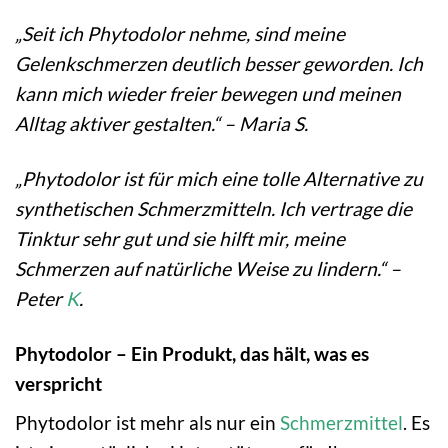
„Seit ich Phytodolor nehme, sind meine
Gelenkschmerzen deutlich besser geworden. Ich
kann mich wieder freier bewegen und meinen
Alltag aktiver gestalten.“ – Maria S.
„Phytodolor ist für mich eine tolle Alternative zu
synthetischen Schmerzmitteln. Ich vertrage die
Tinktur sehr gut und sie hilft mir, meine
Schmerzen auf natürliche Weise zu lindern.“ –
Peter
K
.
Phytodolor – Ein Produkt, das hält, was es
verspricht
Phytodolor ist mehr als nur ein
Schmerzmittel
. Es