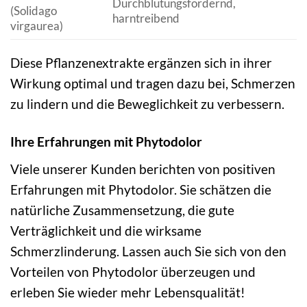
Durchblutungsfördernd,
(Solidago
harntreibend
virgaurea)
Diese Pflanzenextrakte ergänzen sich in ihrer
Wirkung optimal und tragen dazu bei, Schmerzen
zu lindern und die Beweglichkeit zu verbessern.
Ihre Erfahrungen mit Phytodolor
Viele unserer Kunden berichten von positiven
Erfahrungen mit Phytodolor. Sie schätzen die
natürliche Zusammensetzung, die gute
Verträglichkeit und die wirksame
Schmerzlinderung. Lassen auch Sie sich von den
Vorteilen von Phytodolor überzeugen und
erleben Sie wieder mehr Lebensqualität!