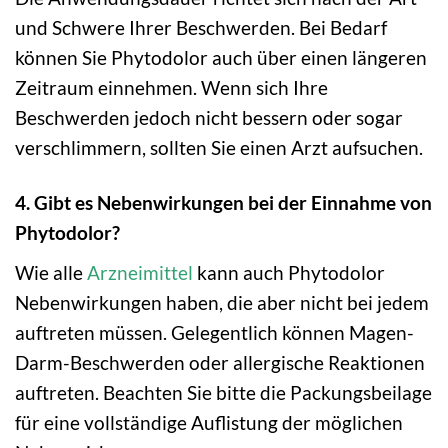
und Schwere Ihrer Beschwerden. Bei Bedarf
können Sie Phytodolor auch über einen längeren
Zeitraum einnehmen. Wenn sich Ihre
Beschwerden jedoch nicht bessern oder sogar
verschlimmern, sollten Sie einen Arzt aufsuchen.
4. Gibt es Nebenwirkungen bei der Einnahme von
Phytodolor?
Wie alle
Arzneimittel
kann auch Phytodolor
Nebenwirkungen haben, die aber nicht bei jedem
auftreten müssen. Gelegentlich können Magen-
Darm-Beschwerden oder allergische Reaktionen
auftreten. Beachten Sie bitte die Packungsbeilage
für eine vollständige Auflistung der möglichen