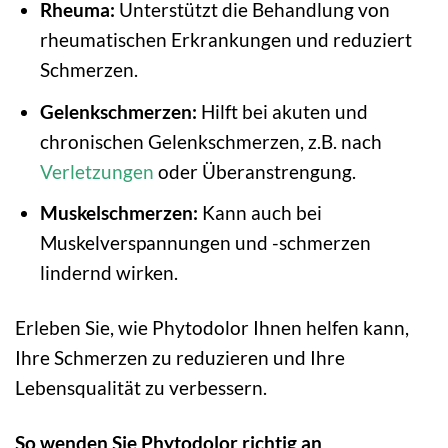
Rheuma:
Unterstützt die Behandlung von
rheumatischen Erkrankungen und reduziert
Schmerzen.
Gelenkschmerzen:
Hilft bei akuten und
chronischen Gelenkschmerzen, z.B. nach
Verletzungen
oder Überanstrengung.
Muskelschmerzen:
Kann auch bei
Muskelverspannungen und -schmerzen
lindernd wirken.
Erleben Sie, wie Phytodolor Ihnen helfen kann,
Ihre Schmerzen zu reduzieren und Ihre
Lebensqualität zu verbessern.
So wenden Sie Phytodolor richtig an