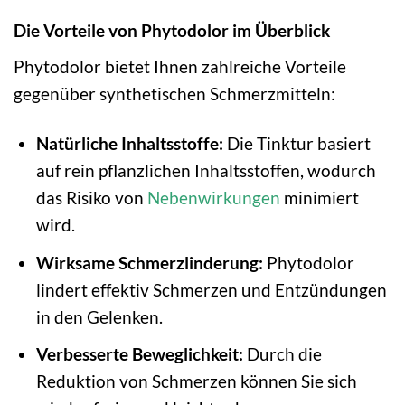
Die Vorteile von Phytodolor im Überblick
Phytodolor bietet Ihnen zahlreiche Vorteile
gegenüber synthetischen Schmerzmitteln:
Natürliche Inhaltsstoffe:
Die Tinktur basiert
auf rein pflanzlichen Inhaltsstoffen, wodurch
das Risiko von
Nebenwirkungen
minimiert
wird.
Wirksame Schmerzlinderung:
Phytodolor
lindert effektiv Schmerzen und Entzündungen
in den Gelenken.
Verbesserte Beweglichkeit:
Durch die
Reduktion von Schmerzen können Sie sich