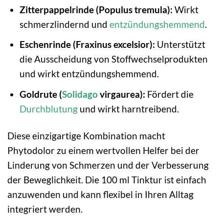
Zitterpappelrinde (Populus tremula):
Wirkt
schmerzlindernd und
entzündungshemmend
.
Eschenrinde (Fraxinus excelsior):
Unterstützt
die Ausscheidung von Stoffwechselprodukten
und wirkt entzündungshemmend.
Goldrute (
Solidago
virgaurea):
Fördert die
Durchblutung
und wirkt harntreibend.
Diese einzigartige Kombination macht
Phytodolor zu einem wertvollen Helfer bei der
Linderung von Schmerzen und der Verbesserung
der Beweglichkeit. Die 100 ml Tinktur ist einfach
anzuwenden und kann flexibel in Ihren Alltag
integriert werden.