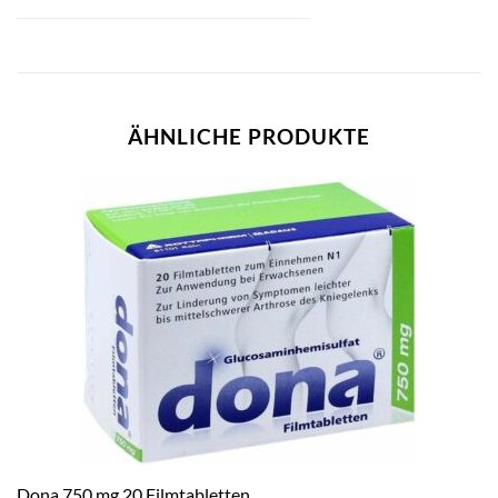
ÄHNLICHE PRODUKTE
Dona 750 mg 20 Filmtabletten