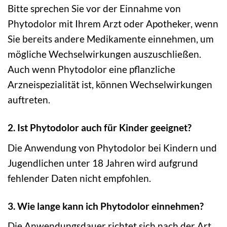
Bitte sprechen Sie vor der Einnahme von
Phytodolor mit Ihrem Arzt oder Apotheker, wenn
Sie bereits andere Medikamente einnehmen, um
mögliche Wechselwirkungen auszuschließen.
Auch wenn Phytodolor eine pflanzliche
Arzneispezialität ist, können Wechselwirkungen
auftreten.
2. Ist Phytodolor auch für Kinder geeignet?
Die Anwendung von Phytodolor bei Kindern und
Jugendlichen unter 18 Jahren wird aufgrund
fehlender Daten nicht empfohlen.
3. Wie lange kann ich Phytodolor einnehmen?
Die Anwendungsdauer richtet sich nach der Art