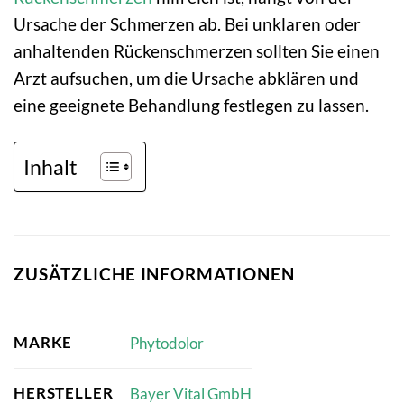
Ursache der Schmerzen ab. Bei unklaren oder
anhaltenden Rückenschmerzen sollten Sie einen
Arzt aufsuchen, um die Ursache abklären und
eine geeignete Behandlung festlegen zu lassen.
Inhalt
ZUSÄTZLICHE INFORMATIONEN
MARKE
Phytodolor
HERSTELLER
Bayer Vital GmbH