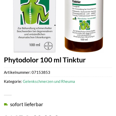
Phytodolor 100 ml Tinktur
Artikelnummer:
07153853
Kategorie:
Gelenkschmerzen und Rheuma
sofort lieferbar