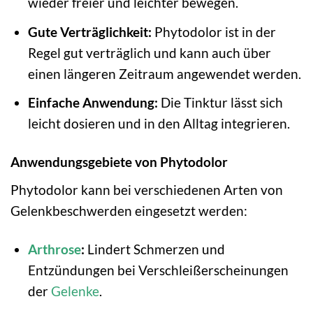
wieder freier und leichter bewegen.
Gute Verträglichkeit:
Phytodolor ist in der
Regel gut verträglich und kann auch über
einen längeren Zeitraum angewendet werden.
Einfache Anwendung:
Die Tinktur lässt sich
leicht dosieren und in den Alltag integrieren.
Anwendungsgebiete von Phytodolor
Phytodolor kann bei verschiedenen Arten von
Gelenkbeschwerden eingesetzt werden:
Arthrose
:
Lindert Schmerzen und
Entzündungen bei Verschleißerscheinungen
der
Gelenke
.