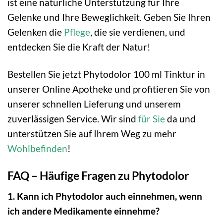
ist eine natürliche Unterstützung für Ihre
Gelenke und Ihre Beweglichkeit. Geben Sie Ihren
Gelenken die
Pflege
, die sie verdienen, und
entdecken Sie die Kraft der Natur!
Bestellen Sie jetzt Phytodolor 100 ml Tinktur in
unserer Online Apotheke und profitieren Sie von
unserer schnellen Lieferung und unserem
zuverlässigen Service. Wir sind
für Sie
da und
unterstützen Sie auf Ihrem Weg zu mehr
Wohlbefinden
!
FAQ – Häufige Fragen zu Phytodolor
1. Kann ich Phytodolor auch einnehmen, wenn
ich andere Medikamente einnehme?