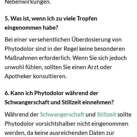
Nebenwirkungen.
5. Was ist, wenn ich zu viele Tropfen
eingenommen habe?
Bei einer versehentlichen Überdosierung von
Phytodolor sind in der Regel keine besonderen
Maßnahmen erforderlich. Wenn Sie sich jedoch
unwohl fühlen, sollten Sie einen Arzt oder
Apotheker konsultieren.
6. Kann ich Phytodolor während der
Schwangerschaft und Stillzeit einnehmen?
Während der
Schwangerschaft
und
Stillzeit
sollte
Phytodolor vorsichtshalber nicht eingenommen
werden, da keine ausreichenden Daten zur