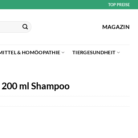
TOP PREISE
MAGAZIN
MITTEL & HOMÖOPATHIE
TIERGESUNDHEIT
n 200 ml Shampoo