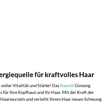
rgiequelle für kraftvolles Haar
voller Vitalität und Stärke! Das
Rausch
Ginseng
nis für Ihre Kopfhaut und Ihr Haar. Mit der Kraft der
rer Haarwurzeln und verleiht Ihrem Haar neuen Schwung.