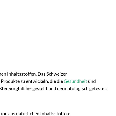
hen Inhaltsstoffen. Das Schweizer
Produkte zu entwickeln, die die
Gesundheit
und
ter Sorgfalt hergestellt und dermatologisch getestet.
on aus natürlichen Inhaltsstoffen: