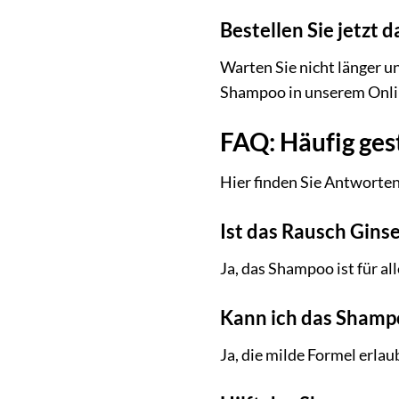
Bestellen Sie jetzt
Warten Sie nicht länger u
Shampoo in unserem Online
FAQ: Häufig ges
Hier finden Sie Antworten
Ist das Rausch Gins
Ja, das Shampoo ist für al
Kann ich das Shamp
Ja, die milde Formel erla