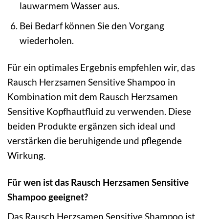
lauwarmem Wasser aus.
Bei Bedarf können Sie den Vorgang
wiederholen.
Für ein optimales Ergebnis empfehlen wir, das
Rausch Herzsamen Sensitive Shampoo in
Kombination mit dem Rausch Herzsamen
Sensitive Kopfhautfluid zu verwenden. Diese
beiden Produkte ergänzen sich ideal und
verstärken die beruhigende und pflegende
Wirkung.
Für wen ist das Rausch Herzsamen Sensitive
Shampoo geeignet?
Das Rausch Herzsamen Sensitive Shampoo ist