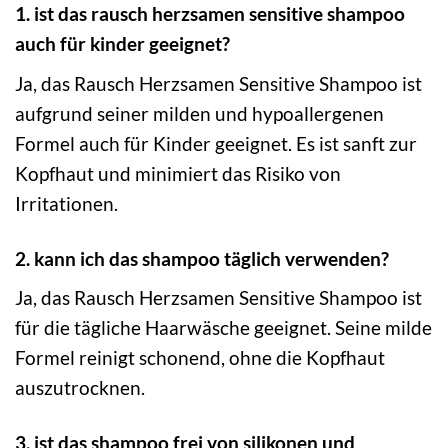
1. ist das rausch herzsamen sensitive shampoo
auch für kinder geeignet?
Ja, das Rausch Herzsamen Sensitive Shampoo ist
aufgrund seiner milden und hypoallergenen
Formel auch für Kinder geeignet. Es ist sanft zur
Kopfhaut und minimiert das Risiko von
Irritationen.
2. kann ich das shampoo täglich verwenden?
Ja, das Rausch Herzsamen Sensitive Shampoo ist
für die tägliche Haarwäsche geeignet. Seine milde
Formel reinigt schonend, ohne die Kopfhaut
auszutrocknen.
3. ist das shampoo frei von silikonen und