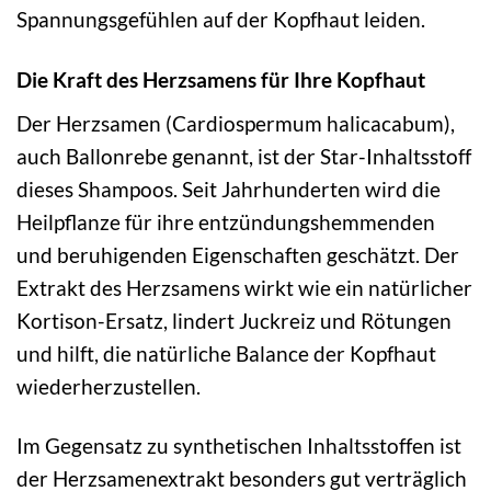
Spannungsgefühlen auf der Kopfhaut leiden.
Die Kraft des Herzsamens für Ihre Kopfhaut
Der Herzsamen (Cardiospermum halicacabum),
auch Ballonrebe genannt, ist der Star-Inhaltsstoff
dieses Shampoos. Seit Jahrhunderten wird die
Heilpflanze für ihre entzündungshemmenden
und beruhigenden Eigenschaften geschätzt. Der
Extrakt des Herzsamens wirkt wie ein natürlicher
Kortison-Ersatz, lindert Juckreiz und Rötungen
und hilft, die natürliche Balance der Kopfhaut
wiederherzustellen.
Im Gegensatz zu synthetischen Inhaltsstoffen ist
der Herzsamenextrakt besonders gut verträglich