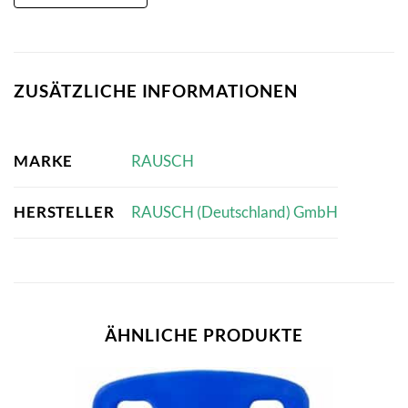
ZUSÄTZLICHE INFORMATIONEN
MARKE
RAUSCH
HERSTELLER
RAUSCH (Deutschland) GmbH
ÄHNLICHE PRODUKTE