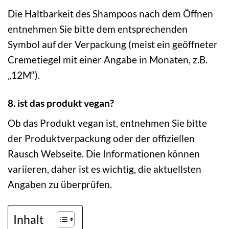
Die Haltbarkeit des Shampoos nach dem Öffnen
entnehmen Sie bitte dem entsprechenden
Symbol auf der Verpackung (meist ein geöffneter
Cremetiegel mit einer Angabe in Monaten, z.B.
„12M“).
8. ist das produkt vegan?
Ob das Produkt vegan ist, entnehmen Sie bitte
der Produktverpackung oder der offiziellen
Rausch Webseite. Die Informationen können
variieren, daher ist es wichtig, die aktuellsten
Angaben zu überprüfen.
Inhalt