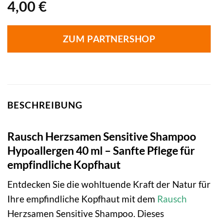
4,00
€
ZUM PARTNERSHOP
BESCHREIBUNG
Rausch Herzsamen Sensitive Shampoo
Hypoallergen 40 ml – Sanfte Pflege für
empfindliche Kopfhaut
Entdecken Sie die wohltuende Kraft der Natur für
Ihre empfindliche Kopfhaut mit dem
Rausch
Herzsamen Sensitive Shampoo. Dieses