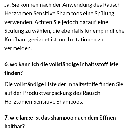
Ja, Sie können nach der Anwendung des Rausch
Herzsamen Sensitive Shampoos eine Spülung
verwenden. Achten Sie jedoch darauf, eine
Spülung zu wählen, die ebenfalls für empfindliche
Kopfhaut geeignet ist, um Irritationen zu
vermeiden.
6. wo kann ich die vollständige inhaltsstoffliste
finden?
Die vollständige Liste der Inhaltsstoffe finden Sie
auf der Produktverpackung des Rausch
Herzsamen Sensitive Shampoos.
7. wie lange ist das shampoo nach dem öffnen
haltbar?