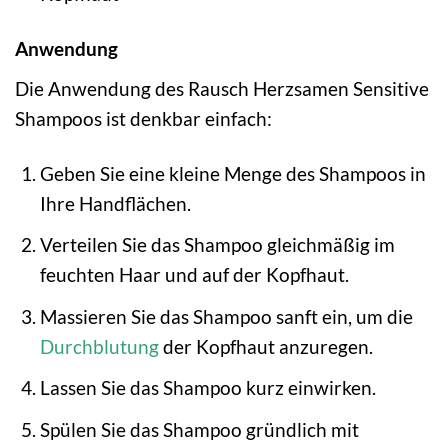
Anwendung
Die Anwendung des Rausch Herzsamen Sensitive
Shampoos ist denkbar einfach:
Geben Sie eine kleine Menge des Shampoos in
Ihre Handflächen.
Verteilen Sie das Shampoo gleichmäßig im
feuchten Haar und auf der Kopfhaut.
Massieren Sie das Shampoo sanft ein, um die
Durchblutung
der Kopfhaut anzuregen.
Lassen Sie das Shampoo kurz einwirken.
Spülen Sie das Shampoo gründlich mit