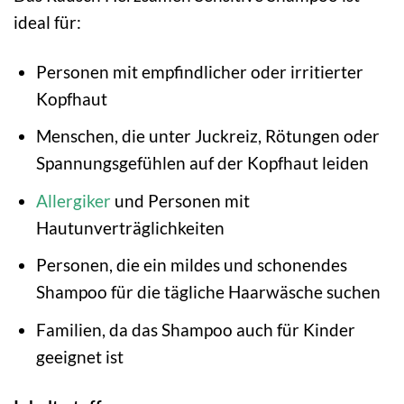
ideal für:
Personen mit empfindlicher oder irritierter
Kopfhaut
Menschen, die unter Juckreiz, Rötungen oder
Spannungsgefühlen auf der Kopfhaut leiden
Allergiker
und Personen mit
Hautunverträglichkeiten
Personen, die ein mildes und schonendes
Shampoo für die tägliche Haarwäsche suchen
Familien, da das Shampoo auch für Kinder
geeignet ist