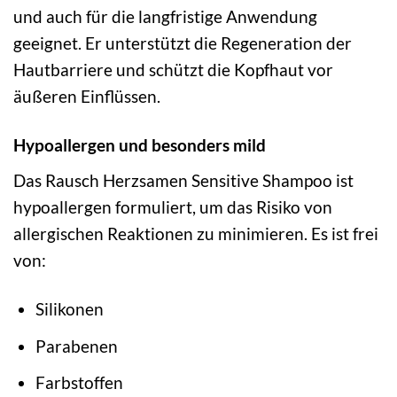
und auch für die langfristige Anwendung
geeignet. Er unterstützt die Regeneration der
Hautbarriere und schützt die Kopfhaut vor
äußeren Einflüssen.
Hypoallergen und besonders mild
Das Rausch Herzsamen Sensitive Shampoo ist
hypoallergen formuliert, um das Risiko von
allergischen Reaktionen zu minimieren. Es ist frei
von:
Silikonen
Parabenen
Farbstoffen