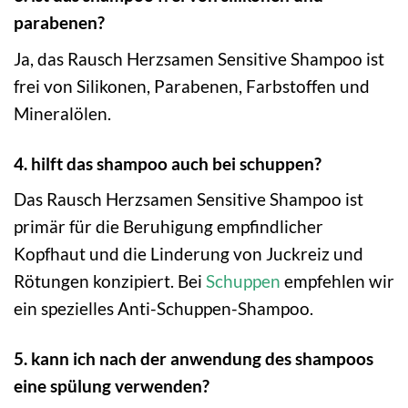
parabenen?
Ja, das Rausch Herzsamen Sensitive Shampoo ist
frei von Silikonen, Parabenen, Farbstoffen und
Mineralölen.
4. hilft das shampoo auch bei schuppen?
Das Rausch Herzsamen Sensitive Shampoo ist
primär für die Beruhigung empfindlicher
Kopfhaut und die Linderung von Juckreiz und
Rötungen konzipiert. Bei
Schuppen
empfehlen wir
ein spezielles Anti-Schuppen-Shampoo.
5. kann ich nach der anwendung des shampoos
eine spülung verwenden?