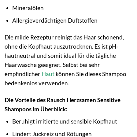
Mineralölen
Allergieverdächtigen Duftstoffen
Die milde Rezeptur reinigt das Haar schonend,
ohne die Kopfhaut auszutrocknen. Es ist pH-
hautneutral und somit ideal für die tägliche
Haarwäsche geeignet. Selbst bei sehr
empfindlicher
Haut
können Sie dieses Shampoo
bedenkenlos verwenden.
Die Vorteile des Rausch Herzsamen Sensitive
Shampoos im Überblick:
Beruhigt irritierte und sensible Kopfhaut
Lindert Juckreiz und Rötungen