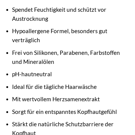
Spendet Feuchtigkeit und schützt vor
Austrocknung
Hypoallergene Formel, besonders gut
verträglich
Frei von Silikonen, Parabenen, Farbstoffen
und Mineralölen
pH-hautneutral
Ideal für die tägliche Haarwäsche
Mit wertvollem Herzsamenextrakt
Sorgt für ein entspanntes Kopfhautgefühl
Stärkt die natürliche Schutzbarriere der
Kopfhaut