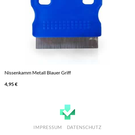
Nissenkamm Metall Blauer Griff
4,95
€
IMPRESSUM
DATENSCHUTZ