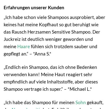
Erfahrungen unserer Kunden
„Ich habe schon viele Shampoos ausprobiert, aber
keines hat meine Kopfhaut so gut beruhigt wie
das Rausch Herzsamen Sensitive Shampoo. Der
Juckreiz ist deutlich weniger geworden und
meine
Haare
fühlen sich trotzdem sauber und
gepflegt an.“ – *Anna S.*
„Endlich ein Shampoo, das ich ohne Bedenken
verwenden kann! Meine Haut reagiert sehr
empfindlich auf viele Inhaltsstoffe, aber dieses
Shampoo vertrage ich super.“ – *Michael L.*
„Ich habe das Shampoo für meinen
Sohn
gekauft,