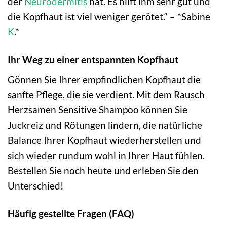
der
Neurodermitis
hat. Es hilft ihm sehr gut und
die Kopfhaut ist viel weniger gerötet.“ – *Sabine
K
.*
Ihr Weg zu einer entspannten Kopfhaut
Gönnen Sie Ihrer empfindlichen Kopfhaut die
sanfte Pflege, die sie verdient. Mit dem Rausch
Herzsamen Sensitive Shampoo können Sie
Juckreiz und Rötungen lindern, die natürliche
Balance Ihrer Kopfhaut wiederherstellen und
sich wieder rundum wohl in Ihrer Haut fühlen.
Bestellen Sie noch heute und erleben Sie den
Unterschied!
Häufig gestellte Fragen (FAQ)