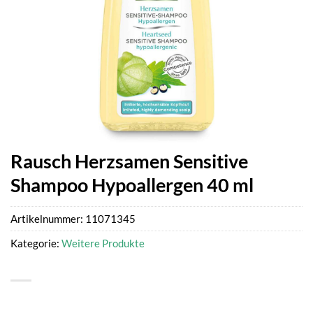
Rausch Herzsamen Sensitive
Shampoo Hypoallergen 40 ml
Artikelnummer:
11071345
Kategorie:
Weitere Produkte