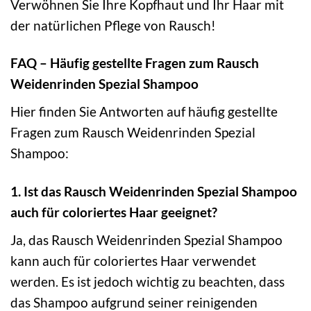
Verwöhnen Sie Ihre Kopfhaut und Ihr Haar mit
der natürlichen Pflege von Rausch!
FAQ – Häufig gestellte Fragen zum Rausch
Weidenrinden Spezial Shampoo
Hier finden Sie Antworten auf häufig gestellte
Fragen zum Rausch Weidenrinden Spezial
Shampoo:
1. Ist das Rausch Weidenrinden Spezial Shampoo
auch für coloriertes Haar geeignet?
Ja, das Rausch Weidenrinden Spezial Shampoo
kann auch für coloriertes Haar verwendet
werden. Es ist jedoch wichtig zu beachten, dass
das Shampoo aufgrund seiner reinigenden