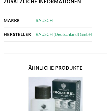
ZUSÄTZLICHE INFORMATIONEN
MARKE
RAUSCH
HERSTELLER
RAUSCH (Deutschland) GmbH
ÄHNLICHE PRODUKTE