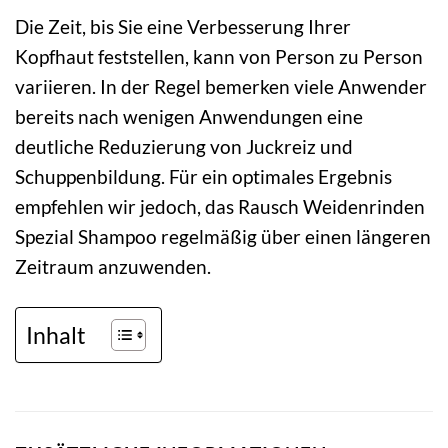
Die Zeit, bis Sie eine Verbesserung Ihrer
Kopfhaut feststellen, kann von Person zu Person
variieren. In der Regel bemerken viele Anwender
bereits nach wenigen Anwendungen eine
deutliche Reduzierung von Juckreiz und
Schuppenbildung. Für ein optimales Ergebnis
empfehlen wir jedoch, das Rausch Weidenrinden
Spezial Shampoo regelmäßig über einen längeren
Zeitraum anzuwenden.
Inhalt