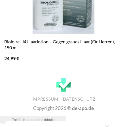
Bioloire H4 Haarlotion – Gegen graues Haar (für Herren),
150 ml
24,99
€
IMPRESSUM
DATENSCHUTZ
Copyright 2026 ©
de-apo.de