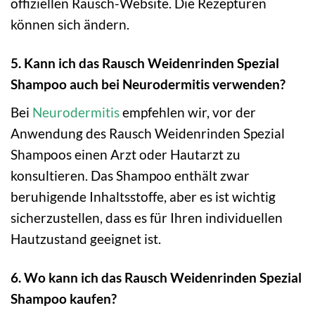
offiziellen Rausch-Website. Die Rezepturen
können sich ändern.
5. Kann ich das Rausch Weidenrinden Spezial
Shampoo auch bei Neurodermitis verwenden?
Bei
Neurodermitis
empfehlen wir, vor der
Anwendung des Rausch Weidenrinden Spezial
Shampoos einen Arzt oder Hautarzt zu
konsultieren. Das Shampoo enthält zwar
beruhigende Inhaltsstoffe, aber es ist wichtig
sicherzustellen, dass es für Ihren individuellen
Hautzustand geeignet ist.
6. Wo kann ich das Rausch Weidenrinden Spezial
Shampoo kaufen?