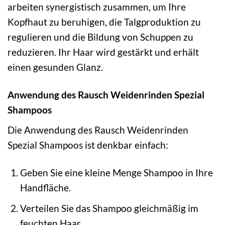
arbeiten synergistisch zusammen, um Ihre
Kopfhaut zu beruhigen, die Talgproduktion zu
regulieren und die Bildung von Schuppen zu
reduzieren. Ihr Haar wird gestärkt und erhält
einen gesunden Glanz.
Anwendung des Rausch Weidenrinden Spezial
Shampoos
Die Anwendung des Rausch Weidenrinden
Spezial Shampoos ist denkbar einfach:
Geben Sie eine kleine Menge Shampoo in Ihre
Handfläche.
Verteilen Sie das Shampoo gleichmäßig im
feuchten Haar.