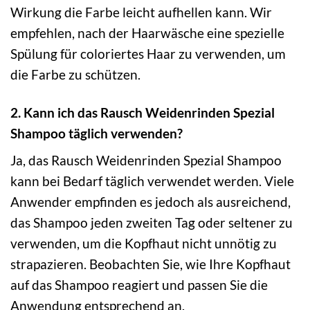
Wirkung die Farbe leicht aufhellen kann. Wir
empfehlen, nach der Haarwäsche eine spezielle
Spülung für coloriertes Haar zu verwenden, um
die Farbe zu schützen.
2. Kann ich das Rausch Weidenrinden Spezial
Shampoo täglich verwenden?
Ja, das Rausch Weidenrinden Spezial Shampoo
kann bei Bedarf täglich verwendet werden. Viele
Anwender empfinden es jedoch als ausreichend,
das Shampoo jeden zweiten Tag oder seltener zu
verwenden, um die Kopfhaut nicht unnötig zu
strapazieren. Beobachten Sie, wie Ihre Kopfhaut
auf das Shampoo reagiert und passen Sie die
Anwendung entsprechend an.