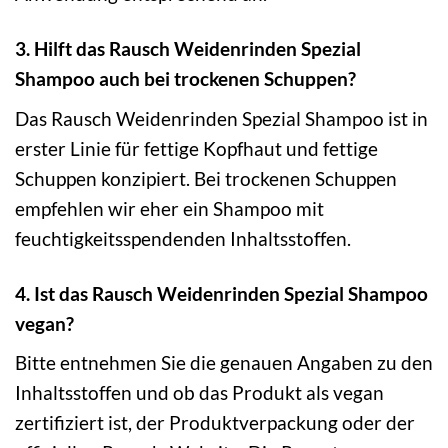
3. Hilft das Rausch Weidenrinden Spezial
Shampoo auch bei trockenen Schuppen?
Das Rausch Weidenrinden Spezial Shampoo ist in
erster Linie für fettige Kopfhaut und fettige
Schuppen konzipiert. Bei trockenen Schuppen
empfehlen wir eher ein Shampoo mit
feuchtigkeitsspendenden Inhaltsstoffen.
4. Ist das Rausch Weidenrinden Spezial Shampoo
vegan?
Bitte entnehmen Sie die genauen Angaben zu den
Inhaltsstoffen und ob das Produkt als vegan
zertifiziert ist, der Produktverpackung oder der