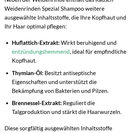
Weidenrinden Spezial Shampoo weitere
ausgewählte Inhaltsstoffe, die Ihre Kopfhaut und
Ihr Haar optimal pflegen:
Huflattich-Extrakt:
Wirkt beruhigend und
entzündungshemmend
, ideal für empfindliche
Kopfhaut.
Thymian-Öl:
Besitzt antiseptische
Eigenschaften und unterstützt die
Bekämpfung von Bakterien und Pilzen.
Brennessel-Extrakt:
Reguliert die
Talgproduktion und stärkt die Haarwurzeln.
Diese sorgfältig ausgewählten Inhaltsstoffe