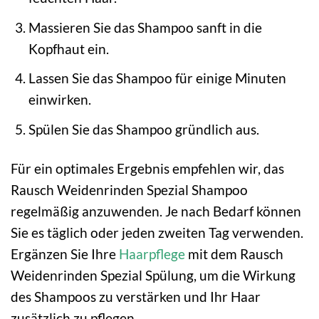
Massieren Sie das Shampoo sanft in die
Kopfhaut ein.
Lassen Sie das Shampoo für einige Minuten
einwirken.
Spülen Sie das Shampoo gründlich aus.
Für ein optimales Ergebnis empfehlen wir, das
Rausch Weidenrinden Spezial Shampoo
regelmäßig anzuwenden. Je nach Bedarf können
Sie es täglich oder jeden zweiten Tag verwenden.
Ergänzen Sie Ihre
Haarpflege
mit dem Rausch
Weidenrinden Spezial Spülung, um die Wirkung
des Shampoos zu verstärken und Ihr Haar
zusätzlich zu pflegen.