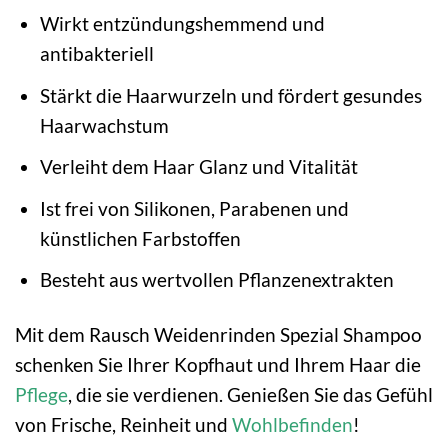
Wirkt entzündungshemmend und
antibakteriell
Stärkt die Haarwurzeln und fördert gesundes
Haarwachstum
Verleiht dem Haar Glanz und Vitalität
Ist frei von Silikonen, Parabenen und
künstlichen Farbstoffen
Besteht aus wertvollen Pflanzenextrakten
Mit dem Rausch Weidenrinden Spezial Shampoo
schenken Sie Ihrer Kopfhaut und Ihrem Haar die
Pflege
, die sie verdienen. Genießen Sie das Gefühl
von Frische, Reinheit und
Wohlbefinden
!