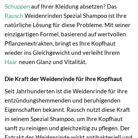
Schuppen
auf Ihrer Kleidung absetzen? Das
Rausch
Weidenrinden Spezial Shampoo ist Ihre
natürliche Lösung für diese Probleme. Mit seiner
einzigartigen Formel, basierend auf wertvollen
Pflanzenextrakten, bringt es Ihre Kopfhaut
wieder ins Gleichgewicht und verleiht Ihrem
Haar
neuen Glanz und Vitalität.
Die Kraft der Weidenrinde für Ihre Kopfhaut
Seit Jahrhunderten ist die Weidenrinde für ihre
entzündungshemmenden und beruhigenden
Eigenschaften bekannt. Rausch nutzt diese Kraft
in seinem Spezial Shampoo, um Ihre Kopfhaut
sanft zu reinigen und gleichzeitig zu pflegen. Der
Extrakt der Weidenrinde wirkt antibakteriell und