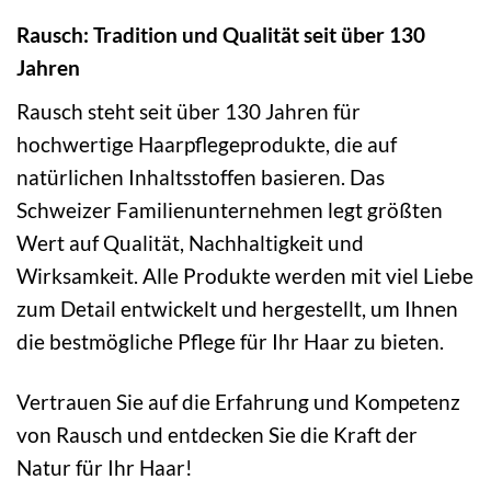
Rausch: Tradition und Qualität seit über 130
Jahren
Rausch steht seit über 130 Jahren für
hochwertige Haarpflegeprodukte, die auf
natürlichen Inhaltsstoffen basieren. Das
Schweizer Familienunternehmen legt größten
Wert auf Qualität, Nachhaltigkeit und
Wirksamkeit. Alle Produkte werden mit viel Liebe
zum Detail entwickelt und hergestellt, um Ihnen
die bestmögliche Pflege für Ihr Haar zu bieten.
Vertrauen Sie auf die Erfahrung und Kompetenz
von Rausch und entdecken Sie die Kraft der
Natur für Ihr Haar!