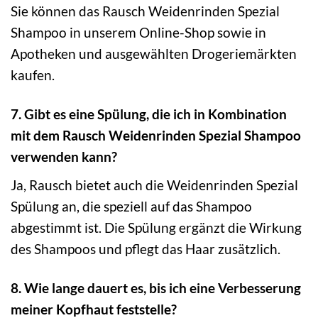
Sie können das Rausch Weidenrinden Spezial
Shampoo in unserem Online-Shop sowie in
Apotheken und ausgewählten Drogeriemärkten
kaufen.
7. Gibt es eine Spülung, die ich in Kombination
mit dem Rausch Weidenrinden Spezial Shampoo
verwenden kann?
Ja, Rausch bietet auch die Weidenrinden Spezial
Spülung an, die speziell auf das Shampoo
abgestimmt ist. Die Spülung ergänzt die Wirkung
des Shampoos und pflegt das Haar zusätzlich.
8. Wie lange dauert es, bis ich eine Verbesserung
meiner Kopfhaut feststelle?