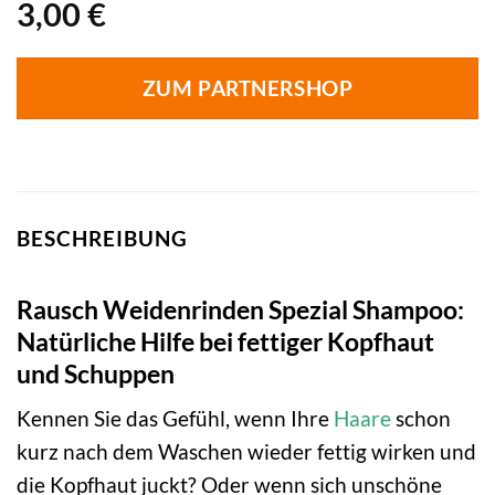
3,00
€
ZUM PARTNERSHOP
BESCHREIBUNG
Rausch Weidenrinden Spezial Shampoo:
Natürliche Hilfe bei fettiger Kopfhaut
und Schuppen
Kennen Sie das Gefühl, wenn Ihre
Haare
schon
kurz nach dem Waschen wieder fettig wirken und
die Kopfhaut juckt? Oder wenn sich unschöne