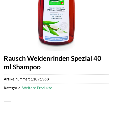
Rausch Weidenrinden Spezial 40
ml Shampoo
Artikelnummer:
11071368
Kategorie:
Weitere Produkte