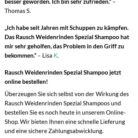
besser geworden. Ich bin sehr zufrieden.“
–
Thomas S.
„Ich habe seit Jahren mit Schuppen zu kämpfen.
Das Rausch Weidenrinden Spezial Shampoo hat
mir sehr geholfen, das Problem in den Griff zu
bekommen.“
– Lisa
K
.
Rausch Weidenrinden Spezial Shampoo jetzt
online bestellen!
Überzeugen Sie sich selbst von der Wirkung des
Rausch Weidenrinden Spezial Shampoos und
bestellen Sie es noch heute in unserem Online-
Shop. Wir bieten Ihnen eine schnelle Lieferung
und eine sichere Zahlungsabwicklung.