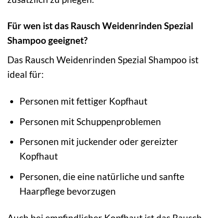
Für wen ist das Rausch Weidenrinden Spezial
Shampoo geeignet?
Das Rausch Weidenrinden Spezial Shampoo ist
ideal für:
Personen mit fettiger Kopfhaut
Personen mit Schuppenproblemen
Personen mit juckender oder gereizter
Kopfhaut
Personen, die eine natürliche und sanfte
Haarpflege bevorzugen
Auch bei empfindlicher Kopfhaut ist das Rausch