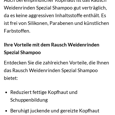
Weidenrinden Spezial Shampoo gut verträglich,
da es keine aggressiven Inhaltsstoffe enthält. Es
ist frei von Silikonen, Parabenen und künstlichen
Farbstoffen.
Ihre Vorteile mit dem Rausch Weidenrinden
Spezial Shampoo
Entdecken Sie die zahlreichen Vorteile, die Ihnen
das Rausch Weidenrinden Spezial Shampoo
bietet:
Reduziert fettige Kopfhaut und
Schuppenbildung
Beruhigt juckende und gereizte Kopfhaut