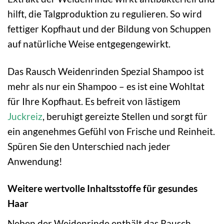
hilft, die Talgproduktion zu regulieren. So wird
fettiger Kopfhaut und der Bildung von Schuppen
auf natürliche Weise entgegengewirkt.
Das Rausch Weidenrinden Spezial Shampoo ist
mehr als nur ein Shampoo – es ist eine Wohltat
für Ihre Kopfhaut. Es befreit von lästigem
Juckreiz
, beruhigt gereizte Stellen und sorgt für
ein angenehmes Gefühl von Frische und Reinheit.
Spüren Sie den Unterschied nach jeder
Anwendung!
Weitere wertvolle Inhaltsstoffe für gesundes
Haar
Neben der Weidenrinde enthält das Rausch