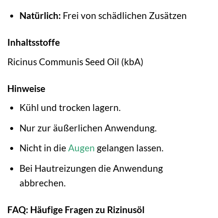
Natürlich:
Frei von schädlichen Zusätzen
Inhaltsstoffe
Ricinus Communis Seed Oil (kbA)
Hinweise
Kühl und trocken lagern.
Nur zur äußerlichen Anwendung.
Nicht in die
Augen
gelangen lassen.
Bei Hautreizungen die Anwendung
abbrechen.
FAQ: Häufige Fragen zu Rizinusöl