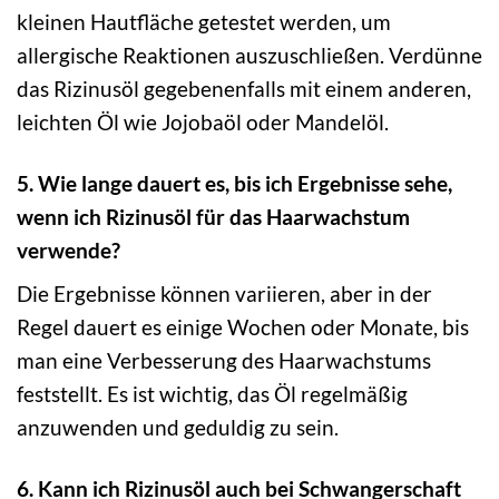
kleinen Hautfläche getestet werden, um
allergische Reaktionen auszuschließen. Verdünne
das Rizinusöl gegebenenfalls mit einem anderen,
leichten Öl wie Jojobaöl oder Mandelöl.
5. Wie lange dauert es, bis ich Ergebnisse sehe,
wenn ich Rizinusöl für das Haarwachstum
verwende?
Die Ergebnisse können variieren, aber in der
Regel dauert es einige Wochen oder Monate, bis
man eine Verbesserung des Haarwachstums
feststellt. Es ist wichtig, das Öl regelmäßig
anzuwenden und geduldig zu sein.
6. Kann ich Rizinusöl auch bei Schwangerschaft