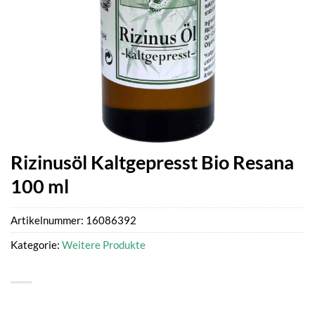
Rizinusöl Kaltgepresst Bio Resana
100 ml
Artikelnummer:
16086392
Kategorie:
Weitere Produkte