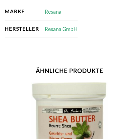
MARKE
Resana
HERSTELLER
Resana GmbH
ÄHNLICHE PRODUKTE