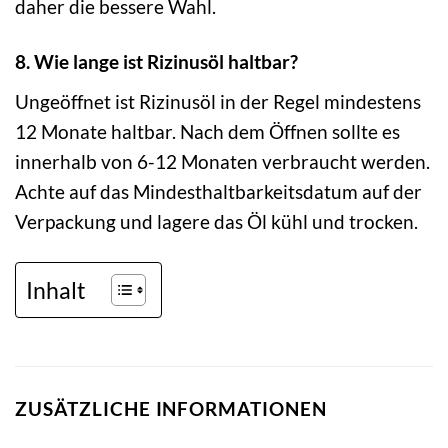
daher die bessere Wahl.
8. Wie lange ist Rizinusöl haltbar?
Ungeöffnet ist Rizinusöl in der Regel mindestens
12 Monate haltbar. Nach dem Öffnen sollte es
innerhalb von 6-12 Monaten verbraucht werden.
Achte auf das Mindesthaltbarkeitsdatum auf der
Verpackung und lagere das Öl kühl und trocken.
Inhalt
ZUSÄTZLICHE INFORMATIONEN