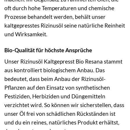
oft durch hohe Temperaturen und chemische
Prozesse behandelt werden, behält unser
kaltgepresstes Rizinusöl seine natürliche Reinheit
und Wirksamkeit.
Bio-Qualität für höchste Ansprüche
Unser Rizinusöl Kaltgepresst Bio Resana stammt
aus kontrolliert biologischem Anbau. Das
bedeutet, dass beim Anbau der Rizinusöl-
Pflanzen auf den Einsatz von synthetischen
Pestiziden, Herbiziden und Düngemitteln
verzichtet wird. So können wir sicherstellen, dass
unser Öl frei von schädlichen Rückständen ist
und du ein reines, natürliches Produkt erhältst,