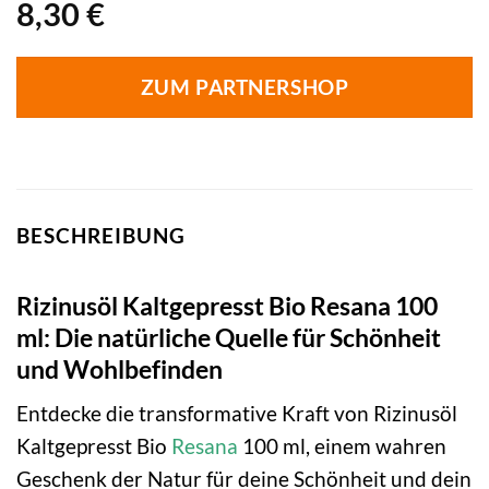
8,30
€
ZUM PARTNERSHOP
BESCHREIBUNG
Rizinusöl Kaltgepresst Bio Resana 100
ml: Die natürliche Quelle für Schönheit
und Wohlbefinden
Entdecke die transformative Kraft von Rizinusöl
Kaltgepresst Bio
Resana
100 ml, einem wahren
Geschenk der Natur für deine Schönheit und dein