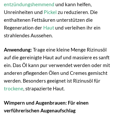
entzündungshemmend
und kann helfen,
Unreinheiten und
Pickel
zu reduzieren. Die
enthaltenen Fettsäuren unterstützen die
Regeneration der
Haut
und verleihen ihr ein
strahlendes Aussehen.
Anwendung:
Trage eine kleine Menge Rizinusöl
auf die gereinigte Haut auf und massiere es sanft
ein. Das Öl kann pur verwendet werden oder mit
anderen pflegenden Ölen und Cremes gemischt
werden. Besonders geeignet ist Rizinusöl für
trockene
, strapazierte Haut.
Wimpern und Augenbrauen: Für einen
verführerischen Augenaufschlag