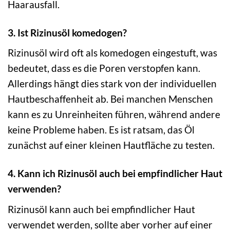
Haarausfall.
3. Ist Rizinusöl komedogen?
Rizinusöl wird oft als komedogen eingestuft, was
bedeutet, dass es die Poren verstopfen kann.
Allerdings hängt dies stark von der individuellen
Hautbeschaffenheit ab. Bei manchen Menschen
kann es zu Unreinheiten führen, während andere
keine Probleme haben. Es ist ratsam, das Öl
zunächst auf einer kleinen Hautfläche zu testen.
4. Kann ich Rizinusöl auch bei empfindlicher Haut
verwenden?
Rizinusöl kann auch bei empfindlicher Haut
verwendet werden, sollte aber vorher auf einer