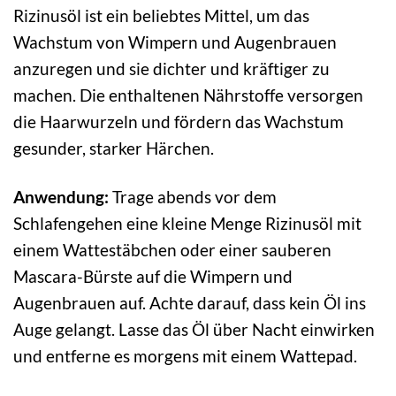
Rizinusöl ist ein beliebtes Mittel, um das
Wachstum von Wimpern und Augenbrauen
anzuregen und sie dichter und kräftiger zu
machen. Die enthaltenen Nährstoffe versorgen
die Haarwurzeln und fördern das Wachstum
gesunder, starker Härchen.
Anwendung:
Trage abends vor dem
Schlafengehen eine kleine Menge Rizinusöl mit
einem Wattestäbchen oder einer sauberen
Mascara-Bürste auf die Wimpern und
Augenbrauen auf. Achte darauf, dass kein Öl ins
Auge gelangt. Lasse das Öl über Nacht einwirken
und entferne es morgens mit einem Wattepad.