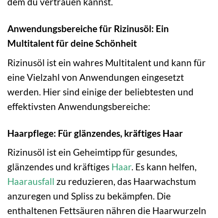
dem du vertrauen kannst.
Anwendungsbereiche für Rizinusöl: Ein
Multitalent für deine Schönheit
Rizinusöl ist ein wahres Multitalent und kann für
eine Vielzahl von Anwendungen eingesetzt
werden. Hier sind einige der beliebtesten und
effektivsten Anwendungsbereiche:
Haarpflege: Für glänzendes, kräftiges Haar
Rizinusöl ist ein Geheimtipp für gesundes,
glänzendes und kräftiges
Haar
. Es kann helfen,
Haarausfall
zu reduzieren, das Haarwachstum
anzuregen und Spliss zu bekämpfen. Die
enthaltenen Fettsäuren nähren die Haarwurzeln