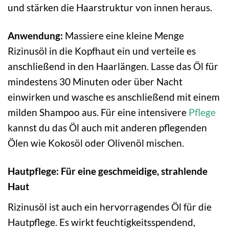
und stärken die Haarstruktur von innen heraus.
Anwendung:
Massiere eine kleine Menge
Rizinusöl in die Kopfhaut ein und verteile es
anschließend in den Haarlängen. Lasse das Öl für
mindestens 30 Minuten oder über Nacht
einwirken und wasche es anschließend mit einem
milden Shampoo aus. Für eine intensivere
Pflege
kannst du das Öl auch mit anderen pflegenden
Ölen wie Kokosöl oder Olivenöl mischen.
Hautpflege: Für eine geschmeidige, strahlende
Haut
Rizinusöl ist auch ein hervorragendes Öl für die
Hautpflege. Es wirkt feuchtigkeitsspendend,