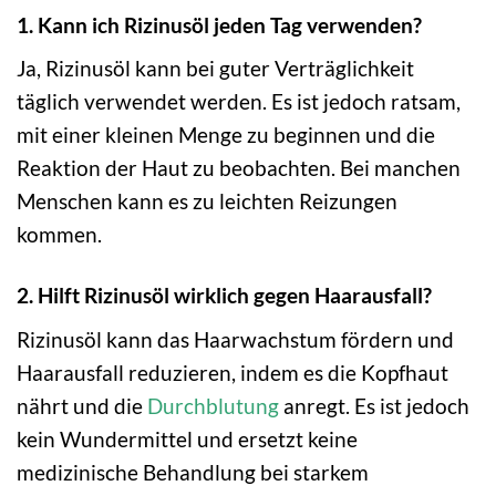
1. Kann ich Rizinusöl jeden Tag verwenden?
Ja, Rizinusöl kann bei guter Verträglichkeit
täglich verwendet werden. Es ist jedoch ratsam,
mit einer kleinen Menge zu beginnen und die
Reaktion der Haut zu beobachten. Bei manchen
Menschen kann es zu leichten Reizungen
kommen.
2. Hilft Rizinusöl wirklich gegen Haarausfall?
Rizinusöl kann das Haarwachstum fördern und
Haarausfall reduzieren, indem es die Kopfhaut
nährt und die
Durchblutung
anregt. Es ist jedoch
kein Wundermittel und ersetzt keine
medizinische Behandlung bei starkem