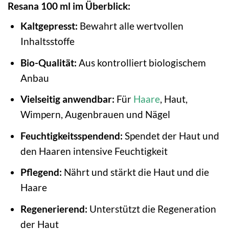
Resana 100 ml im Überblick:
Kaltgepresst:
Bewahrt alle wertvollen
Inhaltsstoffe
Bio-Qualität:
Aus kontrolliert biologischem
Anbau
Vielseitig anwendbar:
Für
Haare
, Haut,
Wimpern, Augenbrauen und Nägel
Feuchtigkeitsspendend:
Spendet der Haut und
den Haaren intensive Feuchtigkeit
Pflegend:
Nährt und stärkt die Haut und die
Haare
Regenerierend:
Unterstützt die Regeneration
der Haut