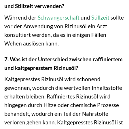
und Stillzeit verwenden?
Während der
Schwangerschaft
und
Stillzeit
sollte
vor der Anwendung von Rizinusöl ein Arzt
konsultiert werden, da es in einigen Fällen
Wehen auslösen kann.
7. Was ist der Unterschied zwischen raffiniertem
und kaltgepresstem Rizinusöl?
Kaltgepresstes Rizinusöl wird schonend
gewonnen, wodurch die wertvollen Inhaltsstoffe
erhalten bleiben. Raffiniertes Rizinusöl wird
hingegen durch Hitze oder chemische Prozesse
behandelt, wodurch ein Teil der Nährstoffe
verloren gehen kann. Kaltgepresstes Rizinusöl ist