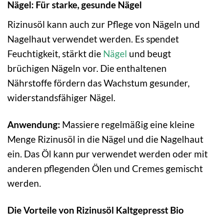
Nägel: Für starke, gesunde Nägel
Rizinusöl kann auch zur Pflege von Nägeln und
Nagelhaut verwendet werden. Es spendet
Feuchtigkeit, stärkt die
Nägel
und beugt
brüchigen Nägeln vor. Die enthaltenen
Nährstoffe fördern das Wachstum gesunder,
widerstandsfähiger Nägel.
Anwendung:
Massiere regelmäßig eine kleine
Menge Rizinusöl in die Nägel und die Nagelhaut
ein. Das Öl kann pur verwendet werden oder mit
anderen pflegenden Ölen und Cremes gemischt
werden.
Die Vorteile von Rizinusöl Kaltgepresst Bio