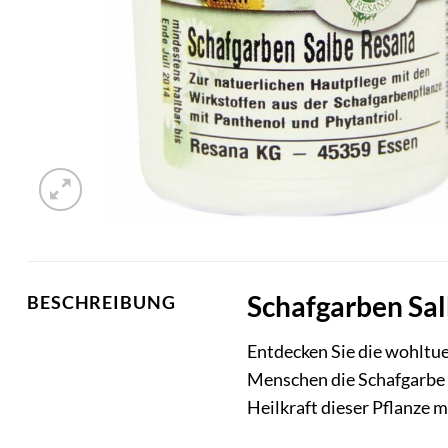
Schafgarben Salb
BESCHREIBUNG
Entdecken Sie die wohltu
Menschen die Schafgarbe (A
Heilkraft dieser Pflanze 