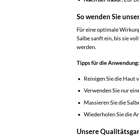
So wenden Sie unser
Für eine optimale Wirkung
Salbe sanft ein, bis sie v
werden.
Tipps für die Anwendung
Reinigen Sie die Haut 
Verwenden Sie nur eine
Massieren Sie die Salbe
Wiederholen Sie die A
Unsere Qualitätsga