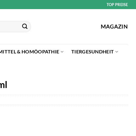
TOP PREISE
MAGAZIN
MITTEL & HOMÖOPATHIE
TIERGESUNDHEIT
ml