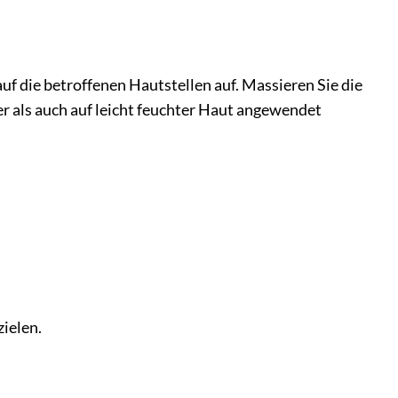
uf die betroffenen Hautstellen auf. Massieren Sie die
ner als auch auf leicht feuchter Haut angewendet
ielen.