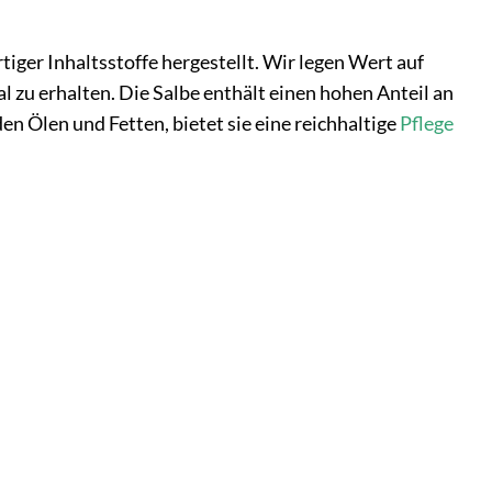
ger Inhaltsstoffe hergestellt. Wir legen Wert auf
 zu erhalten. Die Salbe enthält einen hohen Anteil an
 Ölen und Fetten, bietet sie eine reichhaltige
Pflege