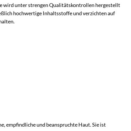
 wird unter strengen Qualitätskontrollen hergestellt
ßlich hochwertige Inhaltsstoffe und verzichten auf
halten.
ne, empfindliche und beanspruchte Haut. Sie ist