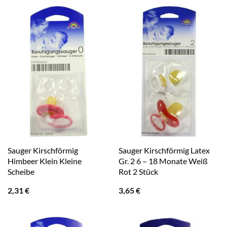
Sauger Kirschförmig
Sauger Kirschförmig Latex
Himbeer Klein Kleine
Gr. 2 6 – 18 Monate Weiß
Scheibe
Rot 2 Stück
2,31
€
3,65
€