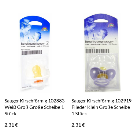
Sauger Kirschförmig 102883
Sauger Kirschförmig 102919
Weiß Groß Große Scheibe 1
Flieder Klein Große Scheibe
Stück
1 Stück
2,31
€
2,31
€