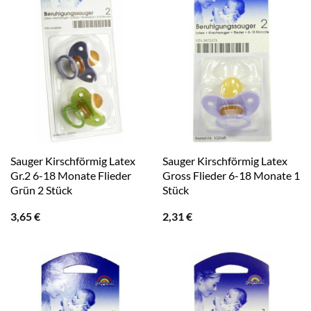
Sauger Kirschförmig Latex
Sauger Kirschförmig Latex
Gr.2 6-18 Monate Flieder
Gross Flieder 6-18 Monate 1
Grün 2 Stück
Stück
3,65
€
2,31
€