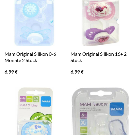
Mam Original Silikon 0-6
Mam Original Silikon 16+ 2
Monate 2 Stück
Stück
6,99
€
6,99
€