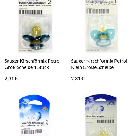
Sauger Kirschförmig Petrol
Sauger Kirschförmig Petrol
Groß Scheibe 1 Stück
Klein Große Scheibe
2,31
€
2,31
€