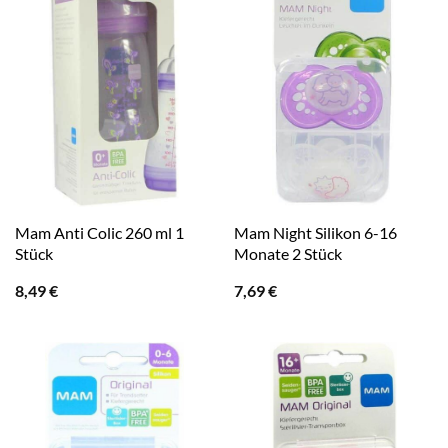
Mam Anti Colic 260 ml 1
Mam Night Silikon 6-16
Stück
Monate 2 Stück
8,49
€
7,69
€