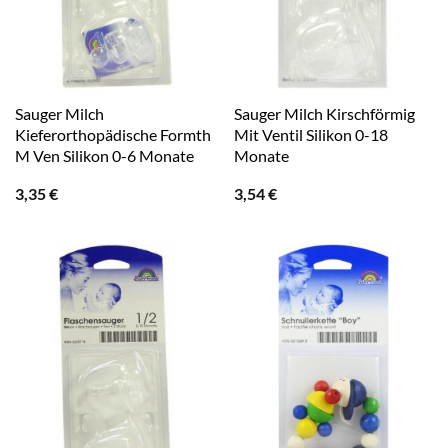
Sauger Milch
Sauger Milch Kirschförmig
Kieferorthopädische Formth
Mit Ventil Silikon 0-18
M Ven Silikon 0-6 Monate
Monate
3,35
€
3,54
€