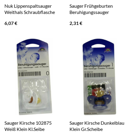
Nuk Lippenspaltsauger
Sauger Frühgeburten
Weithals Schraubflasche
Beruhigungssauger
6,07
€
2,31
€
Sauger Kirsche 102875
Sauger Kirsche Dunkelblau
Weiß Klein Kl.Seibe
Klein Gr.Scheibe