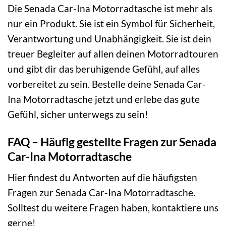
Die Senada Car-Ina Motorradtasche ist mehr als
nur ein Produkt. Sie ist ein Symbol für Sicherheit,
Verantwortung und Unabhängigkeit. Sie ist dein
treuer Begleiter auf allen deinen Motorradtouren
und gibt dir das beruhigende Gefühl, auf alles
vorbereitet zu sein. Bestelle deine Senada Car-
Ina Motorradtasche jetzt und erlebe das gute
Gefühl, sicher unterwegs zu sein!
FAQ – Häufig gestellte Fragen zur Senada
Car-Ina Motorradtasche
Hier findest du Antworten auf die häufigsten
Fragen zur Senada Car-Ina Motorradtasche.
Solltest du weitere Fragen haben, kontaktiere uns
gerne!