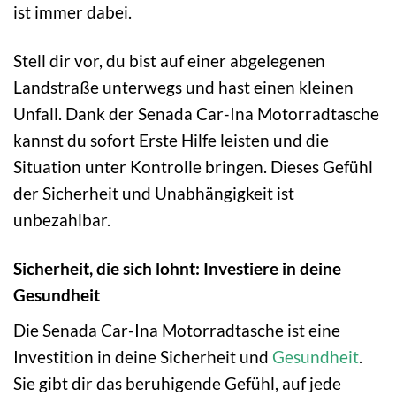
ist immer dabei.
Stell dir vor, du bist auf einer abgelegenen
Landstraße unterwegs und hast einen kleinen
Unfall. Dank der Senada Car-Ina Motorradtasche
kannst du sofort Erste Hilfe leisten und die
Situation unter Kontrolle bringen. Dieses Gefühl
der Sicherheit und Unabhängigkeit ist
unbezahlbar.
Sicherheit, die sich lohnt: Investiere in deine
Gesundheit
Die Senada Car-Ina Motorradtasche ist eine
Investition in deine Sicherheit und
Gesundheit
.
Sie gibt dir das beruhigende Gefühl, auf jede