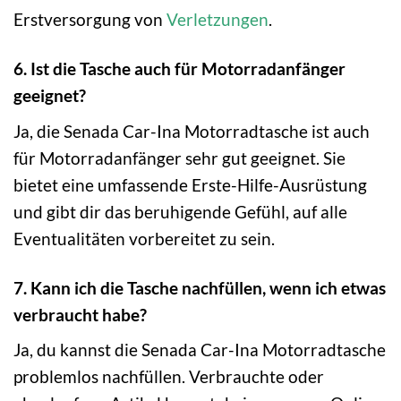
Erstversorgung von
Verletzungen
.
6. Ist die Tasche auch für Motorradanfänger
geeignet?
Ja, die Senada Car-Ina Motorradtasche ist auch
für Motorradanfänger sehr gut geeignet. Sie
bietet eine umfassende Erste-Hilfe-Ausrüstung
und gibt dir das beruhigende Gefühl, auf alle
Eventualitäten vorbereitet zu sein.
7. Kann ich die Tasche nachfüllen, wenn ich etwas
verbraucht habe?
Ja, du kannst die Senada Car-Ina Motorradtasche
problemlos nachfüllen. Verbrauchte oder