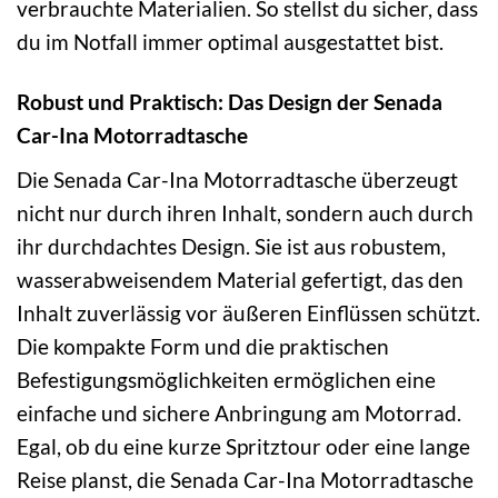
verbrauchte Materialien. So stellst du sicher, dass
du im Notfall immer optimal ausgestattet bist.
Robust und Praktisch: Das Design der Senada
Car-Ina Motorradtasche
Die Senada Car-Ina Motorradtasche überzeugt
nicht nur durch ihren Inhalt, sondern auch durch
ihr durchdachtes Design. Sie ist aus robustem,
wasserabweisendem Material gefertigt, das den
Inhalt zuverlässig vor äußeren Einflüssen schützt.
Die kompakte Form und die praktischen
Befestigungsmöglichkeiten ermöglichen eine
einfache und sichere Anbringung am Motorrad.
Egal, ob du eine kurze Spritztour oder eine lange
Reise planst, die Senada Car-Ina Motorradtasche