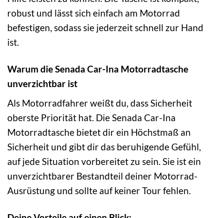
robust und lässt sich einfach am Motorrad
befestigen, sodass sie jederzeit schnell zur Hand
ist.
Warum die Senada Car-Ina Motorradtasche
unverzichtbar ist
Als Motorradfahrer weißt du, dass Sicherheit
oberste Priorität hat. Die Senada Car-Ina
Motorradtasche bietet dir ein Höchstmaß an
Sicherheit und gibt dir das beruhigende Gefühl,
auf jede Situation vorbereitet zu sein. Sie ist ein
unverzichtbarer Bestandteil deiner Motorrad-
Ausrüstung und sollte auf keiner Tour fehlen.
Deine Vorteile auf einen Blick: