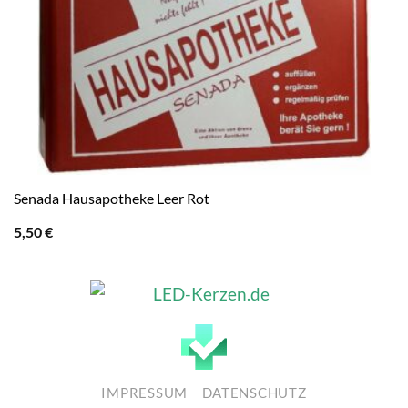
Senada Hausapotheke Leer Rot
5,50
€
IMPRESSUM
DATENSCHUTZ