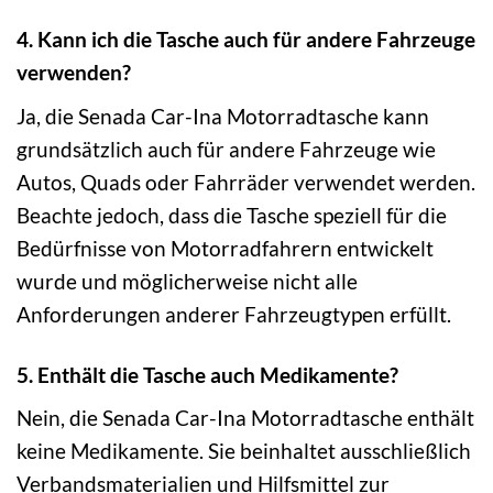
4. Kann ich die Tasche auch für andere Fahrzeuge
verwenden?
Ja, die Senada Car-Ina Motorradtasche kann
grundsätzlich auch für andere Fahrzeuge wie
Autos, Quads oder Fahrräder verwendet werden.
Beachte jedoch, dass die Tasche speziell für die
Bedürfnisse von Motorradfahrern entwickelt
wurde und möglicherweise nicht alle
Anforderungen anderer Fahrzeugtypen erfüllt.
5. Enthält die Tasche auch Medikamente?
Nein, die Senada Car-Ina Motorradtasche enthält
keine Medikamente. Sie beinhaltet ausschließlich
Verbandsmaterialien und Hilfsmittel zur