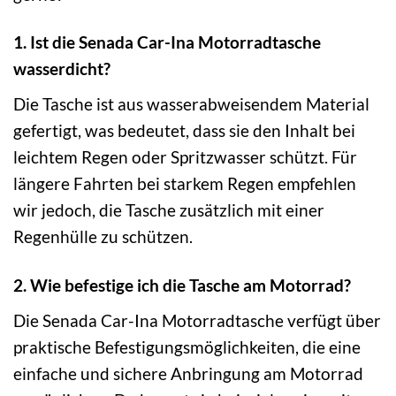
1. Ist die Senada Car-Ina Motorradtasche
wasserdicht?
Die Tasche ist aus wasserabweisendem Material
gefertigt, was bedeutet, dass sie den Inhalt bei
leichtem Regen oder Spritzwasser schützt. Für
längere Fahrten bei starkem Regen empfehlen
wir jedoch, die Tasche zusätzlich mit einer
Regenhülle zu schützen.
2. Wie befestige ich die Tasche am Motorrad?
Die Senada Car-Ina Motorradtasche verfügt über
praktische Befestigungsmöglichkeiten, die eine
einfache und sichere Anbringung am Motorrad