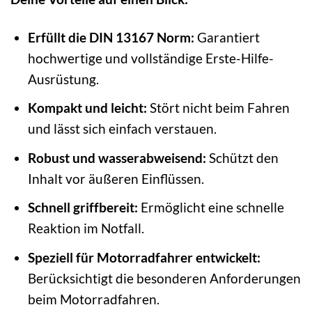
Erfüllt die DIN 13167 Norm:
Garantiert
hochwertige und vollständige Erste-Hilfe-
Ausrüstung.
Kompakt und leicht:
Stört nicht beim Fahren
und lässt sich einfach verstauen.
Robust und wasserabweisend:
Schützt den
Inhalt vor äußeren Einflüssen.
Schnell griffbereit:
Ermöglicht eine schnelle
Reaktion im Notfall.
Speziell für Motorradfahrer entwickelt:
Berücksichtigt die besonderen Anforderungen
beim Motorradfahren.