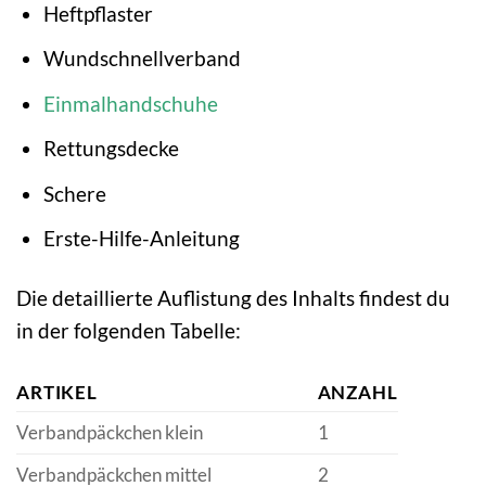
Heftpflaster
Wundschnellverband
Einmalhandschuhe
Rettungsdecke
Schere
Erste-Hilfe-Anleitung
Die detaillierte Auflistung des Inhalts findest du
in der folgenden Tabelle:
ARTIKEL
ANZAHL
Verbandpäckchen klein
1
Verbandpäckchen mittel
2