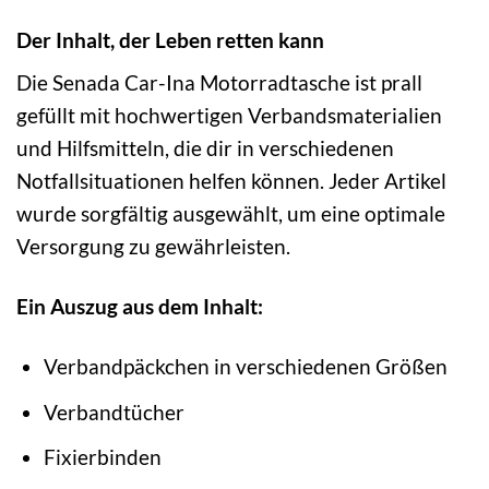
Der Inhalt, der Leben retten kann
Die Senada Car-Ina Motorradtasche ist prall
gefüllt mit hochwertigen Verbandsmaterialien
und Hilfsmitteln, die dir in verschiedenen
Notfallsituationen helfen können. Jeder Artikel
wurde sorgfältig ausgewählt, um eine optimale
Versorgung zu gewährleisten.
Ein Auszug aus dem Inhalt:
Verbandpäckchen in verschiedenen Größen
Verbandtücher
Fixierbinden