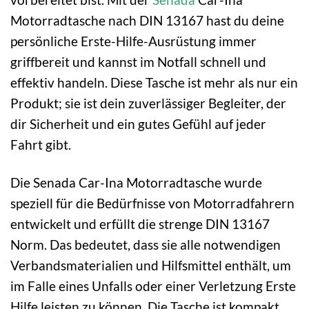
Motorradtasche nach DIN 13167 hast du deine
persönliche Erste-Hilfe-Ausrüstung immer
griffbereit und kannst im Notfall schnell und
effektiv handeln. Diese Tasche ist mehr als nur ein
Produkt; sie ist dein zuverlässiger Begleiter, der
dir Sicherheit und ein gutes Gefühl auf jeder
Fahrt gibt.
Die Senada Car-Ina Motorradtasche wurde
speziell für die Bedürfnisse von Motorradfahrern
entwickelt und erfüllt die strenge DIN 13167
Norm. Das bedeutet, dass sie alle notwendigen
Verbandsmaterialien und Hilfsmittel enthält, um
im Falle eines Unfalls oder einer Verletzung Erste
Hilfe leisten zu können. Die Tasche ist kompakt,