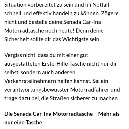
Situation vorbereitet zu sein und im Notfall
schnell und effektiv handeln zu können. Zögere
nicht und bestelle deine Senada Car-Ina
Motorradtasche noch heute! Denn deine
Sicherheit sollte dir das Wichtigste sein.
Vergiss nicht, dass du mit einer gut
ausgestatteten Erste-Hilfe-Tasche nicht nur dir
selbst, sondern auch anderen
Verkehrsteilnehmern helfen kannst. Sei ein
verantwortungsbewusster Motorradfahrer und
trage dazu bei, die Straßen sicherer zu machen.
Die Senada Car-Ina Motorradtasche – Mehr als
nur eine Tasche