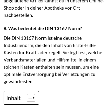
abgelaufene Artikel kannst du in unserem Online-
Shop oder in deiner Apotheke vor Ort
nachbestellen.
8. Was bedeutet die DIN 13167 Norm?
Die DIN 13167 Norm ist eine deutsche
Industrienorm, die den Inhalt von Erste-Hilfe-
Kästen für Krafträder regelt. Sie legt fest, welche
Verbandsmaterialien und Hilfsmittel in einem
solchen Kasten enthalten sein müssen, um eine
optimale Erstversorgung bei Verletzungen zu
gewährleisten.
Inhalt