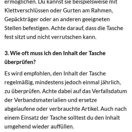
ermöglichen. Du kannst sie beispielsweise mit
Klettverschlüssen oder Gurten am Rahmen,
Gepäckträger oder an anderen geeigneten
Stellen befestigen. Achte darauf, dass die Tasche
fest sitzt und nicht verrutschen kann.
3. Wie oft muss ich den Inhalt der Tasche
überprüfen?
Es wird empfohlen, den Inhalt der Tasche
regelmäßig, mindestens jedoch einmal jährlich,
zu überprüfen. Achte dabei auf das Verfallsdatum
der Verbandsmaterialien und ersetze
abgelaufene oder verbrauchte Artikel. Auch nach
einem Einsatz der Tasche solltest du den Inhalt
umgehend wieder auffüllen.