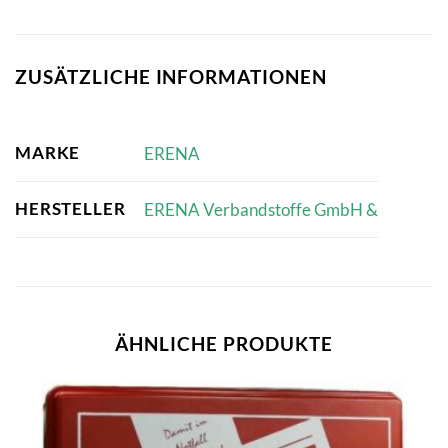
ZUSÄTZLICHE INFORMATIONEN
MARKE
ERENA
HERSTELLER
ERENA Verbandstoffe GmbH &
ÄHNLICHE PRODUKTE