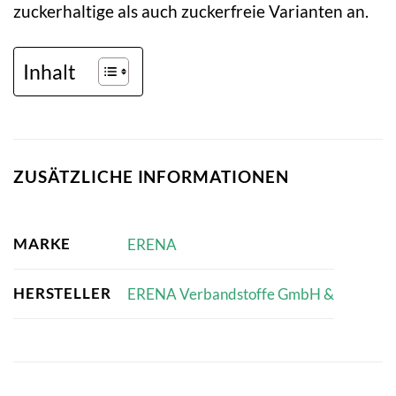
zuckerhaltige als auch zuckerfreie Varianten an.
Inhalt
ZUSÄTZLICHE INFORMATIONEN
MARKE
ERENA
HERSTELLER
ERENA Verbandstoffe GmbH &