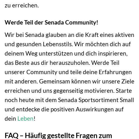
zu erreichen.
Werde Teil der Senada Community!
Wir bei Senada glauben an die Kraft eines aktiven
und gesunden Lebensstils. Wir möchten dich auf
deinem Weg unterstützen und dich inspirieren,
das Beste aus dir herauszuholen. Werde Teil
unserer Community und teile deine Erfahrungen
mit anderen. Gemeinsam können wir unsere Ziele
erreichen und uns gegenseitig motivieren. Starte
noch heute mit dem Senada Sportsortiment Small
und entdecke die positiven Auswirkungen auf
dein
Leben
!
FAQ – Häufig gestellte Fragen zum