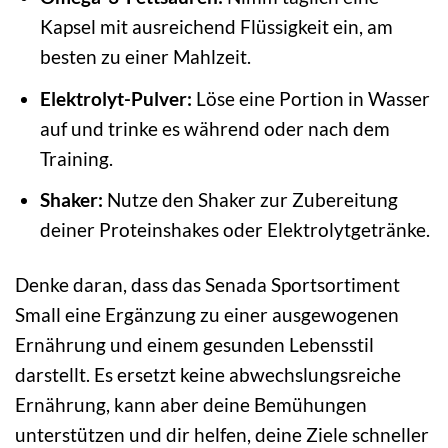
Kapsel mit ausreichend Flüssigkeit ein, am
besten zu einer Mahlzeit.
Elektrolyt-Pulver:
Löse eine Portion in Wasser
auf und trinke es während oder nach dem
Training.
Shaker:
Nutze den Shaker zur Zubereitung
deiner Proteinshakes oder Elektrolytgetränke.
Denke daran, dass das Senada Sportsortiment
Small eine Ergänzung zu einer ausgewogenen
Ernährung und einem gesunden Lebensstil
darstellt. Es ersetzt keine abwechslungsreiche
Ernährung, kann aber deine Bemühungen
unterstützen und dir helfen, deine Ziele schneller