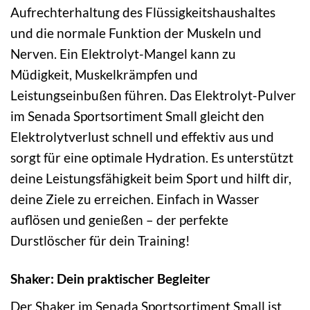
Aufrechterhaltung des Flüssigkeitshaushaltes
und die normale Funktion der Muskeln und
Nerven. Ein Elektrolyt-Mangel kann zu
Müdigkeit, Muskelkrämpfen und
Leistungseinbußen führen. Das Elektrolyt-Pulver
im Senada Sportsortiment Small gleicht den
Elektrolytverlust schnell und effektiv aus und
sorgt für eine optimale Hydration. Es unterstützt
deine Leistungsfähigkeit beim Sport und hilft dir,
deine Ziele zu erreichen. Einfach in Wasser
auflösen und genießen – der perfekte
Durstlöscher für dein Training!
Shaker: Dein praktischer Begleiter
Der Shaker im Senada Sportsortiment Small ist