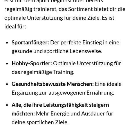
erst mit dem Sport beginnst oder bereits
regelmäßig trainierst, das Sortiment bietet dir die
optimale Unterstützung für deine Ziele. Es ist
ideal für:
Sportanfänger:
Der perfekte Einstieg in eine
gesunde und sportliche Lebensweise.
Hobby-Sportler:
Optimale Unterstützung für
das regelmäßige Training.
Gesundheitsbewusste Menschen:
Eine ideale
Ergänzung zur ausgewogenen Ernährung.
Alle, die ihre Leistungsfähigkeit steigern
möchten:
Mehr Energie und Ausdauer für
deine sportlichen Ziele.