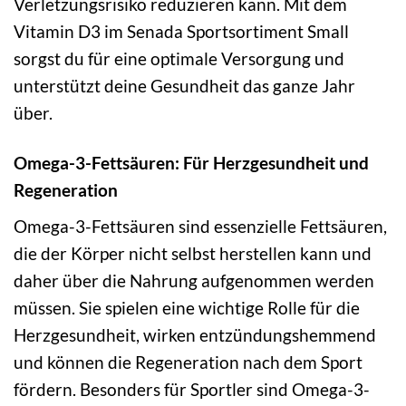
Verletzungsrisiko reduzieren kann. Mit dem
Vitamin D3 im Senada Sportsortiment Small
sorgst du für eine optimale Versorgung und
unterstützt deine Gesundheit das ganze Jahr
über.
Omega-3-Fettsäuren: Für Herzgesundheit und
Regeneration
Omega-3-Fettsäuren sind essenzielle Fettsäuren,
die der Körper nicht selbst herstellen kann und
daher über die Nahrung aufgenommen werden
müssen. Sie spielen eine wichtige Rolle für die
Herzgesundheit, wirken entzündungshemmend
und können die Regeneration nach dem Sport
fördern. Besonders für Sportler sind Omega-3-