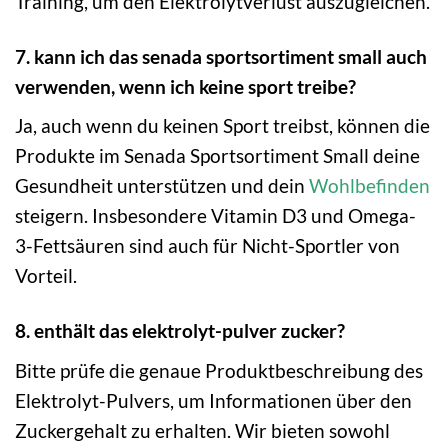
Training, um den Elektrolytverlust auszugleichen.
7. kann ich das senada sportsortiment small auch
verwenden, wenn ich keine sport treibe?
Ja, auch wenn du keinen Sport treibst, können die
Produkte im Senada Sportsortiment Small deine
Gesundheit unterstützen und dein
Wohlbefinden
steigern. Insbesondere Vitamin D3 und Omega-
3-Fettsäuren sind auch für Nicht-Sportler von
Vorteil.
8. enthält das elektrolyt-pulver zucker?
Bitte prüfe die genaue Produktbeschreibung des
Elektrolyt-Pulvers, um Informationen über den
Zuckergehalt zu erhalten. Wir bieten sowohl