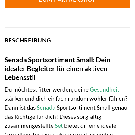
BESCHREIBUNG
Senada Sportsortiment Small: Dein
idealer Begleiter für einen aktiven
Lebensstil
Du möchtest fitter werden, deine
Gesundheit
stärken und dich einfach rundum wohler fühlen?
Dann ist das
Senada
Sportsortiment Small genau
das Richtige für dich! Dieses sorgfältig
zusammengestellte
Set
bietet dir eine ideale
Grundlage für einen aktiven und gesunden