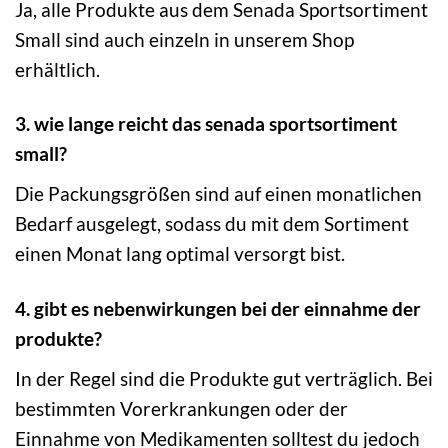
Ja, alle Produkte aus dem Senada Sportsortiment
Small sind auch einzeln in unserem Shop
erhältlich.
3. wie lange reicht das senada sportsortiment
small?
Die Packungsgrößen sind auf einen monatlichen
Bedarf ausgelegt, sodass du mit dem Sortiment
einen Monat lang optimal versorgt bist.
4. gibt es nebenwirkungen bei der einnahme der
produkte?
In der Regel sind die Produkte gut verträglich. Bei
bestimmten Vorerkrankungen oder der
Einnahme von Medikamenten solltest du jedoch