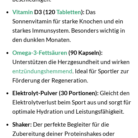
Vitamin
D3 (120
Tabletten
):
Das
Sonnenvitamin für starke Knochen und ein
starkes Immunsystem. Besonders wichtig in
den dunklen Monaten.
Omega-3-Fettsäuren
(90 Kapseln):
Unterstützen die Herzgesundheit und wirken
entzündungshemmend
. Ideal für Sportler zur
Förderung der Regeneration.
Elektrolyt-Pulver (30 Portionen):
Gleicht den
Elektrolytverlust beim Sport aus und sorgt für
optimale Hydration und Leistungsfähigkeit.
Shaker:
Der perfekte Begleiter für die
Zubereitung deiner Proteinshakes oder