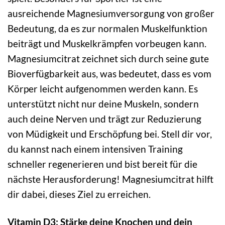
ausreichende Magnesiumversorgung von großer
Bedeutung, da es zur normalen Muskelfunktion
beiträgt und Muskelkrämpfen vorbeugen kann.
Magnesiumcitrat zeichnet sich durch seine gute
Bioverfügbarkeit aus, was bedeutet, dass es vom
Körper leicht aufgenommen werden kann. Es
unterstützt nicht nur deine Muskeln, sondern
auch deine Nerven und trägt zur Reduzierung
von Müdigkeit und Erschöpfung bei. Stell dir vor,
du kannst nach einem intensiven Training
schneller regenerieren und bist bereit für die
nächste Herausforderung! Magnesiumcitrat hilft
dir dabei, dieses Ziel zu erreichen.
Vitamin D3: Stärke deine Knochen und dein