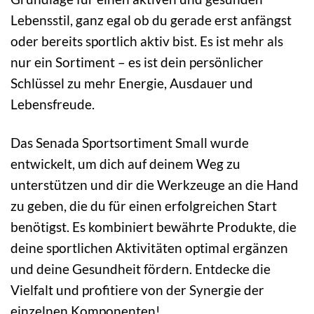
Lebensstil, ganz egal ob du gerade erst anfängst
oder bereits sportlich aktiv bist. Es ist mehr als
nur ein Sortiment – es ist dein persönlicher
Schlüssel zu mehr Energie, Ausdauer und
Lebensfreude.
Das Senada Sportsortiment Small wurde
entwickelt, um dich auf deinem Weg zu
unterstützen und dir die Werkzeuge an die Hand
zu geben, die du für einen erfolgreichen Start
benötigst. Es kombiniert bewährte Produkte, die
deine sportlichen Aktivitäten optimal ergänzen
und deine Gesundheit fördern. Entdecke die
Vielfalt und profitiere von der Synergie der
einzelnen Komponenten!