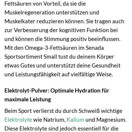
Fettsäuren von Vorteil, da sie die
Muskelregeneration unterstützen und
Muskelkater reduzieren können. Sie tragen auch
zur Verbesserung der kognitiven Funktion bei
und können die Stimmung positiv beeinflussen.
Mit den Omega-3-Fettsäuren im Senada
Sportsortiment Small tust du deinem Körper
etwas Gutes und unterstützt deine Gesundheit
und Leistungsfähigkeit auf vielfältige Weise.
Elektrolyt-Pulver: Optimale Hydration für
maximale Leistung
Beim Sport verlierst du durch Schweiß wichtige
Elektrolyte
wie Natrium,
Kalium
und Magnesium.
Diese Elektrolyte sind jedoch essentiell für die