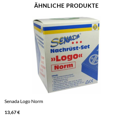
ÄHNLICHE PRODUKTE
Senada Logo Norm
13,67
€