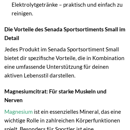
Elektrolytgetränke – praktisch und einfach zu
reinigen.
Die Vorteile des Senada Sportsortiments Small im
Detail
Jedes Produkt im Senada Sportsortiment Small
bietet dir spezifische Vorteile, die in Kombination
eine umfassende Unterstützung für deinen
aktiven Lebensstil darstellen.
Magnesiumcitrat: Für starke Muskeln und
Nerven
Magnesium
ist ein essenzielles Mineral, das eine
wichtige Rolle in zahlreichen Körperfunktionen
spielt. Besonders für Sportler ist eine