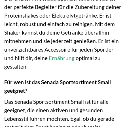
der perfekte Begleiter für die Zubereitung deiner
Proteinshakes oder Elektrolytgetränke. Er ist
leicht, robust und einfach zu reinigen. Mit dem
Shaker kannst du deine Getränke überallhin
mitnehmen und sie jederzeit genießen. Er ist ein
unverzichtbares Accessoire für jeden Sportler
und hilft dir, deine
Ernährung
optimal zu
gestalten.
Für wen ist das Senada Sportsortiment Small
geeignet?
Das Senada Sportsortiment Small ist für alle
geeignet, die einen aktiven und gesunden
Lebensstil führen möchten. Egal, ob du gerade