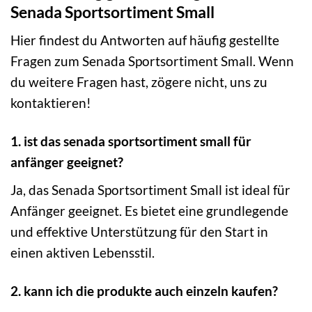
Senada Sportsortiment Small
Hier findest du Antworten auf häufig gestellte
Fragen zum Senada Sportsortiment Small. Wenn
du weitere Fragen hast, zögere nicht, uns zu
kontaktieren!
1. ist das senada sportsortiment small für
anfänger geeignet?
Ja, das Senada Sportsortiment Small ist ideal für
Anfänger geeignet. Es bietet eine grundlegende
und effektive Unterstützung für den Start in
einen aktiven Lebensstil.
2. kann ich die produkte auch einzeln kaufen?