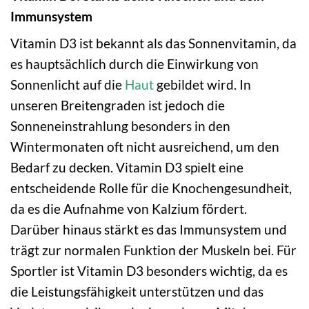
Immunsystem
Vitamin D3 ist bekannt als das Sonnenvitamin, da
es hauptsächlich durch die Einwirkung von
Sonnenlicht auf die
Haut
gebildet wird. In
unseren Breitengraden ist jedoch die
Sonneneinstrahlung besonders in den
Wintermonaten oft nicht ausreichend, um den
Bedarf zu decken. Vitamin D3 spielt eine
entscheidende Rolle für die Knochengesundheit,
da es die Aufnahme von Kalzium fördert.
Darüber hinaus stärkt es das Immunsystem und
trägt zur normalen Funktion der Muskeln bei. Für
Sportler ist Vitamin D3 besonders wichtig, da es
die Leistungsfähigkeit unterstützen und das