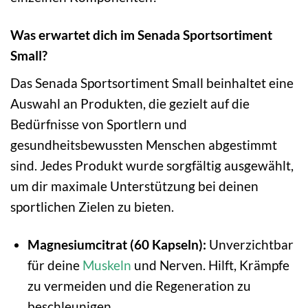
Was erwartet dich im Senada Sportsortiment
Small?
Das Senada Sportsortiment Small beinhaltet eine
Auswahl an Produkten, die gezielt auf die
Bedürfnisse von Sportlern und
gesundheitsbewussten Menschen abgestimmt
sind. Jedes Produkt wurde sorgfältig ausgewählt,
um dir maximale Unterstützung bei deinen
sportlichen Zielen zu bieten.
Magnesiumcitrat (60 Kapseln):
Unverzichtbar
für deine
Muskeln
und Nerven. Hilft, Krämpfe
zu vermeiden und die Regeneration zu
beschleunigen.