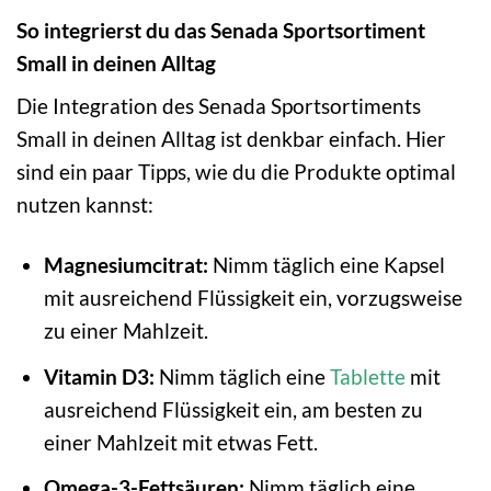
So integrierst du das Senada Sportsortiment
Small in deinen Alltag
Die Integration des Senada Sportsortiments
Small in deinen Alltag ist denkbar einfach. Hier
sind ein paar Tipps, wie du die Produkte optimal
nutzen kannst:
Magnesiumcitrat:
Nimm täglich eine Kapsel
mit ausreichend Flüssigkeit ein, vorzugsweise
zu einer Mahlzeit.
Vitamin D3:
Nimm täglich eine
Tablette
mit
ausreichend Flüssigkeit ein, am besten zu
einer Mahlzeit mit etwas Fett.
Omega-3-Fettsäuren:
Nimm täglich eine