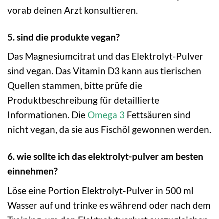
vorab deinen Arzt konsultieren.
5. sind die produkte vegan?
Das Magnesiumcitrat und das Elektrolyt-Pulver
sind vegan. Das Vitamin D3 kann aus tierischen
Quellen stammen, bitte prüfe die
Produktbeschreibung für detaillierte
Informationen. Die
Omega 3
Fettsäuren sind
nicht vegan, da sie aus Fischöl gewonnen werden.
6. wie sollte ich das elektrolyt-pulver am besten
einnehmen?
Löse eine Portion Elektrolyt-Pulver in 500 ml
Wasser auf und trinke es während oder nach dem