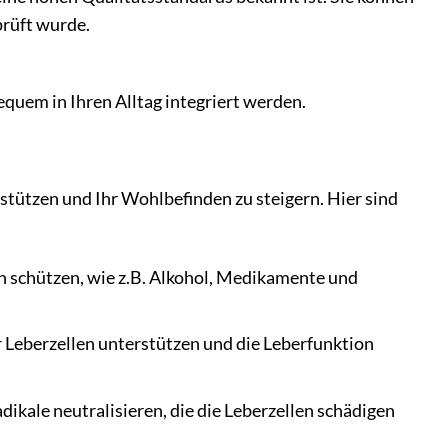
prüft wurde.
equem in Ihren Alltag integriert werden.
stützen und Ihr Wohlbefinden zu steigern. Hier sind
en schützen, wie z.B. Alkohol, Medikamente und
 Leberzellen unterstützen und die Leberfunktion
dikale neutralisieren, die die Leberzellen schädigen