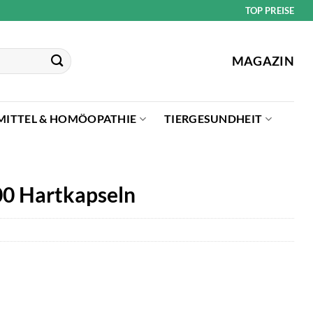
TOP PREISE
MAGAZIN
MITTEL & HOMÖOPATHIE
TIERGESUNDHEIT
00 Hartkapseln