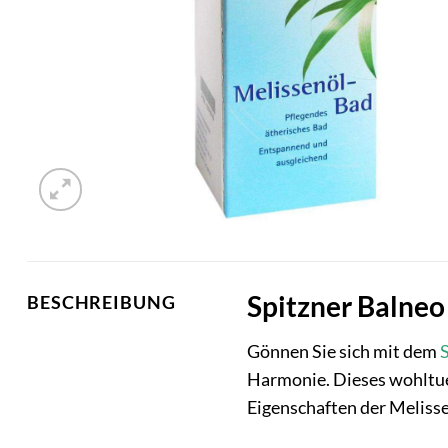
Spitzner Balneo
BESCHREIBUNG
Gönnen Sie sich mit dem
Harmonie. Dieses wohltuen
Eigenschaften der Meliss