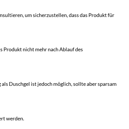
sultieren, um sicherzustellen, dass das Produkt für
as Produkt nicht mehr nach Ablauf des
ls Duschgel ist jedoch möglich, sollte aber sparsam
ert werden.