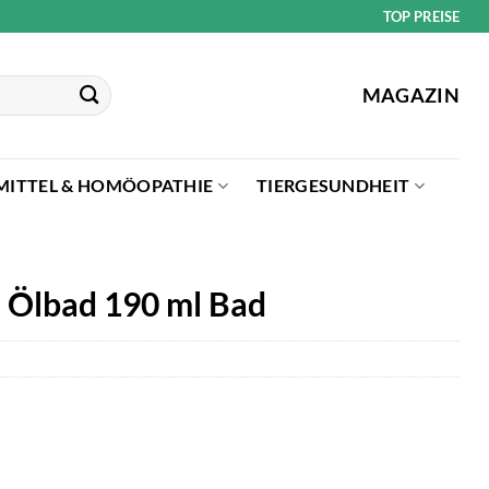
TOP PREISE
MAGAZIN
MITTEL & HOMÖOPATHIE
TIERGESUNDHEIT
e Ölbad 190 ml Bad