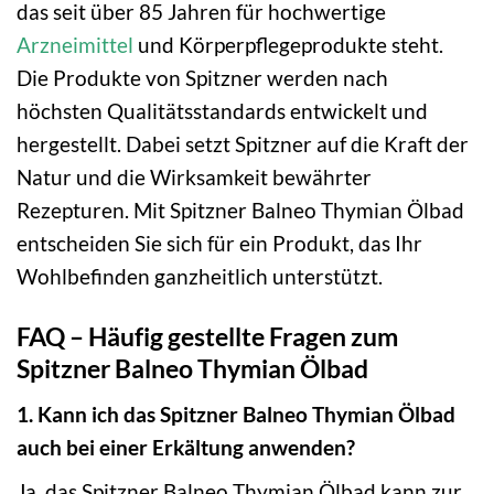
das seit über 85 Jahren für hochwertige
Arzneimittel
und Körperpflegeprodukte steht.
Die Produkte von Spitzner werden nach
höchsten Qualitätsstandards entwickelt und
hergestellt. Dabei setzt Spitzner auf die Kraft der
Natur und die Wirksamkeit bewährter
Rezepturen. Mit Spitzner Balneo Thymian Ölbad
entscheiden Sie sich für ein Produkt, das Ihr
Wohlbefinden ganzheitlich unterstützt.
FAQ – Häufig gestellte Fragen zum
Spitzner Balneo Thymian Ölbad
1. Kann ich das Spitzner Balneo Thymian Ölbad
auch bei einer Erkältung anwenden?
Ja, das Spitzner Balneo Thymian Ölbad kann zur