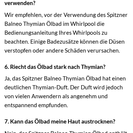
verwenden?
Wir empfehlen, vor der Verwendung des Spitzner
Balneo Thymian Ölbad im Whirlpool die
Bedienungsanleitung Ihres Whirlpools zu
beachten. Einige Badezusätze können die Düsen
verstopfen oder andere Schäden verursachen.
6. Riecht das Ölbad stark nach Thymian?
Ja, das Spitzner Balneo Thymian Ölbad hat einen
deutlichen Thymian-Duft. Der Duft wird jedoch
von vielen Anwendern als angenehm und
entspannend empfunden.
7. Kann das Ölbad meine Haut austrocknen?