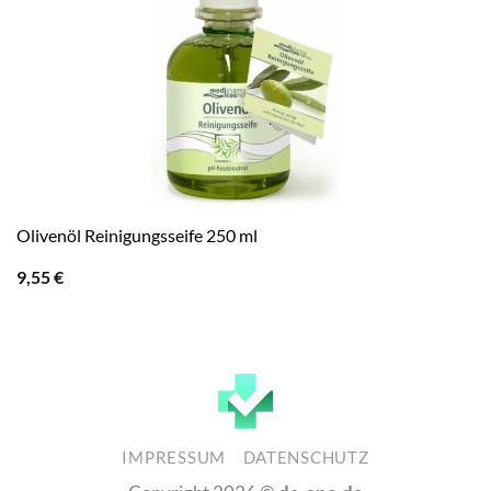
Olivenöl Reinigungsseife 250 ml
9,55
€
IMPRESSUM
DATENSCHUTZ