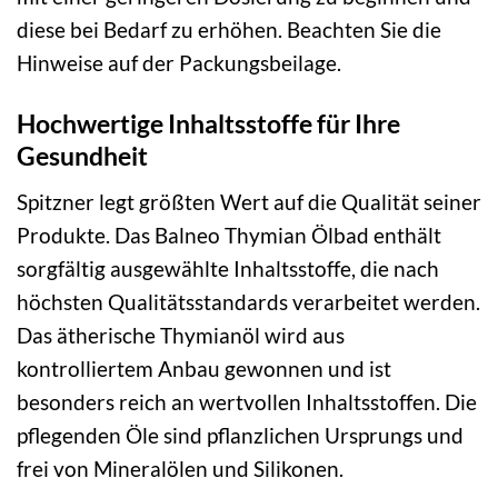
diese bei Bedarf zu erhöhen. Beachten Sie die
Hinweise auf der Packungsbeilage.
Hochwertige Inhaltsstoffe für Ihre
Gesundheit
Spitzner legt größten Wert auf die Qualität seiner
Produkte. Das Balneo Thymian Ölbad enthält
sorgfältig ausgewählte Inhaltsstoffe, die nach
höchsten Qualitätsstandards verarbeitet werden.
Das ätherische Thymianöl wird aus
kontrolliertem Anbau gewonnen und ist
besonders reich an wertvollen Inhaltsstoffen. Die
pflegenden Öle sind pflanzlichen Ursprungs und
frei von Mineralölen und Silikonen.