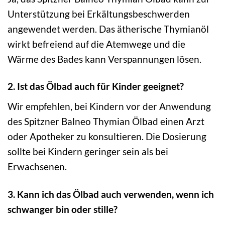
Unterstützung bei Erkältungsbeschwerden
angewendet werden. Das ätherische Thymianöl
wirkt befreiend auf die Atemwege und die
Wärme des Bades kann Verspannungen lösen.
2. Ist das Ölbad auch für Kinder geeignet?
Wir empfehlen, bei Kindern vor der Anwendung
des Spitzner Balneo Thymian Ölbad einen Arzt
oder Apotheker zu konsultieren. Die Dosierung
sollte bei Kindern geringer sein als bei
Erwachsenen.
3. Kann ich das Ölbad auch verwenden, wenn ich
schwanger bin oder stille?