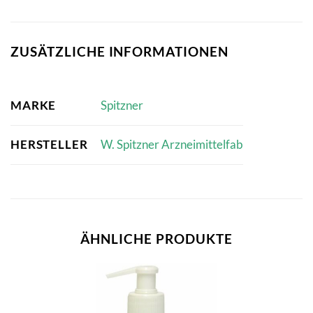
ZUSÄTZLICHE INFORMATIONEN
MARKE
Spitzner
HERSTELLER
W. Spitzner Arzneimittelfab
ÄHNLICHE PRODUKTE