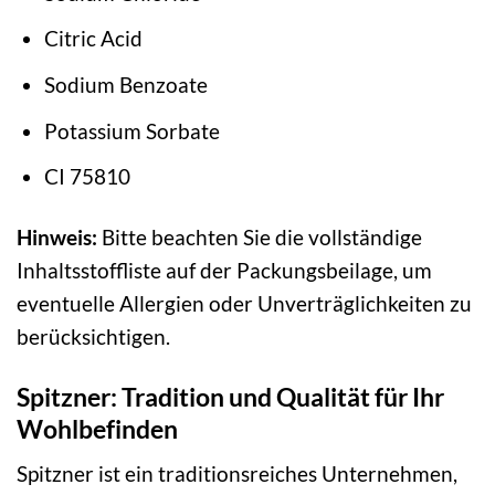
Citric Acid
Sodium Benzoate
Potassium Sorbate
CI 75810
Hinweis:
Bitte beachten Sie die vollständige
Inhaltsstoffliste auf der Packungsbeilage, um
eventuelle Allergien oder Unverträglichkeiten zu
berücksichtigen.
Spitzner: Tradition und Qualität für Ihr
Wohlbefinden
Spitzner ist ein traditionsreiches Unternehmen,