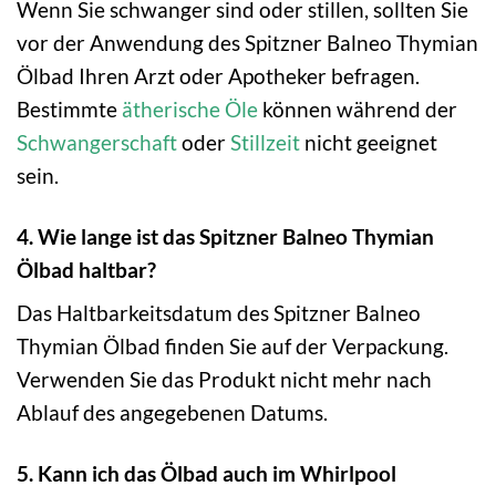
Wenn Sie schwanger sind oder stillen, sollten Sie
vor der Anwendung des Spitzner Balneo Thymian
Ölbad Ihren Arzt oder Apotheker befragen.
Bestimmte
ätherische Öle
können während der
Schwangerschaft
oder
Stillzeit
nicht geeignet
sein.
4. Wie lange ist das Spitzner Balneo Thymian
Ölbad haltbar?
Das Haltbarkeitsdatum des Spitzner Balneo
Thymian Ölbad finden Sie auf der Verpackung.
Verwenden Sie das Produkt nicht mehr nach
Ablauf des angegebenen Datums.
5. Kann ich das Ölbad auch im Whirlpool