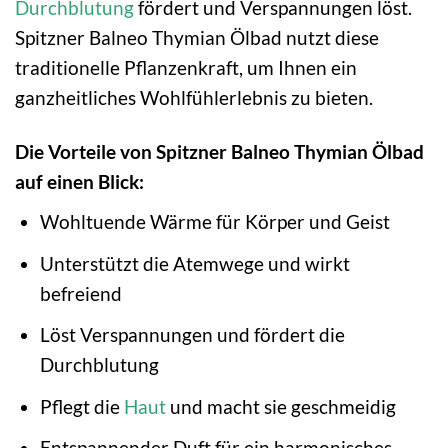
Durchblutung
fördert und Verspannungen löst.
Spitzner Balneo Thymian Ölbad nutzt diese
traditionelle Pflanzenkraft, um Ihnen ein
ganzheitliches Wohlfühlerlebnis zu bieten.
Die Vorteile von Spitzner Balneo Thymian Ölbad
auf einen Blick:
Wohltuende Wärme für Körper und Geist
Unterstützt die Atemwege und wirkt
befreiend
Löst Verspannungen und fördert die
Durchblutung
Pflegt die
Haut
und macht sie geschmeidig
Entspannender Duft für ein harmonisches