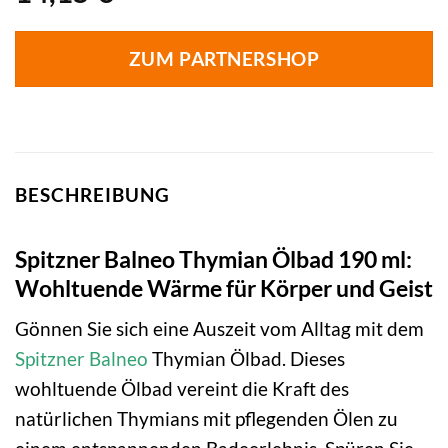
ZUM PARTNERSHOP
BESCHREIBUNG
Spitzner Balneo Thymian Ölbad 190 ml:
Wohltuende Wärme für Körper und Geist
Gönnen Sie sich eine Auszeit vom Alltag mit dem
Spitzner
Balneo
Thymian Ölbad. Dieses
wohltuende Ölbad vereint die Kraft des
natürlichen Thymians mit pflegenden Ölen zu