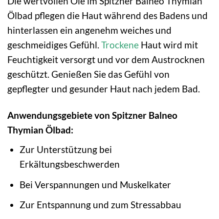
Die wertvollen Öle im Spitzner Balneo Thymian
Ölbad pflegen die Haut während des Badens und
hinterlassen ein angenehm weiches und
geschmeidiges Gefühl.
Trockene
Haut wird mit
Feuchtigkeit versorgt und vor dem Austrocknen
geschützt. Genießen Sie das Gefühl von
gepflegter und gesunder Haut nach jedem Bad.
Anwendungsgebiete von Spitzner Balneo
Thymian Ölbad:
Zur Unterstützung bei
Erkältungsbeschwerden
Bei Verspannungen und Muskelkater
Zur Entspannung und zum Stressabbau