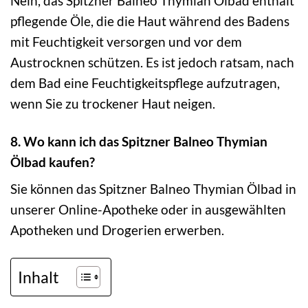
Nein, das Spitzner Balneo Thymian Ölbad enthält
pflegende Öle, die die Haut während des Badens
mit Feuchtigkeit versorgen und vor dem
Austrocknen schützen. Es ist jedoch ratsam, nach
dem Bad eine Feuchtigkeitspflege aufzutragen,
wenn Sie zu trockener Haut neigen.
8. Wo kann ich das Spitzner Balneo Thymian
Ölbad kaufen?
Sie können das Spitzner Balneo Thymian Ölbad in
unserer Online-Apotheke oder in ausgewählten
Apotheken und Drogerien erwerben.
Inhalt