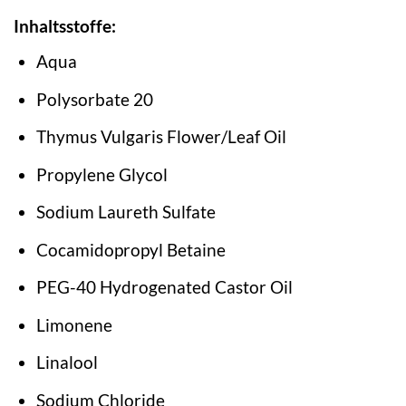
Inhaltsstoffe:
Aqua
Polysorbate 20
Thymus Vulgaris Flower/Leaf Oil
Propylene Glycol
Sodium Laureth Sulfate
Cocamidopropyl Betaine
PEG-40 Hydrogenated Castor Oil
Limonene
Linalool
Sodium Chloride