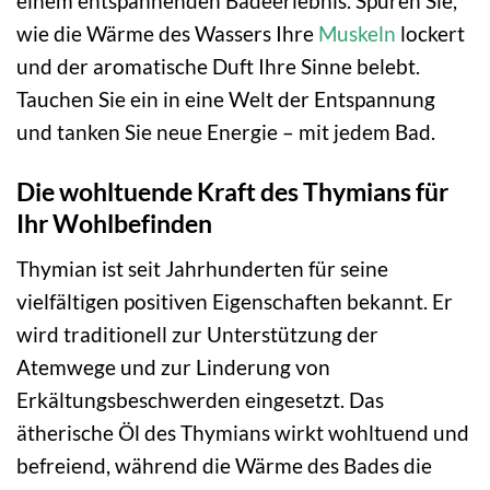
einem entspannenden Badeerlebnis. Spüren Sie,
wie die Wärme des Wassers Ihre
Muskeln
lockert
und der aromatische Duft Ihre Sinne belebt.
Tauchen Sie ein in eine Welt der Entspannung
und tanken Sie neue Energie – mit jedem Bad.
Die wohltuende Kraft des Thymians für
Ihr Wohlbefinden
Thymian ist seit Jahrhunderten für seine
vielfältigen positiven Eigenschaften bekannt. Er
wird traditionell zur Unterstützung der
Atemwege und zur Linderung von
Erkältungsbeschwerden eingesetzt. Das
ätherische Öl des Thymians wirkt wohltuend und
befreiend, während die Wärme des Bades die