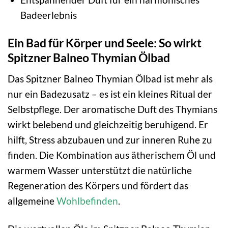
Badeerlebnis
Ein Bad für Körper und Seele: So wirkt
Spitzner Balneo Thymian Ölbad
Das Spitzner Balneo Thymian Ölbad ist mehr als
nur ein Badezusatz – es ist ein kleines Ritual der
Selbstpflege. Der aromatische Duft des Thymians
wirkt belebend und gleichzeitig beruhigend. Er
hilft, Stress abzubauen und zur inneren Ruhe zu
finden. Die Kombination aus ätherischem Öl und
warmem Wasser unterstützt die natürliche
Regeneration des Körpers und fördert das
allgemeine
Wohlbefinden
.