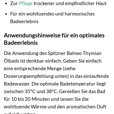
Zur
Pflege
trockener und empfindlicher Haut
Für ein wohltuendes und harmonisches
Badeerlebnis
Anwendungshinweise für ein optimales
Badeerlebnis
Die Anwendung des Spitzner Balneo Thymian
Ölbads ist denkbar einfach. Geben Sie einfach
eine entsprechende Menge (siehe
Dosierungsempfehlung unten) in das einlaufende
Badewasser. Die optimale Badetemperatur liegt
zwischen 35°C und 38°C. Genießen Sie das Bad
für 10 bis 20 Minuten und lassen Sie die
wohltuende Wärme und den aromatischen Duft