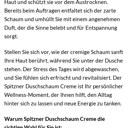
Haut und schützt sie vor dem Austrocknen.
Bereits beim Auftragen entfaltet sich der zarte
Schaum und umhüllt Sie mit einem angenehmen
Duft, der die Sinne belebt und für Entspannung
sorgt.
Stellen Sie sich vor, wie der cremige Schaum sanft
Ihre Haut berührt, während Sie unter der Dusche
stehen. Der Stress des Tages wird abgewaschen,
und Sie fühlen sich erfrischt und revitalisiert. Der
Spitzner Duschschaum Creme ist Ihr persönlicher
Wellness-Moment, der Ihnen hilft, den Alltag
hinter sich zu lassen und neue Energie zu tanken.
Warum Spitzner Duschschaum Creme die
richtige Wahl für Sie ist: