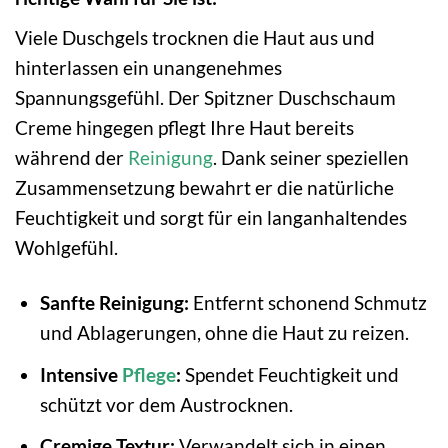
Viele Duschgels trocknen die Haut aus und
hinterlassen ein unangenehmes
Spannungsgefühl. Der Spitzner Duschschaum
Creme hingegen pflegt Ihre Haut bereits
während der
Reinigung
. Dank seiner speziellen
Zusammensetzung bewahrt er die natürliche
Feuchtigkeit und sorgt für ein langanhaltendes
Wohlgefühl.
Sanfte Reinigung:
Entfernt schonend Schmutz
und Ablagerungen, ohne die Haut zu reizen.
Intensive
Pflege
:
Spendet Feuchtigkeit und
schützt vor dem Austrocknen.
Cremige Textur:
Verwandelt sich in einen