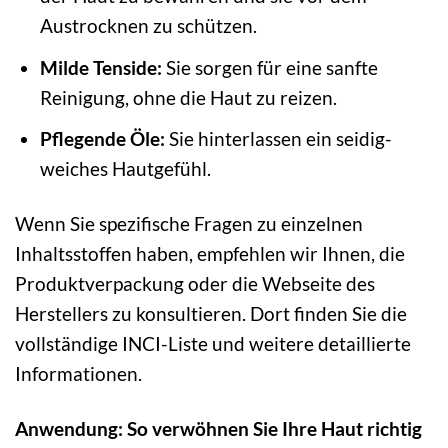
Austrocknen zu schützen.
Milde Tenside:
Sie sorgen für eine sanfte
Reinigung, ohne die Haut zu reizen.
Pflegende Öle:
Sie hinterlassen ein seidig-
weiches Hautgefühl.
Wenn Sie spezifische Fragen zu einzelnen
Inhaltsstoffen haben, empfehlen wir Ihnen, die
Produktverpackung oder die Webseite des
Herstellers zu konsultieren. Dort finden Sie die
vollständige INCI-Liste und weitere detaillierte
Informationen.
Anwendung: So verwöhnen Sie Ihre Haut richtig