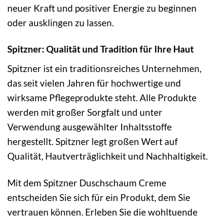
neuer Kraft und positiver Energie zu beginnen
oder ausklingen zu lassen.
Spitzner: Qualität und Tradition für Ihre Haut
Spitzner ist ein traditionsreiches Unternehmen,
das seit vielen Jahren für hochwertige und
wirksame Pflegeprodukte steht. Alle Produkte
werden mit großer Sorgfalt und unter
Verwendung ausgewählter Inhaltsstoffe
hergestellt. Spitzner legt großen Wert auf
Qualität, Hautverträglichkeit und Nachhaltigkeit.
Mit dem Spitzner Duschschaum Creme
entscheiden Sie sich für ein Produkt, dem Sie
vertrauen können. Erleben Sie die wohltuende