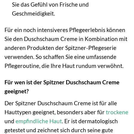
Sie das Gefühl von Frische und
Geschmeidigkeit.
Für ein noch intensiveres Pflegeerlebnis können
Sie den Duschschaum Creme in Kombination mit
anderen Produkten der Spitzner-Pflegeserie
verwenden. So schaffen Sie eine umfassende
Pflegeroutine, die Ihre Haut rundum verwöhnt.
Für wen ist der Spitzner Duschschaum Creme
geeignet?
Der Spitzner Duschschaum Creme ist für alle
Hauttypen geeignet, besonders aber für
trockene
und
empfindliche Haut
. Er ist dermatologisch
getestet und zeichnet sich durch seine gute