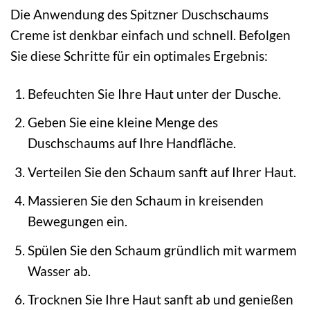
Die Anwendung des Spitzner Duschschaums
Creme ist denkbar einfach und schnell. Befolgen
Sie diese Schritte für ein optimales Ergebnis:
Befeuchten Sie Ihre Haut unter der Dusche.
Geben Sie eine kleine Menge des
Duschschaums auf Ihre Handfläche.
Verteilen Sie den Schaum sanft auf Ihrer Haut.
Massieren Sie den Schaum in kreisenden
Bewegungen ein.
Spülen Sie den Schaum gründlich mit warmem
Wasser ab.
Trocknen Sie Ihre Haut sanft ab und genießen