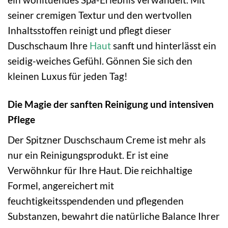
seiner cremigen Textur und den wertvollen
Inhaltsstoffen reinigt und pflegt dieser
Duschschaum Ihre
Haut
sanft und hinterlässt ein
seidig-weiches Gefühl. Gönnen Sie sich den
kleinen Luxus für jeden Tag!
Die Magie der sanften Reinigung und intensiven
Pflege
Der Spitzner Duschschaum Creme ist mehr als
nur ein Reinigungsprodukt. Er ist eine
Verwöhnkur für Ihre Haut. Die reichhaltige
Formel, angereichert mit
feuchtigkeitsspendenden und pflegenden
Substanzen, bewahrt die natürliche Balance Ihrer