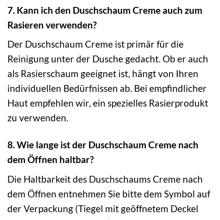
7. Kann ich den Duschschaum Creme auch zum
Rasieren verwenden?
Der Duschschaum Creme ist primär für die
Reinigung unter der Dusche gedacht. Ob er auch
als Rasierschaum geeignet ist, hängt von Ihren
individuellen Bedürfnissen ab. Bei empfindlicher
Haut empfehlen wir, ein spezielles Rasierprodukt
zu verwenden.
8. Wie lange ist der Duschschaum Creme nach
dem Öffnen haltbar?
Die Haltbarkeit des Duschschaums Creme nach
dem Öffnen entnehmen Sie bitte dem Symbol auf
der Verpackung (Tiegel mit geöffnetem Deckel