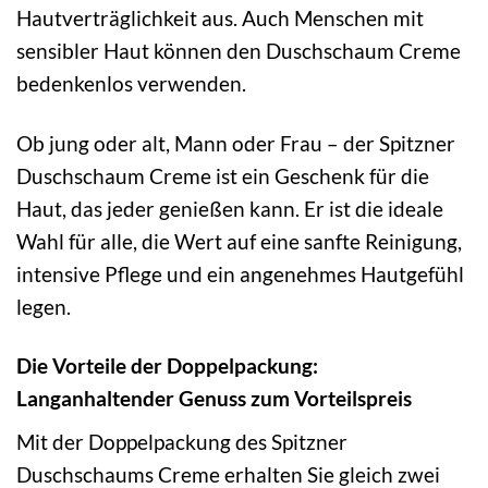
Hautverträglichkeit aus. Auch Menschen mit
sensibler Haut können den Duschschaum Creme
bedenkenlos verwenden.
Ob jung oder alt, Mann oder Frau – der Spitzner
Duschschaum Creme ist ein Geschenk für die
Haut, das jeder genießen kann. Er ist die ideale
Wahl für alle, die Wert auf eine sanfte Reinigung,
intensive Pflege und ein angenehmes Hautgefühl
legen.
Die Vorteile der Doppelpackung:
Langanhaltender Genuss zum Vorteilspreis
Mit der Doppelpackung des Spitzner
Duschschaums Creme erhalten Sie gleich zwei