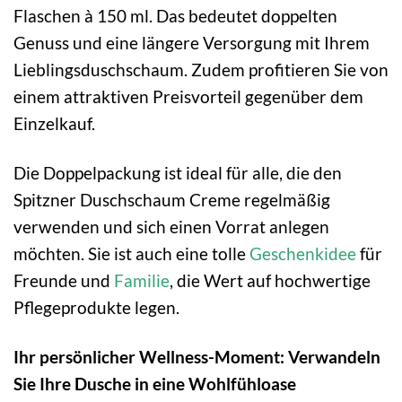
Flaschen à 150 ml. Das bedeutet doppelten
Genuss und eine längere Versorgung mit Ihrem
Lieblingsduschschaum. Zudem profitieren Sie von
einem attraktiven Preisvorteil gegenüber dem
Einzelkauf.
Die Doppelpackung ist ideal für alle, die den
Spitzner Duschschaum Creme regelmäßig
verwenden und sich einen Vorrat anlegen
möchten. Sie ist auch eine tolle
Geschenkidee
für
Freunde und
Familie
, die Wert auf hochwertige
Pflegeprodukte legen.
Ihr persönlicher Wellness-Moment: Verwandeln
Sie Ihre Dusche in eine Wohlfühloase