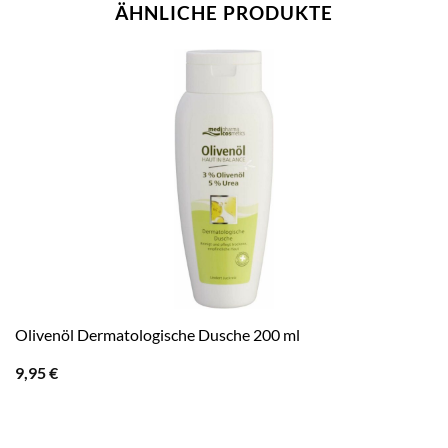
ÄHNLICHE PRODUKTE
Olivenöl Dermatologische Dusche 200 ml
9,95
€