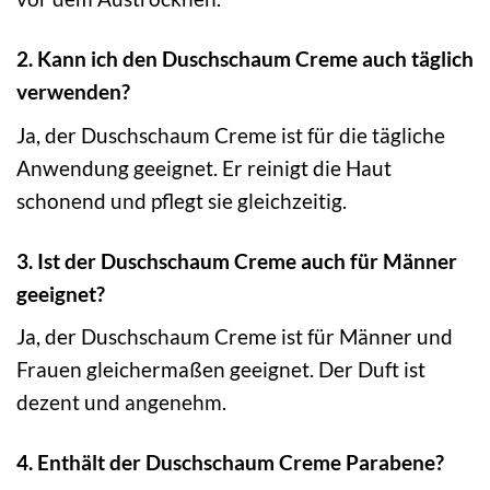
2. Kann ich den Duschschaum Creme auch täglich
verwenden?
Ja, der Duschschaum Creme ist für die tägliche
Anwendung geeignet. Er reinigt die Haut
schonend und pflegt sie gleichzeitig.
3. Ist der Duschschaum Creme auch für Männer
geeignet?
Ja, der Duschschaum Creme ist für Männer und
Frauen gleichermaßen geeignet. Der Duft ist
dezent und angenehm.
4. Enthält der Duschschaum Creme Parabene?