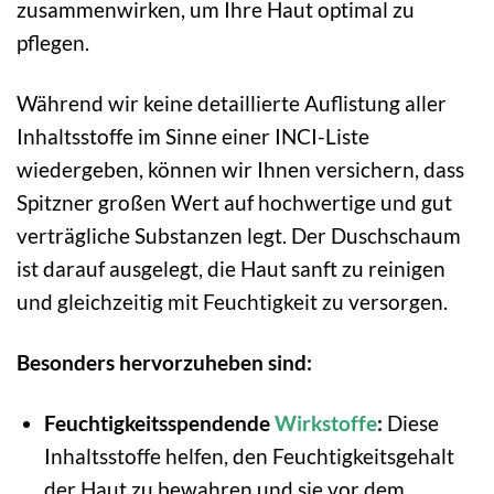
zusammenwirken, um Ihre Haut optimal zu
pflegen.
Während wir keine detaillierte Auflistung aller
Inhaltsstoffe im Sinne einer INCI-Liste
wiedergeben, können wir Ihnen versichern, dass
Spitzner großen Wert auf hochwertige und gut
verträgliche Substanzen legt. Der Duschschaum
ist darauf ausgelegt, die Haut sanft zu reinigen
und gleichzeitig mit Feuchtigkeit zu versorgen.
Besonders hervorzuheben sind:
Feuchtigkeitsspendende
Wirkstoffe
:
Diese
Inhaltsstoffe helfen, den Feuchtigkeitsgehalt
der Haut zu bewahren und sie vor dem