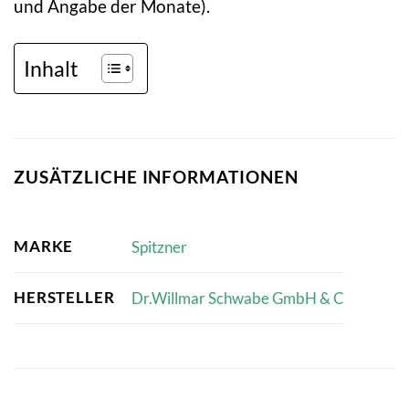
und Angabe der Monate).
Inhalt
ZUSÄTZLICHE INFORMATIONEN
MARKE
Spitzner
HERSTELLER
Dr.Willmar Schwabe GmbH & C