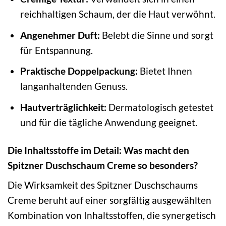
reichhaltigen Schaum, der die Haut verwöhnt.
Angenehmer Duft:
Belebt die Sinne und sorgt
für Entspannung.
Praktische Doppelpackung:
Bietet Ihnen
langanhaltenden Genuss.
Hautverträglichkeit:
Dermatologisch getestet
und für die tägliche Anwendung geeignet.
Die Inhaltsstoffe im Detail: Was macht den
Spitzner Duschschaum Creme so besonders?
Die Wirksamkeit des Spitzner Duschschaums
Creme beruht auf einer sorgfältig ausgewählten
Kombination von Inhaltsstoffen, die synergetisch