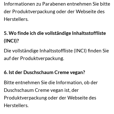
Informationen zu Parabenen entnehmen Sie bitte
der Produktverpackung oder der Webseite des
Herstellers.
5. Wo finde ich die vollständige Inhaltsstoffliste
(INCI)?
Die vollständige Inhaltsstoffliste (INCI) finden Sie
auf der Produktverpackung.
6. Ist der Duschschaum Creme vegan?
Bitte entnehmen Sie die Information, ob der
Duschschaum Creme vegan ist, der
Produktverpackung oder der Webseite des
Herstellers.