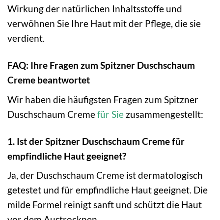
Wirkung der natürlichen Inhaltsstoffe und
verwöhnen Sie Ihre Haut mit der Pflege, die sie
verdient.
FAQ: Ihre Fragen zum Spitzner Duschschaum
Creme beantwortet
Wir haben die häufigsten Fragen zum Spitzner
Duschschaum Creme
für Sie
zusammengestellt:
1. Ist der Spitzner Duschschaum Creme für
empfindliche Haut geeignet?
Ja, der Duschschaum Creme ist dermatologisch
getestet und für empfindliche Haut geeignet. Die
milde Formel reinigt sanft und schützt die Haut
vor dem Austrocknen.