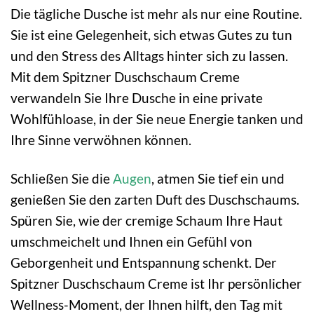
Die tägliche Dusche ist mehr als nur eine Routine.
Sie ist eine Gelegenheit, sich etwas Gutes zu tun
und den Stress des Alltags hinter sich zu lassen.
Mit dem Spitzner Duschschaum Creme
verwandeln Sie Ihre Dusche in eine private
Wohlfühloase, in der Sie neue Energie tanken und
Ihre Sinne verwöhnen können.
Schließen Sie die
Augen
, atmen Sie tief ein und
genießen Sie den zarten Duft des Duschschaums.
Spüren Sie, wie der cremige Schaum Ihre Haut
umschmeichelt und Ihnen ein Gefühl von
Geborgenheit und Entspannung schenkt. Der
Spitzner Duschschaum Creme ist Ihr persönlicher
Wellness-Moment, der Ihnen hilft, den Tag mit