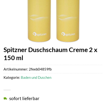
Spitzner Duschschaum Creme 2 x
150 ml
Artikelnummer:
2feeb04859fb
Kategorie:
Baden und Duschen
sofort lieferbar