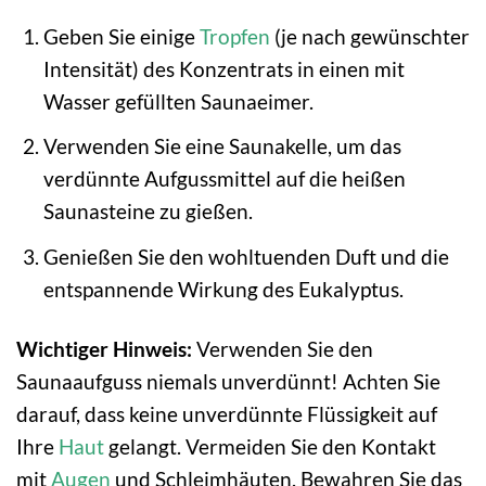
Geben Sie einige
Tropfen
(je nach gewünschter
Intensität) des Konzentrats in einen mit
Wasser gefüllten Saunaeimer.
Verwenden Sie eine Saunakelle, um das
verdünnte Aufgussmittel auf die heißen
Saunasteine zu gießen.
Genießen Sie den wohltuenden Duft und die
entspannende Wirkung des Eukalyptus.
Wichtiger Hinweis:
Verwenden Sie den
Saunaaufguss niemals unverdünnt! Achten Sie
darauf, dass keine unverdünnte Flüssigkeit auf
Ihre
Haut
gelangt. Vermeiden Sie den Kontakt
mit
Augen
und Schleimhäuten. Bewahren Sie das