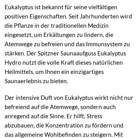
Eukalyptus ist bekannt für seine vielfältigen
positiven Eigenschaften. Seit Jahrhunderten wird
die Pflanze in der traditionellen Medizin
eingesetzt, um Erkältungen zu lindern, die
Atemwege zu befreien und das Immunsystem zu
stärken. Der Spitzner Saunaaufguss Eukalyptus
Hydro nutzt die volle Kraft dieses natürlichen
Heilmittels, um Ihnen ein einzigartiges
Saunaerlebnis zu bieten.
Der intensive Duft von Eukalyptus wirkt nicht nur
befreiend auf die Atemwege, sondern auch
anregend auf die Sinne. Er hilft, Stress
abzubauen, die Konzentration zu fördern und
das allgemeine Wohlbefinden zu steigern. Mit