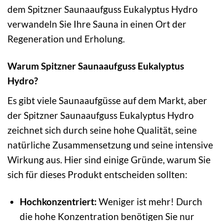
dem Spitzner Saunaaufguss Eukalyptus Hydro
verwandeln Sie Ihre Sauna in einen Ort der
Regeneration und Erholung.
Warum Spitzner Saunaaufguss Eukalyptus
Hydro?
Es gibt viele Saunaaufgüsse auf dem Markt, aber
der Spitzner Saunaaufguss Eukalyptus Hydro
zeichnet sich durch seine hohe Qualität, seine
natürliche Zusammensetzung und seine intensive
Wirkung aus. Hier sind einige Gründe, warum Sie
sich für dieses Produkt entscheiden sollten:
Hochkonzentriert:
Weniger ist mehr! Durch
die hohe Konzentration benötigen Sie nur