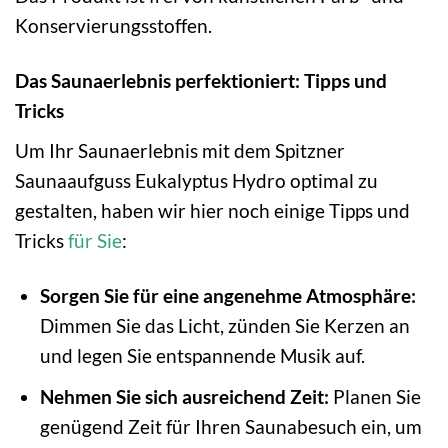
Konservierungsstoffen.
Das Saunaerlebnis perfektioniert: Tipps und
Tricks
Um Ihr Saunaerlebnis mit dem Spitzner
Saunaaufguss Eukalyptus Hydro optimal zu
gestalten, haben wir hier noch einige Tipps und
Tricks
für Sie
:
Sorgen Sie für eine angenehme Atmosphäre:
Dimmen Sie das Licht, zünden Sie Kerzen an
und legen Sie entspannende Musik auf.
Nehmen Sie sich ausreichend Zeit:
Planen Sie
genügend Zeit für Ihren Saunabesuch ein, um