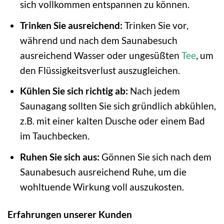
sich vollkommen entspannen zu können.
Trinken Sie ausreichend:
Trinken Sie vor,
während und nach dem Saunabesuch
ausreichend Wasser oder ungesüßten
Tee
, um
den Flüssigkeitsverlust auszugleichen.
Kühlen Sie sich richtig ab:
Nach jedem
Saunagang sollten Sie sich gründlich abkühlen,
z.B. mit einer kalten Dusche oder einem Bad
im Tauchbecken.
Ruhen Sie sich aus:
Gönnen Sie sich nach dem
Saunabesuch ausreichend Ruhe, um die
wohltuende Wirkung voll auszukosten.
Erfahrungen unserer Kunden