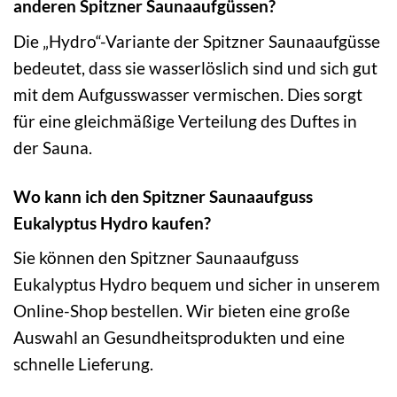
anderen Spitzner Saunaaufgüssen?
Die „Hydro“-Variante der Spitzner Saunaaufgüsse
bedeutet, dass sie wasserlöslich sind und sich gut
mit dem Aufgusswasser vermischen. Dies sorgt
für eine gleichmäßige Verteilung des Duftes in
der Sauna.
Wo kann ich den Spitzner Saunaaufguss
Eukalyptus Hydro kaufen?
Sie können den Spitzner Saunaaufguss
Eukalyptus Hydro bequem und sicher in unserem
Online-Shop bestellen. Wir bieten eine große
Auswahl an Gesundheitsprodukten und eine
schnelle Lieferung.