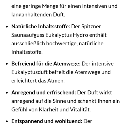
eine geringe Menge für einen intensiven und
langanhaltenden Duft.
Natürliche Inhaltsstoffe:
Der Spitzner
Saunaaufguss Eukalyptus Hydro enthält
ausschließlich hochwertige, natürliche
Inhaltsstoffe.
Befreiend für die Atemwege:
Der intensive
Eukalyptusduft befreit die Atemwege und
erleichtert das Atmen.
Anregend und erfrischend:
Der Duft wirkt
anregend auf die Sinne und schenkt Ihnen ein
Gefühl von Klarheit und Vitalität.
Entspannend und wohltuend:
Der