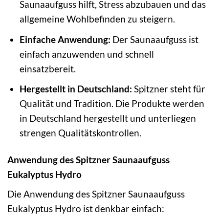
Saunaaufguss hilft, Stress abzubauen und das
allgemeine Wohlbefinden zu steigern.
Einfache Anwendung:
Der Saunaaufguss ist
einfach anzuwenden und schnell
einsatzbereit.
Hergestellt in Deutschland:
Spitzner steht für
Qualität und Tradition. Die Produkte werden
in Deutschland hergestellt und unterliegen
strengen Qualitätskontrollen.
Anwendung des Spitzner Saunaaufguss
Eukalyptus Hydro
Die Anwendung des Spitzner Saunaaufguss
Eukalyptus Hydro ist denkbar einfach: