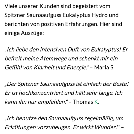
Viele unserer Kunden sind begeistert vom
Spitzner Saunaaufguss Eukalyptus Hydro und
berichten von positiven Erfahrungen. Hier sind
einige Auszüge:
„Ich liebe den intensiven Duft von Eukalyptus! Er
befreit meine Atemwege und schenkt mir ein
Gefühl von Klarheit und Energie.“
– Maria S.
„Der Spitzner Saunaaufguss ist einfach der Beste!
Er ist hochkonzentriert und hält sehr lange. Ich
kann ihn nur empfehlen.“
– Thomas
K
.
„Ich benutze den Saunaaufguss regelmäßig, um
Erkältungen vorzubeugen. Er wirkt Wunder!“
–