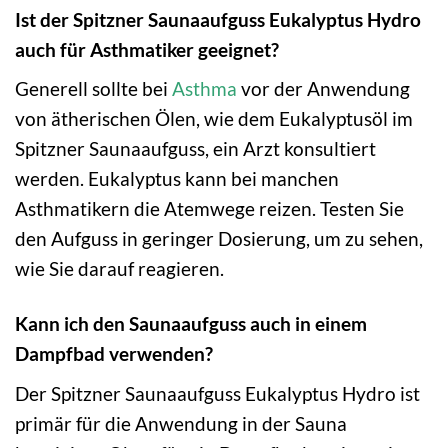
Ist der Spitzner Saunaaufguss Eukalyptus Hydro
auch für Asthmatiker geeignet?
Generell sollte bei
Asthma
vor der Anwendung
von ätherischen Ölen, wie dem Eukalyptusöl im
Spitzner Saunaaufguss, ein Arzt konsultiert
werden. Eukalyptus kann bei manchen
Asthmatikern die Atemwege reizen. Testen Sie
den Aufguss in geringer Dosierung, um zu sehen,
wie Sie darauf reagieren.
Kann ich den Saunaaufguss auch in einem
Dampfbad verwenden?
Der Spitzner Saunaaufguss Eukalyptus Hydro ist
primär für die Anwendung in der Sauna