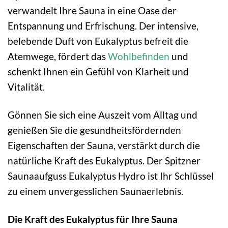
verwandelt Ihre Sauna in eine Oase der
Entspannung und Erfrischung. Der intensive,
belebende Duft von Eukalyptus befreit die
Atemwege, fördert das
Wohlbefinden
und
schenkt Ihnen ein Gefühl von Klarheit und
Vitalität.
Gönnen Sie sich eine Auszeit vom Alltag und
genießen Sie die gesundheitsfördernden
Eigenschaften der Sauna, verstärkt durch die
natürliche Kraft des Eukalyptus. Der Spitzner
Saunaaufguss Eukalyptus Hydro ist Ihr Schlüssel
zu einem unvergesslichen Saunaerlebnis.
Die Kraft des Eukalyptus für Ihre Sauna