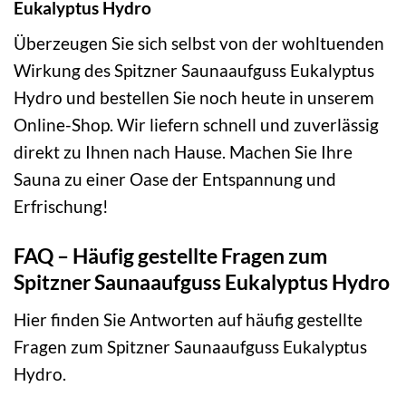
Eukalyptus Hydro
Überzeugen Sie sich selbst von der wohltuenden
Wirkung des Spitzner Saunaaufguss Eukalyptus
Hydro und bestellen Sie noch heute in unserem
Online-Shop. Wir liefern schnell und zuverlässig
direkt zu Ihnen nach Hause. Machen Sie Ihre
Sauna zu einer Oase der Entspannung und
Erfrischung!
FAQ – Häufig gestellte Fragen zum
Spitzner Saunaaufguss Eukalyptus Hydro
Hier finden Sie Antworten auf häufig gestellte
Fragen zum Spitzner Saunaaufguss Eukalyptus
Hydro.