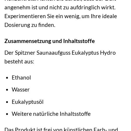
angenehm ist und nicht zu aufdringlich wirkt.
Experimentieren Sie ein wenig, um Ihre ideale
Dosierung zu finden.
Zusammensetzung und Inhaltsstoffe
Der Spitzner Saunaaufguss Eukalyptus Hydro
besteht aus:
Ethanol
Wasser
Eukalyptusöl
Weitere natürliche Inhaltsstoffe
Das Produkt ist frei von künstlichen Farb- und