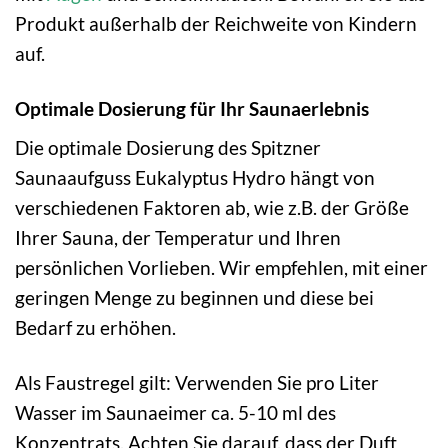
Produkt außerhalb der Reichweite von Kindern
auf.
Optimale Dosierung für Ihr Saunaerlebnis
Die optimale Dosierung des Spitzner
Saunaaufguss Eukalyptus Hydro hängt von
verschiedenen Faktoren ab, wie z.B. der Größe
Ihrer Sauna, der Temperatur und Ihren
persönlichen Vorlieben. Wir empfehlen, mit einer
geringen Menge zu beginnen und diese bei
Bedarf zu erhöhen.
Als Faustregel gilt: Verwenden Sie pro Liter
Wasser im Saunaeimer ca. 5-10 ml des
Konzentrats. Achten Sie darauf, dass der Duft