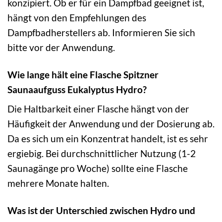
konzipiert. Ob er für ein Dampfbad geeignet ist,
hängt von den Empfehlungen des
Dampfbadherstellers ab. Informieren Sie sich
bitte vor der Anwendung.
Wie lange hält eine Flasche Spitzner
Saunaaufguss Eukalyptus Hydro?
Die Haltbarkeit einer Flasche hängt von der
Häufigkeit der Anwendung und der Dosierung ab.
Da es sich um ein Konzentrat handelt, ist es sehr
ergiebig. Bei durchschnittlicher Nutzung (1-2
Saunagänge pro Woche) sollte eine Flasche
mehrere Monate halten.
Was ist der Unterschied zwischen Hydro und