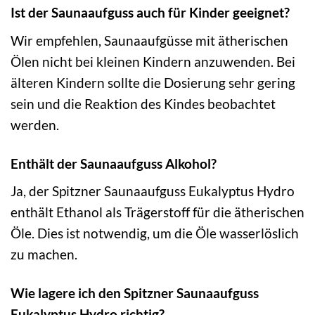
Ist der Saunaaufguss auch für Kinder geeignet?
Wir empfehlen, Saunaaufgüsse mit ätherischen
Ölen nicht bei kleinen Kindern anzuwenden. Bei
älteren Kindern sollte die Dosierung sehr gering
sein und die Reaktion des Kindes beobachtet
werden.
Enthält der Saunaaufguss Alkohol?
Ja, der Spitzner Saunaaufguss Eukalyptus Hydro
enthält Ethanol als Trägerstoff für die ätherischen
Öle. Dies ist notwendig, um die Öle wasserlöslich
zu machen.
Wie lagere ich den Spitzner Saunaaufguss
Eukalyptus Hydro richtig?