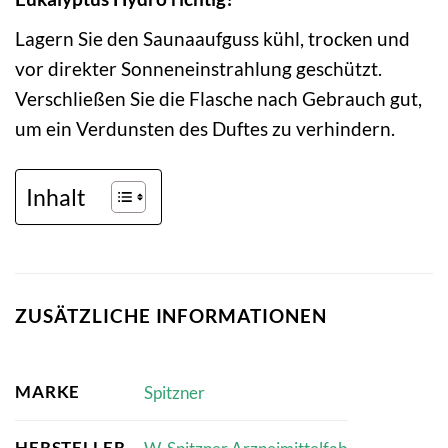
Lagern Sie den Saunaaufguss kühl, trocken und
vor direkter Sonneneinstrahlung geschützt.
Verschließen Sie die Flasche nach Gebrauch gut,
um ein Verdunsten des Duftes zu verhindern.
Inhalt
ZUSÄTZLICHE INFORMATIONEN
MARKE
Spitzner
HERSTELLER