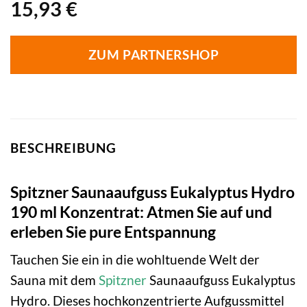
15,93
€
ZUM PARTNERSHOP
BESCHREIBUNG
Spitzner Saunaaufguss Eukalyptus Hydro
190 ml Konzentrat: Atmen Sie auf und
erleben Sie pure Entspannung
Tauchen Sie ein in die wohltuende Welt der
Sauna mit dem
Spitzner
Saunaaufguss Eukalyptus
Hydro. Dieses hochkonzentrierte Aufgussmittel