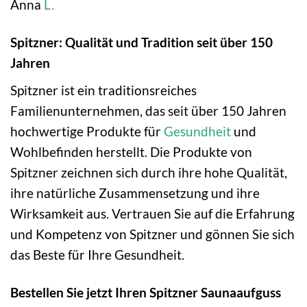
Anna
L.
Spitzner: Qualität und Tradition seit über 150
Jahren
Spitzner ist ein traditionsreiches
Familienunternehmen, das seit über 150 Jahren
hochwertige Produkte für
Gesundheit
und
Wohlbefinden herstellt. Die Produkte von
Spitzner zeichnen sich durch ihre hohe Qualität,
ihre natürliche Zusammensetzung und ihre
Wirksamkeit aus. Vertrauen Sie auf die Erfahrung
und Kompetenz von Spitzner und gönnen Sie sich
das Beste für Ihre Gesundheit.
Bestellen Sie jetzt Ihren Spitzner Saunaaufguss