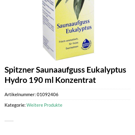
Spitzner Saunaaufguss Eukalyptus
Hydro 190 ml Konzentrat
Artikelnummer:
01092406
Kategorie:
Weitere Produkte