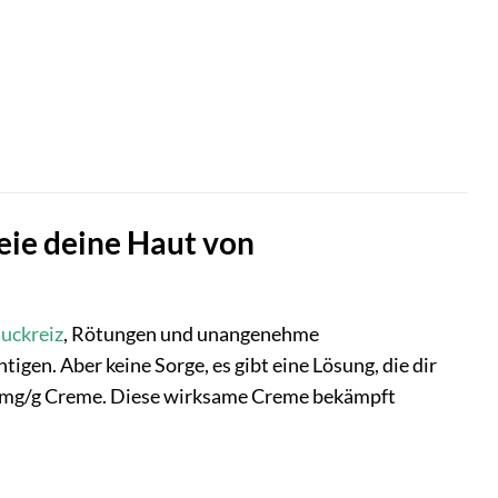
eie deine Haut von
Juckreiz
, Rötungen und unangenehme
en. Aber keine Sorge, es gibt eine Lösung, die dir
mg/g Creme. Diese wirksame Creme bekämpft