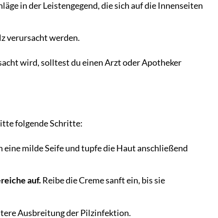
äge in der Leistengegend, die sich auf die Innenseiten
lz verursacht werden.
acht wird, solltest du einen Arzt oder Apotheker
tte folgende Schritte:
eine milde Seife und tupfe die Haut anschließend
reiche auf.
Reibe die Creme sanft ein, bis sie
tere Ausbreitung der Pilzinfektion.