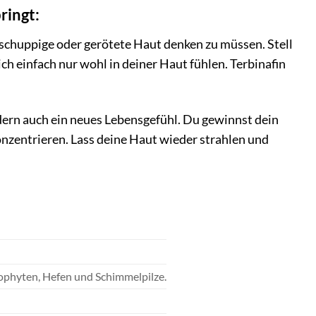
ringt:
, schuppige oder gerötete Haut denken zu müssen. Stell
ch einfach nur wohl in deiner Haut fühlen. Terbinafin
ndern auch ein neues Lebensgefühl. Du gewinnst dein
nzentrieren. Lass deine Haut wieder strahlen und
ophyten, Hefen und Schimmelpilze.