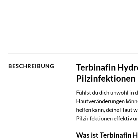
Terbinafin Hydr
BESCHREIBUNG
Pilzinfektionen
Fühlst du dich unwohl in 
Hautveränderungen können 
helfen kann, deine Haut w
Pilzinfektionen effektiv u
Was ist Terbinafin 