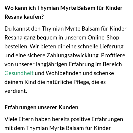
Wo kann ich Thymian Myrte Balsam für Kinder
Resana kaufen?
Du kannst den Thymian Myrte Balsam für Kinder
Resana ganz bequem in unserem Online-Shop
bestellen. Wir bieten dir eine schnelle Lieferung
und eine sichere Zahlungsabwicklung. Profitiere
von unserer langjährigen Erfahrung im Bereich
Gesundheit
und Wohlbefinden und schenke
deinem Kind die natürliche Pflege, die es
verdient.
Erfahrungen unserer Kunden
Viele Eltern haben bereits positive Erfahrungen
mit dem Thymian Myrte Balsam für Kinder