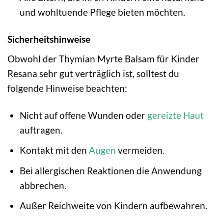
und wohltuende Pflege bieten möchten.
Sicherheitshinweise
Obwohl der Thymian Myrte Balsam für Kinder
Resana sehr gut verträglich ist, solltest du
folgende Hinweise beachten:
Nicht auf offene Wunden oder
gereizte Haut
auftragen.
Kontakt mit den
Augen
vermeiden.
Bei allergischen Reaktionen die Anwendung
abbrechen.
Außer Reichweite von Kindern aufbewahren.