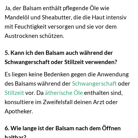
Ja, der Balsam enthält pflegende Öle wie
Mandelöl und Sheabutter, die die Haut intensiv
mit Feuchtigkeit versorgen und sie vor dem
Austrocknen schützen.
5. Kann ich den Balsam auch während der
Schwangerschaft oder Stillzeit verwenden?
Es liegen keine Bedenken gegen die Anwendung
des Balsams während der
Schwangerschaft
oder
Stillzeit
vor. Da
ätherische Öle
enthalten sind,
konsultiere im Zweifelsfall deinen Arzt oder
Apotheker.
6. Wie lange ist der Balsam nach dem Öffnen
haltbar?