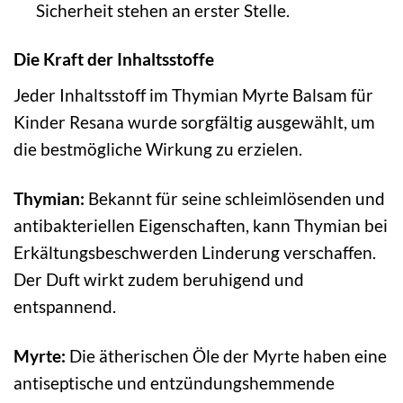
Sicherheit stehen an erster Stelle.
Die Kraft der Inhaltsstoffe
Jeder Inhaltsstoff im Thymian Myrte Balsam für
Kinder Resana wurde sorgfältig ausgewählt, um
die bestmögliche Wirkung zu erzielen.
Thymian:
Bekannt für seine schleimlösenden und
antibakteriellen Eigenschaften, kann Thymian bei
Erkältungsbeschwerden Linderung verschaffen.
Der Duft wirkt zudem beruhigend und
entspannend.
Myrte:
Die ätherischen Öle der Myrte haben eine
antiseptische und entzündungshemmende