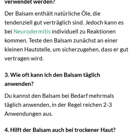
verwendet werden?
Der Balsam enthält natürliche Öle, die
tendenziell gut verträglich sind. Jedoch kann es
bei
Neurodermitis
individuell zu Reaktionen
kommen. Teste den Balsam zunächst an einer
kleinen Hautstelle, um sicherzugehen, dass er gut
vertragen wird.
3. Wie oft kann ich den Balsam täglich
anwenden?
Du kannst den Balsam bei Bedarf mehrmals
täglich anwenden, in der Regel reichen 2-3
Anwendungen aus.
4. Hilft der Balsam auch bei trockener Haut?