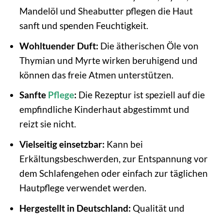
Mandelöl und Sheabutter pflegen die Haut
sanft und spenden Feuchtigkeit.
Wohltuender Duft:
Die ätherischen Öle von
Thymian und Myrte wirken beruhigend und
können das freie Atmen unterstützen.
Sanfte
Pflege
:
Die Rezeptur ist speziell auf die
empfindliche Kinderhaut abgestimmt und
reizt sie nicht.
Vielseitig einsetzbar:
Kann bei
Erkältungsbeschwerden, zur Entspannung vor
dem Schlafengehen oder einfach zur täglichen
Hautpflege verwendet werden.
Hergestellt in Deutschland:
Qualität und