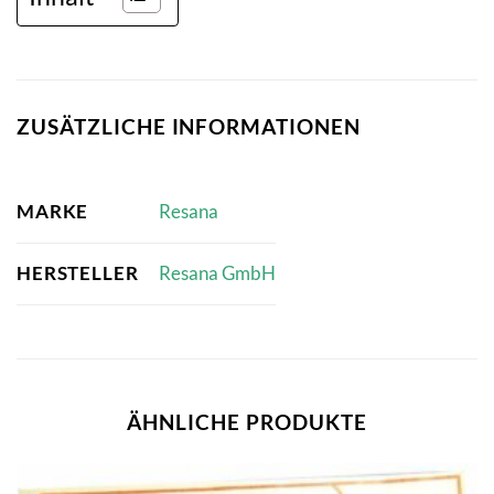
ZUSÄTZLICHE INFORMATIONEN
MARKE
Resana
HERSTELLER
Resana GmbH
ÄHNLICHE PRODUKTE