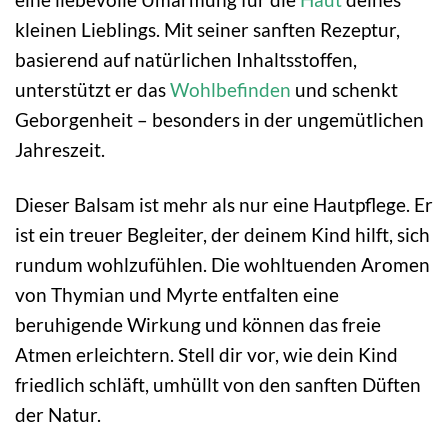
kleinen Lieblings. Mit seiner sanften Rezeptur,
basierend auf natürlichen Inhaltsstoffen,
unterstützt er das
Wohlbefinden
und schenkt
Geborgenheit – besonders in der ungemütlichen
Jahreszeit.
Dieser Balsam ist mehr als nur eine Hautpflege. Er
ist ein treuer Begleiter, der deinem Kind hilft, sich
rundum wohlzufühlen. Die wohltuenden Aromen
von Thymian und Myrte entfalten eine
beruhigende Wirkung und können das freie
Atmen erleichtern. Stell dir vor, wie dein Kind
friedlich schläft, umhüllt von den sanften Düften
der Natur.