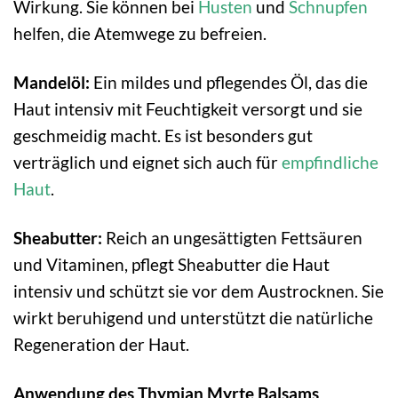
Wirkung. Sie können bei
Husten
und
Schnupfen
helfen, die Atemwege zu befreien.
Mandelöl:
Ein mildes und pflegendes Öl, das die
Haut intensiv mit Feuchtigkeit versorgt und sie
geschmeidig macht. Es ist besonders gut
verträglich und eignet sich auch für
empfindliche
Haut
.
Sheabutter:
Reich an ungesättigten Fettsäuren
und Vitaminen, pflegt Sheabutter die Haut
intensiv und schützt sie vor dem Austrocknen. Sie
wirkt beruhigend und unterstützt die natürliche
Regeneration der Haut.
Anwendung des Thymian Myrte Balsams