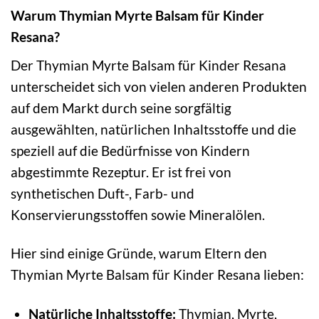
Warum Thymian Myrte Balsam für Kinder
Resana?
Der Thymian Myrte Balsam für Kinder Resana
unterscheidet sich von vielen anderen Produkten
auf dem Markt durch seine sorgfältig
ausgewählten, natürlichen Inhaltsstoffe und die
speziell auf die Bedürfnisse von Kindern
abgestimmte Rezeptur. Er ist frei von
synthetischen Duft-, Farb- und
Konservierungsstoffen sowie Mineralölen.
Hier sind einige Gründe, warum Eltern den
Thymian Myrte Balsam für Kinder Resana lieben:
Natürliche Inhaltsstoffe:
Thymian, Myrte,