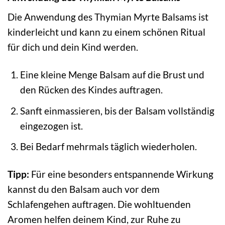
Die Anwendung des Thymian Myrte Balsams ist
kinderleicht und kann zu einem schönen Ritual
für dich und dein Kind werden.
Eine kleine Menge Balsam auf die Brust und
den Rücken des Kindes auftragen.
Sanft einmassieren, bis der Balsam vollständig
eingezogen ist.
Bei Bedarf mehrmals täglich wiederholen.
Tipp:
Für eine besonders entspannende Wirkung
kannst du den Balsam auch vor dem
Schlafengehen auftragen. Die wohltuenden
Aromen helfen deinem Kind, zur Ruhe zu