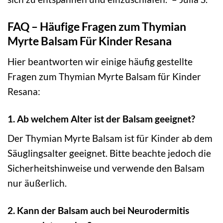
FAQ – Häufige Fragen zum Thymian
Myrte Balsam Für Kinder Resana
Hier beantworten wir einige häufig gestellte
Fragen zum Thymian Myrte Balsam für Kinder
Resana:
1. Ab welchem Alter ist der Balsam geeignet?
Der Thymian Myrte Balsam ist für Kinder ab dem
Säuglingsalter geeignet. Bitte beachte jedoch die
Sicherheitshinweise und verwende den Balsam
nur äußerlich.
2. Kann der Balsam auch bei Neurodermitis