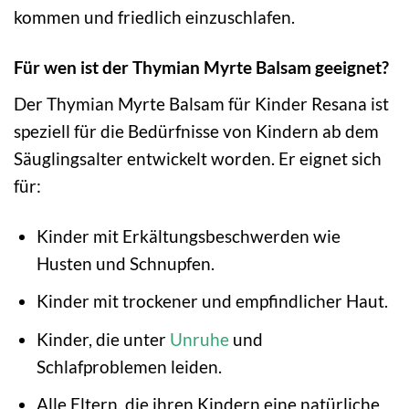
kommen und friedlich einzuschlafen.
Für wen ist der Thymian Myrte Balsam geeignet?
Der Thymian Myrte Balsam für Kinder Resana ist
speziell für die Bedürfnisse von Kindern ab dem
Säuglingsalter entwickelt worden. Er eignet sich
für:
Kinder mit Erkältungsbeschwerden wie
Husten und Schnupfen.
Kinder mit trockener und empfindlicher Haut.
Kinder, die unter
Unruhe
und
Schlafproblemen leiden.
Alle Eltern, die ihren Kindern eine natürliche