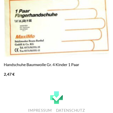
Handschuhe Baumwolle Gr. 4 Kinder 1 Paar
2,47
€
IMPRESSUM
DATENSCHUTZ