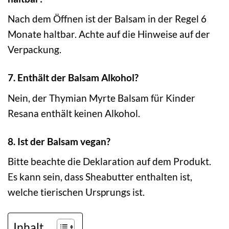
Nach dem Öffnen ist der Balsam in der Regel 6
Monate haltbar. Achte auf die Hinweise auf der
Verpackung.
7. Enthält der Balsam Alkohol?
Nein, der Thymian Myrte Balsam für Kinder
Resana enthält keinen Alkohol.
8. Ist der Balsam vegan?
Bitte beachte die Deklaration auf dem Produkt.
Es kann sein, dass Sheabutter enthalten ist,
welche tierischen Ursprungs ist.
Inhalt