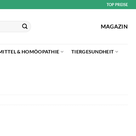
TOP PREISE
MAGAZIN
MITTEL & HOMÖOPATHIE
TIERGESUNDHEIT