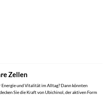
hre Zellen
Energie und Vitalität im Alltag? Dann könnten
decken Sie die Kraft von Ubichinol, der aktiven Form