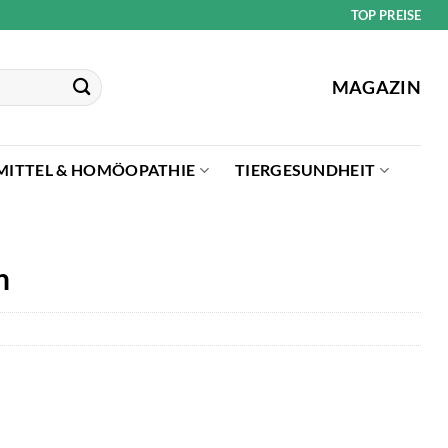
TOP PREISE
MAGAZIN
MITTEL & HOMÖOPATHIE
TIERGESUNDHEIT
n