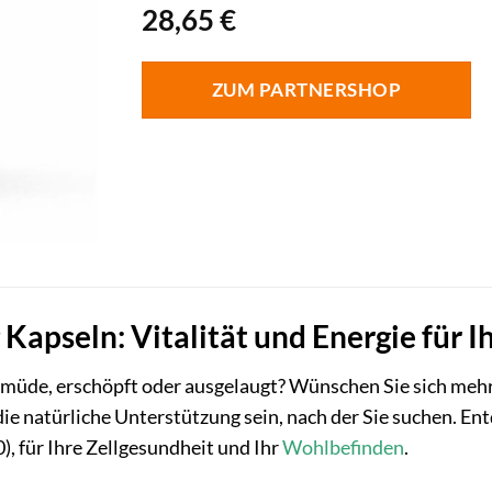
28,65
€
ZUM PARTNERSHOP
Kapseln: Vitalität und Energie für I
müde, erschöpft oder ausgelaugt? Wünschen Sie sich mehr 
ie natürliche Unterstützung sein, nach der Sie suchen. Ent
 für Ihre Zellgesundheit und Ihr
Wohlbefinden
.