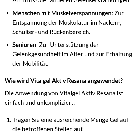
Menschen mit Muskelverspannungen:
Zur
Entspannung der Muskulatur im Nacken-,
Schulter- und Rückenbereich.
Senioren:
Zur Unterstützung der
Gelenkgesundheit im Alter und zur Erhaltung
der Mobilität.
Wie wird Vitalgel Aktiv Resana angewendet?
Die Anwendung von Vitalgel Aktiv Resana ist
einfach und unkompliziert:
Tragen Sie eine ausreichende Menge Gel auf
die betroffenen Stellen auf.