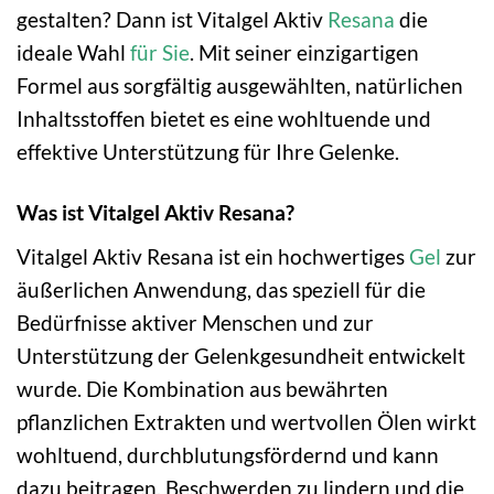
gestalten? Dann ist Vitalgel Aktiv
Resana
die
ideale Wahl
für Sie
. Mit seiner einzigartigen
Formel aus sorgfältig ausgewählten, natürlichen
Inhaltsstoffen bietet es eine wohltuende und
effektive Unterstützung für Ihre Gelenke.
Was ist Vitalgel Aktiv Resana?
Vitalgel Aktiv Resana ist ein hochwertiges
Gel
zur
äußerlichen Anwendung, das speziell für die
Bedürfnisse aktiver Menschen und zur
Unterstützung der Gelenkgesundheit entwickelt
wurde. Die Kombination aus bewährten
pflanzlichen Extrakten und wertvollen Ölen wirkt
wohltuend, durchblutungsfördernd und kann
dazu beitragen, Beschwerden zu lindern und die