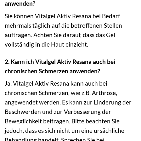
anwenden?
Sie können Vitalgel Aktiv Resana bei Bedarf
mehrmals täglich auf die betroffenen Stellen
auftragen. Achten Sie darauf, dass das Gel
vollständig in die Haut einzieht.
2. Kann ich Vitalgel Aktiv Resana auch bei
chronischen Schmerzen anwenden?
Ja, Vitalgel Aktiv Resana kann auch bei
chronischen Schmerzen, wie z.B. Arthrose,
angewendet werden. Es kann zur Linderung der
Beschwerden und zur Verbesserung der
Beweglichkeit beitragen. Bitte beachten Sie
jedoch, dass es sich nicht um eine ursächliche
Behandlung handelt. Sprechen Sie bei