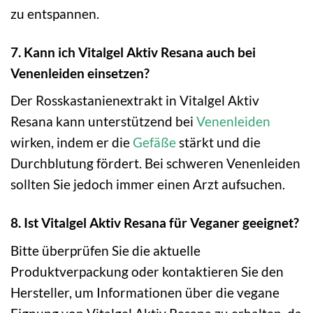
zu entspannen.
7. Kann ich Vitalgel Aktiv Resana auch bei
Venenleiden einsetzen?
Der Rosskastanienextrakt in Vitalgel Aktiv
Resana kann unterstützend bei
Venenleiden
wirken, indem er die
Gefäße
stärkt und die
Durchblutung fördert. Bei schweren Venenleiden
sollten Sie jedoch immer einen Arzt aufsuchen.
8. Ist Vitalgel Aktiv Resana für Veganer geeignet?
Bitte überprüfen Sie die aktuelle
Produktverpackung oder kontaktieren Sie den
Hersteller, um Informationen über die vegane