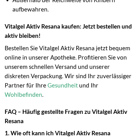
aufbewahren.
Vitalgel Aktiv Resana kaufen: Jetzt bestellen und
aktiv bleiben!
Bestellen Sie Vitalgel Aktiv Resana jetzt bequem
online in unserer Apotheke. Profitieren Sie von
unserem schnellen Versand und unserer
diskreten Verpackung. Wir sind Ihr zuverlässiger
Partner für Ihre
Gesundheit
und Ihr
Wohlbefinden
.
FAQ – Häufig gestellte Fragen zu Vitalgel Aktiv
Resana
1. Wie oft kann ich Vitalgel Aktiv Resana