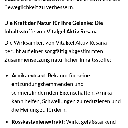
Beweglichkeit zu verbessern.
Die Kraft der Natur für Ihre Gelenke: Die
Inhaltsstoffe von Vitalgel Aktiv Resana
Die Wirksamkeit von Vitalgel Aktiv Resana
beruht auf einer sorgfältig abgestimmten
Zusammensetzung natürlicher Inhaltsstoffe:
Arnikaextrakt:
Bekannt für seine
entzündungshemmenden und
schmerzlindernden Eigenschaften. Arnika
kann helfen, Schwellungen zu reduzieren und
die Heilung zu fördern.
Rosskastanienextrakt:
Wirkt gefäßstärkend