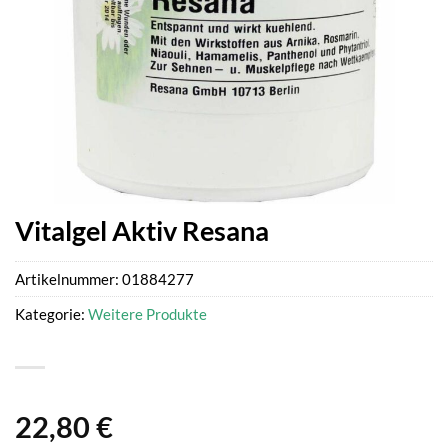
Vitalgel Aktiv Resana
Artikelnummer:
01884277
Kategorie:
Weitere Produkte
22,80
€