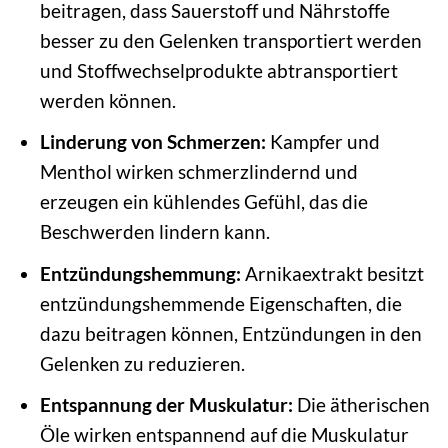
beitragen, dass Sauerstoff und Nährstoffe
besser zu den Gelenken transportiert werden
und Stoffwechselprodukte abtransportiert
werden können.
Linderung von Schmerzen:
Kampfer und
Menthol wirken schmerzlindernd und
erzeugen ein kühlendes Gefühl, das die
Beschwerden lindern kann.
Entzündungshemmung:
Arnikaextrakt besitzt
entzündungshemmende Eigenschaften, die
dazu beitragen können, Entzündungen in den
Gelenken zu reduzieren.
Entspannung der Muskulatur:
Die ätherischen
Öle wirken entspannend auf die Muskulatur