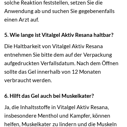
solche Reaktion feststellen, setzen Sie die
Anwendung ab und suchen Sie gegebenenfalls
einen Arzt auf.
5. Wie lange ist Vitalgel Aktiv Resana haltbar?
Die Haltbarkeit von Vitalgel Aktiv Resana
entnehmen Sie bitte dem auf der Verpackung
aufgedruckten Verfallsdatum. Nach dem Öffnen
sollte das Gel innerhalb von 12 Monaten
verbraucht werden.
6. Hilft das Gel auch bei Muskelkater?
Ja, die Inhaltsstoffe in Vitalgel Aktiv Resana,
insbesondere Menthol und Kampfer, können
helfen, Muskelkater zu lindern und die Muskeln