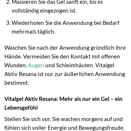
Massieren Sie das Gel sanft ein, bis es
vollständig eingezogen ist.
Wiederholen Sie die Anwendung bei Bedarf
mehrmals täglich.
Waschen Sie nach der Anwendung gründlich Ihre
Hände. Vermeiden Sie den Kontakt mit offenen
Wunden,
Augen
und Schleimhäuten. Vitalgel
Aktiv Resana ist nur zur äußerlichen Anwendung
bestimmt.
Vitalgel Aktiv Resana: Mehr als nur ein Gel – ein
Lebensgefühl
Stellen Sie sich vor, Sie wachen morgens auf und
fühlen sich voller Energie und Bewegungsfreude.