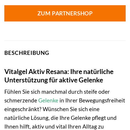
ZUM PARTNERSHOP
BESCHREIBUNG
Vitalgel Aktiv Resana: Ihre natürliche
Unterstützung für aktive Gelenke
Fühlen Sie sich manchmal durch steife oder
schmerzende
Gelenke
in Ihrer Bewegungsfreiheit
eingeschränkt? Wünschen Sie sich eine
natürliche Lösung, die Ihre Gelenke pflegt und
Ihnen hilft, aktiv und vital Ihren Alltag zu