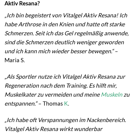
Aktiv Resana?
„Ich bin begeistert von Vitalgel Aktiv Resana! Ich
habe Arthrose in den Knien und hatte oft starke
Schmerzen. Seit ich das Gel regelmäßig anwende,
sind die Schmerzen deutlich weniger geworden
und ich kann mich wieder besser bewegen.“
–
Maria S.
„Als Sportler nutze ich Vitalgel Aktiv Resana zur
Regeneration nach dem Training. Es hilft mir,
Muskelkater zu vermeiden und meine
Muskeln
zu
entspannen.“
– Thomas
K
.
„Ich habe oft Verspannungen im Nackenbereich.
Vitalgel Aktiv Resana wirkt wunderbar