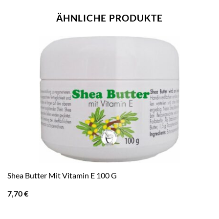
ÄHNLICHE PRODUKTE
Shea Butter Mit Vitamin E 100 G
7,70
€