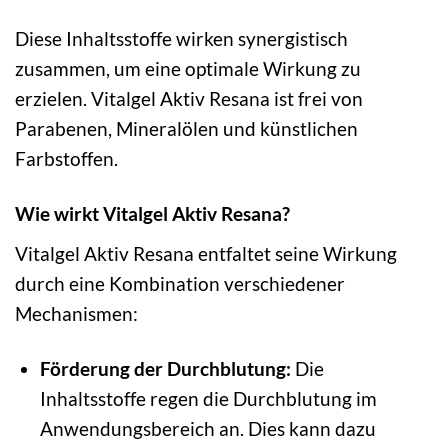
Diese Inhaltsstoffe wirken synergistisch
zusammen, um eine optimale Wirkung zu
erzielen. Vitalgel Aktiv Resana ist frei von
Parabenen, Mineralölen und künstlichen
Farbstoffen.
Wie wirkt Vitalgel Aktiv Resana?
Vitalgel Aktiv Resana entfaltet seine Wirkung
durch eine Kombination verschiedener
Mechanismen:
Förderung der Durchblutung:
Die
Inhaltsstoffe regen die Durchblutung im
Anwendungsbereich an. Dies kann dazu