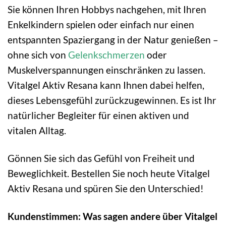
Sie können Ihren Hobbys nachgehen, mit Ihren
Enkelkindern spielen oder einfach nur einen
entspannten Spaziergang in der Natur genießen –
ohne sich von
Gelenkschmerzen
oder
Muskelverspannungen einschränken zu lassen.
Vitalgel Aktiv Resana kann Ihnen dabei helfen,
dieses Lebensgefühl zurückzugewinnen. Es ist Ihr
natürlicher Begleiter für einen aktiven und
vitalen Alltag.
Gönnen Sie sich das Gefühl von Freiheit und
Beweglichkeit. Bestellen Sie noch heute Vitalgel
Aktiv Resana und spüren Sie den Unterschied!
Kundenstimmen: Was sagen andere über Vitalgel