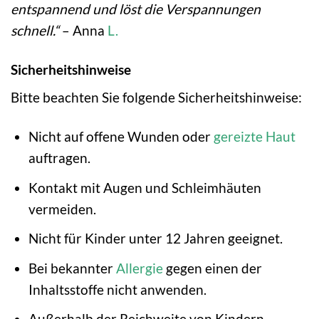
entspannend und löst die Verspannungen
schnell.“
– Anna
L.
Sicherheitshinweise
Bitte beachten Sie folgende Sicherheitshinweise:
Nicht auf offene Wunden oder
gereizte Haut
auftragen.
Kontakt mit Augen und Schleimhäuten
vermeiden.
Nicht für Kinder unter 12 Jahren geeignet.
Bei bekannter
Allergie
gegen einen der
Inhaltsstoffe nicht anwenden.
Außerhalb der Reichweite von Kindern