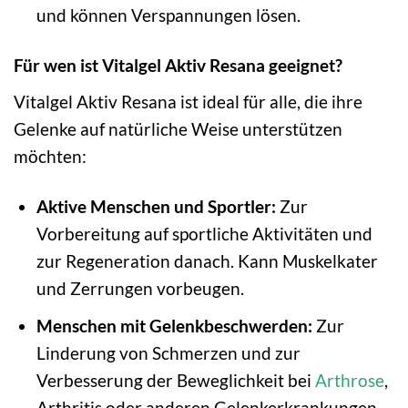
und können Verspannungen lösen.
Für wen ist Vitalgel Aktiv Resana geeignet?
Vitalgel Aktiv Resana ist ideal für alle, die ihre
Gelenke auf natürliche Weise unterstützen
möchten:
Aktive Menschen und Sportler:
Zur
Vorbereitung auf sportliche Aktivitäten und
zur Regeneration danach. Kann Muskelkater
und Zerrungen vorbeugen.
Menschen mit Gelenkbeschwerden:
Zur
Linderung von Schmerzen und zur
Verbesserung der Beweglichkeit bei
Arthrose
,
Arthritis oder anderen Gelenkerkrankungen.