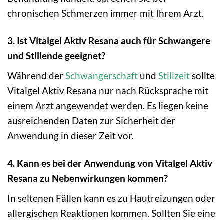
chronischen Schmerzen immer mit Ihrem Arzt.
3. Ist Vitalgel Aktiv Resana auch für Schwangere
und Stillende geeignet?
Während der
Schwangerschaft
und
Stillzeit
sollte
Vitalgel Aktiv Resana nur nach Rücksprache mit
einem Arzt angewendet werden. Es liegen keine
ausreichenden Daten zur Sicherheit der
Anwendung in dieser Zeit vor.
4. Kann es bei der Anwendung von Vitalgel Aktiv
Resana zu Nebenwirkungen kommen?
In seltenen Fällen kann es zu Hautreizungen oder
allergischen Reaktionen kommen. Sollten Sie eine