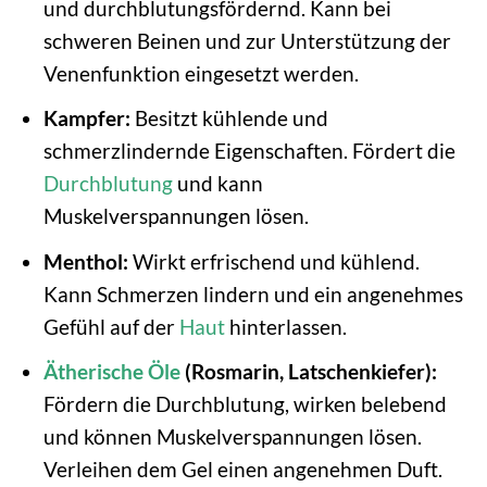
und durchblutungsfördernd. Kann bei
schweren Beinen und zur Unterstützung der
Venenfunktion eingesetzt werden.
Kampfer:
Besitzt kühlende und
schmerzlindernde Eigenschaften. Fördert die
Durchblutung
und kann
Muskelverspannungen lösen.
Menthol:
Wirkt erfrischend und kühlend.
Kann Schmerzen lindern und ein angenehmes
Gefühl auf der
Haut
hinterlassen.
Ätherische Öle
(Rosmarin, Latschenkiefer):
Fördern die Durchblutung, wirken belebend
und können Muskelverspannungen lösen.
Verleihen dem Gel einen angenehmen Duft.