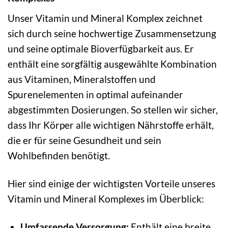
Unser Vitamin und Mineral Komplex zeichnet
sich durch seine hochwertige Zusammensetzung
und seine optimale Bioverfügbarkeit aus. Er
enthält eine sorgfältig ausgewählte Kombination
aus Vitaminen, Mineralstoffen und
Spurenelementen in optimal aufeinander
abgestimmten Dosierungen. So stellen wir sicher,
dass Ihr Körper alle wichtigen Nährstoffe erhält,
die er für seine Gesundheit und sein
Wohlbefinden benötigt.
Hier sind einige der wichtigsten Vorteile unseres
Vitamin und Mineral Komplexes im Überblick:
Umfassende Versorgung:
Enthält eine breite