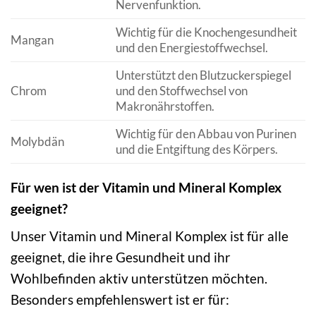
Nervenfunktion.
Wichtig für die Knochengesundheit
Mangan
und den Energiestoffwechsel.
Unterstützt den Blutzuckerspiegel
Chrom
und den Stoffwechsel von
Makronährstoffen.
Wichtig für den Abbau von Purinen
Molybdän
und die Entgiftung des Körpers.
Für wen ist der Vitamin und Mineral Komplex
geeignet?
Unser Vitamin und Mineral Komplex ist für alle
geeignet, die ihre Gesundheit und ihr
Wohlbefinden aktiv unterstützen möchten.
Besonders empfehlenswert ist er für: