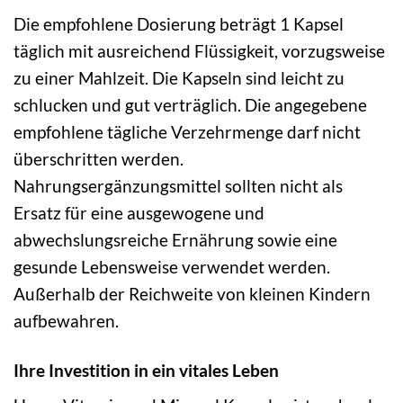
Die empfohlene Dosierung beträgt 1 Kapsel
täglich mit ausreichend Flüssigkeit, vorzugsweise
zu einer Mahlzeit. Die Kapseln sind leicht zu
schlucken und gut verträglich. Die angegebene
empfohlene tägliche Verzehrmenge darf nicht
überschritten werden.
Nahrungsergänzungsmittel sollten nicht als
Ersatz für eine ausgewogene und
abwechslungsreiche Ernährung sowie eine
gesunde Lebensweise verwendet werden.
Außerhalb der Reichweite von kleinen Kindern
aufbewahren.
Ihre Investition in ein vitales Leben