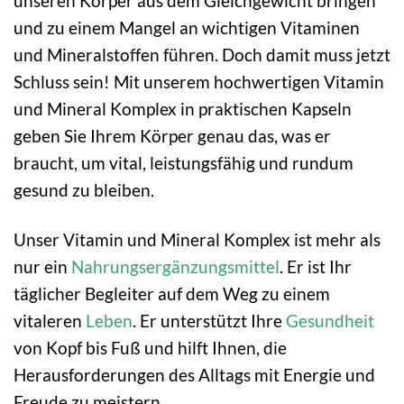
unseren Körper aus dem Gleichgewicht bringen
und zu einem Mangel an wichtigen Vitaminen
und Mineralstoffen führen. Doch damit muss jetzt
Schluss sein! Mit unserem hochwertigen Vitamin
und Mineral Komplex in praktischen Kapseln
geben Sie Ihrem Körper genau das, was er
braucht, um vital, leistungsfähig und rundum
gesund zu bleiben.
Unser Vitamin und Mineral Komplex ist mehr als
nur ein
Nahrungsergänzungsmittel
. Er ist Ihr
täglicher Begleiter auf dem Weg zu einem
vitaleren
Leben
. Er unterstützt Ihre
Gesundheit
von Kopf bis Fuß und hilft Ihnen, die
Herausforderungen des Alltags mit Energie und
Freude zu meistern.