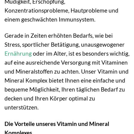
Müdigkeit, Erschöpfung,
Konzentrationsprobleme, Hautprobleme und
einem geschwächten Immunsystem.
Gerade in Zeiten erhöhten Bedarfs, wie bei
Stress, sportlicher Betätigung, unausgewogener
Ernährung
oder im Alter, ist es besonders wichtig,
auf eine ausreichende Versorgung mit Vitaminen
und Mineralstoffen zu achten. Unser Vitamin und
Mineral Komplex bietet Ihnen eine einfache und
bequeme Möglichkeit, Ihren täglichen Bedarf zu
decken und Ihren Körper optimal zu
unterstützen.
Die Vorteile unseres Vitamin und Mineral
Komplexes