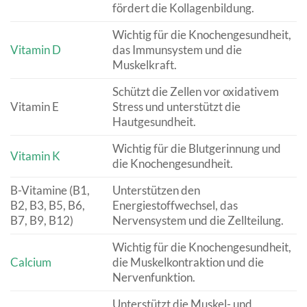
fördert die Kollagenbildung.
Wichtig für die Knochengesundheit,
Vitamin D
das Immunsystem und die
Muskelkraft.
Schützt die Zellen vor oxidativem
Vitamin E
Stress und unterstützt die
Hautgesundheit.
Wichtig für die Blutgerinnung und
Vitamin K
die Knochengesundheit.
B-Vitamine (B1,
Unterstützen den
B2, B3, B5, B6,
Energiestoffwechsel, das
B7, B9, B12)
Nervensystem und die Zellteilung.
Wichtig für die Knochengesundheit,
Calcium
die Muskelkontraktion und die
Nervenfunktion.
Unterstützt die Muskel- und