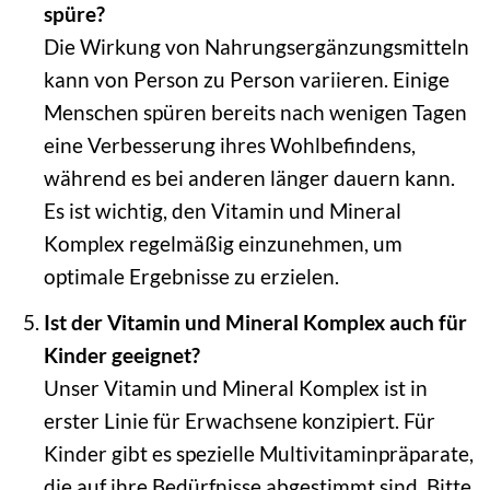
spüre?
Die Wirkung von Nahrungsergänzungsmitteln
kann von Person zu Person variieren. Einige
Menschen spüren bereits nach wenigen Tagen
eine Verbesserung ihres Wohlbefindens,
während es bei anderen länger dauern kann.
Es ist wichtig, den Vitamin und Mineral
Komplex regelmäßig einzunehmen, um
optimale Ergebnisse zu erzielen.
Ist der Vitamin und Mineral Komplex auch für
Kinder geeignet?
Unser Vitamin und Mineral Komplex ist in
erster Linie für Erwachsene konzipiert. Für
Kinder gibt es spezielle Multivitaminpräparate,
die auf ihre Bedürfnisse abgestimmt sind. Bitte