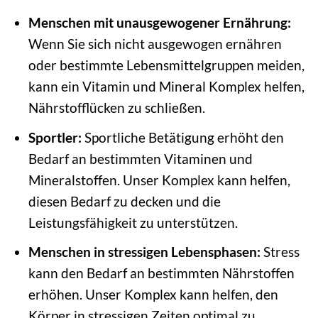
Menschen mit unausgewogener Ernährung:
Wenn Sie sich nicht ausgewogen ernähren
oder bestimmte Lebensmittelgruppen meiden,
kann ein Vitamin und Mineral Komplex helfen,
Nährstofflücken zu schließen.
Sportler:
Sportliche Betätigung erhöht den
Bedarf an bestimmten Vitaminen und
Mineralstoffen. Unser Komplex kann helfen,
diesen Bedarf zu decken und die
Leistungsfähigkeit zu unterstützen.
Menschen in stressigen Lebensphasen:
Stress
kann den Bedarf an bestimmten Nährstoffen
erhöhen. Unser Komplex kann helfen, den
Körper in stressigen Zeiten optimal zu