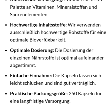
Palette an Vitaminen, Mineralstoffen und
Spurenelementen.
Hochwertige Inhaltsstoffe:
Wir verwenden
ausschließlich hochwertige Rohstoffe für eine
optimale Bioverfügbarkeit.
Optimale Dosierung:
Die Dosierung der
einzelnen Nährstoffe ist optimal aufeinander
abgestimmt.
Einfache Einnahme:
Die Kapseln lassen sich
leicht schlucken und sind gut verträglich.
Praktische Packungsgröße:
250 Kapseln für
eine langfristige Versorgung.