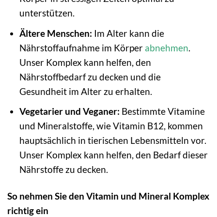
unterstützen.
Ältere Menschen:
Im Alter kann die
Nährstoffaufnahme im Körper
abnehmen
.
Unser Komplex kann helfen, den
Nährstoffbedarf zu decken und die
Gesundheit im Alter zu erhalten.
Vegetarier und Veganer:
Bestimmte Vitamine
und Mineralstoffe, wie Vitamin B12, kommen
hauptsächlich in tierischen Lebensmitteln vor.
Unser Komplex kann helfen, den Bedarf dieser
Nährstoffe zu decken.
So nehmen Sie den Vitamin und Mineral Komplex
richtig ein