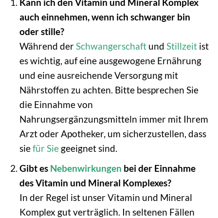
Kann ich den Vitamin und Mineral Komplex
auch einnehmen, wenn ich schwanger bin
oder stille?
Während der
Schwangerschaft
und
Stillzeit
ist
es wichtig, auf eine ausgewogene Ernährung
und eine ausreichende Versorgung mit
Nährstoffen zu achten. Bitte besprechen Sie
die Einnahme von
Nahrungsergänzungsmitteln immer mit Ihrem
Arzt oder Apotheker, um sicherzustellen, dass
sie
für Sie
geeignet sind.
Gibt es
Nebenwirkungen
bei der Einnahme
des Vitamin und Mineral Komplexes?
In der Regel ist unser Vitamin und Mineral
Komplex gut verträglich. In seltenen Fällen