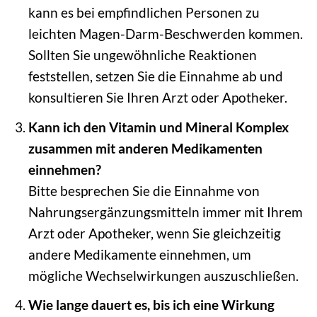
kann es bei empfindlichen Personen zu
leichten Magen-Darm-Beschwerden kommen.
Sollten Sie ungewöhnliche Reaktionen
feststellen, setzen Sie die Einnahme ab und
konsultieren Sie Ihren Arzt oder Apotheker.
Kann ich den Vitamin und Mineral Komplex
zusammen mit anderen Medikamenten
einnehmen?
Bitte besprechen Sie die Einnahme von
Nahrungsergänzungsmitteln immer mit Ihrem
Arzt oder Apotheker, wenn Sie gleichzeitig
andere Medikamente einnehmen, um
mögliche Wechselwirkungen auszuschließen.
Wie lange dauert es, bis ich eine Wirkung