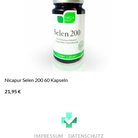
Nicapur Selen 200 60 Kapseln
21,95
€
IMPRESSUM
DATENSCHUTZ