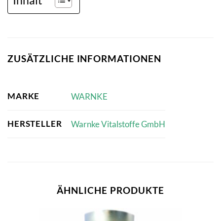
ZUSÄTZLICHE INFORMATIONEN
MARKE
WARNKE
HERSTELLER
Warnke Vitalstoffe GmbH
ÄHNLICHE PRODUKTE