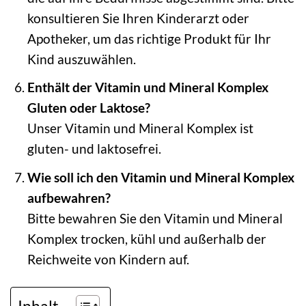
konsultieren Sie Ihren Kinderarzt oder
Apotheker, um das richtige Produkt für Ihr
Kind auszuwählen.
Enthält der Vitamin und Mineral Komplex
Gluten oder Laktose?
Unser Vitamin und Mineral Komplex ist
gluten- und laktosefrei.
Wie soll ich den Vitamin und Mineral Komplex
aufbewahren?
Bitte bewahren Sie den Vitamin und Mineral
Komplex trocken, kühl und außerhalb der
Reichweite von Kindern auf.
Inhalt