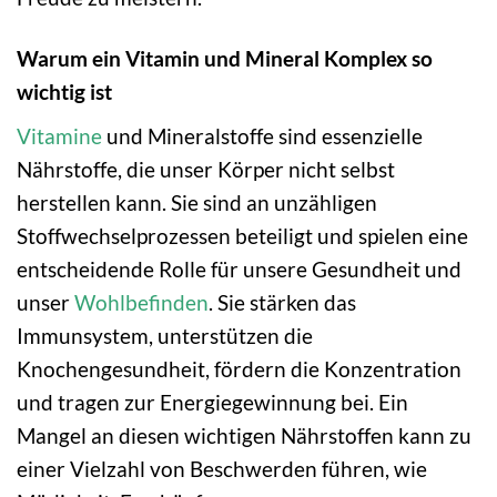
Warum ein Vitamin und Mineral Komplex so
wichtig ist
Vitamine
und Mineralstoffe sind essenzielle
Nährstoffe, die unser Körper nicht selbst
herstellen kann. Sie sind an unzähligen
Stoffwechselprozessen beteiligt und spielen eine
entscheidende Rolle für unsere Gesundheit und
unser
Wohlbefinden
. Sie stärken das
Immunsystem, unterstützen die
Knochengesundheit, fördern die Konzentration
und tragen zur Energiegewinnung bei. Ein
Mangel an diesen wichtigen Nährstoffen kann zu
einer Vielzahl von Beschwerden führen, wie