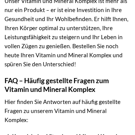
Unser Vitamin und Mineral Komplex ist mehr als
nur ein Produkt – er ist eine Investition in Ihre
Gesundheit und Ihr Wohlbefinden. Er hilft Ihnen,
Ihren Körper optimal zu unterstützen, Ihre
Leistungsfähigkeit zu steigern und Ihr Leben in
vollen Zügen zu genießen. Bestellen Sie noch
heute Ihren Vitamin und Mineral Komplex und
spüren Sie den Unterschied!
FAQ – Häufig gestellte Fragen zum
Vitamin und Mineral Komplex
Hier finden Sie Antworten auf häufig gestellte
Fragen zu unserem Vitamin und Mineral
Komplex: