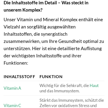
Die Inhaltsstoffe im Detail – Was steckt in
unserem Komplex?
Unser Vitamin und Mineral Komplex enthält eine
Vielzahl an sorgfältig ausgewählten
Inhaltsstoffen, die synergistisch
zusammenwirken, um Ihre Gesundheit optimal zu
unterstützen. Hier ist eine detaillierte Auflistung
der wichtigsten Inhaltsstoffe und ihrer
Funktionen:
INHALTSSTOFF
FUNKTION
Wichtig für die Sehkraft, die
Haut
Vitamin A
und das Immunsystem.
Stärkt das Immunsystem, schützt die
Vitamin C
Zellen vor oxidativem Stress und