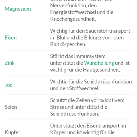
Nervenfunktion, den
Magnesium
Energiestoffwechsel und die
Knochengesundheit.
Wichtig für den Sauerstofftransport
Eisen
im Blut und die Bildung von roten
Blutkörperchen.
Stärkt das Immunsystem,
Zink
unterstützt die
Wundheilung
und ist
wichtig für die Hautgesundheit.
Wichtig für die Schilddrüsenfunktion
Jod
und den Stoffwechsel.
Schützt die Zellen vor oxidativem
Selen
Stress und unterstützt die
Schilddrüsenfunktion.
Unterstützt den Eisentransport im
Kupfer
Körper und ist wichtig für die