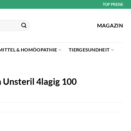
TOP PREISE
MAGAZIN
MITTEL & HOMÖOPATHIE
TIERGESUNDHEIT
Unsteril 4lagig 100