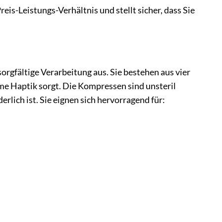
eis-Leistungs-Verhältnis und stellt sicher, dass Sie
orgfältige Verarbeitung aus. Sie bestehen aus vier
me Haptik sorgt. Die Kompressen sind unsteril
rlich ist. Sie eignen sich hervorragend für: