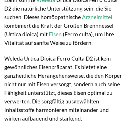
D2 die natürliche Unterstützung sein, die Sie
suchen. Dieses homöopathische
Arzneimittel
kombiniert die Kraft der Großen Brennnessel
(Urtica dioica) mit
Eisen
(Ferro culta), um Ihre
Vitalität auf sanfte Weise zu fördern.
Weleda Urtica Dioica Ferro Culta D2 ist kein
gewöhnliches Eisenpräparat. Es bietet eine
ganzheitliche Herangehensweise, die den Körper
nicht nur mit Eisen versorgt, sondern auch seine
Fähigkeit unterstützt, dieses Eisen optimal zu
verwerten. Die sorgfältig ausgewählten
Inhaltsstoffe harmonieren miteinander und
wirken aufbauend und stärkend.