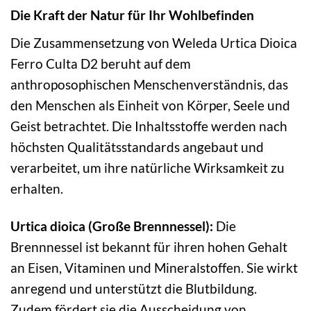
Die Kraft der Natur für Ihr Wohlbefinden
Die Zusammensetzung von Weleda Urtica Dioica
Ferro Culta D2 beruht auf dem
anthroposophischen Menschenverständnis, das
den Menschen als Einheit von Körper, Seele und
Geist betrachtet. Die Inhaltsstoffe werden nach
höchsten Qualitätsstandards angebaut und
verarbeitet, um ihre natürliche Wirksamkeit zu
erhalten.
Urtica dioica (Große Brennnessel):
Die
Brennnessel ist bekannt für ihren hohen Gehalt
an Eisen, Vitaminen und Mineralstoffen. Sie wirkt
anregend und unterstützt die Blutbildung.
Zudem fördert sie die Ausscheidung von