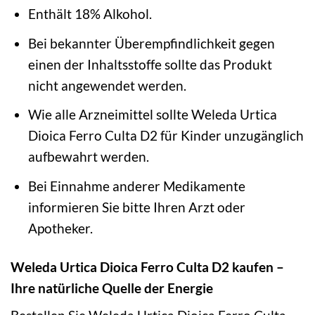
Enthält 18% Alkohol.
Bei bekannter Überempfindlichkeit gegen
einen der Inhaltsstoffe sollte das Produkt
nicht angewendet werden.
Wie alle Arzneimittel sollte Weleda Urtica
Dioica Ferro Culta D2 für Kinder unzugänglich
aufbewahrt werden.
Bei Einnahme anderer Medikamente
informieren Sie bitte Ihren Arzt oder
Apotheker.
Weleda Urtica Dioica Ferro Culta D2 kaufen –
Ihre natürliche Quelle der Energie