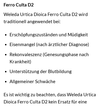
Ferro Culta D2
Weleda Urtica Dioica Ferro Culta D2 wird
traditionell angewendet bei:
Erschöpfungszuständen und Müdigkeit
Eisenmangel (nach ärztlicher Diagnose)
Rekonvaleszenz (Genesungsphase nach
Krankheit)
Unterstützung der Blutbildung
Allgemeiner Schwäche
Es ist wichtig zu beachten, dass Weleda Urtica
Dioica Ferro Culta D2 kein Ersatz für eine