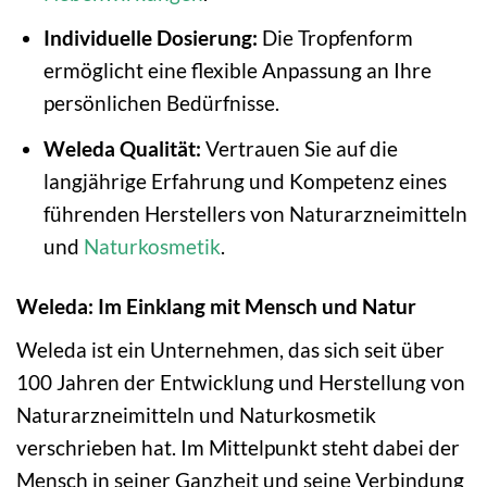
Individuelle Dosierung:
Die Tropfenform
ermöglicht eine flexible Anpassung an Ihre
persönlichen Bedürfnisse.
Weleda Qualität:
Vertrauen Sie auf die
langjährige Erfahrung und Kompetenz eines
führenden Herstellers von Naturarzneimitteln
und
Naturkosmetik
.
Weleda: Im Einklang mit Mensch und Natur
Weleda ist ein Unternehmen, das sich seit über
100 Jahren der Entwicklung und Herstellung von
Naturarzneimitteln und Naturkosmetik
verschrieben hat. Im Mittelpunkt steht dabei der
Mensch in seiner Ganzheit und seine Verbindung