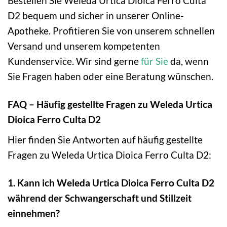
Bestellen Sie Weleda Urtica Dioica Ferro Culta
D2 bequem und sicher in unserer Online-
Apotheke. Profitieren Sie von unserem schnellen
Versand und unserem kompetenten
Kundenservice. Wir sind gerne
für Sie
da, wenn
Sie Fragen haben oder eine Beratung wünschen.
FAQ – Häufig gestellte Fragen zu Weleda Urtica
Dioica Ferro Culta D2
Hier finden Sie Antworten auf häufig gestellte
Fragen zu Weleda Urtica Dioica Ferro Culta D2:
1. Kann ich Weleda Urtica Dioica Ferro Culta D2
während der Schwangerschaft und Stillzeit
einnehmen?