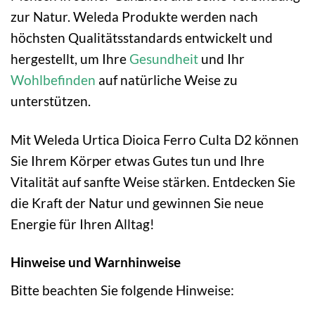
zur Natur. Weleda Produkte werden nach
höchsten Qualitätsstandards entwickelt und
hergestellt, um Ihre
Gesundheit
und Ihr
Wohlbefinden
auf natürliche Weise zu
unterstützen.
Mit Weleda Urtica Dioica Ferro Culta D2 können
Sie Ihrem Körper etwas Gutes tun und Ihre
Vitalität auf sanfte Weise stärken. Entdecken Sie
die Kraft der Natur und gewinnen Sie neue
Energie für Ihren Alltag!
Hinweise und Warnhinweise
Bitte beachten Sie folgende Hinweise: