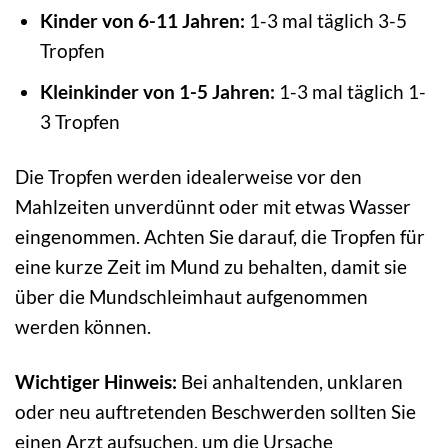
Kinder von 6-11 Jahren:
1-3 mal täglich 3-5
Tropfen
Kleinkinder von 1-5 Jahren:
1-3 mal täglich 1-
3 Tropfen
Die Tropfen werden idealerweise vor den
Mahlzeiten unverdünnt oder mit etwas Wasser
eingenommen. Achten Sie darauf, die Tropfen für
eine kurze Zeit im Mund zu behalten, damit sie
über die Mundschleimhaut aufgenommen
werden können.
Wichtiger Hinweis:
Bei anhaltenden, unklaren
oder neu auftretenden Beschwerden sollten Sie
einen Arzt aufsuchen, um die Ursache