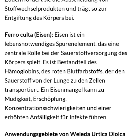
Stoffwechselprodukten und trägt so zur
Entgiftung des Körpers bei.
Ferro culta (Eisen):
Eisen ist ein
lebensnotwendiges Spurenelement, das eine
zentrale Rolle bei der Sauerstoffversorgung des
Körpers spielt. Es ist Bestandteil des
Hämoglobins, des roten Blutfarbstoffs, der den
Sauerstoff von der Lunge zu den Zellen
transportiert. Ein Eisenmangel kann zu
Müdigkeit, Erschöpfung,
Konzentrationsschwierigkeiten und einer
erhöhten Anfälligkeit für Infekte führen.
Anwendungsgebiete von Weleda Urtica Dioica