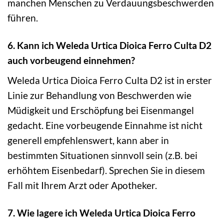
manchen Menschen zu Verdauungsbeschwerden
führen.
6. Kann ich Weleda Urtica Dioica Ferro Culta D2
auch vorbeugend einnehmen?
Weleda Urtica Dioica Ferro Culta D2 ist in erster
Linie zur Behandlung von Beschwerden wie
Müdigkeit und Erschöpfung bei Eisenmangel
gedacht. Eine vorbeugende Einnahme ist nicht
generell empfehlenswert, kann aber in
bestimmten Situationen sinnvoll sein (z.B. bei
erhöhtem Eisenbedarf). Sprechen Sie in diesem
Fall mit Ihrem Arzt oder Apotheker.
7. Wie lagere ich Weleda Urtica Dioica Ferro