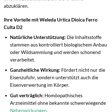
abzuklären.
Ihre Vorteile mit Weleda Urtica Dioica Ferro
Culta D2
Natürliche Unterstützung:
Die Inhaltsstoffe
stammen aus kontrolliert biologischem Anbau
oder Wildsammlung und werden schonend
verarbeitet.
Ganzheitliche Wirkung:
Fördert nicht nur die
Eisenzufuhr, sondern unterstützt auch die
Eisenverwertung im Körper.
Gut verträglich:
Homöopathisches
Arzneimittel ohne bekannte schwerwiegende
Nebenwirkungen
.