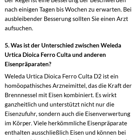
nach einigen Tagen bis Wochen zu erwarten. Bei
ausbleibender Besserung sollten Sie einen Arzt
aufsuchen.
5. Was ist der Unterschied zwischen Weleda
Urtica Dioica Ferro Culta und anderen
Eisenpräparaten?
Weleda Urtica Dioica Ferro Culta D2 ist ein
homöopathisches Arzneimittel, das die Kraft der
Brennnessel mit Eisen kombiniert. Es wirkt
ganzheitlich und unterstützt nicht nur die
Eisenzufuhr, sondern auch die Eisenverwertung
im Körper. Viele herkömmliche Eisenpräparate
enthalten ausschließlich Eisen und können bei