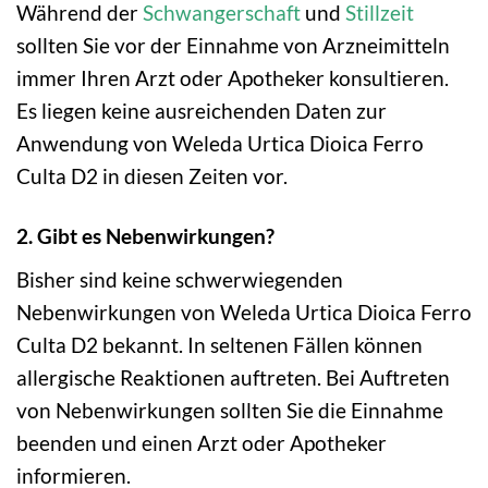
Während der
Schwangerschaft
und
Stillzeit
sollten Sie vor der Einnahme von Arzneimitteln
immer Ihren Arzt oder Apotheker konsultieren.
Es liegen keine ausreichenden Daten zur
Anwendung von Weleda Urtica Dioica Ferro
Culta D2 in diesen Zeiten vor.
2. Gibt es Nebenwirkungen?
Bisher sind keine schwerwiegenden
Nebenwirkungen von Weleda Urtica Dioica Ferro
Culta D2 bekannt. In seltenen Fällen können
allergische Reaktionen auftreten. Bei Auftreten
von Nebenwirkungen sollten Sie die Einnahme
beenden und einen Arzt oder Apotheker
informieren.