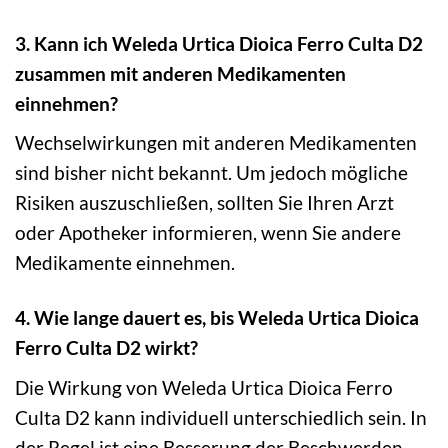
3. Kann ich Weleda Urtica Dioica Ferro Culta D2
zusammen mit anderen Medikamenten
einnehmen?
Wechselwirkungen mit anderen Medikamenten
sind bisher nicht bekannt. Um jedoch mögliche
Risiken auszuschließen, sollten Sie Ihren Arzt
oder Apotheker informieren, wenn Sie andere
Medikamente einnehmen.
4. Wie lange dauert es, bis Weleda Urtica Dioica
Ferro Culta D2 wirkt?
Die Wirkung von Weleda Urtica Dioica Ferro
Culta D2 kann individuell unterschiedlich sein. In
der Regel ist eine Besserung der Beschwerden