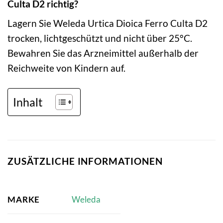
Culta D2 richtig?
Lagern Sie Weleda Urtica Dioica Ferro Culta D2
trocken, lichtgeschützt und nicht über 25°C.
Bewahren Sie das Arzneimittel außerhalb der
Reichweite von Kindern auf.
Inhalt
ZUSÄTZLICHE INFORMATIONEN
MARKE
Weleda