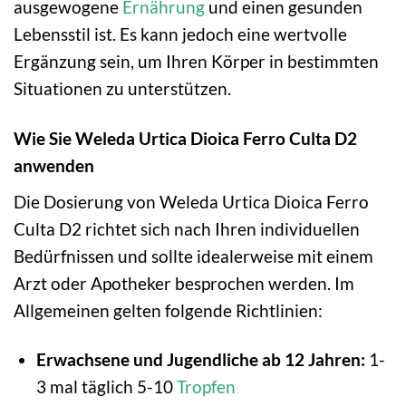
ausgewogene
Ernährung
und einen gesunden
Lebensstil ist. Es kann jedoch eine wertvolle
Ergänzung sein, um Ihren Körper in bestimmten
Situationen zu unterstützen.
Wie Sie Weleda Urtica Dioica Ferro Culta D2
anwenden
Die Dosierung von Weleda Urtica Dioica Ferro
Culta D2 richtet sich nach Ihren individuellen
Bedürfnissen und sollte idealerweise mit einem
Arzt oder Apotheker besprochen werden. Im
Allgemeinen gelten folgende Richtlinien:
Erwachsene und Jugendliche ab 12 Jahren:
1-
3 mal täglich 5-10
Tropfen