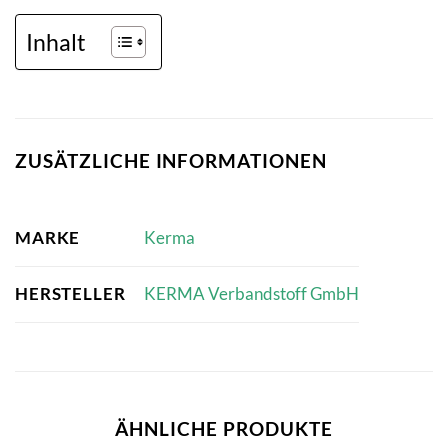
Inhalt
ZUSÄTZLICHE INFORMATIONEN
MARKE
Kerma
HERSTELLER
KERMA Verbandstoff GmbH
ÄHNLICHE PRODUKTE