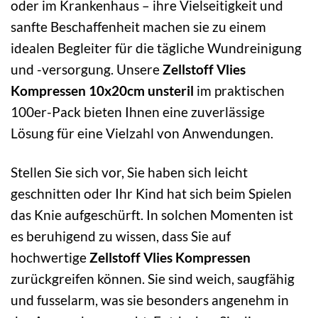
oder im Krankenhaus – ihre Vielseitigkeit und
sanfte Beschaffenheit machen sie zu einem
idealen Begleiter für die tägliche Wundreinigung
und -versorgung. Unsere
Zellstoff Vlies
Kompressen 10x20cm unsteril
im praktischen
100er-Pack bieten Ihnen eine zuverlässige
Lösung für eine Vielzahl von Anwendungen.
Stellen Sie sich vor, Sie haben sich leicht
geschnitten oder Ihr Kind hat sich beim Spielen
das Knie aufgeschürft. In solchen Momenten ist
es beruhigend zu wissen, dass Sie auf
hochwertige
Zellstoff Vlies Kompressen
zurückgreifen können. Sie sind weich, saugfähig
und fusselarm, was sie besonders angenehm in