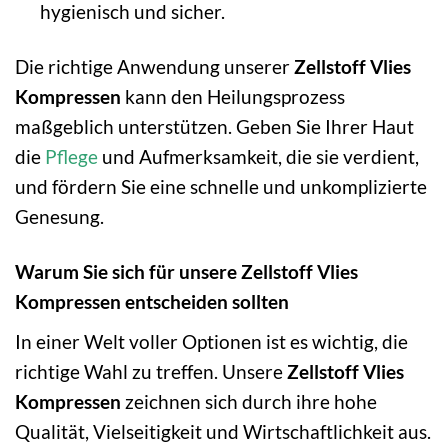
hygienisch und sicher.
Die richtige Anwendung unserer
Zellstoff Vlies
Kompressen
kann den Heilungsprozess
maßgeblich unterstützen. Geben Sie Ihrer Haut
die
Pflege
und Aufmerksamkeit, die sie verdient,
und fördern Sie eine schnelle und unkomplizierte
Genesung.
Warum Sie sich für unsere Zellstoff Vlies
Kompressen entscheiden sollten
In einer Welt voller Optionen ist es wichtig, die
richtige Wahl zu treffen. Unsere
Zellstoff Vlies
Kompressen
zeichnen sich durch ihre hohe
Qualität, Vielseitigkeit und Wirtschaftlichkeit aus.