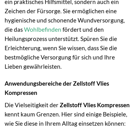
ein praktisches Hilfsmittel, sondern auch ein
Zeichen der Fürsorge. Sie ermöglichen eine
hygienische und schonende Wundversorgung,
die das
Wohlbefinden
fördert und den
Heilungsprozess unterstützt. Spüren Sie die
Erleichterung, wenn Sie wissen, dass Sie die
bestmögliche Versorgung für sich und Ihre
Lieben gewährleisten.
Anwendungsbereiche der Zellstoff Vlies
Kompressen
Die Vielseitigkeit der
Zellstoff Vlies Kompressen
kennt kaum Grenzen. Hier sind einige Beispiele,
wie Sie diese in Ihrem Alltag einsetzen können: