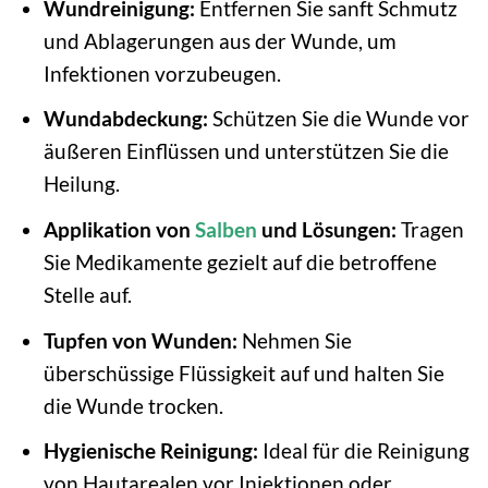
Wundreinigung:
Entfernen Sie sanft Schmutz
und Ablagerungen aus der Wunde, um
Infektionen vorzubeugen.
Wundabdeckung:
Schützen Sie die Wunde vor
äußeren Einflüssen und unterstützen Sie die
Heilung.
Applikation von
Salben
und Lösungen:
Tragen
Sie Medikamente gezielt auf die betroffene
Stelle auf.
Tupfen von Wunden:
Nehmen Sie
überschüssige Flüssigkeit auf und halten Sie
die Wunde trocken.
Hygienische Reinigung:
Ideal für die Reinigung
von Hautarealen vor Injektionen oder