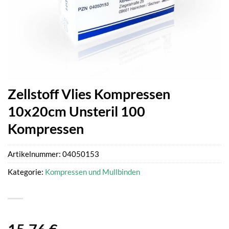
Zellstoff Vlies Kompressen
10x20cm Unsteril 100
Kompressen
Artikelnummer:
04050153
Kategorie:
Kompressen und Mullbinden