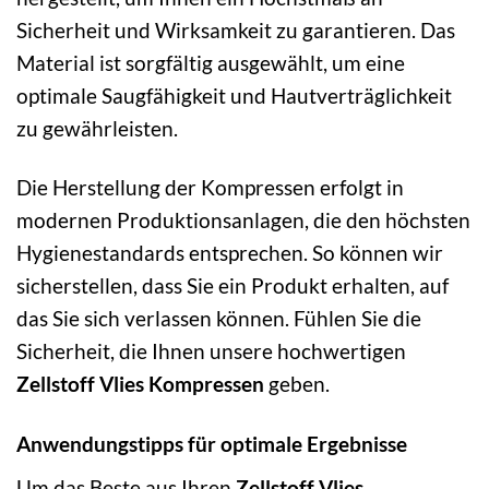
Sicherheit und Wirksamkeit zu garantieren. Das
Material ist sorgfältig ausgewählt, um eine
optimale Saugfähigkeit und Hautverträglichkeit
zu gewährleisten.
Die Herstellung der Kompressen erfolgt in
modernen Produktionsanlagen, die den höchsten
Hygienestandards entsprechen. So können wir
sicherstellen, dass Sie ein Produkt erhalten, auf
das Sie sich verlassen können. Fühlen Sie die
Sicherheit, die Ihnen unsere hochwertigen
Zellstoff Vlies Kompressen
geben.
Anwendungstipps für optimale Ergebnisse
Um das Beste aus Ihren
Zellstoff Vlies