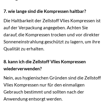
7. wie lange sind die Kompressen haltbar?
Die Haltbarkeit der Zellstoff Vlies Kompressen ist
auf der Verpackung angegeben. Achten Sie
darauf, die Kompressen trocken und vor direkter
Sonneneinstrahlung geschützt zu lagern, um ihre
Qualität zu erhalten.
8. kann ich die Zellstoff Vlies Kompressen
wiederverwenden?
Nein, aus hygienischen Gründen sind die Zellstoff
Vlies Kompressen nur für den einmaligen
Gebrauch bestimmt und sollten nach der
Anwendung entsorgt werden.