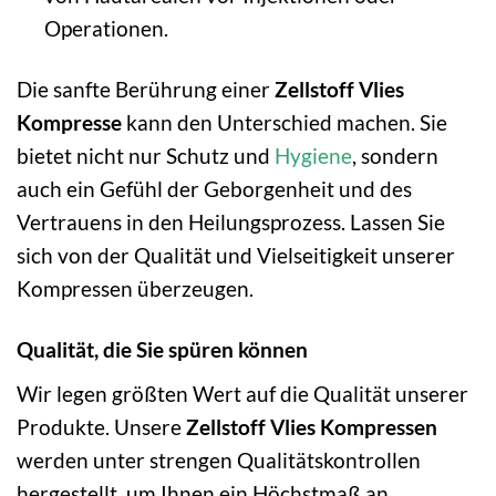
Operationen.
Die sanfte Berührung einer
Zellstoff Vlies
Kompresse
kann den Unterschied machen. Sie
bietet nicht nur Schutz und
Hygiene
, sondern
auch ein Gefühl der Geborgenheit und des
Vertrauens in den Heilungsprozess. Lassen Sie
sich von der Qualität und Vielseitigkeit unserer
Kompressen überzeugen.
Qualität, die Sie spüren können
Wir legen größten Wert auf die Qualität unserer
Produkte. Unsere
Zellstoff Vlies Kompressen
werden unter strengen Qualitätskontrollen
hergestellt, um Ihnen ein Höchstmaß an