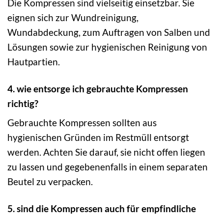
Die Kompressen sind vielseitig einsetzbar. Sie
eignen sich zur Wundreinigung,
Wundabdeckung, zum Auftragen von Salben und
Lösungen sowie zur hygienischen Reinigung von
Hautpartien.
4. wie entsorge ich gebrauchte Kompressen
richtig?
Gebrauchte Kompressen sollten aus
hygienischen Gründen im Restmüll entsorgt
werden. Achten Sie darauf, sie nicht offen liegen
zu lassen und gegebenenfalls in einem separaten
Beutel zu verpacken.
5. sind die Kompressen auch für empfindliche