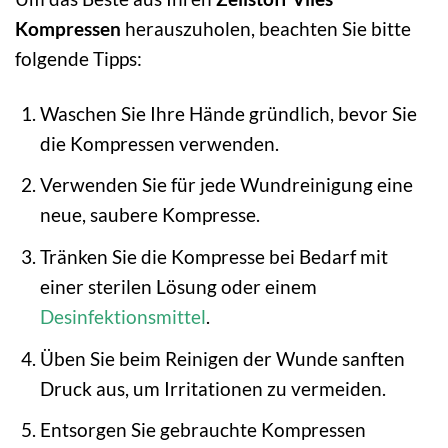
Kompressen
herauszuholen, beachten Sie bitte
folgende Tipps:
Waschen Sie Ihre Hände gründlich, bevor Sie
die Kompressen verwenden.
Verwenden Sie für jede Wundreinigung eine
neue, saubere Kompresse.
Tränken Sie die Kompresse bei Bedarf mit
einer sterilen Lösung oder einem
Desinfektionsmittel
.
Üben Sie beim Reinigen der Wunde sanften
Druck aus, um Irritationen zu vermeiden.
Entsorgen Sie gebrauchte Kompressen