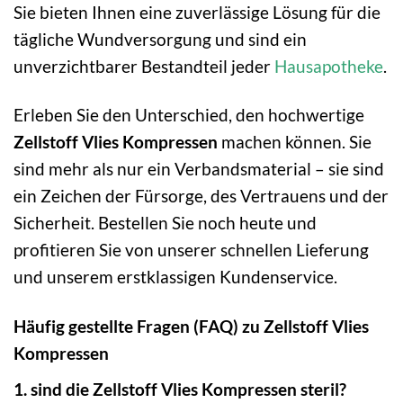
Sie bieten Ihnen eine zuverlässige Lösung für die
tägliche Wundversorgung und sind ein
unverzichtbarer Bestandteil jeder
Hausapotheke
.
Erleben Sie den Unterschied, den hochwertige
Zellstoff Vlies Kompressen
machen können. Sie
sind mehr als nur ein Verbandsmaterial – sie sind
ein Zeichen der Fürsorge, des Vertrauens und der
Sicherheit. Bestellen Sie noch heute und
profitieren Sie von unserer schnellen Lieferung
und unserem erstklassigen Kundenservice.
Häufig gestellte Fragen (FAQ) zu Zellstoff Vlies
Kompressen
1. sind die Zellstoff Vlies Kompressen steril?