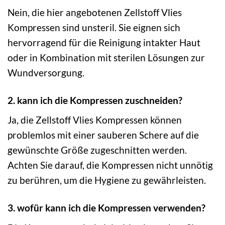
Nein, die hier angebotenen Zellstoff Vlies
Kompressen sind unsteril. Sie eignen sich
hervorragend für die Reinigung intakter Haut
oder in Kombination mit sterilen Lösungen zur
Wundversorgung.
2. kann ich die Kompressen zuschneiden?
Ja, die Zellstoff Vlies Kompressen können
problemlos mit einer sauberen Schere auf die
gewünschte Größe zugeschnitten werden.
Achten Sie darauf, die Kompressen nicht unnötig
zu berühren, um die Hygiene zu gewährleisten.
3. wofür kann ich die Kompressen verwenden?