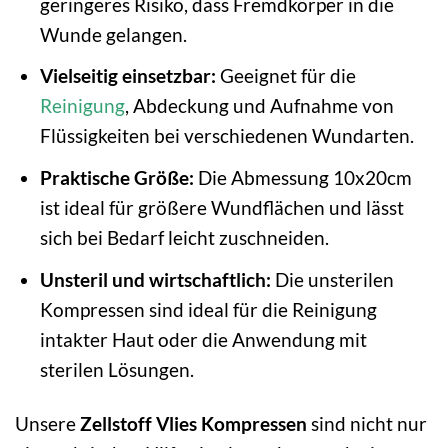
geringeres Risiko, dass Fremdkörper in die
Wunde gelangen.
Vielseitig einsetzbar:
Geeignet für die
Reinigung
, Abdeckung und Aufnahme von
Flüssigkeiten bei verschiedenen Wundarten.
Praktische Größe:
Die Abmessung 10x20cm
ist ideal für größere Wundflächen und lässt
sich bei Bedarf leicht zuschneiden.
Unsteril und wirtschaftlich:
Die unsterilen
Kompressen sind ideal für die Reinigung
intakter Haut oder die Anwendung mit
sterilen Lösungen.
Unsere
Zellstoff Vlies Kompressen
sind nicht nur