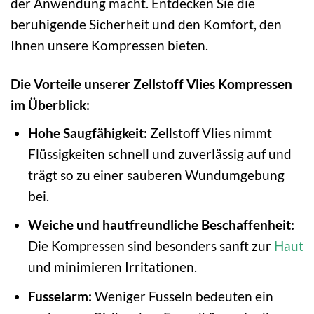
der Anwendung macht. Entdecken Sie die
beruhigende Sicherheit und den Komfort, den
Ihnen unsere Kompressen bieten.
Die Vorteile unserer Zellstoff Vlies Kompressen
im Überblick:
Hohe Saugfähigkeit:
Zellstoff Vlies nimmt
Flüssigkeiten schnell und zuverlässig auf und
trägt so zu einer sauberen Wundumgebung
bei.
Weiche und hautfreundliche Beschaffenheit:
Die Kompressen sind besonders sanft zur
Haut
und minimieren Irritationen.
Fusselarm:
Weniger Fusseln bedeuten ein