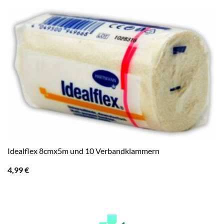
Idealflex 8cmx5m und 10 Verbandklammern
4,99
€