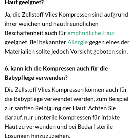
Haut geeignet?
Ja, die Zellstoff Vlies Kompressen sind aufgrund
ihrer weichen und hautfreundlichen
Beschaffenheit auch für
empfindliche Haut
geeignet. Bei bekannter
Allergie
gegen eines der
Materialien sollte jedoch Vorsicht geboten sein.
6. kann ich die Kompressen auch für die
Babypflege verwenden?
Die Zellstoff Vlies Kompressen können auch für
die Babypflege verwendet werden, zum Beispiel
zur sanften Reinigung der Haut. Achten Sie
darauf, nur unsterile Kompressen für intakte
Haut zu verwenden und bei Bedarf sterile
Lösungen hinzuzuziehen.