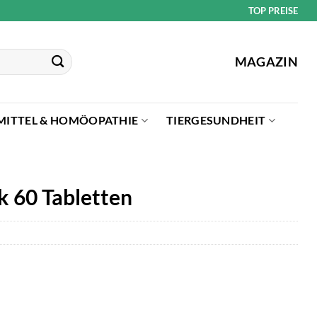
TOP PREISE
MAGAZIN
MITTEL & HOMÖOPATHIE
TIERGESUNDHEIT
k 60 Tabletten