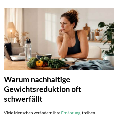
Warum nachhaltige
Gewichtsreduktion oft
schwerfällt
Viele Menschen verändern ihre
Ernährung
, treiben