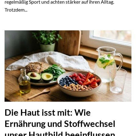
regelmäßig Sport und achten stärker auf ihren Alltag.
Trotzdem...
Die Haut isst mit: Wie
Ernährung und Stoffwechsel
unser Hautbild beeinflussen