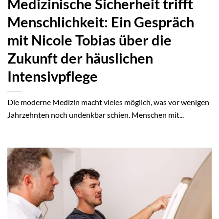
Medizinische Sicherheit trifft
Menschlichkeit: Ein Gespräch
mit Nicole Tobias über die
Zukunft der häuslichen
Intensivpflege
Die moderne Medizin macht vieles möglich, was vor wenigen
Jahrzehnten noch undenkbar schien. Menschen mit...