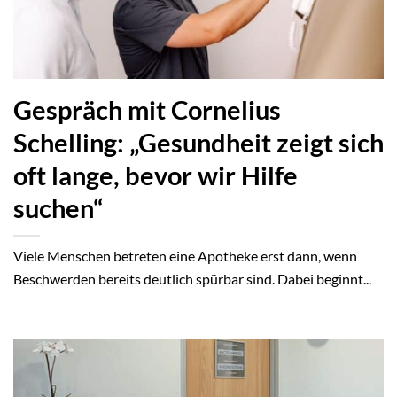
Gespräch mit Cornelius
Schelling: „Gesundheit zeigt sich
oft lange, bevor wir Hilfe
suchen“
Viele Menschen betreten eine Apotheke erst dann, wenn
Beschwerden bereits deutlich spürbar sind. Dabei beginnt...