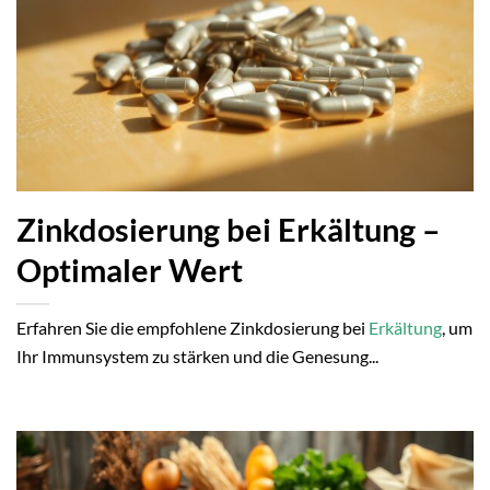
Zinkdosierung bei Erkältung –
Optimaler Wert
Erfahren Sie die empfohlene Zinkdosierung bei
Erkältung
, um
Ihr Immunsystem zu stärken und die Genesung...