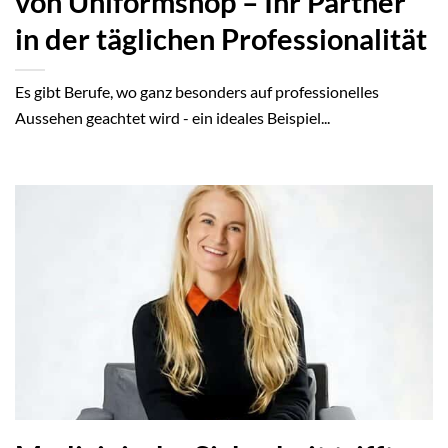
von Uniformshop – Ihr Partner
in der täglichen Professionalität
Es gibt Berufe, wo ganz besonders auf professionelles
Aussehen geachtet wird - ein ideales Beispiel...