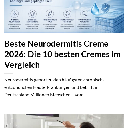
Beste Neurodermitis Creme
2026: Die 10 besten Cremes im
Vergleich
Neurodermitis gehört zu den häufigsten chronisch-
entzündlichen Hauterkrankungen und betrifft in
Deutschland Millionen Menschen – vom...