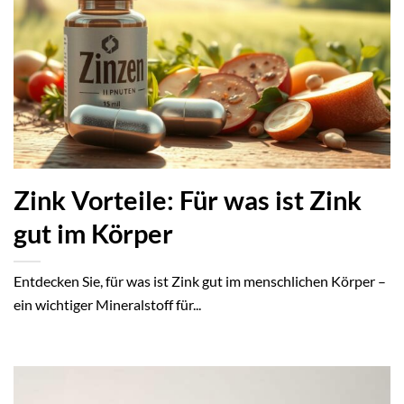
Zink Vorteile: Für was ist Zink
gut im Körper
Entdecken Sie, für was ist Zink gut im menschlichen Körper –
ein wichtiger Mineralstoff für...