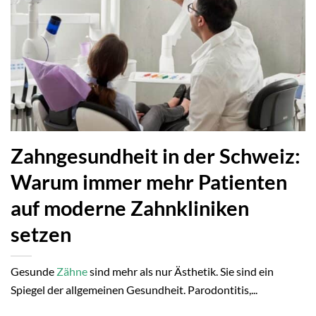
Zahngesundheit in der Schweiz:
Warum immer mehr Patienten
auf moderne Zahnkliniken
setzen
Gesunde
Zähne
sind mehr als nur Ästhetik. Sie sind ein
Spiegel der allgemeinen Gesundheit. Parodontitis,...