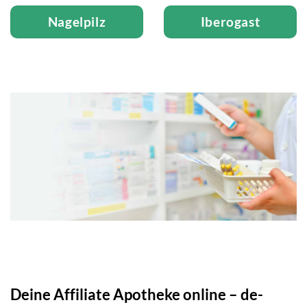
Nagelpilz
Iberogast
Deine Affiliate Apotheke online – de-