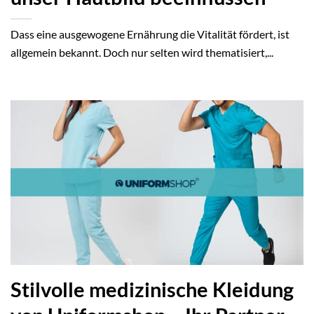
Dass eine ausgewogene Ernährung die Vitalität fördert, ist
allgemein bekannt. Doch nur selten wird thematisiert,...
Stilvolle medizinische Kleidung