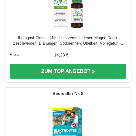
Iberogast Classic | Nr. 1 bei verschiedenen Magen-Darm-
Beschwerden: Blähungen, Sodbrennen, Übelkeit, Völlegefüh ...
14,23 €
ZUM TOP ANGEBOT »
8