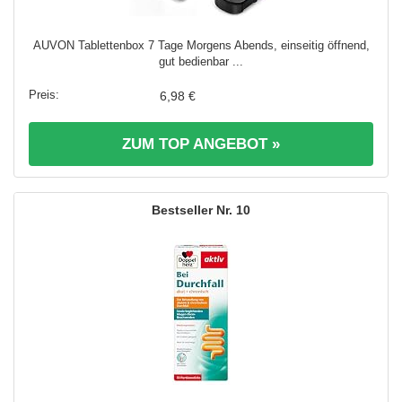
AUVON Tablettenbox 7 Tage Morgens Abends, einseitig öffnend,
gut bedienbar ...
6,98 €
ZUM TOP ANGEBOT »
10