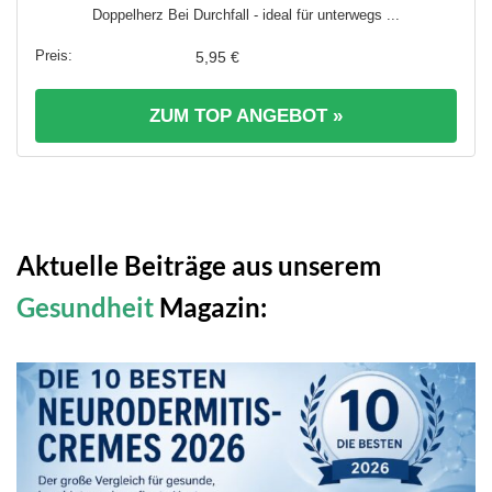
Doppelherz Bei Durchfall - ideal für unterwegs ...
5,95 €
ZUM TOP ANGEBOT »
Aktuelle Beiträge aus unserem
Gesundheit
Magazin: