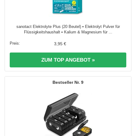
sanotact Elektrolyte Plus (20 Beutel) • Elektrolyt Pulver für
Flüssigkeitshaushalt • Kalium & Magnesium für ...
3,95 €
ZUM TOP ANGEBOT »
9