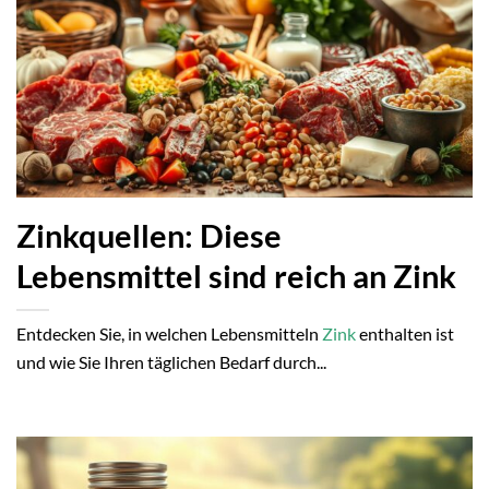
Zinkquellen: Diese
Lebensmittel sind reich an Zink
Entdecken Sie, in welchen Lebensmitteln
Zink
enthalten ist
und wie Sie Ihren täglichen Bedarf durch...