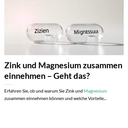
Zink und Magnesium zusammen
einnehmen – Geht das?
Erfahren Sie, ob und warum Sie Zink und
Magnesium
zusammen einnehmen können und welche Vorteile...