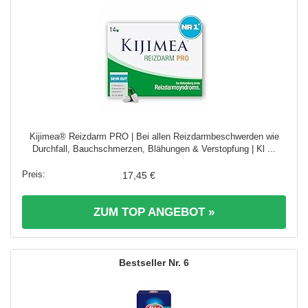
Kijimea® Reizdarm PRO | Bei allen Reizdarmbeschwerden wie
Durchfall, Bauchschmerzen, Blähungen & Verstopfung | Kl ...
17,45 €
ZUM TOP ANGEBOT »
6