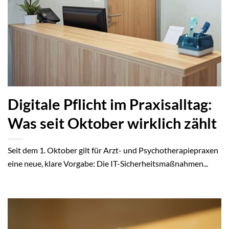
Digitale Pflicht im Praxisalltag:
Was seit Oktober wirklich zählt
Seit dem 1. Oktober gilt für Arzt- und Psychotherapiepraxen
eine neue, klare Vorgabe: Die IT-Sicherheitsmaßnahmen...