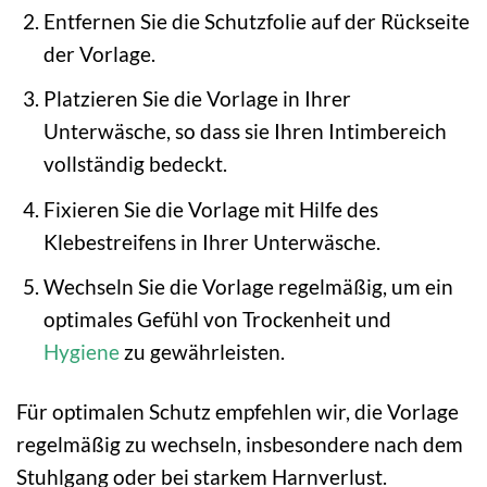
Entfernen Sie die Schutzfolie auf der Rückseite
der Vorlage.
Platzieren Sie die Vorlage in Ihrer
Unterwäsche, so dass sie Ihren Intimbereich
vollständig bedeckt.
Fixieren Sie die Vorlage mit Hilfe des
Klebestreifens in Ihrer Unterwäsche.
Wechseln Sie die Vorlage regelmäßig, um ein
optimales Gefühl von Trockenheit und
Hygiene
zu gewährleisten.
Für optimalen Schutz empfehlen wir, die Vorlage
regelmäßig zu wechseln, insbesondere nach dem
Stuhlgang oder bei starkem Harnverlust.