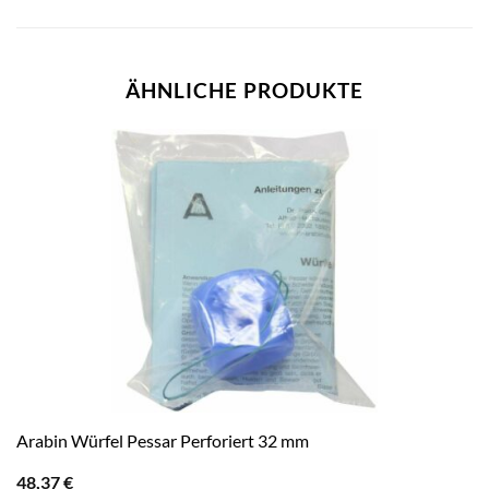
ÄHNLICHE PRODUKTE
Arabin Würfel Pessar Perforiert 32 mm
48,37
€