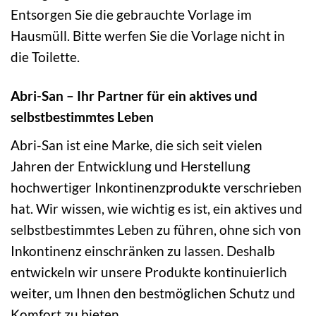
Entsorgen Sie die gebrauchte Vorlage im
Hausmüll. Bitte werfen Sie die Vorlage nicht in
die Toilette.
Abri-San – Ihr Partner für ein aktives und
selbstbestimmtes Leben
Abri-San ist eine Marke, die sich seit vielen
Jahren der Entwicklung und Herstellung
hochwertiger Inkontinenzprodukte verschrieben
hat. Wir wissen, wie wichtig es ist, ein aktives und
selbstbestimmtes Leben zu führen, ohne sich von
Inkontinenz einschränken zu lassen. Deshalb
entwickeln wir unsere Produkte kontinuierlich
weiter, um Ihnen den bestmöglichen Schutz und
Komfort zu bieten.