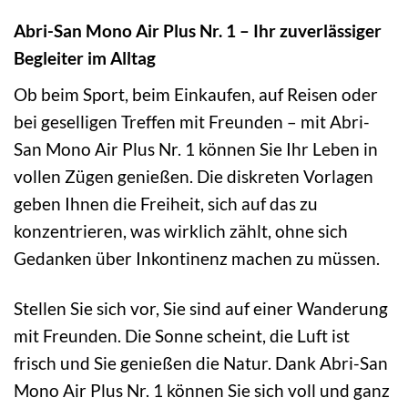
Abri-San Mono Air Plus Nr. 1 – Ihr zuverlässiger
Begleiter im Alltag
Ob beim Sport, beim Einkaufen, auf Reisen oder
bei geselligen Treffen mit Freunden – mit Abri-
San Mono Air Plus Nr. 1 können Sie Ihr Leben in
vollen Zügen genießen. Die diskreten Vorlagen
geben Ihnen die Freiheit, sich auf das zu
konzentrieren, was wirklich zählt, ohne sich
Gedanken über Inkontinenz machen zu müssen.
Stellen Sie sich vor, Sie sind auf einer Wanderung
mit Freunden. Die Sonne scheint, die Luft ist
frisch und Sie genießen die Natur. Dank Abri-San
Mono Air Plus Nr. 1 können Sie sich voll und ganz