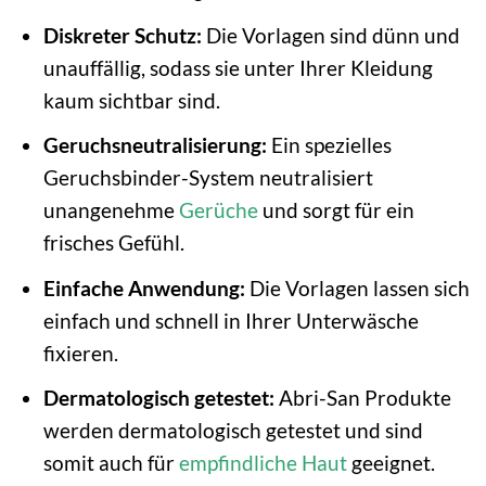
Diskreter Schutz:
Die Vorlagen sind dünn und
unauffällig, sodass sie unter Ihrer Kleidung
kaum sichtbar sind.
Geruchsneutralisierung:
Ein spezielles
Geruchsbinder-System neutralisiert
unangenehme
Gerüche
und sorgt für ein
frisches Gefühl.
Einfache Anwendung:
Die Vorlagen lassen sich
einfach und schnell in Ihrer Unterwäsche
fixieren.
Dermatologisch getestet:
Abri-San Produkte
werden dermatologisch getestet und sind
somit auch für
empfindliche Haut
geeignet.