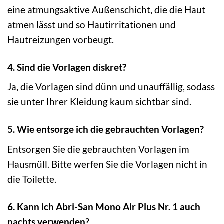
eine atmungsaktive Außenschicht, die die Haut
atmen lässt und so Hautirritationen und
Hautreizungen vorbeugt.
4. Sind die Vorlagen diskret?
Ja, die Vorlagen sind dünn und unauffällig, sodass
sie unter Ihrer Kleidung kaum sichtbar sind.
5. Wie entsorge ich die gebrauchten Vorlagen?
Entsorgen Sie die gebrauchten Vorlagen im
Hausmüll. Bitte werfen Sie die Vorlagen nicht in
die Toilette.
6. Kann ich Abri-San Mono Air Plus Nr. 1 auch
nachts verwenden?