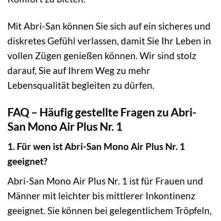
Mit Abri-San können Sie sich auf ein sicheres und
diskretes Gefühl verlassen, damit Sie Ihr Leben in
vollen Zügen genießen können. Wir sind stolz
darauf, Sie auf Ihrem Weg zu mehr
Lebensqualität begleiten zu dürfen.
FAQ – Häufig gestellte Fragen zu Abri-
San Mono Air Plus Nr. 1
1. Für wen ist Abri-San Mono Air Plus Nr. 1
geeignet?
Abri-San Mono Air Plus Nr. 1 ist für Frauen und
Männer mit leichter bis mittlerer Inkontinenz
geeignet. Sie können bei gelegentlichem Tröpfeln,