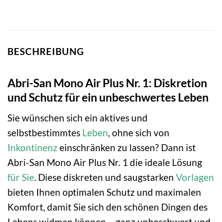
BESCHREIBUNG
Abri-San Mono Air Plus Nr. 1: Diskretion
und Schutz für ein unbeschwertes Leben
Sie wünschen sich ein aktives und
selbstbestimmtes
Leben
, ohne sich von
Inkontinenz
einschränken zu lassen? Dann ist
Abri-San Mono Air Plus Nr. 1 die ideale Lösung
für Sie
. Diese diskreten und saugstarken
Vorlagen
bieten Ihnen optimalen Schutz und maximalen
Komfort, damit Sie sich den schönen Dingen des
Lebens widmen können – ganz unbeschwert und