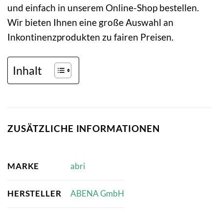
und einfach in unserem Online-Shop bestellen.
Wir bieten Ihnen eine große Auswahl an
Inkontinenzprodukten zu fairen Preisen.
Inhalt
ZUSÄTZLICHE INFORMATIONEN
MARKE
abri
HERSTELLER
ABENA GmbH