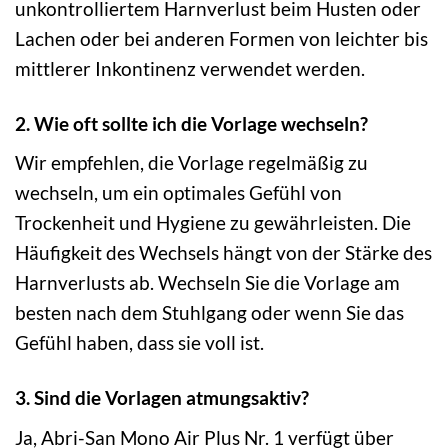
unkontrolliertem Harnverlust beim Husten oder
Lachen oder bei anderen Formen von leichter bis
mittlerer Inkontinenz verwendet werden.
2. Wie oft sollte ich die Vorlage wechseln?
Wir empfehlen, die Vorlage regelmäßig zu
wechseln, um ein optimales Gefühl von
Trockenheit und Hygiene zu gewährleisten. Die
Häufigkeit des Wechsels hängt von der Stärke des
Harnverlusts ab. Wechseln Sie die Vorlage am
besten nach dem Stuhlgang oder wenn Sie das
Gefühl haben, dass sie voll ist.
3. Sind die Vorlagen atmungsaktiv?
Ja, Abri-San Mono Air Plus Nr. 1 verfügt über