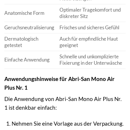
Optimaler Tragekomfort und
Anatomische Form
diskreter Sitz
Geruchsneutralisierung
Frisches und sicheres Gefühl
Dermatologisch
Auch für empfindliche Haut
getestet
geeignet
Schnelle und unkomplizierte
Einfache Anwendung
Fixierung in der Unterwäsche
Anwendungshinweise für Abri-San Mono Air
Plus Nr. 1
Die Anwendung von Abri-San Mono Air Plus Nr.
1 ist denkbar einfach:
Nehmen Sie eine Vorlage aus der Verpackung.