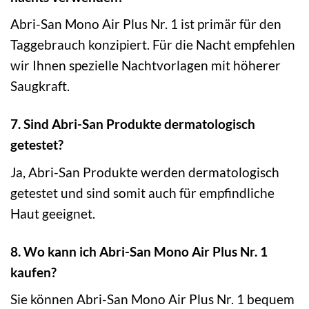
Abri-San Mono Air Plus Nr. 1 ist primär für den
Taggebrauch konzipiert. Für die Nacht empfehlen
wir Ihnen spezielle Nachtvorlagen mit höherer
Saugkraft.
7. Sind Abri-San Produkte dermatologisch
getestet?
Ja, Abri-San Produkte werden dermatologisch
getestet und sind somit auch für empfindliche
Haut geeignet.
8. Wo kann ich Abri-San Mono Air Plus Nr. 1
kaufen?
Sie können Abri-San Mono Air Plus Nr. 1 bequem