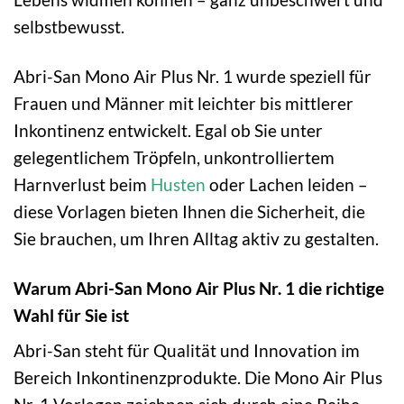
selbstbewusst.
Abri-San Mono Air Plus Nr. 1 wurde speziell für
Frauen und Männer mit leichter bis mittlerer
Inkontinenz entwickelt. Egal ob Sie unter
gelegentlichem Tröpfeln, unkontrolliertem
Harnverlust beim
Husten
oder Lachen leiden –
diese Vorlagen bieten Ihnen die Sicherheit, die
Sie brauchen, um Ihren Alltag aktiv zu gestalten.
Warum Abri-San Mono Air Plus Nr. 1 die richtige
Wahl für Sie ist
Abri-San steht für Qualität und Innovation im
Bereich Inkontinenzprodukte. Die Mono Air Plus