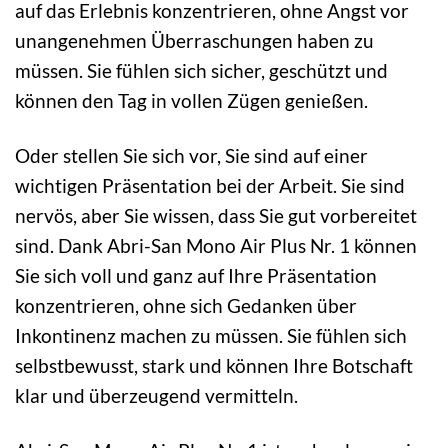
auf das Erlebnis konzentrieren, ohne Angst vor
unangenehmen Überraschungen haben zu
müssen. Sie fühlen sich sicher, geschützt und
können den Tag in vollen Zügen genießen.
Oder stellen Sie sich vor, Sie sind auf einer
wichtigen Präsentation bei der Arbeit. Sie sind
nervös, aber Sie wissen, dass Sie gut vorbereitet
sind. Dank Abri-San Mono Air Plus Nr. 1 können
Sie sich voll und ganz auf Ihre Präsentation
konzentrieren, ohne sich Gedanken über
Inkontinenz machen zu müssen. Sie fühlen sich
selbstbewusst, stark und können Ihre Botschaft
klar und überzeugend vermitteln.