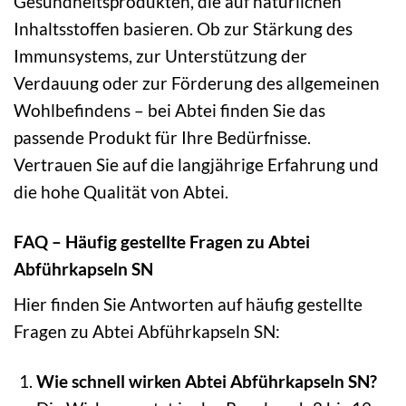
Gesundheitsprodukten, die auf natürlichen
Inhaltsstoffen basieren. Ob zur Stärkung des
Immunsystems, zur Unterstützung der
Verdauung oder zur Förderung des allgemeinen
Wohlbefindens – bei Abtei finden Sie das
passende Produkt für Ihre Bedürfnisse.
Vertrauen Sie auf die langjährige Erfahrung und
die hohe Qualität von Abtei.
FAQ – Häufig gestellte Fragen zu Abtei
Abführkapseln SN
Hier finden Sie Antworten auf häufig gestellte
Fragen zu Abtei Abführkapseln SN:
Wie schnell wirken Abtei Abführkapseln SN?