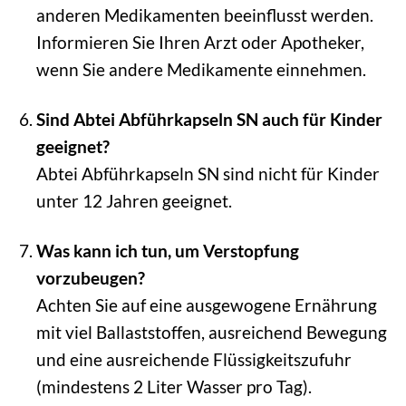
anderen Medikamenten beeinflusst werden.
Informieren Sie Ihren Arzt oder Apotheker,
wenn Sie andere Medikamente einnehmen.
Sind Abtei Abführkapseln SN auch für Kinder
geeignet?
Abtei Abführkapseln SN sind nicht für Kinder
unter 12 Jahren geeignet.
Was kann ich tun, um Verstopfung
vorzubeugen?
Achten Sie auf eine ausgewogene Ernährung
mit viel Ballaststoffen, ausreichend Bewegung
und eine ausreichende Flüssigkeitszufuhr
(mindestens 2 Liter Wasser pro Tag).