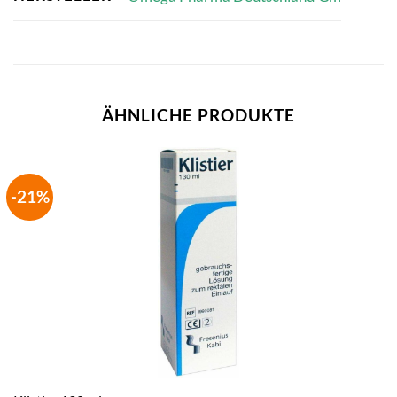
ÄHNLICHE PRODUKTE
-21%