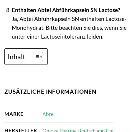
Enthalten Abtei Abführkapseln SN Lactose?
Ja, Abtei Abführkapseln SN enthalten Lactose-
Monohydrat. Bitte beachten Sie dies, wenn Sie
unter einer Lactoseintoleranz leiden.
Inhalt
ZUSÄTZLICHE INFORMATIONEN
MARKE
Abtei
HERSTELLER
Omega Pharma Deutschland Gm