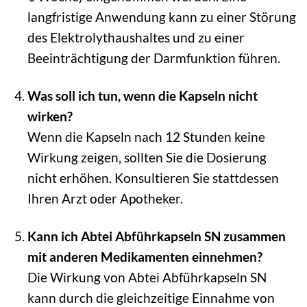
langfristige Anwendung kann zu einer Störung
des Elektrolythaushaltes und zu einer
Beeinträchtigung der Darmfunktion führen.
Was soll ich tun, wenn die Kapseln nicht
wirken?
Wenn die Kapseln nach 12 Stunden keine
Wirkung zeigen, sollten Sie die Dosierung
nicht erhöhen. Konsultieren Sie stattdessen
Ihren Arzt oder Apotheker.
Kann ich Abtei Abführkapseln SN zusammen
mit anderen Medikamenten einnehmen?
Die Wirkung von Abtei Abführkapseln SN
kann durch die gleichzeitige Einnahme von