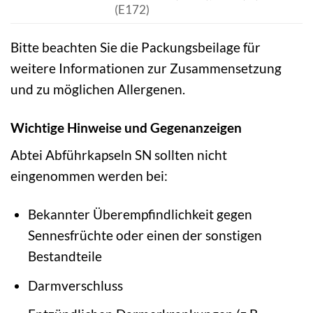
(E172)
Bitte beachten Sie die Packungsbeilage für
weitere Informationen zur Zusammensetzung
und zu möglichen Allergenen.
Wichtige Hinweise und Gegenanzeigen
Abtei Abführkapseln SN sollten nicht
eingenommen werden bei:
Bekannter Überempfindlichkeit gegen
Sennesfrüchte oder einen der sonstigen
Bestandteile
Darmverschluss