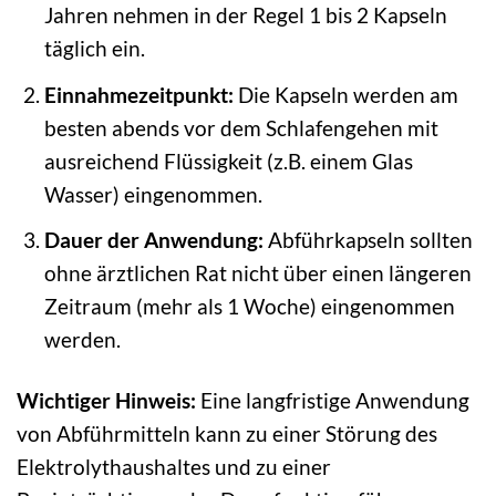
Jahren nehmen in der Regel 1 bis 2 Kapseln
täglich ein.
Einnahmezeitpunkt:
Die Kapseln werden am
besten abends vor dem Schlafengehen mit
ausreichend Flüssigkeit (z.B. einem Glas
Wasser) eingenommen.
Dauer der Anwendung:
Abführkapseln sollten
ohne ärztlichen Rat nicht über einen längeren
Zeitraum (mehr als 1 Woche) eingenommen
werden.
Wichtiger Hinweis:
Eine langfristige Anwendung
von Abführmitteln kann zu einer Störung des
Elektrolythaushaltes und zu einer