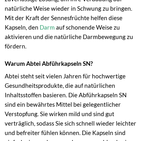
natürliche Weise wieder in Schwung zu bringen.
Mit der Kraft der Sennesfrüchte helfen diese
Kapseln, den
Darm
auf schonende Weise zu
aktivieren und die natürliche Darmbewegung zu
fördern.
Warum Abtei Abführkapseln SN?
Abtei steht seit vielen Jahren für hochwertige
Gesundheitsprodukte, die auf natürlichen
Inhaltsstoffen basieren. Die Abführkapseln SN
sind ein bewährtes Mittel bei gelegentlicher
Verstopfung. Sie wirken mild und sind gut
verträglich, sodass Sie sich schnell wieder leichter
und befreiter fühlen können. Die Kapseln sind