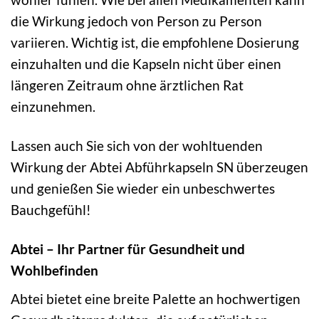
die Wirkung jedoch von Person zu Person
variieren. Wichtig ist, die empfohlene Dosierung
einzuhalten und die Kapseln nicht über einen
längeren Zeitraum ohne ärztlichen Rat
einzunehmen.
Lassen auch Sie sich von der wohltuenden
Wirkung der Abtei Abführkapseln SN überzeugen
und genießen Sie wieder ein unbeschwertes
Bauchgefühl!
Abtei – Ihr Partner für Gesundheit und
Wohlbefinden
Abtei bietet eine breite Palette an hochwertigen