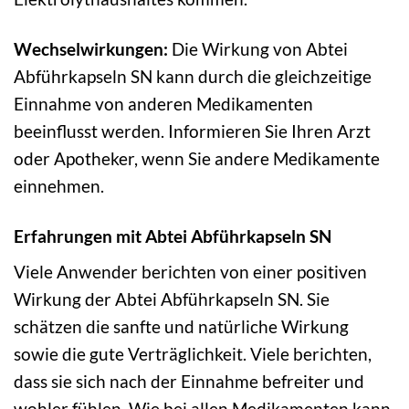
Wechselwirkungen:
Die Wirkung von Abtei
Abführkapseln SN kann durch die gleichzeitige
Einnahme von anderen Medikamenten
beeinflusst werden. Informieren Sie Ihren Arzt
oder Apotheker, wenn Sie andere Medikamente
einnehmen.
Erfahrungen mit Abtei Abführkapseln SN
Viele Anwender berichten von einer positiven
Wirkung der Abtei Abführkapseln SN. Sie
schätzen die sanfte und natürliche Wirkung
sowie die gute Verträglichkeit. Viele berichten,
dass sie sich nach der Einnahme befreiter und
wohler fühlen. Wie bei allen Medikamenten kann