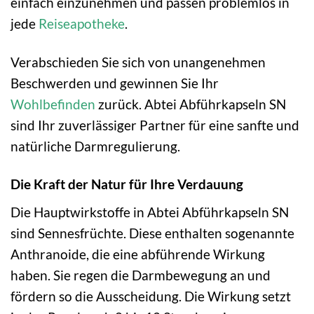
einfach einzunehmen und passen problemlos in
jede
Reiseapotheke
.
Verabschieden Sie sich von unangenehmen
Beschwerden und gewinnen Sie Ihr
Wohlbefinden
zurück. Abtei Abführkapseln SN
sind Ihr zuverlässiger Partner für eine sanfte und
natürliche Darmregulierung.
Die Kraft der Natur für Ihre Verdauung
Die Hauptwirkstoffe in Abtei Abführkapseln SN
sind Sennesfrüchte. Diese enthalten sogenannte
Anthranoide, die eine abführende Wirkung
haben. Sie regen die Darmbewegung an und
fördern so die Ausscheidung. Die Wirkung setzt