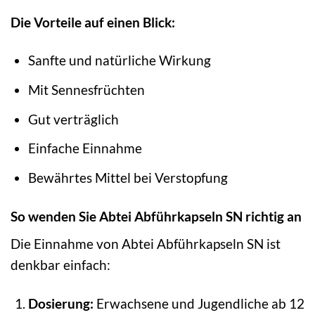
Die Vorteile auf einen Blick:
Sanfte und natürliche Wirkung
Mit Sennesfrüchten
Gut verträglich
Einfache Einnahme
Bewährtes Mittel bei Verstopfung
So wenden Sie Abtei Abführkapseln SN richtig an
Die Einnahme von Abtei Abführkapseln SN ist
denkbar einfach:
Dosierung:
Erwachsene und Jugendliche ab 12