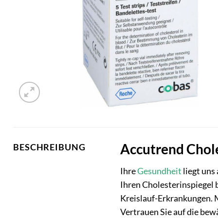
Accutrend Chole
BESCHREIBUNG
Ihre
Gesundheit
liegt uns
Ihren Cholesterinspiegel b
Kreislauf-Erkrankungen. 
Vertrauen Sie auf die be