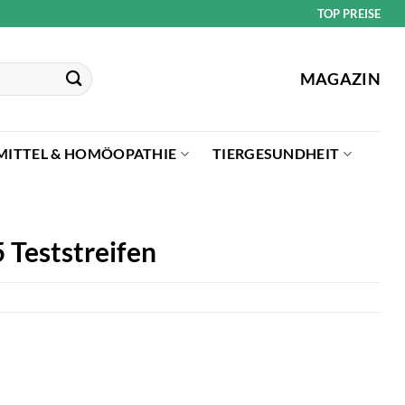
TOP PREISE
MAGAZIN
MITTEL & HOMÖOPATHIE
TIERGESUNDHEIT
 Teststreifen