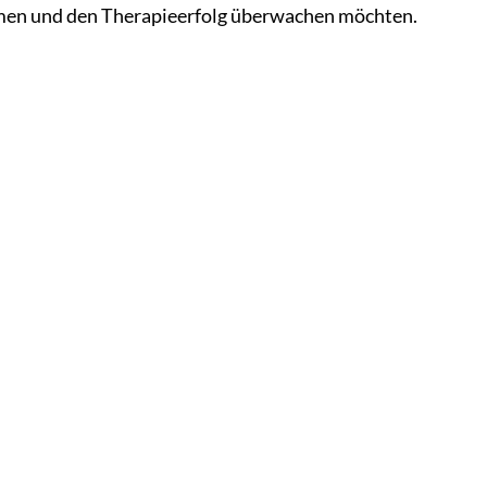
hmen und den Therapieerfolg überwachen möchten.