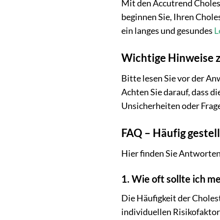
Mit den Accutrend Cholest
beginnen Sie, Ihren Chole
ein langes und gesundes
L
Wichtige Hinweise
Bitte lesen Sie vor der A
Achten Sie darauf, dass di
Unsicherheiten oder Frage
FAQ – Häufig gestel
Hier finden Sie Antworten 
1. Wie oft sollte ich 
Die Häufigkeit der Choles
individuellen Risikofakto