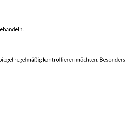
behandeln.
nspiegel regelmäßig kontrollieren möchten. Besonders