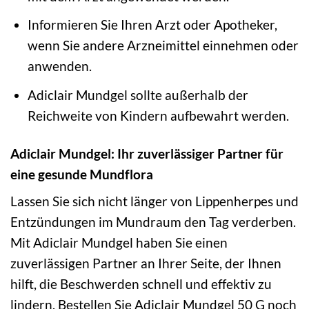
Informieren Sie Ihren Arzt oder Apotheker,
wenn Sie andere Arzneimittel einnehmen oder
anwenden.
Adiclair Mundgel sollte außerhalb der
Reichweite von Kindern aufbewahrt werden.
Adiclair Mundgel: Ihr zuverlässiger Partner für
eine gesunde Mundflora
Lassen Sie sich nicht länger von Lippenherpes und
Entzündungen im Mundraum den Tag verderben.
Mit Adiclair Mundgel haben Sie einen
zuverlässigen Partner an Ihrer Seite, der Ihnen
hilft, die Beschwerden schnell und effektiv zu
lindern. Bestellen Sie Adiclair Mundgel 50 G noch