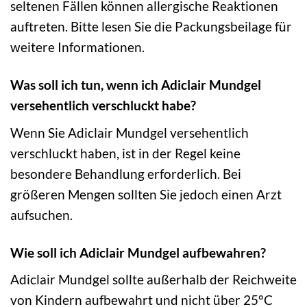
seltenen Fällen können allergische Reaktionen
auftreten. Bitte lesen Sie die Packungsbeilage für
weitere Informationen.
Was soll ich tun, wenn ich Adiclair Mundgel
versehentlich verschluckt habe?
Wenn Sie Adiclair Mundgel versehentlich
verschluckt haben, ist in der Regel keine
besondere Behandlung erforderlich. Bei
größeren Mengen sollten Sie jedoch einen Arzt
aufsuchen.
Wie soll ich Adiclair Mundgel aufbewahren?
Adiclair Mundgel sollte außerhalb der Reichweite
von Kindern aufbewahrt und nicht über 25°C