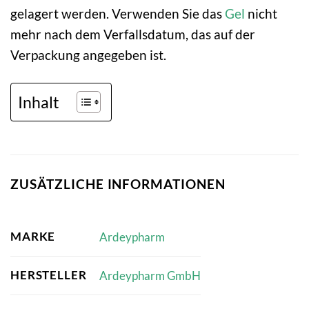
gelagert werden. Verwenden Sie das
Gel
nicht
mehr nach dem Verfallsdatum, das auf der
Verpackung angegeben ist.
Inhalt
ZUSÄTZLICHE INFORMATIONEN
MARKE
Ardeypharm
HERSTELLER
Ardeypharm GmbH