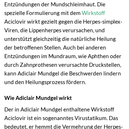
Entzündungen der Mundschleimhaut. Die
spezielle Formulierung mit dem
Wirkstoff
Aciclovir wirkt gezielt gegen die Herpes-simplex-
Viren, die Lippenherpes verursachen, und
unterstützt gleichzeitig die natürliche Heilung
der betroffenen Stellen. Auch bei anderen
Entzündungen im Mundraum, wie Aphthen oder
durch Zahnprothesen verursachte Druckstellen,
kann Adiclair Mundgel die Beschwerden lindern
und den Heilungsprozess fördern.
Wie Adiclair Mundgel wirkt
Der in Adiclair Mundgel enthaltene Wirkstoff
Aciclovir ist ein sogenanntes Virustatikum. Das
bedeutet, er hemmt die Vermehrung der Herpes-