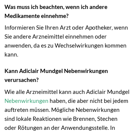
Was muss ich beachten, wenn ich andere
Medikamente einnehme?
Informieren Sie Ihren Arzt oder Apotheker, wenn
Sie andere Arzneimittel einnehmen oder
anwenden, da es zu Wechselwirkungen kommen
kann.
Kann Adiclair Mundgel Nebenwirkungen
verursachen?
Wie alle Arzneimittel kann auch Adiclair Mundgel
Nebenwirkungen
haben, die aber nicht bei jedem
auftreten müssen. Mögliche Nebenwirkungen
sind lokale Reaktionen wie Brennen, Stechen
oder Rötungen an der Anwendungsstelle. In