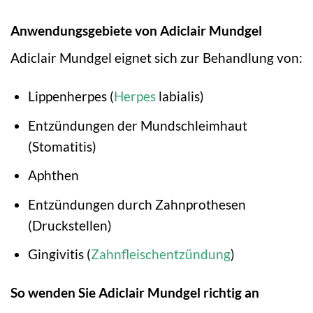
Anwendungsgebiete von Adiclair Mundgel
Adiclair Mundgel eignet sich zur Behandlung von:
Lippenherpes (
Herpes
labialis)
Entzündungen der Mundschleimhaut
(Stomatitis)
Aphthen
Entzündungen durch Zahnprothesen
(Druckstellen)
Gingivitis (
Zahnfleischentzündung
)
So wenden Sie Adiclair Mundgel richtig an