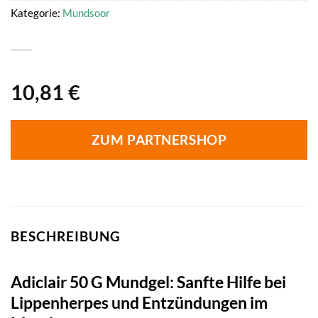
Kategorie:
Mundsoor
10,81
€
ZUM PARTNERSHOP
BESCHREIBUNG
Adiclair 50 G Mundgel: Sanfte Hilfe bei
Lippenherpes und Entzündungen im