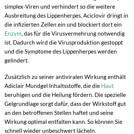
simplex-Viren und verhindert so die weitere
Ausbreitung des Lippenherpes. Aciclovir dringt in
die infizierten Zellen ein und blockiert dort ein
Enzym
, das für die Virusvermehrung notwendig
ist. Dadurch wird die Virusproduktion gestoppt
und die Symptome des Lippenherpes werden
gelindert.
Zusätzlich zu seiner antiviralen Wirkung enthält
Adiclair Mundgel Inhaltsstoffe, die die
Haut
beruhigen und die Heilung fördern. Die spezielle
Gelgrundlage sorgt dafür, dass der Wirkstoff gut
an den betroffenen Stellen haftet und seine
Wirkung optimal entfalten kann. So können Sie
schnell wieder unbeschwert lächeln.