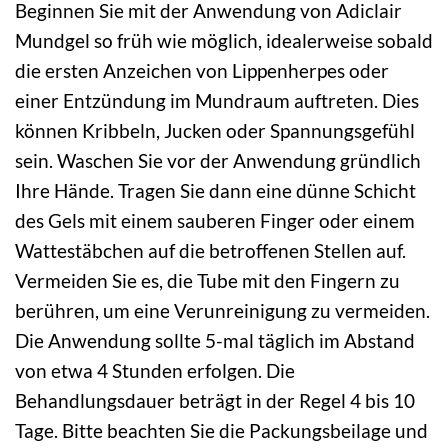
Beginnen Sie mit der Anwendung von Adiclair
Mundgel so früh wie möglich, idealerweise sobald
die ersten Anzeichen von Lippenherpes oder
einer Entzündung im Mundraum auftreten. Dies
können Kribbeln, Jucken oder Spannungsgefühl
sein. Waschen Sie vor der Anwendung gründlich
Ihre Hände. Tragen Sie dann eine dünne Schicht
des Gels mit einem sauberen Finger oder einem
Wattestäbchen auf die betroffenen Stellen auf.
Vermeiden Sie es, die Tube mit den Fingern zu
berühren, um eine Verunreinigung zu vermeiden.
Die Anwendung sollte 5-mal täglich im Abstand
von etwa 4 Stunden erfolgen. Die
Behandlungsdauer beträgt in der Regel 4 bis 10
Tage. Bitte beachten Sie die Packungsbeilage und