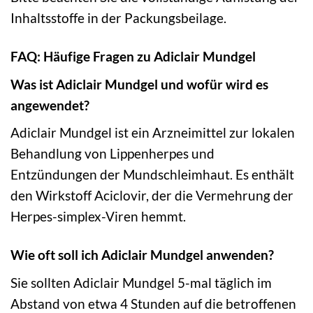
Inhaltsstoffe in der Packungsbeilage.
FAQ: Häufige Fragen zu Adiclair Mundgel
Was ist Adiclair Mundgel und wofür wird es
angewendet?
Adiclair Mundgel ist ein Arzneimittel zur lokalen
Behandlung von Lippenherpes und
Entzündungen der Mundschleimhaut. Es enthält
den Wirkstoff Aciclovir, der die Vermehrung der
Herpes-simplex-Viren hemmt.
Wie oft soll ich Adiclair Mundgel anwenden?
Sie sollten Adiclair Mundgel 5-mal täglich im
Abstand von etwa 4 Stunden auf die betroffenen