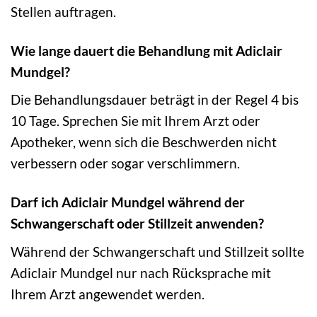
Stellen auftragen.
Wie lange dauert die Behandlung mit Adiclair
Mundgel?
Die Behandlungsdauer beträgt in der Regel 4 bis
10 Tage. Sprechen Sie mit Ihrem Arzt oder
Apotheker, wenn sich die Beschwerden nicht
verbessern oder sogar verschlimmern.
Darf ich Adiclair Mundgel während der
Schwangerschaft oder Stillzeit anwenden?
Während der Schwangerschaft und Stillzeit sollte
Adiclair Mundgel nur nach Rücksprache mit
Ihrem Arzt angewendet werden.