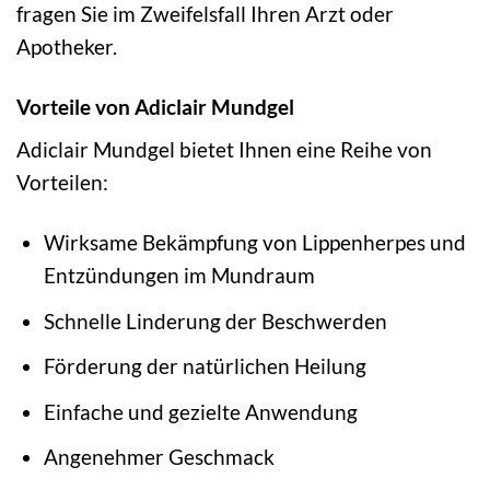
fragen Sie im Zweifelsfall Ihren Arzt oder
Apotheker.
Vorteile von Adiclair Mundgel
Adiclair Mundgel bietet Ihnen eine Reihe von
Vorteilen:
Wirksame Bekämpfung von Lippenherpes und
Entzündungen im Mundraum
Schnelle Linderung der Beschwerden
Förderung der natürlichen Heilung
Einfache und gezielte Anwendung
Angenehmer Geschmack