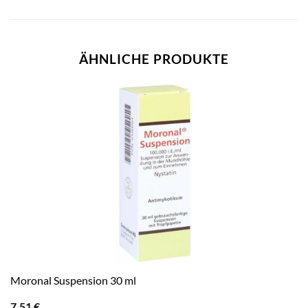
ÄHNLICHE PRODUKTE
Moronal Suspension 30 ml
7,51
€