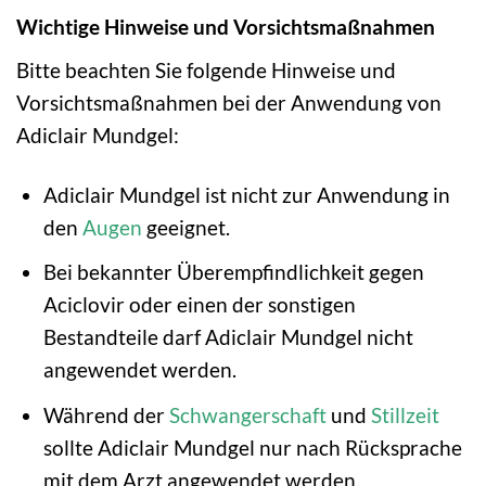
Wichtige Hinweise und Vorsichtsmaßnahmen
Bitte beachten Sie folgende Hinweise und
Vorsichtsmaßnahmen bei der Anwendung von
Adiclair Mundgel:
Adiclair Mundgel ist nicht zur Anwendung in
den
Augen
geeignet.
Bei bekannter Überempfindlichkeit gegen
Aciclovir oder einen der sonstigen
Bestandteile darf Adiclair Mundgel nicht
angewendet werden.
Während der
Schwangerschaft
und
Stillzeit
sollte Adiclair Mundgel nur nach Rücksprache
mit dem Arzt angewendet werden.