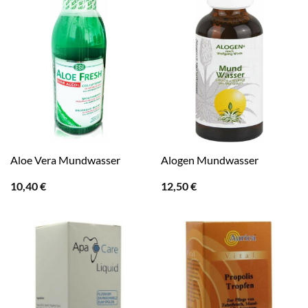
Aloe Vera Mundwasser
Alogen Mundwasser
10,40
€
12,50
€