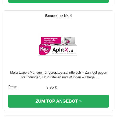
4
Mara Expert Mundgel für gereiztes Zahnfleisch – Zahngel gegen
Entzündungen, Druckstellen und Wunden – Pflege ...
9,95 €
ZUM TOP ANGEBOT »