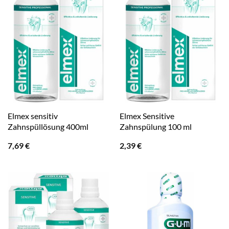
Elmex sensitiv
Elmex Sensitive
Zahnspüllösung 400ml
Zahnspülung 100 ml
7,69
€
2,39
€