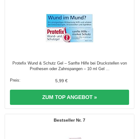
Protefix Wund & Schutz Gel – Sanfte Hilfe bei Druckstellen von
Prothesen oder Zahnspangen – 10 ml Gel ...
5,99 €
ZUM TOP ANGEBOT »
7