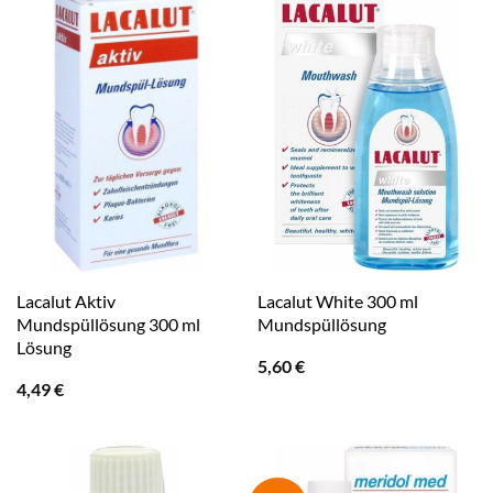
Lacalut Aktiv
Lacalut White 300 ml
Mundspüllösung 300 ml
Mundspüllösung
Lösung
5,60
€
4,49
€