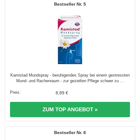
5
Kamistad Mundspray - beruhigendes Spray bei einem gestressten
Mund- und Rachenraum - zur gezielten Pflege schwer zu ...
8,89 €
ZUM TOP ANGEBOT »
6