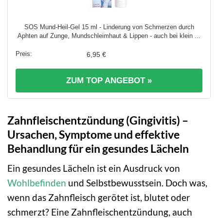
SOS Mund-Heil-Gel 15 ml - Linderung von Schmerzen durch
Aphten auf Zunge, Mundschleimhaut & Lippen - auch bei klein ...
6,95 €
ZUM TOP ANGEBOT »
Zahnfleischentzündung (Gingivitis) –
Ursachen, Symptome und effektive
Behandlung für ein gesundes Lächeln
Ein gesundes Lächeln ist ein Ausdruck von
Wohlbefinden
und Selbstbewusstsein. Doch was,
wenn das Zahnfleisch gerötet ist, blutet oder
schmerzt? Eine Zahnfleischentzündung, auch