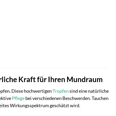
liche Kraft für Ihren Mundraum
pfen. Diese hochwertigen
Tropfen
sind eine natürliche
ektive
Pflege
bei verschiedenen Beschwerden. Tauchen
 breites Wirkungsspektrum geschätzt wird.