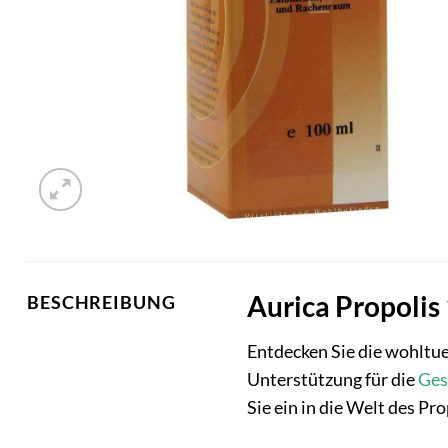
Aurica Propolis
BESCHREIBUNG
Entdecken Sie die wohltu
Unterstützung für die
Ges
Sie ein in die Welt des Pr