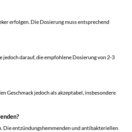
eker erfolgen. Die Dosierung muss entsprechend
 jedoch darauf, die empfohlene Dosierung von 2-3
 den Geschmack jedoch als akzeptabel, insbesondere
wenden?
en. Die entzündungshemmenden und antibakteriellen