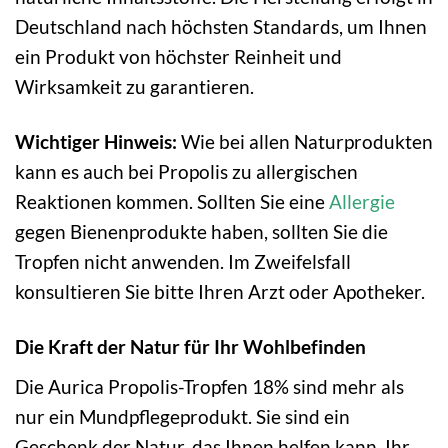
Deutschland nach höchsten Standards, um Ihnen
ein Produkt von höchster Reinheit und
Wirksamkeit zu garantieren.
Wichtiger Hinweis:
Wie bei allen Naturprodukten
kann es auch bei Propolis zu allergischen
Reaktionen kommen. Sollten Sie eine
Allergie
gegen Bienenprodukte haben, sollten Sie die
Tropfen nicht anwenden. Im Zweifelsfall
konsultieren Sie bitte Ihren Arzt oder Apotheker.
Die Kraft der Natur für Ihr Wohlbefinden
Die Aurica Propolis-Tropfen 18% sind mehr als
nur ein Mundpflegeprodukt. Sie sind ein
Geschenk der Natur, das Ihnen helfen kann, Ihr