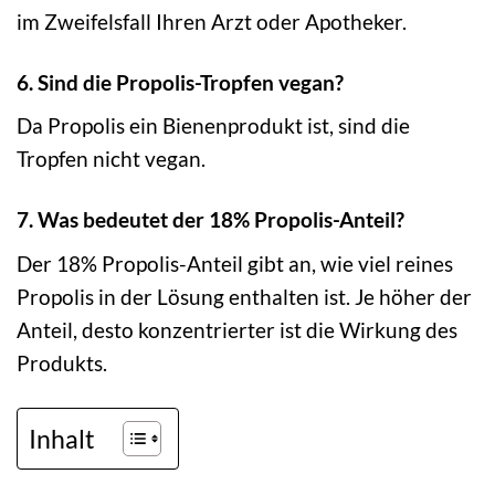
im Zweifelsfall Ihren Arzt oder Apotheker.
6. Sind die Propolis-Tropfen vegan?
Da Propolis ein Bienenprodukt ist, sind die
Tropfen nicht vegan.
7. Was bedeutet der 18% Propolis-Anteil?
Der 18% Propolis-Anteil gibt an, wie viel reines
Propolis in der Lösung enthalten ist. Je höher der
Anteil, desto konzentrierter ist die Wirkung des
Produkts.
Inhalt