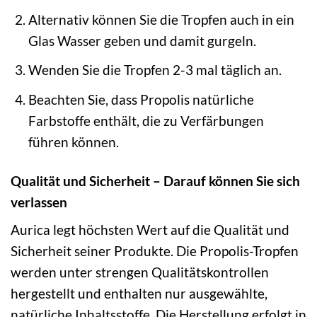
Alternativ können Sie die Tropfen auch in ein
Glas Wasser geben und damit gurgeln.
Wenden Sie die Tropfen 2-3 mal täglich an.
Beachten Sie, dass Propolis natürliche
Farbstoffe enthält, die zu Verfärbungen
führen können.
Qualität und Sicherheit – Darauf können Sie sich
verlassen
Aurica legt höchsten Wert auf die Qualität und
Sicherheit seiner Produkte. Die Propolis-Tropfen
werden unter strengen Qualitätskontrollen
hergestellt und enthalten nur ausgewählte,
natürliche Inhaltsstoffe. Die Herstellung erfolgt in