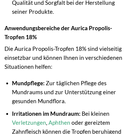
Qualität und Sorgfalt bei der Herstellung
seiner Produkte.
Anwendungsbereiche der Aurica Propolis-
Tropfen 18%
Die Aurica Propolis-Tropfen 18% sind vielseitig
einsetzbar und können Ihnen in verschiedenen
Situationen helfen:
Mundpflege:
Zur täglichen Pflege des
Mundraums und zur Unterstützung einer
gesunden Mundflora.
Irritationen im Mundraum:
Bei kleinen
Verletzungen
,
Aphthen
oder gereiztem
Zahnfleisch können die Tropfen beruhigend