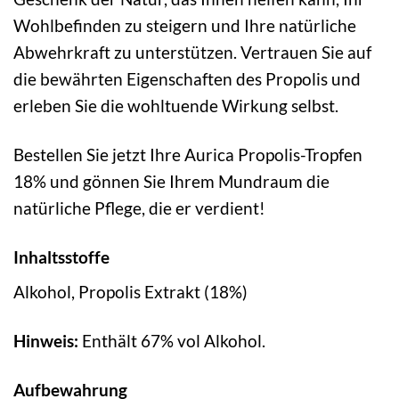
Wohlbefinden zu steigern und Ihre natürliche
Abwehrkraft zu unterstützen. Vertrauen Sie auf
die bewährten Eigenschaften des Propolis und
erleben Sie die wohltuende Wirkung selbst.
Bestellen Sie jetzt Ihre Aurica Propolis-Tropfen
18% und gönnen Sie Ihrem Mundraum die
natürliche Pflege, die er verdient!
Inhaltsstoffe
Alkohol, Propolis Extrakt (18%)
Hinweis:
Enthält 67% vol Alkohol.
Aufbewahrung