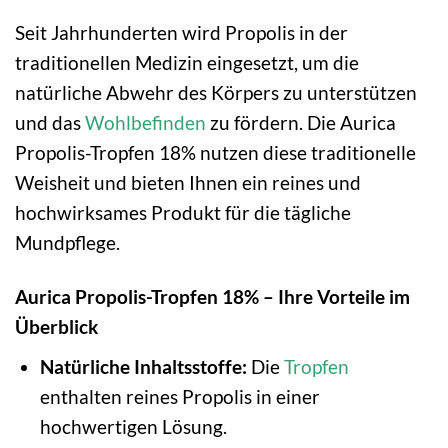
Seit Jahrhunderten wird Propolis in der
traditionellen Medizin eingesetzt, um die
natürliche Abwehr des Körpers zu unterstützen
und das
Wohlbefinden
zu fördern. Die Aurica
Propolis-Tropfen 18% nutzen diese traditionelle
Weisheit und bieten Ihnen ein reines und
hochwirksames Produkt für die tägliche
Mundpflege.
Aurica Propolis-Tropfen 18% – Ihre Vorteile im
Überblick
Natürliche Inhaltsstoffe:
Die
Tropfen
enthalten reines Propolis in einer
hochwertigen Lösung.