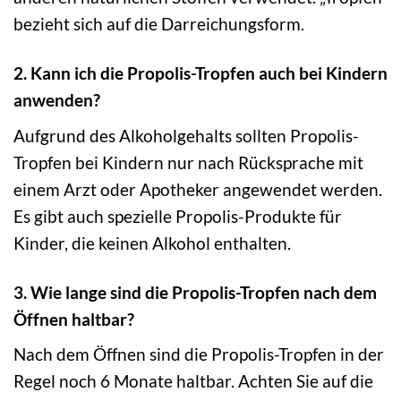
bezieht sich auf die Darreichungsform.
2. Kann ich die Propolis-Tropfen auch bei Kindern
anwenden?
Aufgrund des Alkoholgehalts sollten Propolis-
Tropfen bei Kindern nur nach Rücksprache mit
einem Arzt oder Apotheker angewendet werden.
Es gibt auch spezielle Propolis-Produkte für
Kinder, die keinen Alkohol enthalten.
3. Wie lange sind die Propolis-Tropfen nach dem
Öffnen haltbar?
Nach dem Öffnen sind die Propolis-Tropfen in der
Regel noch 6 Monate haltbar. Achten Sie auf die