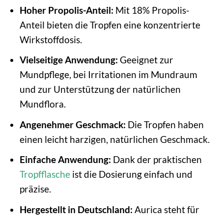
Hoher Propolis-Anteil:
Mit 18% Propolis-
Anteil bieten die Tropfen eine konzentrierte
Wirkstoffdosis.
Vielseitige Anwendung:
Geeignet zur
Mundpflege, bei Irritationen im Mundraum
und zur Unterstützung der natürlichen
Mundflora.
Angenehmer Geschmack:
Die Tropfen haben
einen leicht harzigen, natürlichen Geschmack.
Einfache Anwendung:
Dank der praktischen
Tropfflasche
ist die Dosierung einfach und
präzise.
Hergestellt in Deutschland:
Aurica steht für