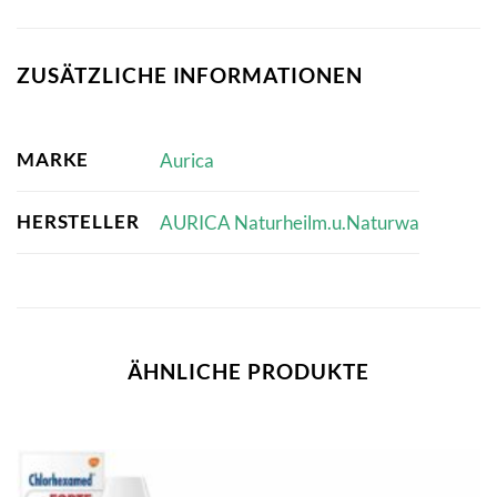
ZUSÄTZLICHE INFORMATIONEN
MARKE
Aurica
HERSTELLER
AURICA Naturheilm.u.Naturwa
ÄHNLICHE PRODUKTE