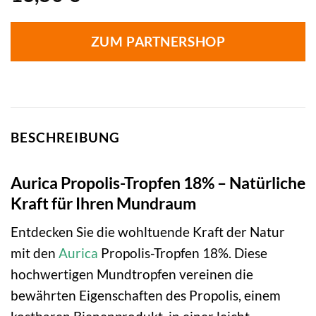
ZUM PARTNERSHOP
BESCHREIBUNG
Aurica Propolis-Tropfen 18% – Natürliche
Kraft für Ihren Mundraum
Entdecken Sie die wohltuende Kraft der Natur
mit den
Aurica
Propolis-Tropfen 18%. Diese
hochwertigen Mundtropfen vereinen die
bewährten Eigenschaften des Propolis, einem