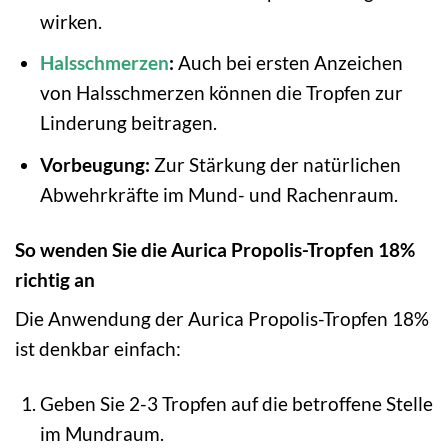
wirken.
Halsschmerzen
:
Auch bei ersten Anzeichen
von Halsschmerzen können die Tropfen zur
Linderung beitragen.
Vorbeugung:
Zur Stärkung der natürlichen
Abwehrkräfte im Mund- und Rachenraum.
So wenden Sie die Aurica Propolis-Tropfen 18%
richtig an
Die Anwendung der Aurica Propolis-Tropfen 18%
ist denkbar einfach:
Geben Sie 2-3 Tropfen auf die betroffene Stelle
im Mundraum.