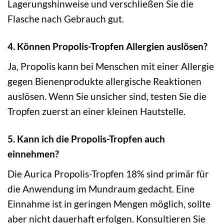
Lagerungshinweise und verschließen Sie die
Flasche nach Gebrauch gut.
4. Können Propolis-Tropfen Allergien auslösen?
Ja, Propolis kann bei Menschen mit einer Allergie
gegen Bienenprodukte allergische Reaktionen
auslösen. Wenn Sie unsicher sind, testen Sie die
Tropfen zuerst an einer kleinen Hautstelle.
5. Kann ich die Propolis-Tropfen auch
einnehmen?
Die Aurica Propolis-Tropfen 18% sind primär für
die Anwendung im Mundraum gedacht. Eine
Einnahme ist in geringen Mengen möglich, sollte
aber nicht dauerhaft erfolgen. Konsultieren Sie