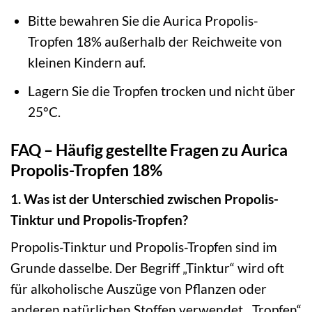
Bitte bewahren Sie die Aurica Propolis-
Tropfen 18% außerhalb der Reichweite von
kleinen Kindern auf.
Lagern Sie die Tropfen trocken und nicht über
25°C.
FAQ – Häufig gestellte Fragen zu Aurica
Propolis-Tropfen 18%
1. Was ist der Unterschied zwischen Propolis-
Tinktur und Propolis-Tropfen?
Propolis-Tinktur und Propolis-Tropfen sind im
Grunde dasselbe. Der Begriff „Tinktur“ wird oft
für alkoholische Auszüge von Pflanzen oder
anderen natürlichen Stoffen verwendet. „Tropfen“