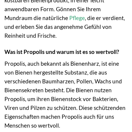
kostbaren Bienenprodukt, in einer leicht
anwendbaren Form. Gönnen Sie Ihrem
Mundraum die natürliche
Pflege
, die er verdient,
und erleben Sie das angenehme Gefühl von
Reinheit und Frische.
Was ist Propolis und warum ist es so wertvoll?
Propolis, auch bekannt als Bienenharz, ist eine
von Bienen hergestellte Substanz, die aus
verschiedenen Baumharzen, Pollen, Wachs und
Bienensekreten besteht. Die Bienen nutzen
Propolis, um ihren Bienenstock vor Bakterien,
Viren und Pilzen zu schützen. Diese schützenden
Eigenschaften machen Propolis auch für uns
Menschen so wertvoll.