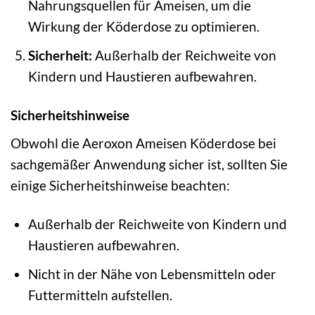
Nahrungsquellen für Ameisen, um die
Wirkung der Köderdose zu optimieren.
Sicherheit:
Außerhalb der Reichweite von
Kindern und Haustieren aufbewahren.
Sicherheitshinweise
Obwohl die Aeroxon Ameisen Köderdose bei
sachgemäßer Anwendung sicher ist, sollten Sie
einige Sicherheitshinweise beachten:
Außerhalb der Reichweite von Kindern und
Haustieren aufbewahren.
Nicht in der Nähe von Lebensmitteln oder
Futtermitteln aufstellen.