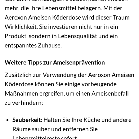
mehr, die Ihre Lebensmittel belagern. Mit der
Aeroxon Ameisen Köderdose wird dieser Traum
Wirklichkeit. Sie investieren nicht nur in ein
Produkt, sondern in Lebensqualität und ein
entspanntes Zuhause.
Weitere Tipps zur Ameisenprävention
Zusätzlich zur Verwendung der Aeroxon Ameisen
Köderdose können Sie einige vorbeugende
Maßnahmen ergreifen, um einen Ameisenbefall
zu verhindern:
Sauberkeit:
Halten Sie Ihre Küche und andere
Räume sauber und entfernen Sie
Lebensmittelreste sofort.