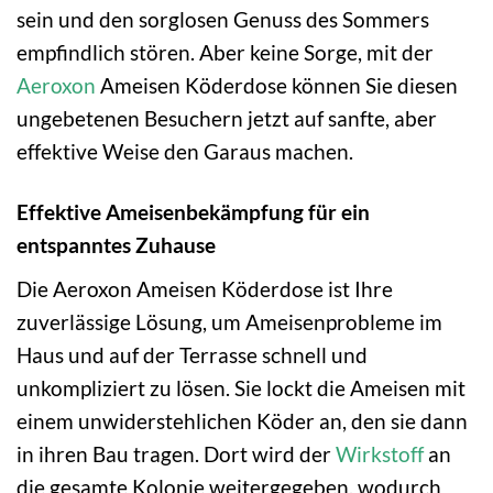
sein und den sorglosen Genuss des Sommers
empfindlich stören. Aber keine Sorge, mit der
Aeroxon
Ameisen Köderdose können Sie diesen
ungebetenen Besuchern jetzt auf sanfte, aber
effektive Weise den Garaus machen.
Effektive Ameisenbekämpfung für ein
entspanntes Zuhause
Die Aeroxon Ameisen Köderdose ist Ihre
zuverlässige Lösung, um Ameisenprobleme im
Haus und auf der Terrasse schnell und
unkompliziert zu lösen. Sie lockt die Ameisen mit
einem unwiderstehlichen Köder an, den sie dann
in ihren Bau tragen. Dort wird der
Wirkstoff
an
die gesamte Kolonie weitergegeben, wodurch