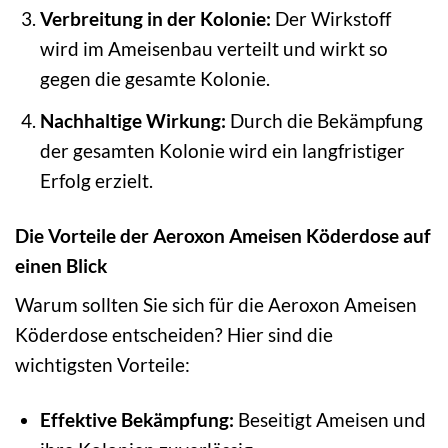
Verbreitung in der Kolonie:
Der Wirkstoff
wird im Ameisenbau verteilt und wirkt so
gegen die gesamte Kolonie.
Nachhaltige Wirkung:
Durch die Bekämpfung
der gesamten Kolonie wird ein langfristiger
Erfolg erzielt.
Die Vorteile der Aeroxon Ameisen Köderdose auf
einen Blick
Warum sollten Sie sich für die Aeroxon Ameisen
Köderdose entscheiden? Hier sind die
wichtigsten Vorteile:
Effektive Bekämpfung:
Beseitigt Ameisen und