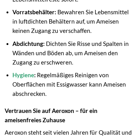
Vorratsbehälter:
Bewahren Sie Lebensmittel
in luftdichten Behältern auf, um Ameisen
keinen Zugang zu verschaffen.
Abdichtung:
Dichten Sie Risse und Spalten in
Wänden und Böden ab, um Ameisen den
Zugang zu erschweren.
Hygiene
:
Regelmäßiges Reinigen von
Oberflächen mit Essigwasser kann Ameisen
abschrecken.
Vertrauen Sie auf Aeroxon – für ein
ameisenfreies Zuhause
Aeroxon steht seit vielen Jahren für Qualität und