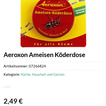
Aeroxon Ameisen Köderdose
Artikelnummer:
07266824
Kategorie:
Küche, Haushalt und Garten
2,49
€