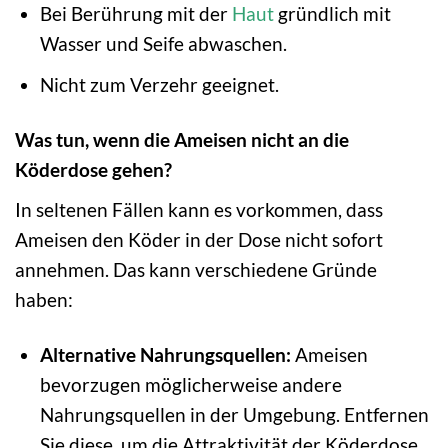
Bei Berührung mit der
Haut
gründlich mit
Wasser und Seife abwaschen.
Nicht zum Verzehr geeignet.
Was tun, wenn die Ameisen nicht an die
Köderdose gehen?
In seltenen Fällen kann es vorkommen, dass
Ameisen den Köder in der Dose nicht sofort
annehmen. Das kann verschiedene Gründe
haben:
Alternative Nahrungsquellen:
Ameisen
bevorzugen möglicherweise andere
Nahrungsquellen in der Umgebung. Entfernen
Sie diese, um die Attraktivität der Köderdose