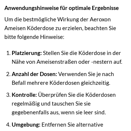
Anwendungshinweise für optimale Ergebnisse
Um die bestmögliche Wirkung der Aeroxon
Ameisen Köderdose zu erzielen, beachten Sie
bitte folgende Hinweise:
Platzierung:
Stellen Sie die Köderdose in der
Nähe von Ameisenstraßen oder -nestern auf.
Anzahl der Dosen:
Verwenden Sie je nach
Befall mehrere Köderdosen gleichzeitig.
Kontrolle:
Überprüfen Sie die Köderdosen
regelmäßig und tauschen Sie sie
gegebenenfalls aus, wenn sie leer sind.
Umgebung:
Entfernen Sie alternative