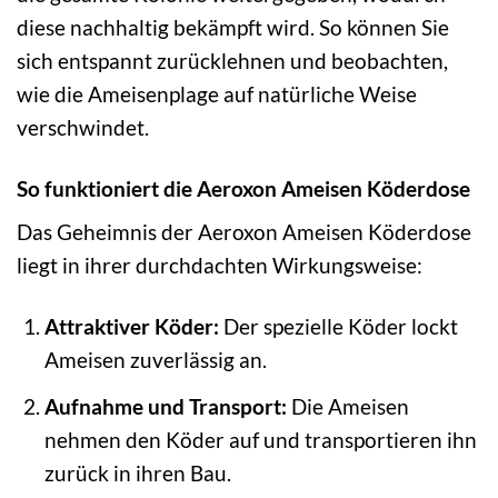
diese nachhaltig bekämpft wird. So können Sie
sich entspannt zurücklehnen und beobachten,
wie die Ameisenplage auf natürliche Weise
verschwindet.
So funktioniert die Aeroxon Ameisen Köderdose
Das Geheimnis der Aeroxon Ameisen Köderdose
liegt in ihrer durchdachten Wirkungsweise:
Attraktiver Köder:
Der spezielle Köder lockt
Ameisen zuverlässig an.
Aufnahme und Transport:
Die Ameisen
nehmen den Köder auf und transportieren ihn
zurück in ihren Bau.