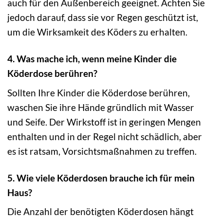
auch für den Außenbereich geeignet. Achten Sie
jedoch darauf, dass sie vor Regen geschützt ist,
um die Wirksamkeit des Köders zu erhalten.
4. Was mache ich, wenn meine Kinder die
Köderdose berühren?
Sollten Ihre Kinder die Köderdose berühren,
waschen Sie ihre Hände gründlich mit Wasser
und Seife. Der Wirkstoff ist in geringen Mengen
enthalten und in der Regel nicht schädlich, aber
es ist ratsam, Vorsichtsmaßnahmen zu treffen.
5. Wie viele Köderdosen brauche ich für mein
Haus?
Die Anzahl der benötigten Köderdosen hängt