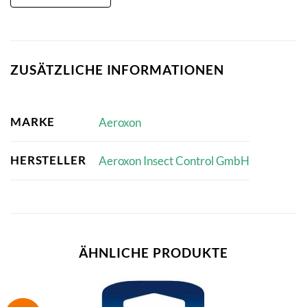
ZUSÄTZLICHE INFORMATIONEN
MARKE
Aeroxon
HERSTELLER
Aeroxon Insect Control GmbH
ÄHNLICHE PRODUKTE