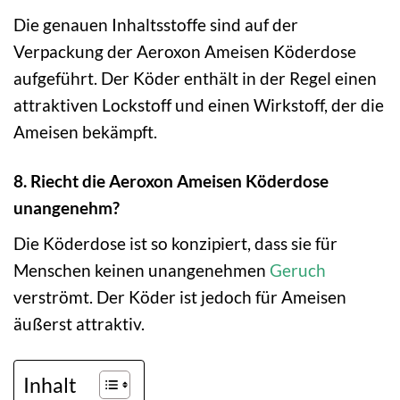
Die genauen Inhaltsstoffe sind auf der
Verpackung der Aeroxon Ameisen Köderdose
aufgeführt. Der Köder enthält in der Regel einen
attraktiven Lockstoff und einen Wirkstoff, der die
Ameisen bekämpft.
8. Riecht die Aeroxon Ameisen Köderdose
unangenehm?
Die Köderdose ist so konzipiert, dass sie für
Menschen keinen unangenehmen
Geruch
verströmt. Der Köder ist jedoch für Ameisen
äußerst attraktiv.
Inhalt