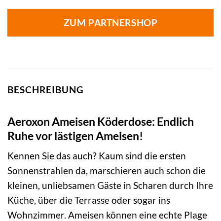
ZUM PARTNERSHOP
BESCHREIBUNG
Aeroxon Ameisen Köderdose: Endlich
Ruhe vor lästigen Ameisen!
Kennen Sie das auch? Kaum sind die ersten
Sonnenstrahlen da, marschieren auch schon die
kleinen, unliebsamen Gäste in Scharen durch Ihre
Küche, über die Terrasse oder sogar ins
Wohnzimmer. Ameisen können eine echte Plage