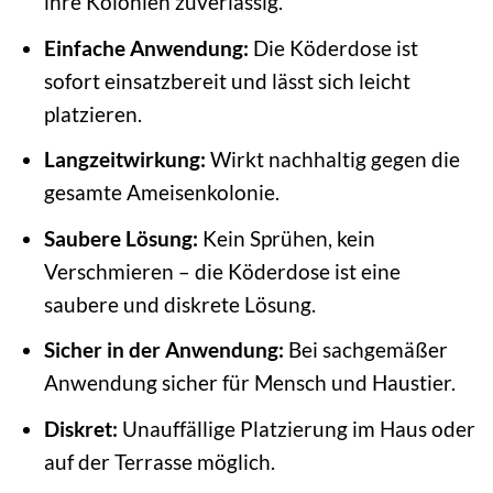
ihre Kolonien zuverlässig.
Einfache Anwendung:
Die Köderdose ist
sofort einsatzbereit und lässt sich leicht
platzieren.
Langzeitwirkung:
Wirkt nachhaltig gegen die
gesamte Ameisenkolonie.
Saubere Lösung:
Kein Sprühen, kein
Verschmieren – die Köderdose ist eine
saubere und diskrete Lösung.
Sicher in der Anwendung:
Bei sachgemäßer
Anwendung sicher für Mensch und Haustier.
Diskret:
Unauffällige Platzierung im Haus oder
auf der Terrasse möglich.