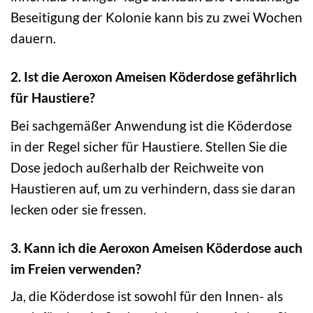
Beseitigung der Kolonie kann bis zu zwei Wochen
dauern.
2. Ist die Aeroxon Ameisen Köderdose gefährlich
für Haustiere?
Bei sachgemäßer Anwendung ist die Köderdose
in der Regel sicher für Haustiere. Stellen Sie die
Dose jedoch außerhalb der Reichweite von
Haustieren auf, um zu verhindern, dass sie daran
lecken oder sie fressen.
3. Kann ich die Aeroxon Ameisen Köderdose auch
im Freien verwenden?
Ja, die Köderdose ist sowohl für den Innen- als