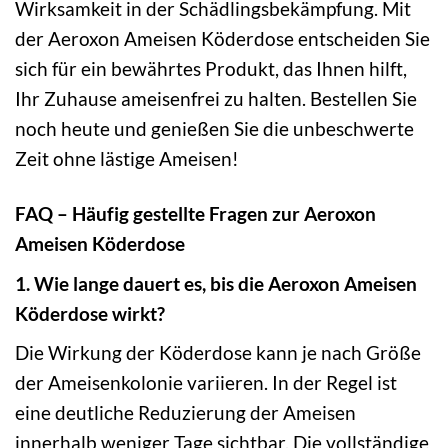
Wirksamkeit in der Schädlingsbekämpfung. Mit
der Aeroxon Ameisen Köderdose entscheiden Sie
sich für ein bewährtes Produkt, das Ihnen hilft,
Ihr Zuhause ameisenfrei zu halten. Bestellen Sie
noch heute und genießen Sie die unbeschwerte
Zeit ohne lästige Ameisen!
FAQ – Häufig gestellte Fragen zur Aeroxon
Ameisen Köderdose
1. Wie lange dauert es, bis die Aeroxon Ameisen
Köderdose wirkt?
Die Wirkung der Köderdose kann je nach Größe
der Ameisenkolonie variieren. In der Regel ist
eine deutliche Reduzierung der Ameisen
innerhalb weniger Tage sichtbar. Die vollständige