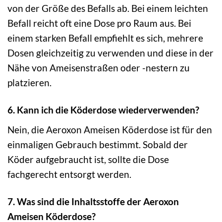
von der Größe des Befalls ab. Bei einem leichten
Befall reicht oft eine Dose pro Raum aus. Bei
einem starken Befall empfiehlt es sich, mehrere
Dosen gleichzeitig zu verwenden und diese in der
Nähe von Ameisenstraßen oder -nestern zu
platzieren.
6. Kann ich die Köderdose wiederverwenden?
Nein, die Aeroxon Ameisen Köderdose ist für den
einmaligen Gebrauch bestimmt. Sobald der
Köder aufgebraucht ist, sollte die Dose
fachgerecht entsorgt werden.
7. Was sind die Inhaltsstoffe der Aeroxon
Ameisen Köderdose?