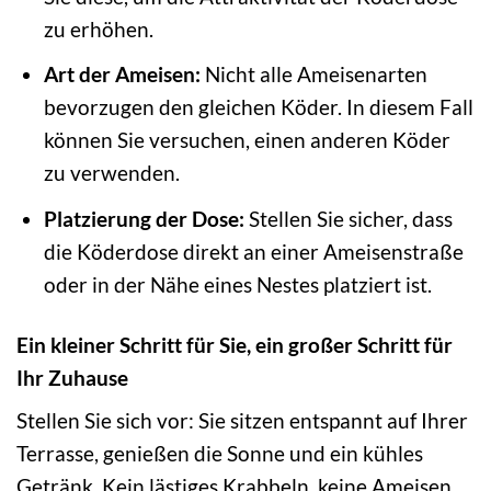
zu erhöhen.
Art der Ameisen:
Nicht alle Ameisenarten
bevorzugen den gleichen Köder. In diesem Fall
können Sie versuchen, einen anderen Köder
zu verwenden.
Platzierung der Dose:
Stellen Sie sicher, dass
die Köderdose direkt an einer Ameisenstraße
oder in der Nähe eines Nestes platziert ist.
Ein kleiner Schritt für Sie, ein großer Schritt für
Ihr Zuhause
Stellen Sie sich vor: Sie sitzen entspannt auf Ihrer
Terrasse, genießen die Sonne und ein kühles
Getränk. Kein lästiges Krabbeln, keine Ameisen