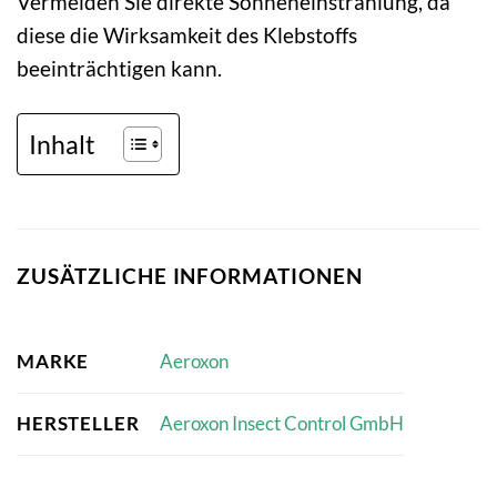
Vermeiden Sie direkte Sonneneinstrahlung, da
diese die Wirksamkeit des Klebstoffs
beeinträchtigen kann.
Inhalt
ZUSÄTZLICHE INFORMATIONEN
MARKE
Aeroxon
HERSTELLER
Aeroxon Insect Control GmbH