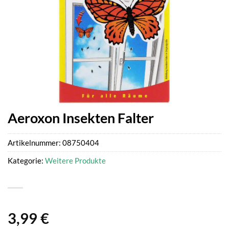
Aeroxon Insekten Falter
Artikelnummer:
08750404
Kategorie:
Weitere Produkte
3,99
€