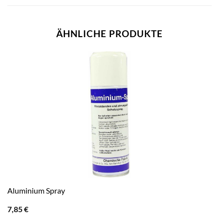
ÄHNLICHE PRODUKTE
Aluminium Spray
7,85
€