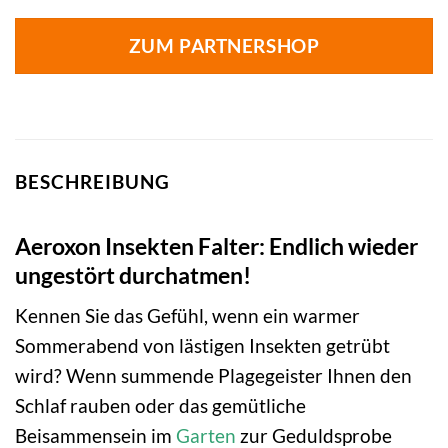
ZUM PARTNERSHOP
BESCHREIBUNG
Aeroxon Insekten Falter: Endlich wieder
ungestört durchatmen!
Kennen Sie das Gefühl, wenn ein warmer
Sommerabend von lästigen Insekten getrübt
wird? Wenn summende Plagegeister Ihnen den
Schlaf rauben oder das gemütliche
Beisammensein im
Garten
zur Geduldsprobe