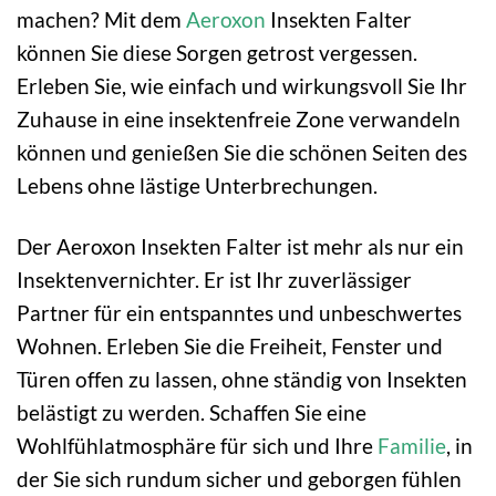
machen? Mit dem
Aeroxon
Insekten Falter
können Sie diese Sorgen getrost vergessen.
Erleben Sie, wie einfach und wirkungsvoll Sie Ihr
Zuhause in eine insektenfreie Zone verwandeln
können und genießen Sie die schönen Seiten des
Lebens ohne lästige Unterbrechungen.
Der Aeroxon Insekten Falter ist mehr als nur ein
Insektenvernichter. Er ist Ihr zuverlässiger
Partner für ein entspanntes und unbeschwertes
Wohnen. Erleben Sie die Freiheit, Fenster und
Türen offen zu lassen, ohne ständig von Insekten
belästigt zu werden. Schaffen Sie eine
Wohlfühlatmosphäre für sich und Ihre
Familie
, in
der Sie sich rundum sicher und geborgen fühlen