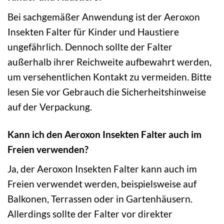
Bei sachgemäßer Anwendung ist der Aeroxon
Insekten Falter für Kinder und Haustiere
ungefährlich. Dennoch sollte der Falter
außerhalb ihrer Reichweite aufbewahrt werden,
um versehentlichen Kontakt zu vermeiden. Bitte
lesen Sie vor Gebrauch die Sicherheitshinweise
auf der Verpackung.
Kann ich den Aeroxon Insekten Falter auch im
Freien verwenden?
Ja, der Aeroxon Insekten Falter kann auch im
Freien verwendet werden, beispielsweise auf
Balkonen, Terrassen oder in Gartenhäusern.
Allerdings sollte der Falter vor direkter