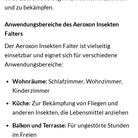
und zu bekämpfen.
Anwendungsbereiche des Aeroxon Insekten
Falters
Der Aeroxon Insekten Falter ist vielseitig
einsetzbar und eignet sich für verschiedene
Anwendungsbereiche:
Wohnräume:
Schlafzimmer, Wohnzimmer,
Kinderzimmer
Küche:
Zur Bekämpfung von Fliegen und
anderen Insekten, die Lebensmittel anziehen
Balkon und Terrasse:
Für ungestörte Stunden
im Freien