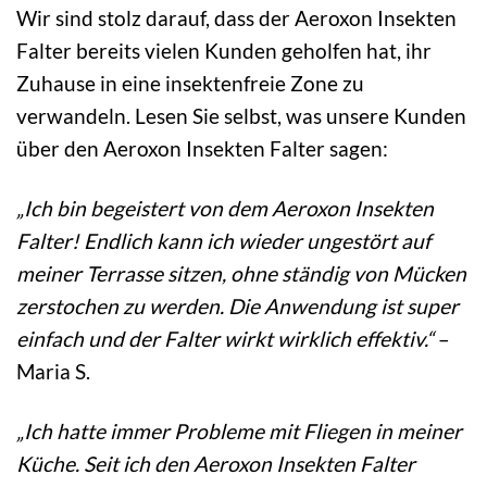
Wir sind stolz darauf, dass der Aeroxon Insekten
Falter bereits vielen Kunden geholfen hat, ihr
Zuhause in eine insektenfreie Zone zu
verwandeln. Lesen Sie selbst, was unsere Kunden
über den Aeroxon Insekten Falter sagen:
„Ich bin begeistert von dem Aeroxon Insekten
Falter! Endlich kann ich wieder ungestört auf
meiner Terrasse sitzen, ohne ständig von Mücken
zerstochen zu werden. Die Anwendung ist super
einfach und der Falter wirkt wirklich effektiv.“
–
Maria S.
„Ich hatte immer Probleme mit Fliegen in meiner
Küche. Seit ich den Aeroxon Insekten Falter