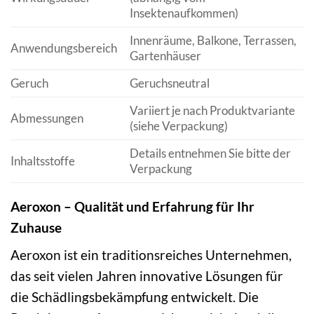
Insektenaufkommen)
Innenräume, Balkone, Terrassen,
Anwendungsbereich
Gartenhäuser
Geruch
Geruchsneutral
Variiert je nach Produktvariante
Abmessungen
(siehe Verpackung)
Details entnehmen Sie bitte der
Inhaltsstoffe
Verpackung
Aeroxon – Qualität und Erfahrung für Ihr
Zuhause
Aeroxon ist ein traditionsreiches Unternehmen,
das seit vielen Jahren innovative Lösungen für
die Schädlingsbekämpfung entwickelt. Die