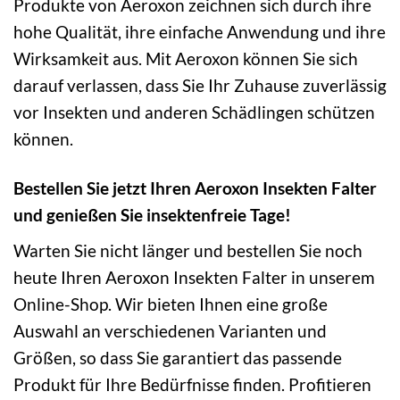
Produkte von Aeroxon zeichnen sich durch ihre
hohe Qualität, ihre einfache Anwendung und ihre
Wirksamkeit aus. Mit Aeroxon können Sie sich
darauf verlassen, dass Sie Ihr Zuhause zuverlässig
vor Insekten und anderen Schädlingen schützen
können.
Bestellen Sie jetzt Ihren Aeroxon Insekten Falter
und genießen Sie insektenfreie Tage!
Warten Sie nicht länger und bestellen Sie noch
heute Ihren Aeroxon Insekten Falter in unserem
Online-Shop. Wir bieten Ihnen eine große
Auswahl an verschiedenen Varianten und
Größen, so dass Sie garantiert das passende
Produkt für Ihre Bedürfnisse finden. Profitieren