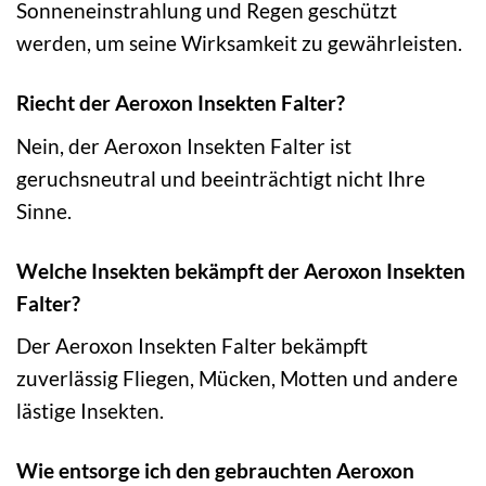
Sonneneinstrahlung und Regen geschützt
werden, um seine Wirksamkeit zu gewährleisten.
Riecht der Aeroxon Insekten Falter?
Nein, der Aeroxon Insekten Falter ist
geruchsneutral und beeinträchtigt nicht Ihre
Sinne.
Welche Insekten bekämpft der Aeroxon Insekten
Falter?
Der Aeroxon Insekten Falter bekämpft
zuverlässig Fliegen, Mücken, Motten und andere
lästige Insekten.
Wie entsorge ich den gebrauchten Aeroxon