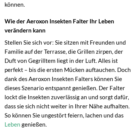
können.
Wie der Aeroxon Insekten Falter Ihr Leben
verändern kann
Stellen Sie sich vor: Sie sitzen mit Freunden und
Familie auf der Terrasse, die Grillen zirpen, der
Duft von Gegrilltem liegt in der Luft. Alles ist
perfekt – bis die ersten Mücken auftauchen. Doch
dank des Aeroxon Insekten Falters können Sie
dieses Szenario entspannt genießen. Der Falter
lockt die Insekten zuverlässig an und sorgt dafür,
dass sie sich nicht weiter in Ihrer Nähe aufhalten.
So können Sie ungestört feiern, lachen und das
Leben
genießen.