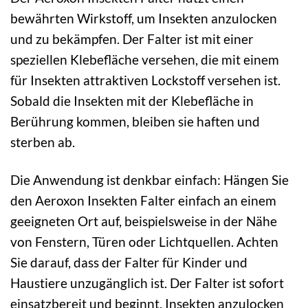
bewährten Wirkstoff, um Insekten anzulocken
und zu bekämpfen. Der Falter ist mit einer
speziellen Klebefläche versehen, die mit einem
für Insekten attraktiven Lockstoff versehen ist.
Sobald die Insekten mit der Klebefläche in
Berührung kommen, bleiben sie haften und
sterben ab.
Die Anwendung ist denkbar einfach: Hängen Sie
den Aeroxon Insekten Falter einfach an einem
geeigneten Ort auf, beispielsweise in der Nähe
von Fenstern, Türen oder Lichtquellen. Achten
Sie darauf, dass der Falter für Kinder und
Haustiere unzugänglich ist. Der Falter ist sofort
einsatzbereit und beginnt, Insekten anzulocken