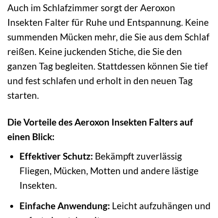
Auch im Schlafzimmer sorgt der Aeroxon
Insekten Falter für Ruhe und Entspannung. Keine
summenden Mücken mehr, die Sie aus dem Schlaf
reißen. Keine juckenden Stiche, die Sie den
ganzen Tag begleiten. Stattdessen können Sie tief
und fest schlafen und erholt in den neuen Tag
starten.
Die Vorteile des Aeroxon Insekten Falters auf
einen Blick:
Effektiver Schutz:
Bekämpft zuverlässig
Fliegen, Mücken, Motten und andere lästige
Insekten.
Einfache Anwendung:
Leicht aufzuhängen und