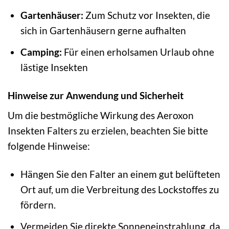
Gartenhäuser:
Zum Schutz vor Insekten, die
sich in Gartenhäusern gerne aufhalten
Camping:
Für einen erholsamen Urlaub ohne
lästige Insekten
Hinweise zur Anwendung und Sicherheit
Um die bestmögliche Wirkung des Aeroxon
Insekten Falters zu erzielen, beachten Sie bitte
folgende Hinweise:
Hängen Sie den Falter an einem gut belüfteten
Ort auf, um die Verbreitung des Lockstoffes zu
fördern.
Vermeiden Sie direkte Sonneneinstrahlung, da