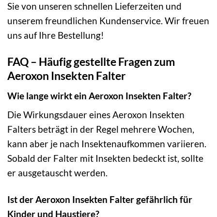
Sie von unseren schnellen Lieferzeiten und
unserem freundlichen Kundenservice. Wir freuen
uns auf Ihre Bestellung!
FAQ – Häufig gestellte Fragen zum
Aeroxon Insekten Falter
Wie lange wirkt ein Aeroxon Insekten Falter?
Die Wirkungsdauer eines Aeroxon Insekten
Falters beträgt in der Regel mehrere Wochen,
kann aber je nach Insektenaufkommen variieren.
Sobald der Falter mit Insekten bedeckt ist, sollte
er ausgetauscht werden.
Ist der Aeroxon Insekten Falter gefährlich für
Kinder und Haustiere?