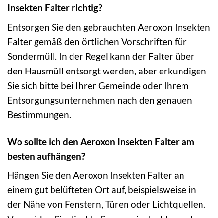
Insekten Falter richtig?
Entsorgen Sie den gebrauchten Aeroxon Insekten
Falter gemäß den örtlichen Vorschriften für
Sondermüll. In der Regel kann der Falter über
den Hausmüll entsorgt werden, aber erkundigen
Sie sich bitte bei Ihrer Gemeinde oder Ihrem
Entsorgungsunternehmen nach den genauen
Bestimmungen.
Wo sollte ich den Aeroxon Insekten Falter am
besten aufhängen?
Hängen Sie den Aeroxon Insekten Falter an
einem gut belüfteten Ort auf, beispielsweise in
der Nähe von Fenstern, Türen oder Lichtquellen.