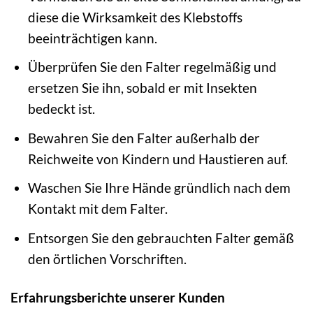
diese die Wirksamkeit des Klebstoffs
beeinträchtigen kann.
Überprüfen Sie den Falter regelmäßig und
ersetzen Sie ihn, sobald er mit Insekten
bedeckt ist.
Bewahren Sie den Falter außerhalb der
Reichweite von Kindern und Haustieren auf.
Waschen Sie Ihre Hände gründlich nach dem
Kontakt mit dem Falter.
Entsorgen Sie den gebrauchten Falter gemäß
den örtlichen Vorschriften.
Erfahrungsberichte unserer Kunden