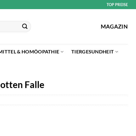
TOP PREISE
MAGAZIN
MITTEL & HOMÖOPATHIE
TIERGESUNDHEIT
otten Falle