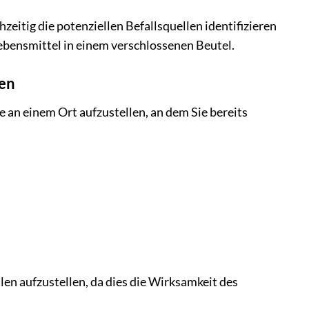
zeitig die potenziellen Befallsquellen identifizieren
Lebensmittel in einem verschlossenen Beutel.
ren
lle an einem Ort aufzustellen, an dem Sie bereits
len aufzustellen, da dies die Wirksamkeit des