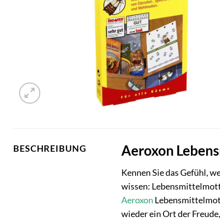
Aeroxon Lebensm
BESCHREIBUNG
Kennen Sie das Gefühl, we
wissen: Lebensmittelmotte
Aeroxon
Lebensmittelmotte
wieder ein Ort der Freude