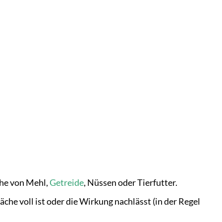
Nähe von Mehl,
Getreide
, Nüssen oder Tierfutter.
äche voll ist oder die Wirkung nachlässt (in der Regel