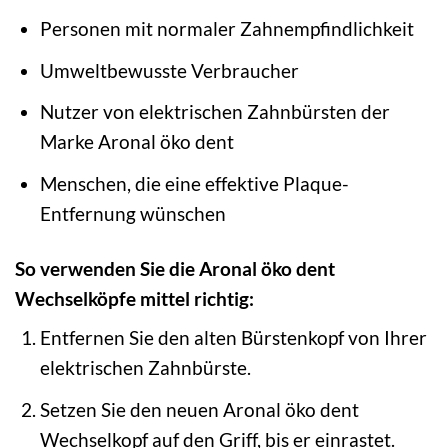
Personen mit normaler Zahnempfindlichkeit
Umweltbewusste Verbraucher
Nutzer von elektrischen Zahnbürsten der
Marke Aronal öko dent
Menschen, die eine effektive Plaque-
Entfernung wünschen
So verwenden Sie die Aronal öko dent
Wechselköpfe mittel richtig:
Entfernen Sie den alten Bürstenkopf von Ihrer
elektrischen Zahnbürste.
Setzen Sie den neuen Aronal öko dent
Wechselkopf auf den Griff, bis er einrastet.