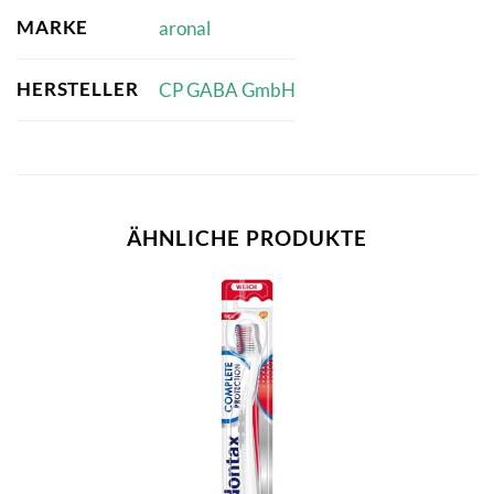
MARKE
aronal
HERSTELLER
CP GABA GmbH
ÄHNLICHE PRODUKTE