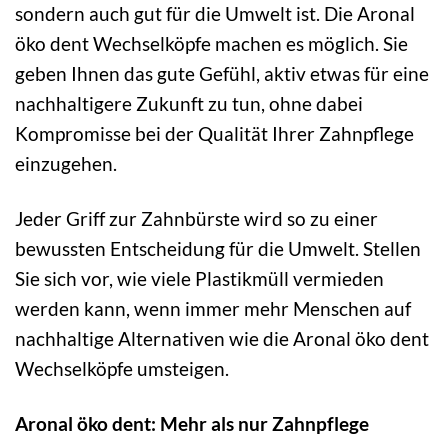
sondern auch gut für die Umwelt ist. Die Aronal
öko dent Wechselköpfe machen es möglich. Sie
geben Ihnen das gute Gefühl, aktiv etwas für eine
nachhaltigere Zukunft zu tun, ohne dabei
Kompromisse bei der Qualität Ihrer Zahnpflege
einzugehen.
Jeder Griff zur Zahnbürste wird so zu einer
bewussten Entscheidung für die Umwelt. Stellen
Sie sich vor, wie viele Plastikmüll vermieden
werden kann, wenn immer mehr Menschen auf
nachhaltige Alternativen wie die Aronal öko dent
Wechselköpfe umsteigen.
Aronal öko dent: Mehr als nur Zahnpflege