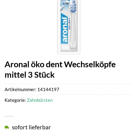
Aronal öko dent Wechselköpfe
mittel 3 Stück
Artikelnummer:
14144197
Kategorie:
Zahnbürsten
sofort lieferbar