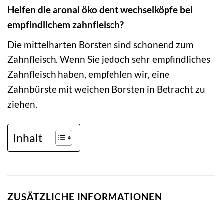
Helfen die aronal öko dent wechselköpfe bei
empfindlichem zahnfleisch?
Die mittelharten Borsten sind schonend zum
Zahnfleisch. Wenn Sie jedoch sehr empfindliches
Zahnfleisch haben, empfehlen wir, eine
Zahnbürste mit weichen Borsten in Betracht zu
ziehen.
Inhalt
ZUSÄTZLICHE INFORMATIONEN