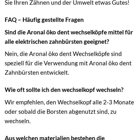
Sie Ihren Zähnen und der Umwelt etwas Gutes!
FAQ – Häufig gestellte Fragen
Sind die Aronal öko dent wechselköpfe mittel für
alle elektrischen zahnbürsten geeignet?
Nein, die Aronal öko dent Wechselköpfe sind
speziell für die Verwendung mit Aronal öko dent
Zahnbürsten entwickelt.
Wie oft sollte ich den wechselkopf wechseln?
Wir empfehlen, den Wechselkopf alle 2-3 Monate
oder sobald die Borsten abgenutzt sind, zu
wechseln.
Aus welchen materialien bestehen die