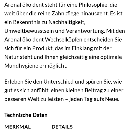
Aronal öko dent steht für eine Philosophie, die
weit über die reine Zahnpflege hinausgeht. Es ist
ein Bekenntnis zu Nachhaltigkeit,
Umweltbewusstsein und Verantwortung. Mit den
Aronal öko dent Wechselköpfen entscheiden Sie
sich für ein Produkt, das im Einklang mit der
Natur steht und Ihnen gleichzeitig eine optimale
Mundhygiene ermöglicht.
Erleben Sie den Unterschied und spüren Sie, wie
gut es sich anfühlt, einen kleinen Beitrag zu einer
besseren Welt zu leisten – jeden Tag aufs Neue.
Technische Daten
MERKMAL
DETAILS