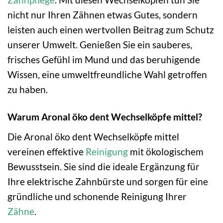
nicht nur Ihren Zähnen etwas Gutes, sondern
leisten auch einen wertvollen Beitrag zum Schutz
unserer Umwelt. Genießen Sie ein sauberes,
frisches Gefühl im Mund und das beruhigende
Wissen, eine umweltfreundliche Wahl getroffen
zu haben.
Warum Aronal öko dent Wechselköpfe mittel?
Die Aronal öko dent Wechselköpfe mittel
vereinen effektive
Reinigung
mit ökologischem
Bewusstsein. Sie sind die ideale Ergänzung für
Ihre elektrische Zahnbürste und sorgen für eine
gründliche und schonende Reinigung Ihrer
Zähne
.