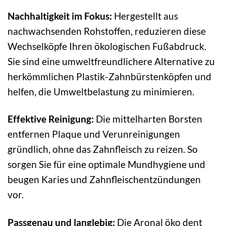
Nachhaltigkeit im Fokus:
Hergestellt aus
nachwachsenden Rohstoffen, reduzieren diese
Wechselköpfe Ihren ökologischen Fußabdruck.
Sie sind eine umweltfreundlichere Alternative zu
herkömmlichen Plastik-Zahnbürstenköpfen und
helfen, die Umweltbelastung zu minimieren.
Effektive Reinigung:
Die mittelharten Borsten
entfernen Plaque und Verunreinigungen
gründlich, ohne das Zahnfleisch zu reizen. So
sorgen Sie für eine optimale Mundhygiene und
beugen Karies und Zahnfleischentzündungen
vor.
Passgenau und langlebig:
Die Aronal öko dent