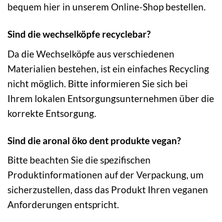
bequem hier in unserem Online-Shop bestellen.
Sind die wechselköpfe recyclebar?
Da die Wechselköpfe aus verschiedenen
Materialien bestehen, ist ein einfaches Recycling
nicht möglich. Bitte informieren Sie sich bei
Ihrem lokalen Entsorgungsunternehmen über die
korrekte Entsorgung.
Sind die aronal öko dent produkte vegan?
Bitte beachten Sie die spezifischen
Produktinformationen auf der Verpackung, um
sicherzustellen, dass das Produkt Ihren veganen
Anforderungen entspricht.