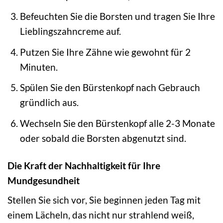
Befeuchten Sie die Borsten und tragen Sie Ihre
Lieblingszahncreme auf.
Putzen Sie Ihre Zähne wie gewohnt für 2
Minuten.
Spülen Sie den Bürstenkopf nach Gebrauch
gründlich aus.
Wechseln Sie den Bürstenkopf alle 2-3 Monate
oder sobald die Borsten abgenutzt sind.
Die Kraft der Nachhaltigkeit für Ihre
Mundgesundheit
Stellen Sie sich vor, Sie beginnen jeden Tag mit
einem Lächeln, das nicht nur strahlend weiß,