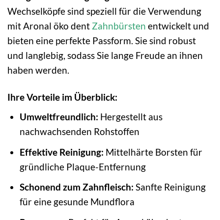
Wechselköpfe sind speziell für die Verwendung
mit Aronal öko dent
Zahnbürsten
entwickelt und
bieten eine perfekte Passform. Sie sind robust
und langlebig, sodass Sie lange Freude an ihnen
haben werden.
Ihre Vorteile im Überblick:
Umweltfreundlich:
Hergestellt aus
nachwachsenden Rohstoffen
Effektive Reinigung:
Mittelhärte Borsten für
gründliche Plaque-Entfernung
Schonend zum Zahnfleisch:
Sanfte Reinigung
für eine gesunde Mundflora