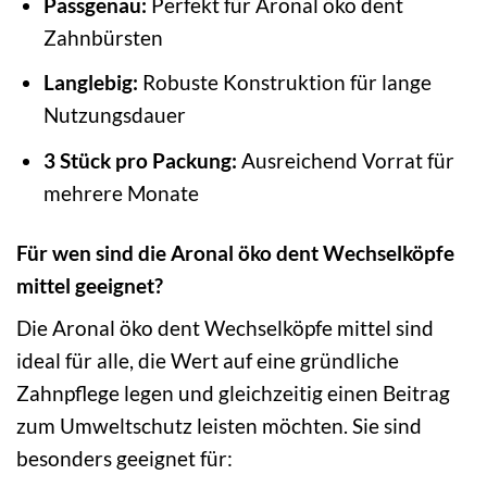
Passgenau:
Perfekt für Aronal öko dent
Zahnbürsten
Langlebig:
Robuste Konstruktion für lange
Nutzungsdauer
3 Stück pro Packung:
Ausreichend Vorrat für
mehrere Monate
Für wen sind die Aronal öko dent Wechselköpfe
mittel geeignet?
Die Aronal öko dent Wechselköpfe mittel sind
ideal für alle, die Wert auf eine gründliche
Zahnpflege legen und gleichzeitig einen Beitrag
zum Umweltschutz leisten möchten. Sie sind
besonders geeignet für: