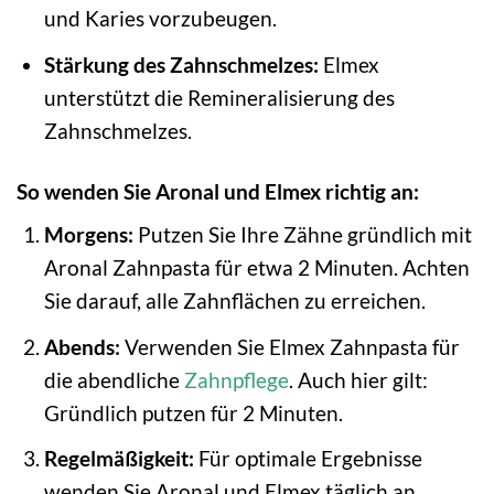
und Karies vorzubeugen.
Stärkung des Zahnschmelzes:
Elmex
unterstützt die Remineralisierung des
Zahnschmelzes.
So wenden Sie Aronal und Elmex richtig an:
Morgens:
Putzen Sie Ihre Zähne gründlich mit
Aronal Zahnpasta für etwa 2 Minuten. Achten
Sie darauf, alle Zahnflächen zu erreichen.
Abends:
Verwenden Sie Elmex Zahnpasta für
die abendliche
Zahnpflege
. Auch hier gilt:
Gründlich putzen für 2 Minuten.
Regelmäßigkeit:
Für optimale Ergebnisse
wenden Sie Aronal und Elmex täglich an.