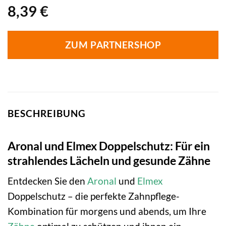
8,39
€
ZUM PARTNERSHOP
BESCHREIBUNG
Aronal und Elmex Doppelschutz: Für ein
strahlendes Lächeln und gesunde Zähne
Entdecken Sie den
Aronal
und
Elmex
Doppelschutz – die perfekte Zahnpflege-
Kombination für morgens und abends, um Ihre