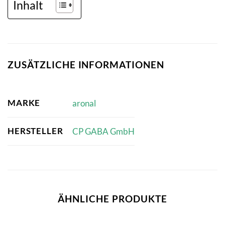
Inhalt
ZUSÄTZLICHE INFORMATIONEN
MARKE
aronal
HERSTELLER
CP GABA GmbH
ÄHNLICHE PRODUKTE