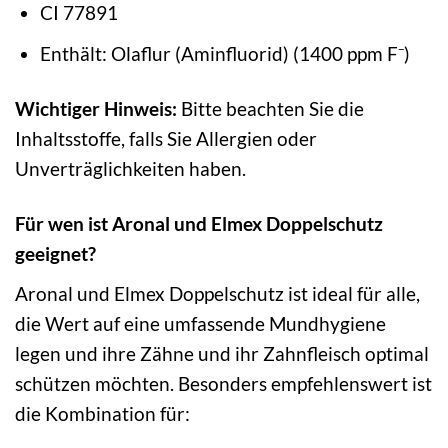
CI 77891
Enthält: Olaflur (Aminfluorid) (1400 ppm F⁻)
Wichtiger Hinweis:
Bitte beachten Sie die
Inhaltsstoffe, falls Sie Allergien oder
Unverträglichkeiten haben.
Für wen ist Aronal und Elmex Doppelschutz
geeignet?
Aronal und Elmex Doppelschutz ist ideal für alle,
die Wert auf eine umfassende Mundhygiene
legen und ihre Zähne und ihr Zahnfleisch optimal
schützen möchten. Besonders empfehlenswert ist
die Kombination für: