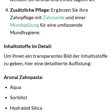
Zusätzliche Pflege:
Ergänzen Sie Ihre
Zahnpflege mit
Zahnseide
und einer
Mundspülung
für eine umfassende
Mundhygiene.
Inhaltsstoffe im Detail:
Um Ihnen ein transparentes Bild der Inhaltsstoffe
zu geben, hier eine detaillierte Auflistung:
Aronal Zahnpasta:
Aqua
Sorbitol
Hydrated Silica