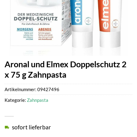
Aronal und Elmex Doppelschutz 2
x 75 g Zahnpasta
Artikelnummer:
09427496
Kategorie:
Zahnpasta
sofort lieferbar