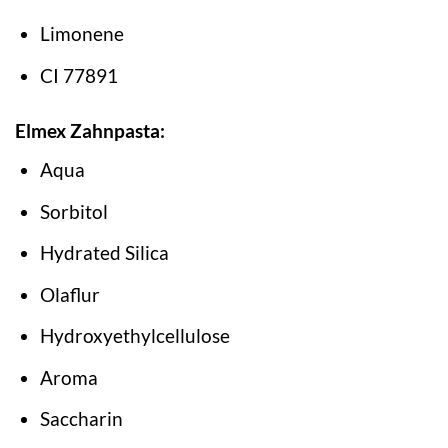
Limonene
CI 77891
Elmex Zahnpasta:
Aqua
Sorbitol
Hydrated Silica
Olaflur
Hydroxyethylcellulose
Aroma
Saccharin