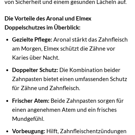
von Sicherheit und einem gesunden Lächeln auf.
Die Vorteile des Aronal und Elmex
Doppelschutzes im Überblick:
Gezielte Pflege:
Aronal stärkt das Zahnfleisch
am Morgen, Elmex schützt die Zähne vor
Karies über Nacht.
Doppelter Schutz:
Die Kombination beider
Zahnpasten bietet einen umfassenden Schutz
für Zähne und Zahnfleisch.
Frischer Atem:
Beide Zahnpasten sorgen für
einen angenehmen Atem und ein frisches
Mundgefühl.
Vorbeugung:
Hilft, Zahnfleischentzündungen