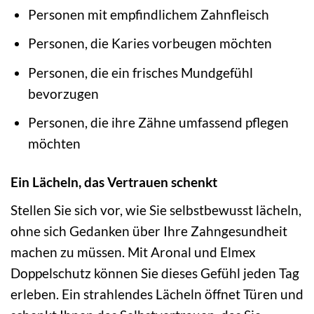
Personen mit empfindlichem Zahnfleisch
Personen, die Karies vorbeugen möchten
Personen, die ein frisches Mundgefühl
bevorzugen
Personen, die ihre Zähne umfassend pflegen
möchten
Ein Lächeln, das Vertrauen schenkt
Stellen Sie sich vor, wie Sie selbstbewusst lächeln,
ohne sich Gedanken über Ihre Zahngesundheit
machen zu müssen. Mit Aronal und Elmex
Doppelschutz können Sie dieses Gefühl jeden Tag
erleben. Ein strahlendes Lächeln öffnet Türen und