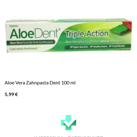
Aloe Vera Zahnpasta Dent 100 ml
5,99
€