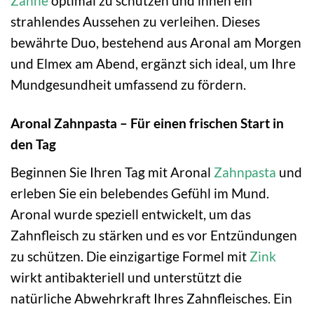
Zähne
optimal zu schützen und ihnen ein
strahlendes Aussehen zu verleihen. Dieses
bewährte Duo, bestehend aus Aronal am Morgen
und Elmex am Abend, ergänzt sich ideal, um Ihre
Mundgesundheit umfassend zu fördern.
Aronal Zahnpasta – Für einen frischen Start in
den Tag
Beginnen Sie Ihren Tag mit Aronal
Zahnpasta
und
erleben Sie ein belebendes Gefühl im Mund.
Aronal wurde speziell entwickelt, um das
Zahnfleisch zu stärken und es vor Entzündungen
zu schützen. Die einzigartige Formel mit
Zink
wirkt antibakteriell und unterstützt die
natürliche Abwehrkraft Ihres Zahnfleisches. Ein