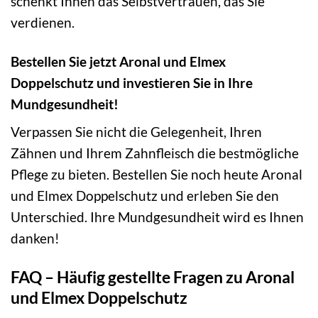
schenkt Ihnen das Selbstvertrauen, das Sie
verdienen.
Bestellen Sie jetzt Aronal und Elmex
Doppelschutz und investieren Sie in Ihre
Mundgesundheit!
Verpassen Sie nicht die Gelegenheit, Ihren
Zähnen und Ihrem Zahnfleisch die bestmögliche
Pflege zu bieten. Bestellen Sie noch heute Aronal
und Elmex Doppelschutz und erleben Sie den
Unterschied. Ihre Mundgesundheit wird es Ihnen
danken!
FAQ – Häufig gestellte Fragen zu Aronal
und Elmex Doppelschutz