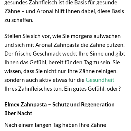
gesundes Zahnfleisch ist die Basis für gesunde
Zähne – und Aronal hilft Ihnen dabei, diese Basis
zu schaffen.
Stellen Sie sich vor, wie Sie morgens aufwachen
und sich mit Aronal Zahnpasta die Zähne putzen.
Der frische Geschmack weckt Ihre Sinne und gibt
Ihnen das Gefühl, bereit für den Tag zu sein. Sie
wissen, dass Sie nicht nur Ihre Zähne reinigen,
sondern auch aktiv etwas für die
Gesundheit
Ihres Zahnfleisches tun. Ein gutes Gefühl, oder?
Elmex Zahnpasta – Schutz und Regeneration
über Nacht
Nach einem langen Tag haben Ihre Zähne