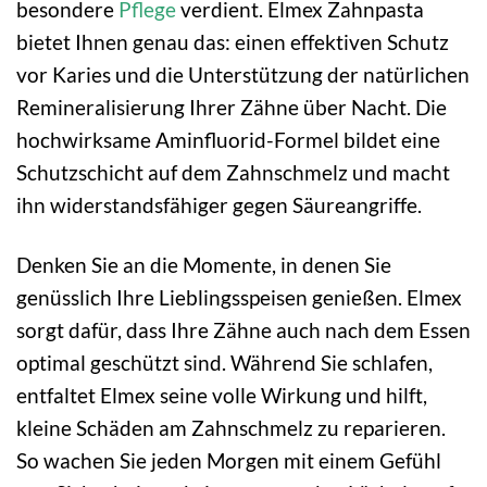
besondere
Pflege
verdient. Elmex Zahnpasta
bietet Ihnen genau das: einen effektiven Schutz
vor Karies und die Unterstützung der natürlichen
Remineralisierung Ihrer Zähne über Nacht. Die
hochwirksame Aminfluorid-Formel bildet eine
Schutzschicht auf dem Zahnschmelz und macht
ihn widerstandsfähiger gegen Säureangriffe.
Denken Sie an die Momente, in denen Sie
genüsslich Ihre Lieblingsspeisen genießen. Elmex
sorgt dafür, dass Ihre Zähne auch nach dem Essen
optimal geschützt sind. Während Sie schlafen,
entfaltet Elmex seine volle Wirkung und hilft,
kleine Schäden am Zahnschmelz zu reparieren.
So wachen Sie jeden Morgen mit einem Gefühl