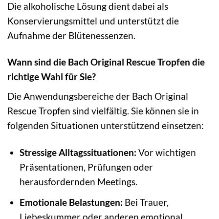
Die alkoholische Lösung dient dabei als
Konservierungsmittel und unterstützt die
Aufnahme der Blütenessenzen.
Wann sind die Bach Original Rescue Tropfen die
richtige Wahl für Sie?
Die Anwendungsbereiche der Bach Original
Rescue Tropfen sind vielfältig. Sie können sie in
folgenden Situationen unterstützend einsetzen:
Stressige Alltagssituationen:
Vor wichtigen
Präsentationen, Prüfungen oder
herausfordernden Meetings.
Emotionale Belastungen:
Bei Trauer,
Liebeskummer oder anderen emotional