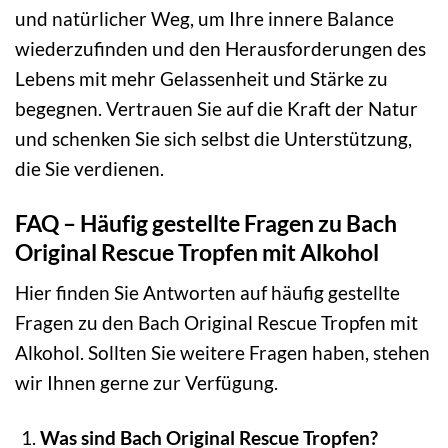
und natürlicher Weg, um Ihre innere Balance
wiederzufinden und den Herausforderungen des
Lebens mit mehr Gelassenheit und Stärke zu
begegnen. Vertrauen Sie auf die Kraft der Natur
und schenken Sie sich selbst die Unterstützung,
die Sie verdienen.
FAQ – Häufig gestellte Fragen zu Bach
Original Rescue Tropfen mit Alkohol
Hier finden Sie Antworten auf häufig gestellte
Fragen zu den Bach Original Rescue Tropfen mit
Alkohol. Sollten Sie weitere Fragen haben, stehen
wir Ihnen gerne zur Verfügung.
Was sind Bach Original Rescue Tropfen?