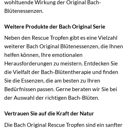
wohltuende Wirkung der Original Bach-
Blütenessenzen.
Weitere Produkte der Bach Original Serie
Neben den Rescue Tropfen gibt es eine Vielzahl
weiterer Bach Original Blütenessenzen, die Ihnen
helfen können, Ihre emotionalen
Herausforderungen zu meistern. Entdecken Sie
die Vielfalt der Bach-Blütentherapie und finden
Sie die Essenzen, die am besten zu Ihren
Bedürfnissen passen. Gerne beraten wir Sie bei
der Auswahl der richtigen Bach-Blüten.
Vertrauen Sie auf die Kraft der Natur
Die Bach Original Rescue Tropfen sind ein sanfter