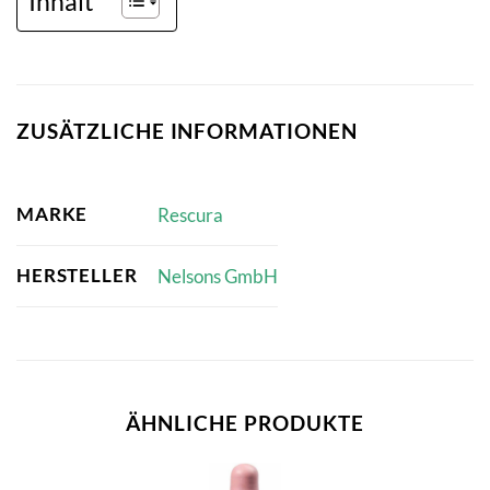
Inhalt
ZUSÄTZLICHE INFORMATIONEN
MARKE
Rescura
HERSTELLER
Nelsons GmbH
ÄHNLICHE PRODUKTE