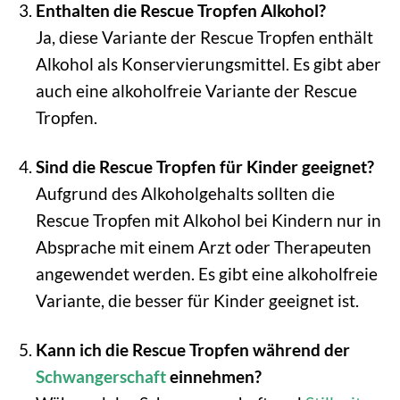
Enthalten die Rescue Tropfen Alkohol?
Ja, diese Variante der Rescue Tropfen enthält
Alkohol als Konservierungsmittel. Es gibt aber
auch eine alkoholfreie Variante der Rescue
Tropfen.
Sind die Rescue Tropfen für Kinder geeignet?
Aufgrund des Alkoholgehalts sollten die
Rescue Tropfen mit Alkohol bei Kindern nur in
Absprache mit einem Arzt oder Therapeuten
angewendet werden. Es gibt eine alkoholfreie
Variante, die besser für Kinder geeignet ist.
Kann ich die Rescue Tropfen während der
Schwangerschaft
einnehmen?