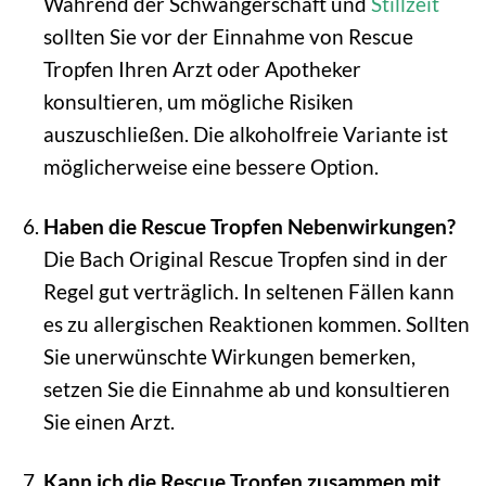
Während der Schwangerschaft und
Stillzeit
sollten Sie vor der Einnahme von Rescue
Tropfen Ihren Arzt oder Apotheker
konsultieren, um mögliche Risiken
auszuschließen. Die alkoholfreie Variante ist
möglicherweise eine bessere Option.
Haben die Rescue Tropfen Nebenwirkungen?
Die Bach Original Rescue Tropfen sind in der
Regel gut verträglich. In seltenen Fällen kann
es zu allergischen Reaktionen kommen. Sollten
Sie unerwünschte Wirkungen bemerken,
setzen Sie die Einnahme ab und konsultieren
Sie einen Arzt.
Kann ich die Rescue Tropfen zusammen mit