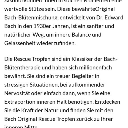
Alkohol können Ihnen in solchen Momenten eine
wertvolle Stütze sein. Diese bewährteOriginal
Bach-Blütenmischung, entwickelt von Dr. Edward
Bach in den 1930er Jahren, ist ein sanfter und
natürlicher Weg, um innere Balance und
Gelassenheit wiederzufinden.
Die Rescue Tropfen sind ein Klassiker der Bach-
Blütentherapie und haben sich millionenfach
bewährt. Sie sind ein treuer Begleiter in
stressigen Situationen, bei aufkommender
Nervosität oder einfach dann, wenn Sie eine
Extraportion inneren Halt benötigen. Entdecken
Sie die Kraft der Natur und finden Sie mit den
Bach Original Rescue Tropfen zurück zu Ihrer
inneren Mitte.