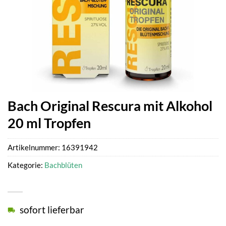
Bach Original Rescura mit Alkohol
20 ml Tropfen
Artikelnummer:
16391942
Kategorie:
Bachblüten
sofort lieferbar