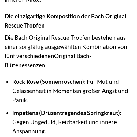
Die einzigartige Komposition der Bach Original
Rescue Tropfen
Die Bach Original Rescue Tropfen bestehen aus
einer sorgfältig ausgewählten Kombination von
fünf verschiedenenOriginal Bach-
Blütenessenzen:
Rock Rose (Sonnenröschen):
Für Mut und
Gelassenheit in Momenten großer Angst und
Panik.
Impatiens (Drüsentragendes Springkraut):
Gegen Ungeduld, Reizbarkeit und innere
Anspannung.