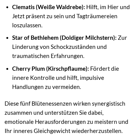
Clematis (Weiße Waldrebe):
Hilft, im Hier und
Jetzt präsent zu sein und Tagträumereien
loszulassen.
Star of Bethlehem (Doldiger Milchstern):
Zur
Linderung von Schockzuständen und
traumatischen Erfahrungen.
Cherry Plum (Kirschpflaume):
Fördert die
innere Kontrolle und hilft, impulsive
Handlungen zu vermeiden.
Diese fünf Blütenessenzen wirken synergistisch
zusammen und unterstützen Sie dabei,
emotionale Herausforderungen zu meistern und
Ihr inneres Gleichgewicht wiederherzustellen.