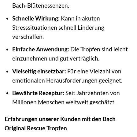
Bach-Blütenessenzen.
Schnelle Wirkung:
Kann in akuten
Stresssituationen schnell Linderung
verschaffen.
Einfache Anwendung:
Die Tropfen sind leicht
einzunehmen und gut verträglich.
Vielseitig einsetzbar:
Für eine Vielzahl von
emotionalen Herausforderungen geeignet.
Bewährte Rezeptur:
Seit Jahrzehnten von
Millionen Menschen weltweit geschätzt.
Erfahrungen unserer Kunden mit den Bach
Original Rescue Tropfen