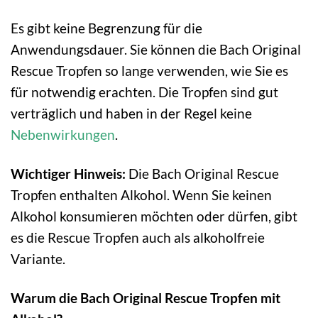
Es gibt keine Begrenzung für die
Anwendungsdauer. Sie können die Bach Original
Rescue Tropfen so lange verwenden, wie Sie es
für notwendig erachten. Die Tropfen sind gut
verträglich und haben in der Regel keine
Nebenwirkungen
.
Wichtiger Hinweis:
Die Bach Original Rescue
Tropfen enthalten Alkohol. Wenn Sie keinen
Alkohol konsumieren möchten oder dürfen, gibt
es die Rescue Tropfen auch als alkoholfreie
Variante.
Warum die Bach Original Rescue Tropfen mit