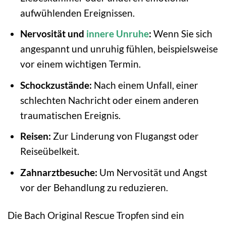
aufwühlenden Ereignissen.
Nervosität und
innere Unruhe
:
Wenn Sie sich
angespannt und unruhig fühlen, beispielsweise
vor einem wichtigen Termin.
Schockzustände:
Nach einem Unfall, einer
schlechten Nachricht oder einem anderen
traumatischen Ereignis.
Reisen:
Zur Linderung von Flugangst oder
Reiseübelkeit.
Zahnarztbesuche:
Um Nervosität und Angst
vor der Behandlung zu reduzieren.
Die Bach Original Rescue Tropfen sind ein