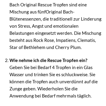
Bach Original Rescue Tropfen sind eine
Mischung aus fünfOriginal Bach-
Blütenessenzen, die traditionell zur Linderung
von Stress, Angst und emotionalen
Belastungen eingesetzt werden. Die Mischung
besteht aus Rock Rose, Impatiens, Clematis,
Star of Bethlehem und Cherry Plum.
Wie nehme ich die Rescue Tropfen ein?
Geben Sie bei Bedarf 4 Tropfen in ein Glas
Wasser und trinken Sie es schluckweise. Sie
können die Tropfen auch unverdünnt auf die
Zunge geben. Wiederholen Sie die
Anwendung bei Bedarf mehrmals täglich.