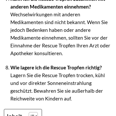
anderen Medikamenten einnehmen?
Wechselwirkungen mit anderen
Medikamenten sind nicht bekannt. Wenn Sie
jedoch Bedenken haben oder andere
Medikamente einnehmen, sollten Sie vor der
Einnahme der Rescue Tropfen Ihren Arzt oder
Apotheker konsultieren.
Wie lagere ich die Rescue Tropfen richtig?
Lagern Sie die Rescue Tropfen trocken, kühl
und vor direkter Sonneneinstrahlung
geschützt. Bewahren Sie sie außerhalb der
Reichweite von Kindern auf.