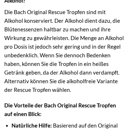
Alkohol?
Die Bach Original Rescue Tropfen sind mit
Alkohol konserviert. Der Alkohol dient dazu, die
Blütenessenzen haltbar zu machen und ihre
Wirkung zu gewährleisten. Die Menge an Alkohol
pro Dosis ist jedoch sehr gering und in der Regel
unbedenklich. Wenn Sie dennoch Bedenken
haben, können Sie die Tropfen in ein heißes
Getränk geben, da der Alkohol dann verdampft.
Alternativ können Sie die alkoholfreie Variante
der Rescue Tropfen wählen.
Die Vorteile der Bach Original Rescue Tropfen
auf einen Blick:
Natürliche Hilfe:
Basierend auf den Original