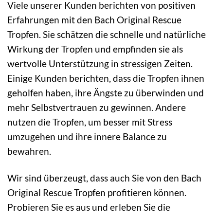
Viele unserer Kunden berichten von positiven
Erfahrungen mit den Bach Original Rescue
Tropfen. Sie schätzen die schnelle und natürliche
Wirkung der Tropfen und empfinden sie als
wertvolle Unterstützung in stressigen Zeiten.
Einige Kunden berichten, dass die Tropfen ihnen
geholfen haben, ihre Ängste zu überwinden und
mehr Selbstvertrauen zu gewinnen. Andere
nutzen die Tropfen, um besser mit Stress
umzugehen und ihre innere Balance zu
bewahren.
Wir sind überzeugt, dass auch Sie von den Bach
Original Rescue Tropfen profitieren können.
Probieren Sie es aus und erleben Sie die