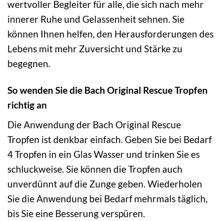
wertvoller Begleiter für alle, die sich nach mehr
innerer Ruhe und Gelassenheit sehnen. Sie
können Ihnen helfen, den Herausforderungen des
Lebens mit mehr Zuversicht und Stärke zu
begegnen.
So wenden Sie die Bach Original Rescue Tropfen
richtig an
Die Anwendung der Bach Original Rescue
Tropfen ist denkbar einfach. Geben Sie bei Bedarf
4 Tropfen in ein Glas Wasser und trinken Sie es
schluckweise. Sie können die Tropfen auch
unverdünnt auf die Zunge geben. Wiederholen
Sie die Anwendung bei Bedarf mehrmals täglich,
bis Sie eine Besserung verspüren.