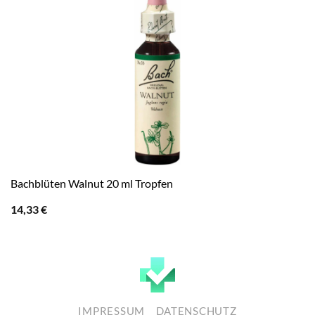
Bachblüten Walnut 20 ml Tropfen
14,33
€
IMPRESSUM
DATENSCHUTZ