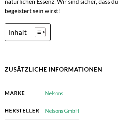
natürlichen Essenz. Wir sind sicher, dass du
begeistert sein wirst!
Inhalt
ZUSÄTZLICHE INFORMATIONEN
MARKE
Nelsons
HERSTELLER
Nelsons GmbH