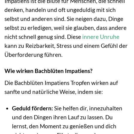
Impatiens ist die Blüte für Menschen, die schnell
denken, handeln und oft ungeduldig mit sich
selbst und anderen sind. Sie neigen dazu, Dinge
selbst zu erledigen, weil sie glauben, dass andere
nicht schnell genug sind. Diese
innere Unruhe
kann zu Reizbarkeit, Stress und einem Gefühl der
Überforderung führen.
Wie wirken Bachblüten Impatiens?
Die Bachblüten Impatiens Tropfen wirken auf
sanfte und natürliche Weise, indem sie:
Geduld fördern:
Sie helfen dir, innezuhalten
und den Dingen ihren Lauf zu lassen. Du
lernst, den Moment zu genießen und dich