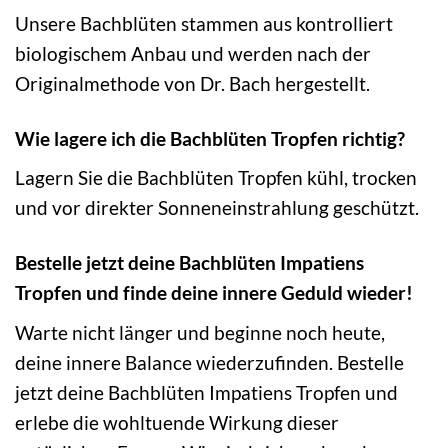
Unsere Bachblüten stammen aus kontrolliert
biologischem Anbau und werden nach der
Originalmethode von Dr. Bach hergestellt.
Wie lagere ich die Bachblüten Tropfen richtig?
Lagern Sie die Bachblüten Tropfen kühl, trocken
und vor direkter Sonneneinstrahlung geschützt.
Bestelle jetzt deine Bachblüten Impatiens
Tropfen und finde deine innere Geduld wieder!
Warte nicht länger und beginne noch heute,
deine innere Balance wiederzufinden. Bestelle
jetzt deine Bachblüten Impatiens Tropfen und
erlebe die wohltuende Wirkung dieser