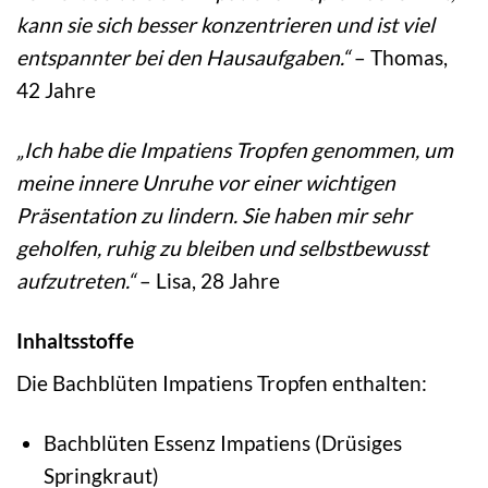
kann sie sich besser konzentrieren und ist viel
entspannter bei den Hausaufgaben.“
– Thomas,
42 Jahre
„Ich habe die Impatiens Tropfen genommen, um
meine innere Unruhe vor einer wichtigen
Präsentation zu lindern. Sie haben mir sehr
geholfen, ruhig zu bleiben und selbstbewusst
aufzutreten.“
– Lisa, 28 Jahre
Inhaltsstoffe
Die Bachblüten Impatiens Tropfen enthalten:
Bachblüten Essenz Impatiens (Drüsiges
Springkraut)