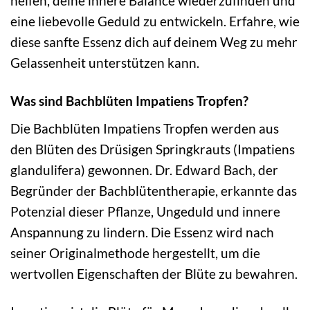
helfen, deine innere Balance wiederzufinden und
eine liebevolle Geduld zu entwickeln. Erfahre, wie
diese sanfte Essenz dich auf deinem Weg zu mehr
Gelassenheit unterstützen kann.
Was sind Bachblüten Impatiens Tropfen?
Die Bachblüten Impatiens Tropfen werden aus
den Blüten des Drüsigen Springkrauts (Impatiens
glandulifera) gewonnen. Dr. Edward Bach, der
Begründer der Bachblütentherapie, erkannte das
Potenzial dieser Pflanze, Ungeduld und innere
Anspannung zu lindern. Die Essenz wird nach
seiner Originalmethode hergestellt, um die
wertvollen Eigenschaften der Blüte zu bewahren.