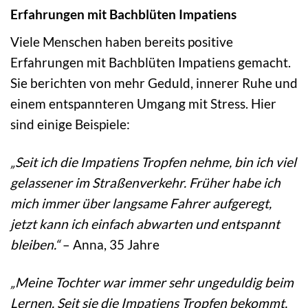
Erfahrungen mit Bachblüten Impatiens
Viele Menschen haben bereits positive
Erfahrungen mit Bachblüten Impatiens gemacht.
Sie berichten von mehr Geduld, innerer Ruhe und
einem entspannteren Umgang mit Stress. Hier
sind einige Beispiele:
„Seit ich die Impatiens Tropfen nehme, bin ich viel
gelassener im Straßenverkehr. Früher habe ich
mich immer über langsame Fahrer aufgeregt,
jetzt kann ich einfach abwarten und entspannt
bleiben.“
– Anna, 35 Jahre
„Meine Tochter war immer sehr ungeduldig beim
Lernen. Seit sie die Impatiens Tropfen bekommt,