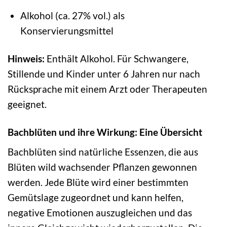
Alkohol (ca. 27% vol.) als
Konservierungsmittel
Hinweis:
Enthält Alkohol. Für Schwangere,
Stillende und Kinder unter 6 Jahren nur nach
Rücksprache mit einem Arzt oder Therapeuten
geeignet.
Bachblüten und ihre Wirkung: Eine Übersicht
Bachblüten sind natürliche Essenzen, die aus
Blüten wild wachsender Pflanzen gewonnen
werden. Jede Blüte wird einer bestimmten
Gemütslage zugeordnet und kann helfen,
negative Emotionen auszugleichen und das