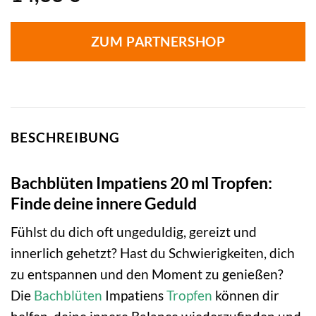
ZUM PARTNERSHOP
BESCHREIBUNG
Bachblüten Impatiens 20 ml Tropfen:
Finde deine innere Geduld
Fühlst du dich oft ungeduldig, gereizt und
innerlich gehetzt? Hast du Schwierigkeiten, dich
zu entspannen und den Moment zu genießen?
Die
Bachblüten
Impatiens
Tropfen
können dir