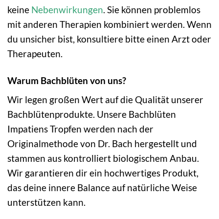
keine
Nebenwirkungen
. Sie können problemlos
mit anderen Therapien kombiniert werden. Wenn
du unsicher bist, konsultiere bitte einen Arzt oder
Therapeuten.
Warum Bachblüten von uns?
Wir legen großen Wert auf die Qualität unserer
Bachblütenprodukte. Unsere Bachblüten
Impatiens Tropfen werden nach der
Originalmethode von Dr. Bach hergestellt und
stammen aus kontrolliert biologischem Anbau.
Wir garantieren dir ein hochwertiges Produkt,
das deine innere Balance auf natürliche Weise
unterstützen kann.