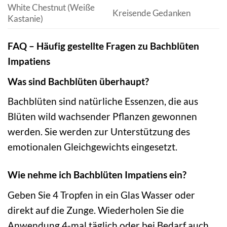
White Chestnut (Weiße
Kreisende Gedanken
Kastanie)
FAQ – Häufig gestellte Fragen zu Bachblüten
Impatiens
Was sind Bachblüten überhaupt?
Bachblüten sind natürliche Essenzen, die aus
Blüten wild wachsender Pflanzen gewonnen
werden. Sie werden zur Unterstützung des
emotionalen Gleichgewichts eingesetzt.
Wie nehme ich Bachblüten Impatiens ein?
Geben Sie 4 Tropfen in ein Glas Wasser oder
direkt auf die Zunge. Wiederholen Sie die
Anwendung 4-mal täglich oder bei Bedarf auch