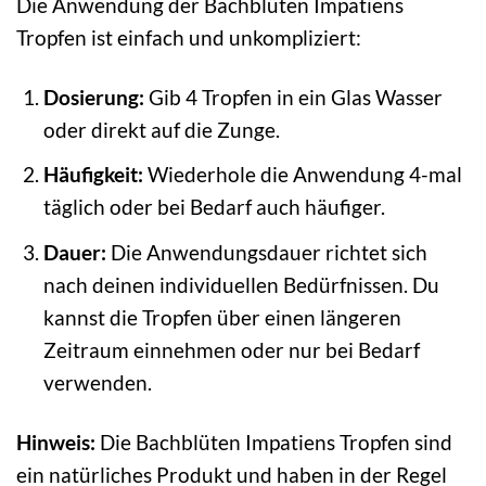
Die Anwendung der Bachblüten Impatiens
Tropfen ist einfach und unkompliziert:
Dosierung:
Gib 4 Tropfen in ein Glas Wasser
oder direkt auf die Zunge.
Häufigkeit:
Wiederhole die Anwendung 4-mal
täglich oder bei Bedarf auch häufiger.
Dauer:
Die Anwendungsdauer richtet sich
nach deinen individuellen Bedürfnissen. Du
kannst die Tropfen über einen längeren
Zeitraum einnehmen oder nur bei Bedarf
verwenden.
Hinweis:
Die Bachblüten Impatiens Tropfen sind
ein natürliches Produkt und haben in der Regel