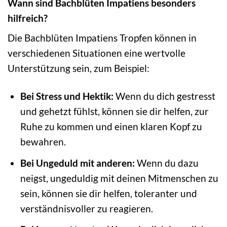
Wann sind Bachblüten Impatiens besonders
hilfreich?
Die Bachblüten Impatiens Tropfen können in
verschiedenen Situationen eine wertvolle
Unterstützung sein, zum Beispiel:
Bei Stress und Hektik:
Wenn du dich gestresst
und gehetzt fühlst, können sie dir helfen, zur
Ruhe zu kommen und einen klaren Kopf zu
bewahren.
Bei Ungeduld mit anderen:
Wenn du dazu
neigst, ungeduldig mit deinen Mitmenschen zu
sein, können sie dir helfen, toleranter und
verständnisvoller zu reagieren.