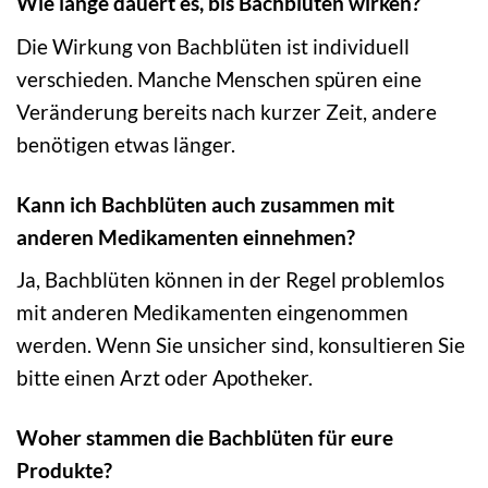
Wie lange dauert es, bis Bachblüten wirken?
Die Wirkung von Bachblüten ist individuell
verschieden. Manche Menschen spüren eine
Veränderung bereits nach kurzer Zeit, andere
benötigen etwas länger.
Kann ich Bachblüten auch zusammen mit
anderen Medikamenten einnehmen?
Ja, Bachblüten können in der Regel problemlos
mit anderen Medikamenten eingenommen
werden. Wenn Sie unsicher sind, konsultieren Sie
bitte einen Arzt oder Apotheker.
Woher stammen die Bachblüten für eure
Produkte?