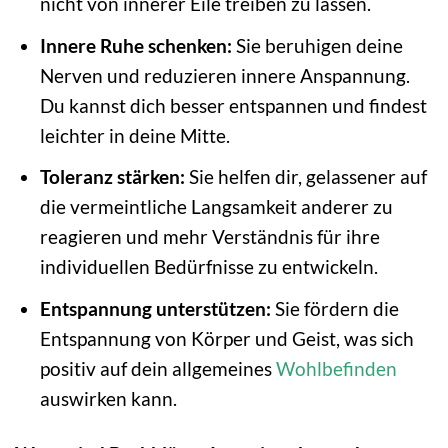
nicht von innerer Eile treiben zu lassen.
Innere Ruhe schenken:
Sie beruhigen deine
Nerven und reduzieren innere Anspannung.
Du kannst dich besser entspannen und findest
leichter in deine Mitte.
Toleranz stärken:
Sie helfen dir, gelassener auf
die vermeintliche Langsamkeit anderer zu
reagieren und mehr Verständnis für ihre
individuellen Bedürfnisse zu entwickeln.
Entspannung unterstützen:
Sie fördern die
Entspannung von Körper und Geist, was sich
positiv auf dein allgemeines
Wohlbefinden
auswirken kann.