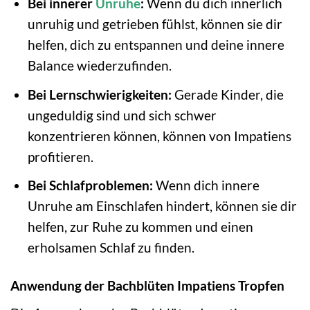
Bei innerer
Unruhe
:
Wenn du dich innerlich
unruhig und getrieben fühlst, können sie dir
helfen, dich zu entspannen und deine innere
Balance wiederzufinden.
Bei Lernschwierigkeiten:
Gerade Kinder, die
ungeduldig sind und sich schwer
konzentrieren können, können von Impatiens
profitieren.
Bei Schlafproblemen:
Wenn dich innere
Unruhe am Einschlafen hindert, können sie dir
helfen, zur Ruhe zu kommen und einen
erholsamen Schlaf zu finden.
Anwendung der Bachblüten Impatiens Tropfen