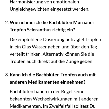
Harmonisierung von emotionalen
Ungleichgewichten eingesetzt werden.
Wie nehme ich die Bachblüten Murnauer
Tropfen Scleranthus richtig ein?
Die empfohlene Dosierung beträgt 4 Tropfen
in ein Glas Wasser geben und über den Tag
verteilt trinken. Alternativ können Sie die
Tropfen auch direkt auf die Zunge geben.
Kann ich die Bachblüten Tropfen auch mit
anderen Medikamenten einnehmen?
Bachblüten haben in der Regel keine
bekannten Wechselwirkungen mit anderen
Medikamenten. Im Zweifelsfall solltest Du