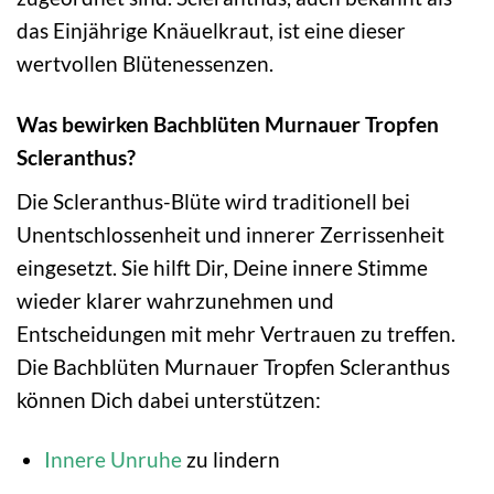
das Einjährige Knäuelkraut, ist eine dieser
wertvollen Blütenessenzen.
Was bewirken Bachblüten Murnauer Tropfen
Scleranthus?
Die Scleranthus-Blüte wird traditionell bei
Unentschlossenheit und innerer Zerrissenheit
eingesetzt. Sie hilft Dir, Deine innere Stimme
wieder klarer wahrzunehmen und
Entscheidungen mit mehr Vertrauen zu treffen.
Die Bachblüten Murnauer Tropfen Scleranthus
können Dich dabei unterstützen:
Innere Unruhe
zu lindern