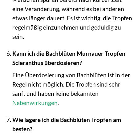
eine Veränderung, während es bei anderen
etwas länger dauert. Es ist wichtig, die Tropfen
regelmäßig einzunehmen und geduldig zu
sein.
Kann ich die Bachblüten Murnauer Tropfen
Scleranthus überdosieren?
Eine Überdosierung von Bachblüten ist in der
Regel nicht möglich. Die Tropfen sind sehr
sanft und haben keine bekannten
Nebenwirkungen
.
Wie lagere ich die Bachblüten Tropfen am
besten?