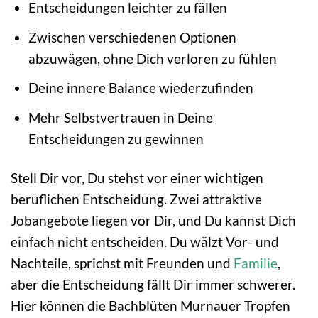
Entscheidungen leichter zu fällen
Zwischen verschiedenen Optionen
abzuwägen, ohne Dich verloren zu fühlen
Deine innere Balance wiederzufinden
Mehr Selbstvertrauen in Deine
Entscheidungen zu gewinnen
Stell Dir vor, Du stehst vor einer wichtigen
beruflichen Entscheidung. Zwei attraktive
Jobangebote liegen vor Dir, und Du kannst Dich
einfach nicht entscheiden. Du wälzt Vor- und
Nachteile, sprichst mit Freunden und
Familie
,
aber die Entscheidung fällt Dir immer schwerer.
Hier können die Bachblüten Murnauer Tropfen