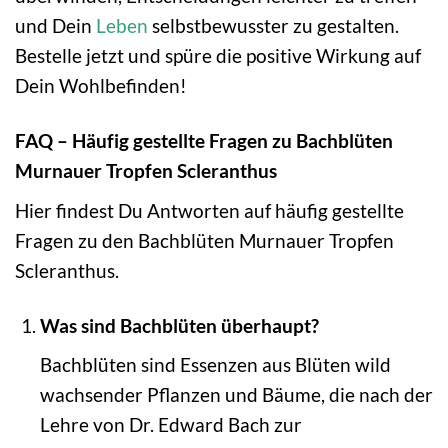
und Dein
Leben
selbstbewusster zu gestalten.
Bestelle jetzt und spüre die positive Wirkung auf
Dein Wohlbefinden!
FAQ – Häufig gestellte Fragen zu Bachblüten
Murnauer Tropfen Scleranthus
Hier findest Du Antworten auf häufig gestellte
Fragen zu den Bachblüten Murnauer Tropfen
Scleranthus.
Was sind Bachblüten überhaupt?
Bachblüten sind Essenzen aus Blüten wild
wachsender Pflanzen und Bäume, die nach der
Lehre von Dr. Edward Bach zur