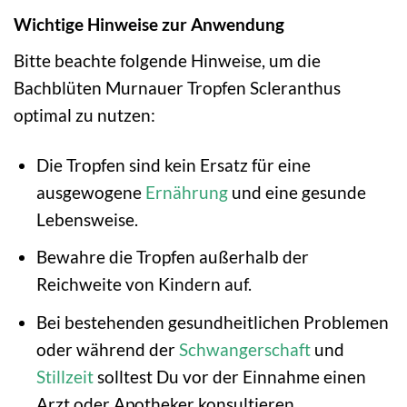
Wichtige Hinweise zur Anwendung
Bitte beachte folgende Hinweise, um die
Bachblüten Murnauer Tropfen Scleranthus
optimal zu nutzen:
Die Tropfen sind kein Ersatz für eine
ausgewogene
Ernährung
und eine gesunde
Lebensweise.
Bewahre die Tropfen außerhalb der
Reichweite von Kindern auf.
Bei bestehenden gesundheitlichen Problemen
oder während der
Schwangerschaft
und
Stillzeit
solltest Du vor der Einnahme einen
Arzt oder Apotheker konsultieren.