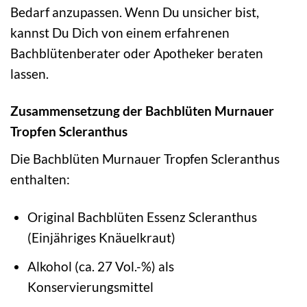
Bedarf anzupassen. Wenn Du unsicher bist,
kannst Du Dich von einem erfahrenen
Bachblütenberater oder Apotheker beraten
lassen.
Zusammensetzung der Bachblüten Murnauer
Tropfen Scleranthus
Die Bachblüten Murnauer Tropfen Scleranthus
enthalten:
Original Bachblüten Essenz Scleranthus
(Einjähriges Knäuelkraut)
Alkohol (ca. 27 Vol.-%) als
Konservierungsmittel