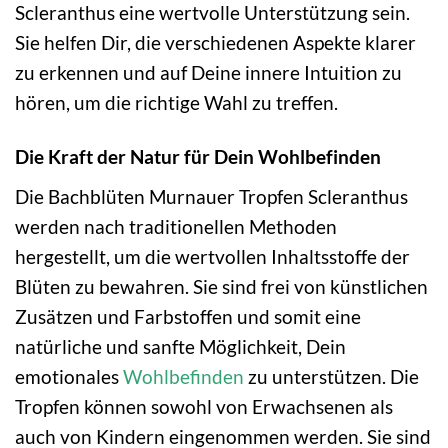
Scleranthus eine wertvolle Unterstützung sein.
Sie helfen Dir, die verschiedenen Aspekte klarer
zu erkennen und auf Deine innere Intuition zu
hören, um die richtige Wahl zu treffen.
Die Kraft der Natur für Dein Wohlbefinden
Die Bachblüten Murnauer Tropfen Scleranthus
werden nach traditionellen Methoden
hergestellt, um die wertvollen Inhaltsstoffe der
Blüten zu bewahren. Sie sind frei von künstlichen
Zusätzen und Farbstoffen und somit eine
natürliche und sanfte Möglichkeit, Dein
emotionales
Wohlbefinden
zu unterstützen. Die
Tropfen können sowohl von Erwachsenen als
auch von Kindern eingenommen werden. Sie sind