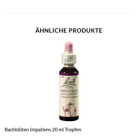
ÄHNLICHE PRODUKTE
Bachblüten Impatiens 20 ml Tropfen