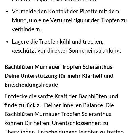
Vermeide den Kontakt der Pipette mit dem
Mund, um eine Verunreinigung der Tropfen zu
verhindern.
Lagere die Tropfen kühl und trocken,
geschützt vor direkter Sonneneinstrahlung.
Bachblüten Murnauer Tropfen Scleranthus:
Deine Unterstützung für mehr Klarheit und
Entscheidungsfreude
Entdecke die sanfte Kraft der Bachblüten und
finde zurück zu Deiner inneren Balance. Die
Bachblüten Murnauer Tropfen Scleranthus
können Dir helfen, Unentschlossenheit zu
überwinden, Entscheidungen leichter zu treffen