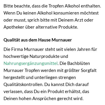
Bitte beachte, dass die Tropfen Alkohol enthalten.
Wenn Du keinen Alkohol konsumieren möchtest
oder musst, sprich bitte mit Deinem Arzt oder
Apotheker über alternative Produkte.
Qualität aus dem Hause Murnauer
Die Firma Murnauer steht seit vielen Jahren für
hochwertige Naturprodukte und
Nahrungsergänzungsmittel
. Die Bachblüten
Murnauer Tropfen werden mit größter Sorgfalt
hergestellt und unterliegen strengen
Qualitätskontrollen. Du kannst Dich darauf
verlassen, dass Du ein Produkt erhältst, das
Deinen hohen Ansprüchen gerecht wird.