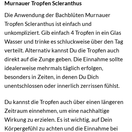
Murnauer Tropfen Scleranthus
Die Anwendung der Bachblüten Murnauer
Tropfen Scleranthus ist einfach und
unkompliziert. Gib einfach 4 Tropfen in ein Glas
Wasser und trinke es schluckweise über den Tag
verteilt. Alternativ kannst Du die Tropfen auch
direkt auf die Zunge geben. Die Einnahme sollte
idealerweise mehrmals täglich erfolgen,
besonders in Zeiten, in denen Du Dich
unentschlossen oder innerlich zerrissen fühlst.
Du kannst die Tropfen auch über einen längeren
Zeitraum einnehmen, um eine nachhaltige
Wirkung zu erzielen. Es ist wichtig, auf Dein
Körpergefühl zu achten und die Einnahme bei