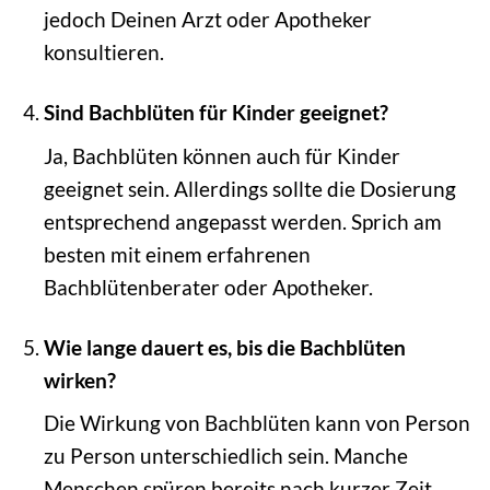
jedoch Deinen Arzt oder Apotheker
konsultieren.
Sind Bachblüten für Kinder geeignet?
Ja, Bachblüten können auch für Kinder
geeignet sein. Allerdings sollte die Dosierung
entsprechend angepasst werden. Sprich am
besten mit einem erfahrenen
Bachblütenberater oder Apotheker.
Wie lange dauert es, bis die Bachblüten
wirken?
Die Wirkung von Bachblüten kann von Person
zu Person unterschiedlich sein. Manche
Menschen spüren bereits nach kurzer Zeit