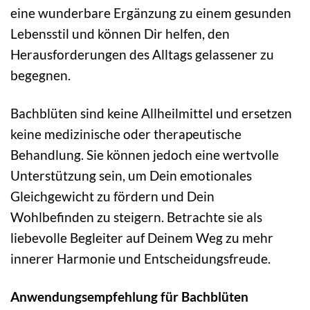
eine wunderbare Ergänzung zu einem gesunden
Lebensstil und können Dir helfen, den
Herausforderungen des Alltags gelassener zu
begegnen.
Bachblüten sind keine Allheilmittel und ersetzen
keine medizinische oder therapeutische
Behandlung. Sie können jedoch eine wertvolle
Unterstützung sein, um Dein emotionales
Gleichgewicht zu fördern und Dein
Wohlbefinden zu steigern. Betrachte sie als
liebevolle Begleiter auf Deinem Weg zu mehr
innerer Harmonie und Entscheidungsfreude.
Anwendungsempfehlung für Bachblüten