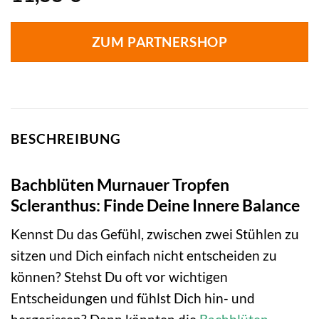
ZUM PARTNERSHOP
BESCHREIBUNG
Bachblüten Murnauer Tropfen
Scleranthus: Finde Deine Innere Balance
Kennst Du das Gefühl, zwischen zwei Stühlen zu
sitzen und Dich einfach nicht entscheiden zu
können? Stehst Du oft vor wichtigen
Entscheidungen und fühlst Dich hin- und