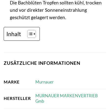
Die Bachblüten Tropfen sollten kühl, trocken
und vor direkter Sonneneinstrahlung
geschützt gelagert werden.
Inhalt
ZUSÄTZLICHE INFORMATIONEN
MARKE
Murnauer
MURNAUER MARKENVERTRIEB
HERSTELLER
Gmb