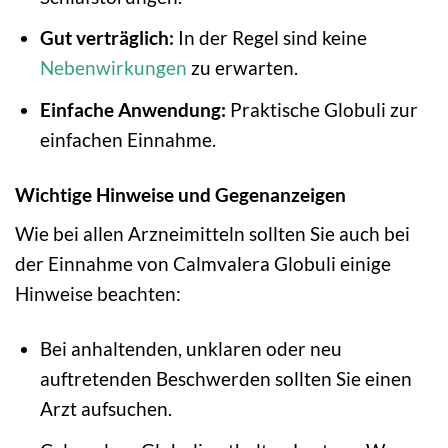
Gut verträglich:
In der Regel sind keine
Nebenwirkungen
zu erwarten.
Einfache Anwendung:
Praktische Globuli zur
einfachen Einnahme.
Wichtige Hinweise und Gegenanzeigen
Wie bei allen Arzneimitteln sollten Sie auch bei
der Einnahme von Calmvalera Globuli einige
Hinweise beachten:
Bei anhaltenden, unklaren oder neu
auftretenden Beschwerden sollten Sie einen
Arzt aufsuchen.