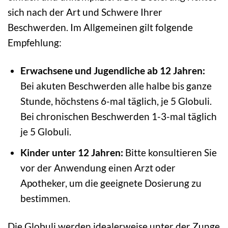
sich nach der Art und Schwere Ihrer
Beschwerden. Im Allgemeinen gilt folgende
Empfehlung:
Erwachsene und Jugendliche ab 12 Jahren:
Bei akuten Beschwerden alle halbe bis ganze
Stunde, höchstens 6-mal täglich, je 5 Globuli.
Bei chronischen Beschwerden 1-3-mal täglich
je 5 Globuli.
Kinder unter 12 Jahren:
Bitte konsultieren Sie
vor der Anwendung einen Arzt oder
Apotheker, um die geeignete Dosierung zu
bestimmen.
Die Globuli werden idealerweise unter der Zunge