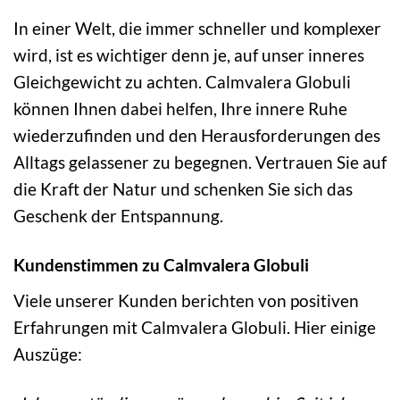
In einer Welt, die immer schneller und komplexer
wird, ist es wichtiger denn je, auf unser inneres
Gleichgewicht zu achten. Calmvalera Globuli
können Ihnen dabei helfen, Ihre innere Ruhe
wiederzufinden und den Herausforderungen des
Alltags gelassener zu begegnen. Vertrauen Sie auf
die Kraft der Natur und schenken Sie sich das
Geschenk der Entspannung.
Kundenstimmen zu Calmvalera Globuli
Viele unserer Kunden berichten von positiven
Erfahrungen mit Calmvalera Globuli. Hier einige
Auszüge: