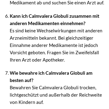
Medikament ab und suchen Sie einen Arzt auf.
Kann ich Calmvalera Globuli zusammen mit
anderen Medikamenten einnehmen?
Es sind keine Wechselwirkungen mit anderen
Arzneimitteln bekannt. Bei gleichzeitiger
Einnahme anderer Medikamente ist jedoch
Vorsicht geboten. Fragen Sie im Zweifelsfall
Ihren Arzt oder Apotheker.
Wie bewahre ich Calmvalera Globuli am
besten auf?
Bewahren Sie Calmvalera Globuli trocken,
lichtgeschützt und außerhalb der Reichweite
von Kindern auf.