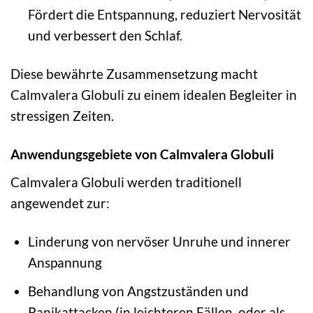
Fördert die Entspannung, reduziert Nervosität
und verbessert den Schlaf.
Diese bewährte Zusammensetzung macht
Calmvalera Globuli zu einem idealen Begleiter in
stressigen Zeiten.
Anwendungsgebiete von Calmvalera Globuli
Calmvalera Globuli werden traditionell
angewendet zur:
Linderung von nervöser Unruhe und innerer
Anspannung
Behandlung von Angstzuständen und
Panikattacken (in leichteren Fällen, oder als