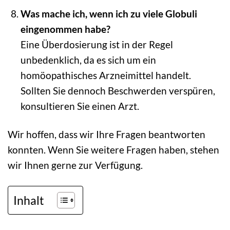
Was mache ich, wenn ich zu viele Globuli
eingenommen habe?
Eine Überdosierung ist in der Regel
unbedenklich, da es sich um ein
homöopathisches Arzneimittel handelt.
Sollten Sie dennoch Beschwerden verspüren,
konsultieren Sie einen Arzt.
Wir hoffen, dass wir Ihre Fragen beantworten
konnten. Wenn Sie weitere Fragen haben, stehen
wir Ihnen gerne zur Verfügung.
Inhalt