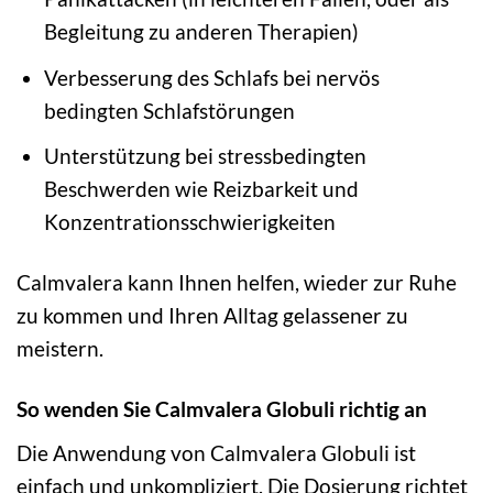
Begleitung zu anderen Therapien)
Verbesserung des Schlafs bei nervös
bedingten Schlafstörungen
Unterstützung bei stressbedingten
Beschwerden wie Reizbarkeit und
Konzentrationsschwierigkeiten
Calmvalera kann Ihnen helfen, wieder zur Ruhe
zu kommen und Ihren Alltag gelassener zu
meistern.
So wenden Sie Calmvalera Globuli richtig an
Die Anwendung von Calmvalera Globuli ist
einfach und unkompliziert. Die Dosierung richtet