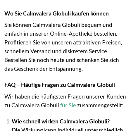
Wo Sie Calmvalera Globuli kaufen können
Sie können Calmvalera Globuli bequem und
einfach in unserer Online-Apotheke bestellen.
Profitieren Sie von unseren attraktiven Preisen,
schnellem Versand und diskretem Service.
Bestellen Sie noch heute und schenken Sie sich
das Geschenk der Entspannung.
FAQ – Häufige Fragen zu Calmvalera Globuli
Wir haben die häufigsten Fragen unserer Kunden
zu Calmvalera Globuli
für Sie
zusammengestellt:
Wie schnell wirken Calmvalera Globuli?
Die Wirkung kann individuell unterschiedlich