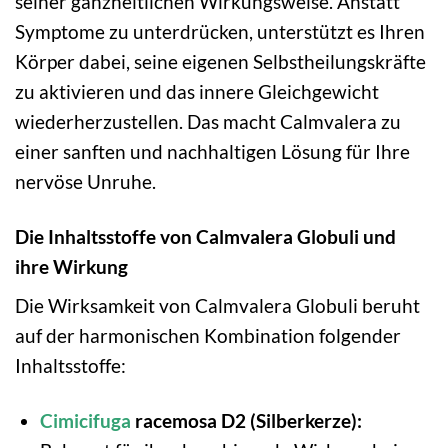
seiner ganzheitlichen Wirkungsweise. Anstatt
Symptome zu unterdrücken, unterstützt es Ihren
Körper dabei, seine eigenen Selbstheilungskräfte
zu aktivieren und das innere Gleichgewicht
wiederherzustellen. Das macht Calmvalera zu
einer sanften und nachhaltigen Lösung für Ihre
nervöse Unruhe.
Die Inhaltsstoffe von Calmvalera Globuli und
ihre Wirkung
Die Wirksamkeit von Calmvalera Globuli beruht
auf der harmonischen Kombination folgender
Inhaltsstoffe:
Cimicifuga
racemosa D2 (Silberkerze):