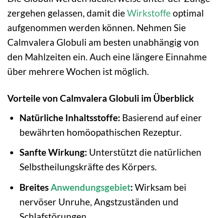
zergehen gelassen, damit die
Wirkstoffe
optimal
aufgenommen werden können. Nehmen Sie
Calmvalera Globuli am besten unabhängig von
den Mahlzeiten ein. Auch eine längere Einnahme
über mehrere Wochen ist möglich.
Vorteile von Calmvalera Globuli im Überblick
Natürliche Inhaltsstoffe:
Basierend auf einer
bewährten homöopathischen Rezeptur.
Sanfte Wirkung:
Unterstützt die natürlichen
Selbstheilungskräfte des Körpers.
Breites
Anwendungsgebiet
:
Wirksam bei
nervöser Unruhe, Angstzuständen und
Schlafstörungen.