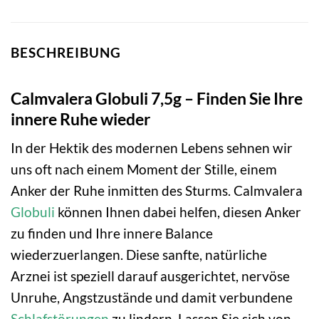
BESCHREIBUNG
Calmvalera Globuli 7,5g – Finden Sie Ihre
innere Ruhe wieder
In der Hektik des modernen Lebens sehnen wir
uns oft nach einem Moment der Stille, einem
Anker der Ruhe inmitten des Sturms. Calmvalera
Globuli
können Ihnen dabei helfen, diesen Anker
zu finden und Ihre innere Balance
wiederzuerlangen. Diese sanfte, natürliche
Arznei ist speziell darauf ausgerichtet, nervöse
Unruhe, Angstzustände und damit verbundene
Schlafstörungen
zu lindern. Lassen Sie sich von