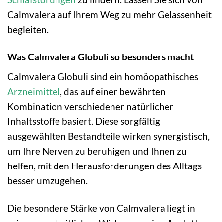
Calmvalera auf Ihrem Weg zu mehr Gelassenheit
begleiten.
Was Calmvalera Globuli so besonders macht
Calmvalera Globuli sind ein homöopathisches
Arzneimittel
, das auf einer bewährten
Kombination verschiedener natürlicher
Inhaltsstoffe basiert. Diese sorgfältig
ausgewählten Bestandteile wirken synergistisch,
um Ihre Nerven zu beruhigen und Ihnen zu
helfen, mit den Herausforderungen des Alltags
besser umzugehen.
Die besondere Stärke von Calmvalera liegt in