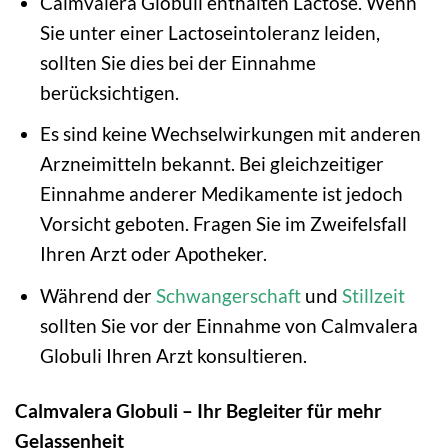
Calmvalera Globuli enthalten Lactose. Wenn
Sie unter einer Lactoseintoleranz leiden,
sollten Sie dies bei der Einnahme
berücksichtigen.
Es sind keine Wechselwirkungen mit anderen
Arzneimitteln bekannt. Bei gleichzeitiger
Einnahme anderer Medikamente ist jedoch
Vorsicht geboten. Fragen Sie im Zweifelsfall
Ihren Arzt oder Apotheker.
Während der
Schwangerschaft
und
Stillzeit
sollten Sie vor der Einnahme von Calmvalera
Globuli Ihren Arzt konsultieren.
Calmvalera Globuli – Ihr Begleiter für mehr
Gelassenheit