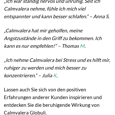
„Ich war ständig nervös und unruhig. Seit ich
Calmvalera nehme, fühle ich mich viel
entspannter und kann besser schlafen.“ – Anna S.
„Calmvalera hat mir geholfen, meine
Angstzustände in den Griff zu bekommen. Ich
kann es nur empfehlen!“ – Thomas
M
.
„Ich nehme Calmvalera bei Stress und es hilft mir,
ruhiger zu werden und mich besser zu
konzentrieren.“ – Julia
K
.
Lassen auch Sie sich von den positiven
Erfahrungen anderer Kunden inspirieren und
entdecken Sie die beruhigende Wirkung von
Calmvalera Globuli.