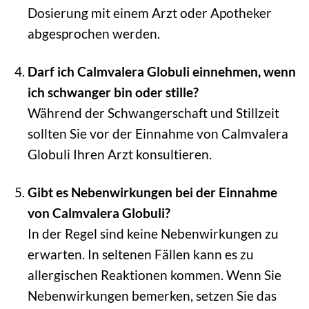
Dosierung mit einem Arzt oder Apotheker
abgesprochen werden.
Darf ich Calmvalera Globuli einnehmen, wenn
ich schwanger bin oder stille?
Während der Schwangerschaft und Stillzeit
sollten Sie vor der Einnahme von Calmvalera
Globuli Ihren Arzt konsultieren.
Gibt es Nebenwirkungen bei der Einnahme
von Calmvalera Globuli?
In der Regel sind keine Nebenwirkungen zu
erwarten. In seltenen Fällen kann es zu
allergischen Reaktionen kommen. Wenn Sie
Nebenwirkungen bemerken, setzen Sie das