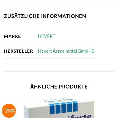
ZUSÄTZLICHE INFORMATIONEN
MARKE
HEVERT
HERSTELLER
Hevert Arzneimittel GmbH &
ÄHNLICHE PRODUKTE
-23%