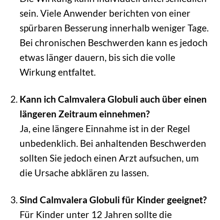
sein. Viele Anwender berichten von einer
spürbaren Besserung innerhalb weniger Tage.
Bei chronischen Beschwerden kann es jedoch
etwas länger dauern, bis sich die volle
Wirkung entfaltet.
Kann ich Calmvalera Globuli auch über einen
längeren Zeitraum einnehmen?
Ja, eine längere Einnahme ist in der Regel
unbedenklich. Bei anhaltenden Beschwerden
sollten Sie jedoch einen Arzt aufsuchen, um
die Ursache abklären zu lassen.
Sind Calmvalera Globuli für Kinder geeignet?
Für Kinder unter 12 Jahren sollte die