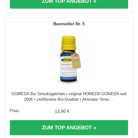
ZUM TOP ANGEBOT »
5
GOMEDA Bio Streukügelchen • original HOMEDA GOMEDA seit
2006 • zertifizierte Bio-Qualität • Aktivator Streu ...
13,90 €
ZUM TOP ANGEBOT »