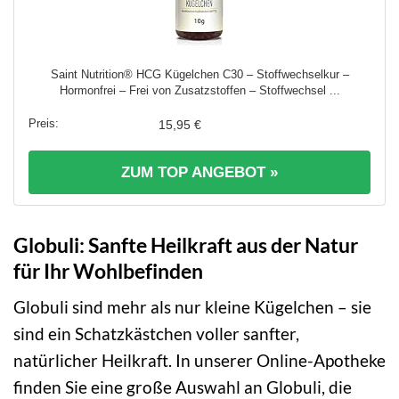
Saint Nutrition® HCG Kügelchen C30 – Stoffwechselkur –
Hormonfrei – Frei von Zusatzstoffen – Stoffwechsel ...
15,95 €
ZUM TOP ANGEBOT »
Globuli: Sanfte Heilkraft aus der Natur
für Ihr Wohlbefinden
Globuli sind mehr als nur kleine Kügelchen – sie
sind ein Schatzkästchen voller sanfter,
natürlicher Heilkraft. In unserer Online-Apotheke
finden Sie eine große Auswahl an Globuli, die