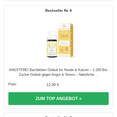
6
ANGSTFREI Bachblüten Globuli für Hunde & Katzen – 1.200 Bio-
Zucker Globuli gegen Angst & Stress – Natürliche ...
12,90 €
ZUM TOP ANGEBOT »