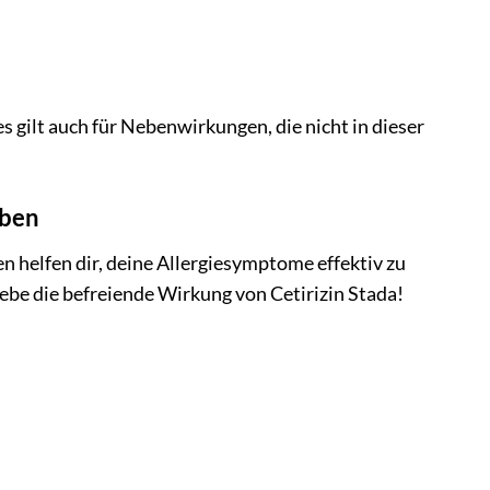
gilt auch für Nebenwirkungen, die nicht in dieser
eben
en helfen dir, deine Allergiesymptome effektiv zu
lebe die befreiende Wirkung von Cetirizin Stada!