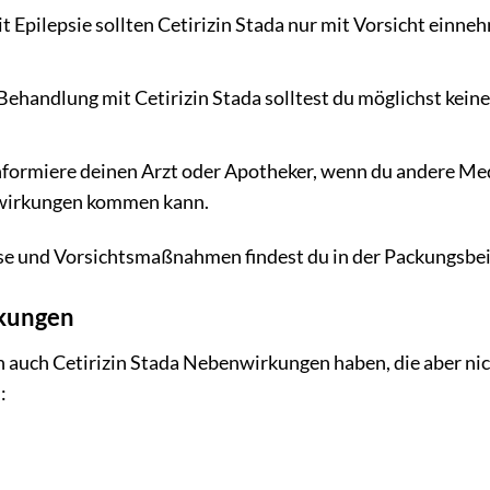
t Epilepsie sollten Cetirizin Stada nur mit Vorsicht einneh
handlung mit Cetirizin Stada solltest du möglichst keine
.
formiere deinen Arzt oder Apotheker, wenn du andere M
lwirkungen kommen kann.
se und Vorsichtsmaßnahmen findest du in der Packungsbei
kungen
 auch Cetirizin Stada Nebenwirkungen haben, die aber nic
: