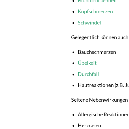
Mundtrockenheit
Kopfschmerzen
Schwindel
Gelegentlich können auch
Bauchschmerzen
Übelkeit
Durchfall
Hautreaktionen (z.B. J
Seltene Nebenwirkungen 
Allergische Reaktionen
Herzrasen