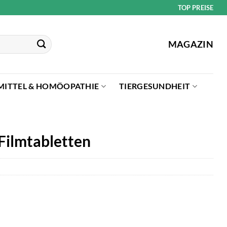
TOP PREISE
MAGAZIN
MITTEL & HOMÖOPATHIE
TIERGESUNDHEIT
 Filmtabletten