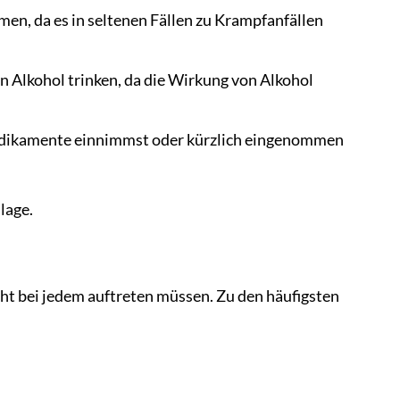
men, da es in seltenen Fällen zu Krampfanfällen
n Alkohol trinken, da die Wirkung von Alkohol
edikamente einnimmst oder kürzlich eingenommen
lage.
ht bei jedem auftreten müssen. Zu den häufigsten