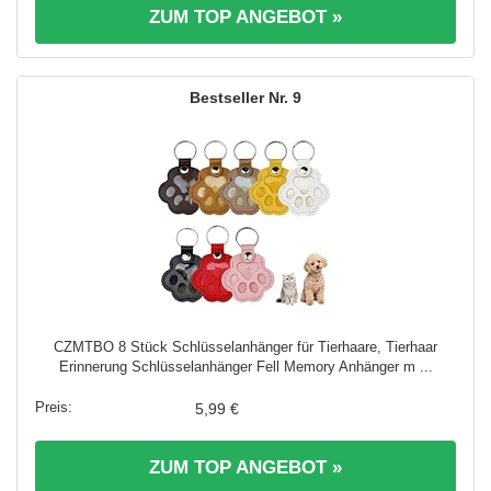
ZUM TOP ANGEBOT »
9
CZMTBO 8 Stück Schlüsselanhänger für Tierhaare, Tierhaar
Erinnerung Schlüsselanhänger Fell Memory Anhänger m ...
5,99 €
ZUM TOP ANGEBOT »