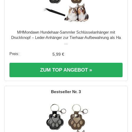
MHMondawn Hundehaar-Sammler Schlüsselanhänger mit
Druckknopf – Leder-Anhänger zur Tierhaar-Aufbewahrung als Ha
...
5,99 €
ZUM TOP ANGEBOT »
3