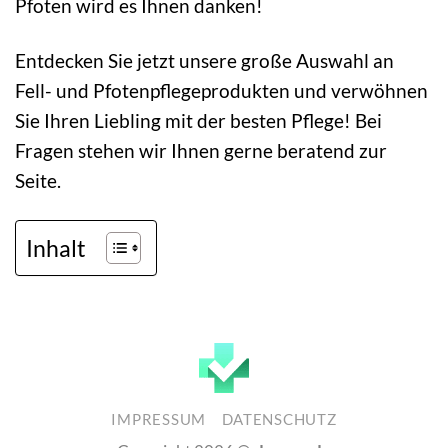
Pfoten wird es Ihnen danken!
Entdecken Sie jetzt unsere große Auswahl an
Fell- und Pfotenpflegeprodukten und verwöhnen
Sie Ihren Liebling mit der besten Pflege! Bei
Fragen stehen wir Ihnen gerne beratend zur
Seite.
Inhalt
IMPRESSUM
DATENSCHUTZ