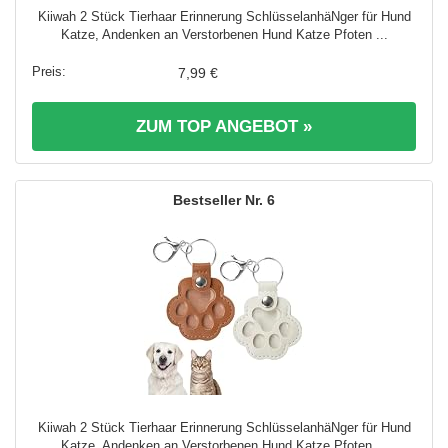
Kiiwah 2 Stück Tierhaar Erinnerung SchlüsselanhäNger für Hund
Katze, Andenken an Verstorbenen Hund Katze Pfoten ...
7,99 €
ZUM TOP ANGEBOT »
6
Kiiwah 2 Stück Tierhaar Erinnerung SchlüsselanhäNger für Hund
Katze, Andenken an Verstorbenen Hund Katze Pfoten ...