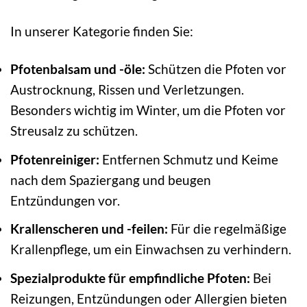
In unserer Kategorie finden Sie:
Pfotenbalsam und -öle:
Schützen die Pfoten vor
Austrocknung, Rissen und Verletzungen.
Besonders wichtig im Winter, um die Pfoten vor
Streusalz zu schützen.
Pfotenreiniger:
Entfernen Schmutz und Keime
nach dem Spaziergang und beugen
Entzündungen vor.
Krallenscheren und -feilen:
Für die regelmäßige
Krallenpflege, um ein Einwachsen zu verhindern.
Spezialprodukte für empfindliche Pfoten:
Bei
Reizungen, Entzündungen oder Allergien bieten