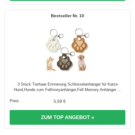
10
3 Stück Tierhaar Erinnerung Schlüsselanhänger für Katze
Hund,Hunde zum Fellmoryanhänger,Fell Memory Anhänger ...
5,59 €
ZUM TOP ANGEBOT »