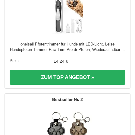
oneisall Pfotentrimmer für Hunde mit LED-Licht, Leise
Hundepfoten Trimmer Paw Trim Pro dr Pfoten, Wiederaufladbar ...
14,24 €
ZUM TOP ANGEBOT »
2