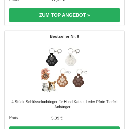
ZUM TOP ANGEBOT »
8
4 Stück Schlüsselanhänger für Hund Katze, Leder Pfote Tierfell
Anhänger ...
5,99 €