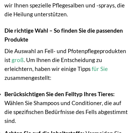
wir Ihnen spezielle Pflegesalben und -sprays, die
die Heilung unterstützen.
Die richtige Wahl – So finden Sie die passenden
Produkte
Die Auswahl an Fell- und Pfotenpflegeprodukten
ist
groß
. Um Ihnen die Entscheidung zu
erleichtern, haben wir einige Tipps
für Sie
zusammengestellt:
Berücksichtigen Sie den Felltyp Ihres Tieres:
Wählen Sie Shampoos und Conditioner, die auf
die spezifischen Bedürfnisse des Fells abgestimmt
sind.