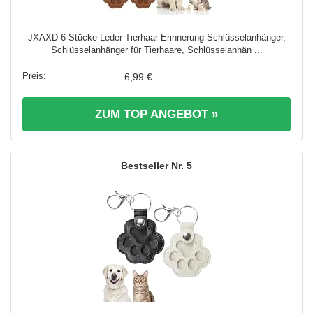
JXAXD 6 Stücke Leder Tierhaar Erinnerung Schlüsselanhänger,
Schlüsselanhänger für Tierhaare, Schlüsselanhän ...
6,99 €
ZUM TOP ANGEBOT »
5