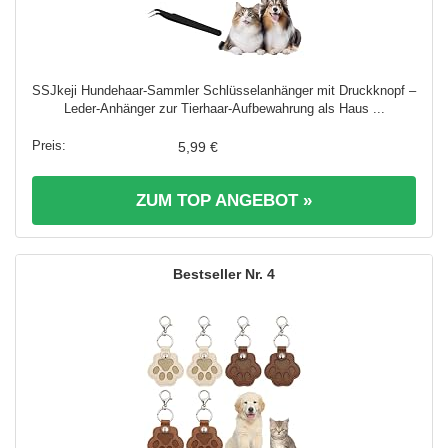
SSJkeji Hundehaar-Sammler Schlüsselanhänger mit Druckknopf –
Leder-Anhänger zur Tierhaar-Aufbewahrung als Haus ...
5,99 €
ZUM TOP ANGEBOT »
4