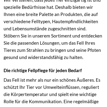
spezielle Bedürfnisse hat. Deshalb bieten wir
Ihnen eine breite Palette an Produkten, die auf
verschiedene Felltypen, Hautempfindlichkeiten
und Lebensumstände zugeschnitten sind.
Stöbern Sie in unserem Sortiment und entdecken
Sie die passenden Lösungen, um das Fell Ihres
Tieres zum Strahlen zu bringen und seine Pfoten
gesund und widerstandsfähig zu halten.
Die richtige Fellpflege für jeden Bedarf
Das Fell ist mehr als nur ein schönes Äußeres. Es
schützt Ihr Tier vor Umwelteinflüssen, reguliert
die Körpertemperatur und spielt eine wichtige
Rolle für die Kommunikation. Eine regelmäßige