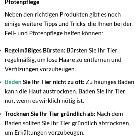
Pfotenpflege
Neben den richtigen Produkten gibt es noch
einige weitere Tipps und Tricks, die Ihnen bei der
Fell- und Pfotenpflege helfen können:
Regelmäßiges Bürsten:
Bürsten Sie Ihr Tier
regelmäßig, um lose Haare zu entfernen und
Verfilzungen vorzubeugen.
Baden
Sie Ihr Tier nicht zu oft:
Zu häufiges Baden
kann die Haut austrocknen. Baden Sie Ihr Tier
nur, wenn es wirklich nötig ist.
Trocknen Sie Ihr Tier gründlich ab:
Nach dem
Baden sollten Sie Ihr Tier gründlich abtrocknen,
um Erkältungen vorzubeugen.