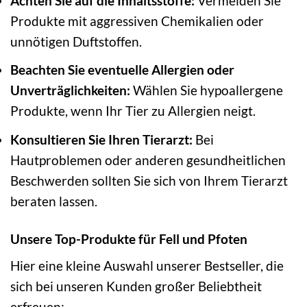
Achten Sie auf die Inhaltsstoffe:
Vermeiden Sie
Produkte mit aggressiven Chemikalien oder
unnötigen Duftstoffen.
Beachten Sie eventuelle Allergien oder
Unverträglichkeiten:
Wählen Sie hypoallergene
Produkte, wenn Ihr Tier zu Allergien neigt.
Konsultieren Sie Ihren Tierarzt:
Bei
Hautproblemen oder anderen gesundheitlichen
Beschwerden sollten Sie sich von Ihrem Tierarzt
beraten lassen.
Unsere Top-Produkte für Fell und Pfoten
Hier eine kleine Auswahl unserer Bestseller, die
sich bei unseren Kunden großer Beliebtheit
erfreuen: