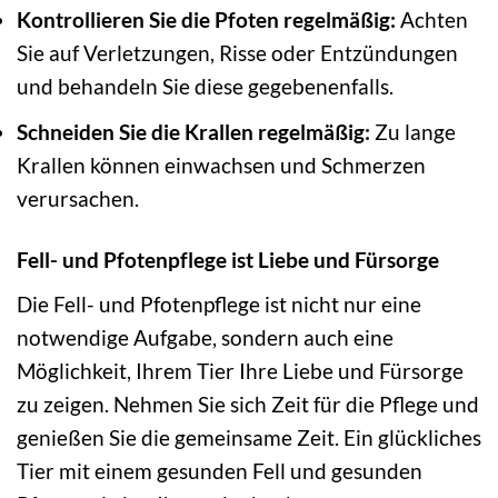
Kontrollieren Sie die Pfoten regelmäßig:
Achten
Sie auf Verletzungen, Risse oder Entzündungen
und behandeln Sie diese gegebenenfalls.
Schneiden Sie die Krallen regelmäßig:
Zu lange
Krallen können einwachsen und Schmerzen
verursachen.
Fell- und Pfotenpflege ist Liebe und Fürsorge
Die Fell- und Pfotenpflege ist nicht nur eine
notwendige Aufgabe, sondern auch eine
Möglichkeit, Ihrem Tier Ihre Liebe und Fürsorge
zu zeigen. Nehmen Sie sich Zeit für die Pflege und
genießen Sie die gemeinsame Zeit. Ein glückliches
Tier mit einem gesunden Fell und gesunden