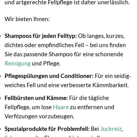
und artgerechte Fellpflege ist daher unerlässlich.
Wir bieten Ihnen:
Shampoos für jeden Felltyp:
Ob langes, kurzes,
dichtes oder empfindliches Fell – bei uns finden
Sie das passende Shampoo für eine schonende
Reinigung
und Pflege.
Pflegespülungen und Conditioner:
Für ein seidig-
weiches Fell und eine verbesserte Kämmbarkeit.
Fellbürsten und Kämme:
Für die tägliche
Fellpflege, um lose
Haare
zu entfernen und
Verfilzungen vorzubeugen.
Spezialprodukte für Problemfell:
Bei
Juckreiz
,